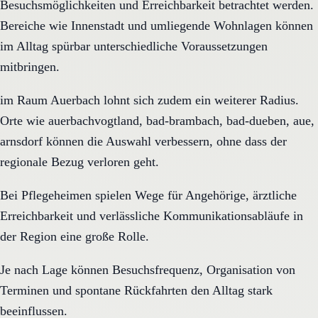
Besuchsmöglichkeiten und Erreichbarkeit betrachtet werden.
Bereiche wie Innenstadt und umliegende Wohnlagen können
im Alltag spürbar unterschiedliche Voraussetzungen
mitbringen.
im Raum Auerbach lohnt sich zudem ein weiterer Radius.
Orte wie auerbachvogtland, bad-brambach, bad-dueben, aue,
arnsdorf können die Auswahl verbessern, ohne dass der
regionale Bezug verloren geht.
Bei Pflegeheimen spielen Wege für Angehörige, ärztliche
Erreichbarkeit und verlässliche Kommunikationsabläufe in
der Region eine große Rolle.
Je nach Lage können Besuchsfrequenz, Organisation von
Terminen und spontane Rückfahrten den Alltag stark
beeinflussen.