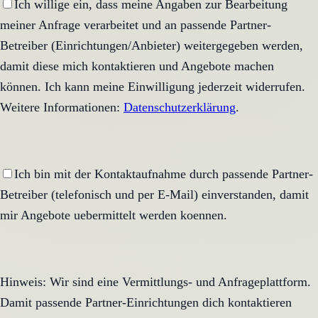
Ich willige ein, dass meine Angaben zur Bearbeitung
meiner Anfrage verarbeitet und an passende Partner-
Betreiber (Einrichtungen/Anbieter) weitergegeben werden,
damit diese mich kontaktieren und Angebote machen
können. Ich kann meine Einwilligung jederzeit widerrufen.
Weitere Informationen:
Datenschutzerklärung
.
Ich bin mit der Kontaktaufnahme durch passende Partner-
Betreiber (telefonisch und per E-Mail) einverstanden, damit
mir Angebote uebermittelt werden koennen.
Hinweis: Wir sind eine Vermittlungs- und Anfrageplattform.
Damit passende Partner-Einrichtungen dich kontaktieren