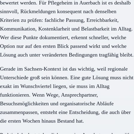
bewertet werden. Für Pflegeheim in Auerbach ist es deshalb
sinnvoll, Rückmeldungen konsequent nach denselben
Kriterien zu prüfen: fachliche Passung, Erreichbarkeit,
Kommunikation, Kostenklarheit und Belastbarkeit im Alltag.
Wer diese Punkte dokumentiert, erkennt schneller, welche
Option nur auf den ersten Blick passend wirkt und welche
Lösung auch unter veränderten Bedingungen tragfähig bleibt.
Gerade im Sachsen-Kontext ist das wichtig, weil regionale
Unterschiede groß sein können. Eine gute Lösung muss nicht
exakt im Wunschviertel liegen, sie muss im Alltag
funktionieren. Wenn Wege, Ansprechpartner,
Besuchsmöglichkeiten und organisatorische Abläufe
zusammenpassen, entsteht eine Entscheidung, die auch über
die ersten Wochen hinaus Bestand hat.