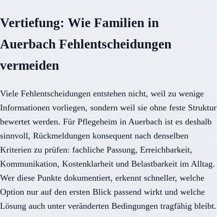
Vertiefung: Wie Familien in
Auerbach Fehlentscheidungen
vermeiden
Viele Fehlentscheidungen entstehen nicht, weil zu wenige
Informationen vorliegen, sondern weil sie ohne feste Struktur
bewertet werden. Für Pflegeheim in Auerbach ist es deshalb
sinnvoll, Rückmeldungen konsequent nach denselben
Kriterien zu prüfen: fachliche Passung, Erreichbarkeit,
Kommunikation, Kostenklarheit und Belastbarkeit im Alltag.
Wer diese Punkte dokumentiert, erkennt schneller, welche
Option nur auf den ersten Blick passend wirkt und welche
Lösung auch unter veränderten Bedingungen tragfähig bleibt.