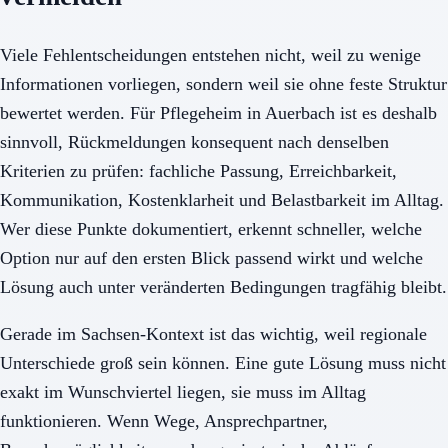
Viele Fehlentscheidungen entstehen nicht, weil zu wenige
Informationen vorliegen, sondern weil sie ohne feste Struktur
bewertet werden. Für Pflegeheim in Auerbach ist es deshalb
sinnvoll, Rückmeldungen konsequent nach denselben
Kriterien zu prüfen: fachliche Passung, Erreichbarkeit,
Kommunikation, Kostenklarheit und Belastbarkeit im Alltag.
Wer diese Punkte dokumentiert, erkennt schneller, welche
Option nur auf den ersten Blick passend wirkt und welche
Lösung auch unter veränderten Bedingungen tragfähig bleibt.
Gerade im Sachsen-Kontext ist das wichtig, weil regionale
Unterschiede groß sein können. Eine gute Lösung muss nicht
exakt im Wunschviertel liegen, sie muss im Alltag
funktionieren. Wenn Wege, Ansprechpartner,