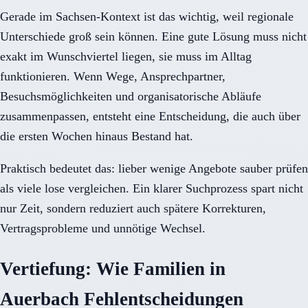
Gerade im Sachsen-Kontext ist das wichtig, weil regionale
Unterschiede groß sein können. Eine gute Lösung muss nicht
exakt im Wunschviertel liegen, sie muss im Alltag
funktionieren. Wenn Wege, Ansprechpartner,
Besuchsmöglichkeiten und organisatorische Abläufe
zusammenpassen, entsteht eine Entscheidung, die auch über
die ersten Wochen hinaus Bestand hat.
Praktisch bedeutet das: lieber wenige Angebote sauber prüfen
als viele lose vergleichen. Ein klarer Suchprozess spart nicht
nur Zeit, sondern reduziert auch spätere Korrekturen,
Vertragsprobleme und unnötige Wechsel.
Vertiefung: Wie Familien in
Auerbach Fehlentscheidungen