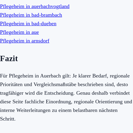
Pflegeheim in auerbachvogtland
Pflegeheim in bad-brambach
Pflegeheim in bad-dueben
Pflegeheim in aue
Pflegeheim in arnsdorf
Fazit
Für Pflegeheim in Auerbach gilt: Je klarer Bedarf, regionale
Prioritäten und Vergleichsmaßstäbe beschrieben sind, desto
tragfähiger wird die Entscheidung. Genau deshalb verbindet
diese Seite fachliche Einordnung, regionale Orientierung und
interne Weiterleitungen zu einem belastbaren nächsten
Schritt.