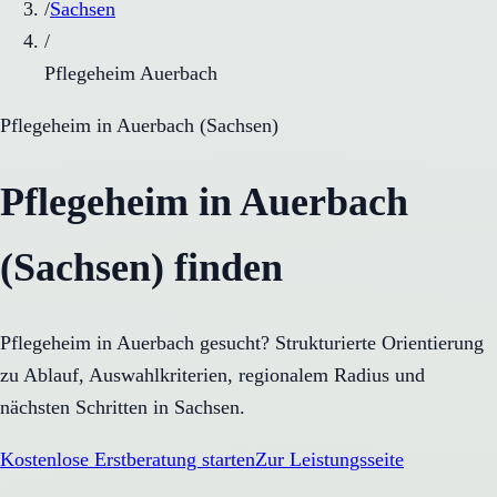
/
Sachsen
/
Pflegeheim Auerbach
Pflegeheim
in
Auerbach
(
Sachsen
)
Pflegeheim in Auerbach
(Sachsen) finden
Pflegeheim in Auerbach gesucht? Strukturierte Orientierung
zu Ablauf, Auswahlkriterien, regionalem Radius und
nächsten Schritten in Sachsen.
Kostenlose Erstberatung starten
Zur Leistungsseite