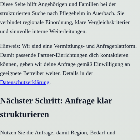
Diese Seite hilft Angehörigen und Familien bei der
strukturierten Suche nach Pflegeheim in Auerbach. Sie
verbindet regionale Einordnung, klare Vergleichskriterien
und sinnvolle interne Weiterleitungen.
Hinweis: Wir sind eine Vermittlungs- und Anfrageplattform.
Damit passende Partner-Einrichtungen dich kontaktieren
können, geben wir deine Anfrage gemäß Einwilligung an
geeignete Betreiber weiter. Details in der
Datenschutzerklärung
.
Nächster Schritt: Anfrage klar
strukturieren
Nutzen Sie die Anfrage, damit Region, Bedarf und