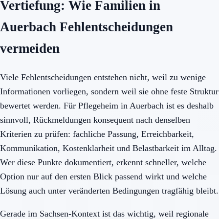
Vertiefung: Wie Familien in
Auerbach Fehlentscheidungen
vermeiden
Viele Fehlentscheidungen entstehen nicht, weil zu wenige
Informationen vorliegen, sondern weil sie ohne feste Struktur
bewertet werden. Für Pflegeheim in Auerbach ist es deshalb
sinnvoll, Rückmeldungen konsequent nach denselben
Kriterien zu prüfen: fachliche Passung, Erreichbarkeit,
Kommunikation, Kostenklarheit und Belastbarkeit im Alltag.
Wer diese Punkte dokumentiert, erkennt schneller, welche
Option nur auf den ersten Blick passend wirkt und welche
Lösung auch unter veränderten Bedingungen tragfähig bleibt.
Gerade im Sachsen-Kontext ist das wichtig, weil regionale