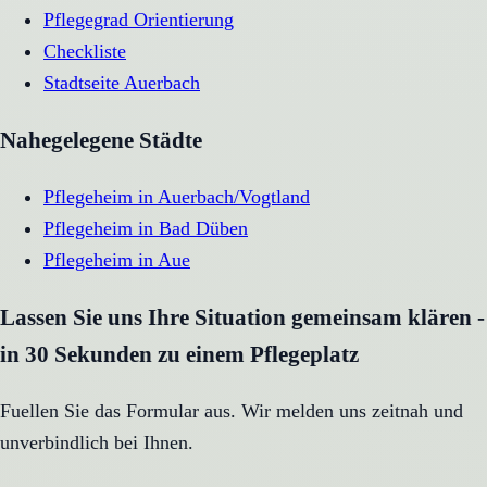
Pflegegrad Orientierung
Checkliste
Stadtseite
Auerbach
Nahegelegene Städte
Pflegeheim
in
Auerbach/Vogtland
Pflegeheim
in
Bad Düben
Pflegeheim
in
Aue
Lassen Sie uns Ihre Situation gemeinsam klären -
in 30 Sekunden zu einem Pflegeplatz
Fuellen Sie das Formular aus. Wir melden uns zeitnah und
unverbindlich bei Ihnen.