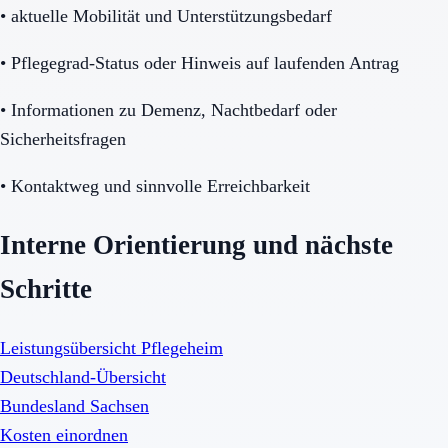
•
aktuelle Mobilität und Unterstützungsbedarf
•
Pflegegrad-Status oder Hinweis auf laufenden Antrag
•
Informationen zu Demenz, Nachtbedarf oder
Sicherheitsfragen
•
Kontaktweg und sinnvolle Erreichbarkeit
Interne Orientierung und nächste
Schritte
Leistungsübersicht Pflegeheim
Deutschland-Übersicht
Bundesland Sachsen
Kosten einordnen