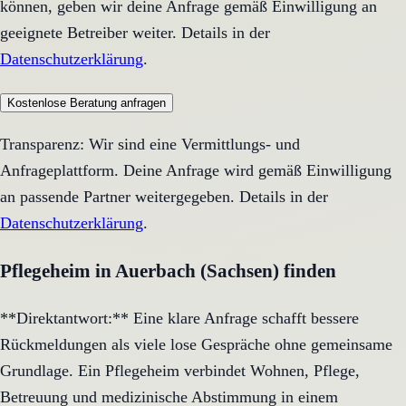
können, geben wir deine Anfrage gemäß Einwilligung an
geeignete Betreiber weiter. Details in der
Datenschutzerklärung
.
Kostenlose Beratung anfragen
Transparenz: Wir sind eine Vermittlungs- und
Anfrageplattform. Deine Anfrage wird gemäß Einwilligung
an passende Partner weitergegeben. Details in der
Datenschutzerklärung
.
Pflegeheim in Auerbach (Sachsen) finden
**Direktantwort:** Eine klare Anfrage schafft bessere
Rückmeldungen als viele lose Gespräche ohne gemeinsame
Grundlage. Ein Pflegeheim verbindet Wohnen, Pflege,
Betreuung und medizinische Abstimmung in einem