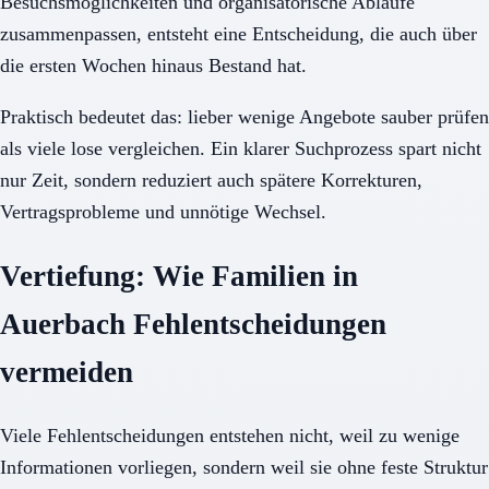
Besuchsmöglichkeiten und organisatorische Abläufe
zusammenpassen, entsteht eine Entscheidung, die auch über
die ersten Wochen hinaus Bestand hat.
Praktisch bedeutet das: lieber wenige Angebote sauber prüfen
als viele lose vergleichen. Ein klarer Suchprozess spart nicht
nur Zeit, sondern reduziert auch spätere Korrekturen,
Vertragsprobleme und unnötige Wechsel.
Vertiefung: Wie Familien in
Auerbach Fehlentscheidungen
vermeiden
Viele Fehlentscheidungen entstehen nicht, weil zu wenige
Informationen vorliegen, sondern weil sie ohne feste Struktur