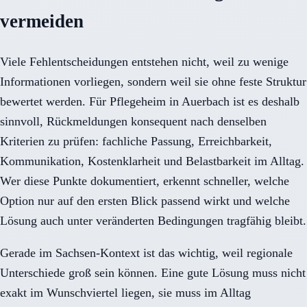
vermeiden
Viele Fehlentscheidungen entstehen nicht, weil zu wenige
Informationen vorliegen, sondern weil sie ohne feste Struktur
bewertet werden. Für Pflegeheim in Auerbach ist es deshalb
sinnvoll, Rückmeldungen konsequent nach denselben
Kriterien zu prüfen: fachliche Passung, Erreichbarkeit,
Kommunikation, Kostenklarheit und Belastbarkeit im Alltag.
Wer diese Punkte dokumentiert, erkennt schneller, welche
Option nur auf den ersten Blick passend wirkt und welche
Lösung auch unter veränderten Bedingungen tragfähig bleibt.
Gerade im Sachsen-Kontext ist das wichtig, weil regionale
Unterschiede groß sein können. Eine gute Lösung muss nicht
exakt im Wunschviertel liegen, sie muss im Alltag