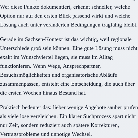
Wer diese Punkte dokumentiert, erkennt schneller, welche
Option nur auf den ersten Blick passend wirkt und welche
Lösung auch unter veränderten Bedingungen tragfähig bleibt.
Gerade im Sachsen-Kontext ist das wichtig, weil regionale
Unterschiede groß sein können. Eine gute Lösung muss nicht
exakt im Wunschviertel liegen, sie muss im Alltag
funktionieren. Wenn Wege, Ansprechpartner,
Besuchsmöglichkeiten und organisatorische Abläufe
zusammenpassen, entsteht eine Entscheidung, die auch über
die ersten Wochen hinaus Bestand hat.
Praktisch bedeutet das: lieber wenige Angebote sauber prüfen
als viele lose vergleichen. Ein klarer Suchprozess spart nicht
nur Zeit, sondern reduziert auch spätere Korrekturen,
Vertragsprobleme und unnötige Wechsel.