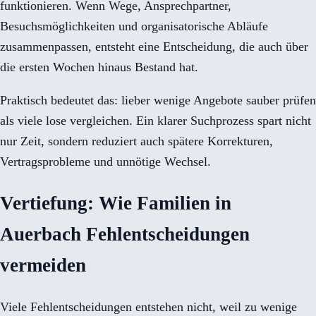
funktionieren. Wenn Wege, Ansprechpartner,
Besuchsmöglichkeiten und organisatorische Abläufe
zusammenpassen, entsteht eine Entscheidung, die auch über
die ersten Wochen hinaus Bestand hat.
Praktisch bedeutet das: lieber wenige Angebote sauber prüfen
als viele lose vergleichen. Ein klarer Suchprozess spart nicht
nur Zeit, sondern reduziert auch spätere Korrekturen,
Vertragsprobleme und unnötige Wechsel.
Vertiefung: Wie Familien in
Auerbach Fehlentscheidungen
vermeiden
Viele Fehlentscheidungen entstehen nicht, weil zu wenige