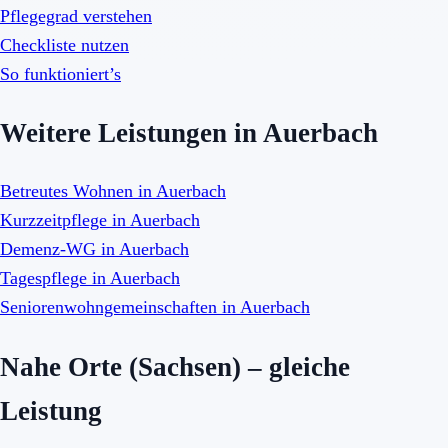
Pflegegrad verstehen
Checkliste nutzen
So funktioniert’s
Weitere Leistungen in Auerbach
Betreutes Wohnen in Auerbach
Kurzzeitpflege in Auerbach
Demenz-WG in Auerbach
Tagespflege in Auerbach
Seniorenwohngemeinschaften in Auerbach
Nahe Orte (Sachsen) – gleiche
Leistung