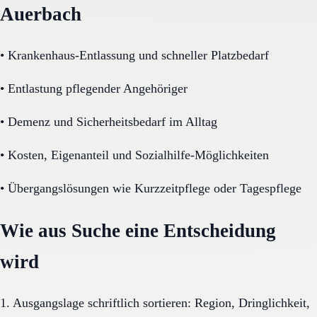
Auerbach
•
Krankenhaus-Entlassung und schneller Platzbedarf
•
Entlastung pflegender Angehöriger
•
Demenz und Sicherheitsbedarf im Alltag
•
Kosten, Eigenanteil und Sozialhilfe-Möglichkeiten
•
Übergangslösungen wie Kurzzeitpflege oder Tagespflege
Wie aus Suche eine Entscheidung
wird
1. Ausgangslage schriftlich sortieren: Region, Dringlichkeit,