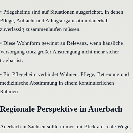
•
Pflegeheime sind auf Situationen ausgerichtet, in denen
Pflege, Aufsicht und Alltagsorganisation dauerhaft
zuverlässig zusammenlaufen müssen.
•
Diese Wohnform gewinnt an Relevanz, wenn häusliche
Versorgung trotz großer Anstrengung nicht mehr sicher
tragbar ist.
•
Ein Pflegeheim verbindet Wohnen, Pflege, Betreuung und
medizinische Abstimmung in einem kontinuierlichen
Rahmen.
Regionale Perspektive in Auerbach
Auerbach in Sachsen sollte immer mit Blick auf reale Wege,