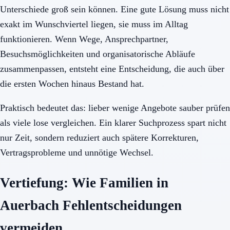
Unterschiede groß sein können. Eine gute Lösung muss nicht
exakt im Wunschviertel liegen, sie muss im Alltag
funktionieren. Wenn Wege, Ansprechpartner,
Besuchsmöglichkeiten und organisatorische Abläufe
zusammenpassen, entsteht eine Entscheidung, die auch über
die ersten Wochen hinaus Bestand hat.
Praktisch bedeutet das: lieber wenige Angebote sauber prüfen
als viele lose vergleichen. Ein klarer Suchprozess spart nicht
nur Zeit, sondern reduziert auch spätere Korrekturen,
Vertragsprobleme und unnötige Wechsel.
Vertiefung: Wie Familien in
Auerbach Fehlentscheidungen
vermeiden