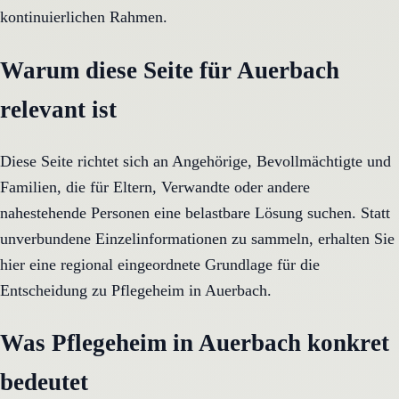
kontinuierlichen Rahmen.
Warum diese Seite für Auerbach
relevant ist
Diese Seite richtet sich an Angehörige, Bevollmächtigte und
Familien, die für Eltern, Verwandte oder andere
nahestehende Personen eine belastbare Lösung suchen. Statt
unverbundene Einzelinformationen zu sammeln, erhalten Sie
hier eine regional eingeordnete Grundlage für die
Entscheidung zu Pflegeheim in Auerbach.
Was Pflegeheim in Auerbach konkret
bedeutet