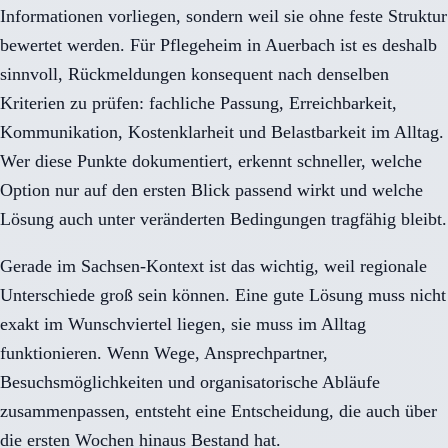
Informationen vorliegen, sondern weil sie ohne feste Struktur
bewertet werden. Für Pflegeheim in Auerbach ist es deshalb
sinnvoll, Rückmeldungen konsequent nach denselben
Kriterien zu prüfen: fachliche Passung, Erreichbarkeit,
Kommunikation, Kostenklarheit und Belastbarkeit im Alltag.
Wer diese Punkte dokumentiert, erkennt schneller, welche
Option nur auf den ersten Blick passend wirkt und welche
Lösung auch unter veränderten Bedingungen tragfähig bleibt.
Gerade im Sachsen-Kontext ist das wichtig, weil regionale
Unterschiede groß sein können. Eine gute Lösung muss nicht
exakt im Wunschviertel liegen, sie muss im Alltag
funktionieren. Wenn Wege, Ansprechpartner,
Besuchsmöglichkeiten und organisatorische Abläufe
zusammenpassen, entsteht eine Entscheidung, die auch über
die ersten Wochen hinaus Bestand hat.