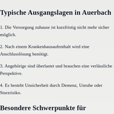
Typische Ausgangslagen in Auerbach
1. Die Versorgung zuhause ist kurzfristig nicht mehr sicher
möglich.
2. Nach einem Krankenhausaufenthalt wird eine
Anschlusslösung benötigt.
3. Angehörige sind überlastet und brauchen eine verlässliche
Perspektive.
4. Es besteht Unsicherheit durch Demenz, Unruhe oder
Sturzrisiko.
Besondere Schwerpunkte für