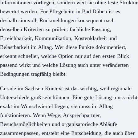
Informationen vorliegen, sondern weil sie ohne feste Struktur
bewertet werden. Für Pflegeheim in Bad Düben ist es
deshalb sinnvoll, Rückmeldungen konsequent nach
denselben Kriterien zu prüfen: fachliche Passung,
Erreichbarkeit, Kommunikation, Kostenklarheit und
Belastbarkeit im Alltag. Wer diese Punkte dokumentiert,
erkennt schneller, welche Option nur auf den ersten Blick
passend wirkt und welche Lösung auch unter veränderten
Bedingungen tragfähig bleibt.
Gerade im Sachsen-Kontext ist das wichtig, weil regionale
Unterschiede groß sein können. Eine gute Lösung muss nicht
exakt im Wunschviertel liegen, sie muss im Alltag
funktionieren. Wenn Wege, Ansprechpartner,
Besuchsmöglichkeiten und organisatorische Abläufe
zusammenpassen, entsteht eine Entscheidung, die auch über