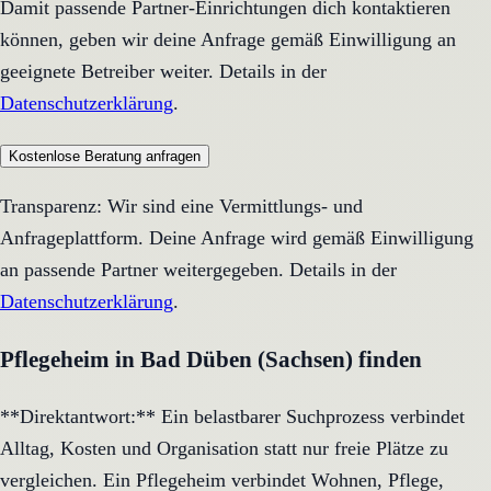
Damit passende Partner-Einrichtungen dich kontaktieren
können, geben wir deine Anfrage gemäß Einwilligung an
geeignete Betreiber weiter. Details in der
Datenschutzerklärung
.
Kostenlose Beratung anfragen
Transparenz: Wir sind eine Vermittlungs- und
Anfrageplattform. Deine Anfrage wird gemäß Einwilligung
an passende Partner weitergegeben. Details in der
Datenschutzerklärung
.
Pflegeheim in Bad Düben (Sachsen) finden
**Direktantwort:** Ein belastbarer Suchprozess verbindet
Alltag, Kosten und Organisation statt nur freie Plätze zu
vergleichen. Ein Pflegeheim verbindet Wohnen, Pflege,