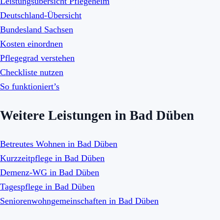
Leistungsübersicht Pflegeheim
Deutschland-Übersicht
Bundesland Sachsen
Kosten einordnen
Pflegegrad verstehen
Checkliste nutzen
So funktioniert’s
Weitere Leistungen in Bad Düben
Betreutes Wohnen in Bad Düben
Kurzzeitpflege in Bad Düben
Demenz-WG in Bad Düben
Tagespflege in Bad Düben
Seniorenwohngemeinschaften in Bad Düben