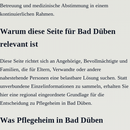
Betreuung und medizinische Abstimmung in einem
kontinuierlichen Rahmen.
Warum diese Seite für Bad Düben
relevant ist
Diese Seite richtet sich an Angehörige, Bevollmächtigte und
Familien, die für Eltern, Verwandte oder andere
nahestehende Personen eine belastbare Lösung suchen. Statt
unverbundene Einzelinformationen zu sammeln, erhalten Sie
hier eine regional eingeordnete Grundlage für die
Entscheidung zu Pflegeheim in Bad Düben.
Was Pflegeheim in Bad Düben