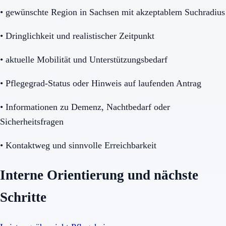
•
gewünschte Region in Sachsen mit akzeptablem Suchradius
•
Dringlichkeit und realistischer Zeitpunkt
•
aktuelle Mobilität und Unterstützungsbedarf
•
Pflegegrad-Status oder Hinweis auf laufenden Antrag
•
Informationen zu Demenz, Nachtbedarf oder
Sicherheitsfragen
•
Kontaktweg und sinnvolle Erreichbarkeit
Interne Orientierung und nächste
Schritte