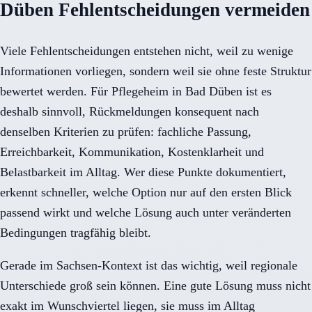
Düben Fehlentscheidungen vermeiden
Viele Fehlentscheidungen entstehen nicht, weil zu wenige
Informationen vorliegen, sondern weil sie ohne feste Struktur
bewertet werden. Für Pflegeheim in Bad Düben ist es
deshalb sinnvoll, Rückmeldungen konsequent nach
denselben Kriterien zu prüfen: fachliche Passung,
Erreichbarkeit, Kommunikation, Kostenklarheit und
Belastbarkeit im Alltag. Wer diese Punkte dokumentiert,
erkennt schneller, welche Option nur auf den ersten Blick
passend wirkt und welche Lösung auch unter veränderten
Bedingungen tragfähig bleibt.
Gerade im Sachsen-Kontext ist das wichtig, weil regionale
Unterschiede groß sein können. Eine gute Lösung muss nicht
exakt im Wunschviertel liegen, sie muss im Alltag