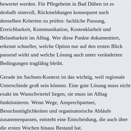
bewertet werden. Für Pflegeheim in Bad Düben ist es
deshalb sinnvoll, Rückmeldungen konsequent nach
denselben Kriterien zu prüfen: fachliche Passung,
Erreichbarkeit, Kommunikation, Kostenklarheit und
Belastbarkeit im Alltag. Wer diese Punkte dokumentiert,
erkennt schneller, welche Option nur auf den ersten Blick
passend wirkt und welche Lösung auch unter veränderten
Bedingungen tragfähig bleibt.
Gerade im Sachsen-Kontext ist das wichtig, weil regionale
Unterschiede groß sein können. Eine gute Lösung muss nicht
exakt im Wunschviertel liegen, sie muss im Alltag
funktionieren. Wenn Wege, Ansprechpartner,
Besuchsmöglichkeiten und organisatorische Abläufe
zusammenpassen, entsteht eine Entscheidung, die auch über
die ersten Wochen hinaus Bestand hat.