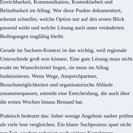
Erreichbarkeit, Kommunikation, Kostenklarheit und
Belastbarkeit im Alltag. Wer diese Punkte dokumentiert,
erkennt schneller, welche Option nur auf den ersten Blick
passend wirkt und welche Lösung auch unter veränderten
Bedingungen tragfähig bleibt.
Gerade im Sachsen-Kontext ist das wichtig, weil regionale
Unterschiede groß sein können. Eine gute Lösung muss nicht
exakt im Wunschviertel liegen, sie muss im Alltag
funktionieren. Wenn Wege, Ansprechpartner,
Besuchsmöglichkeiten und organisatorische Abläufe
zusammenpassen, entsteht eine Entscheidung, die auch über
die ersten Wochen hinaus Bestand hat.
Praktisch bedeutet das: lieber wenige Angebote sauber prüfen
als viele lose vergleichen. Ein klarer Suchprozess spart nicht