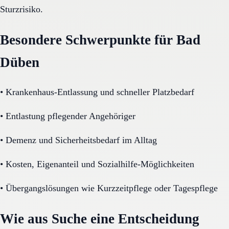
Sturzrisiko.
Besondere Schwerpunkte für Bad
Düben
•
Krankenhaus-Entlassung und schneller Platzbedarf
•
Entlastung pflegender Angehöriger
•
Demenz und Sicherheitsbedarf im Alltag
•
Kosten, Eigenanteil und Sozialhilfe-Möglichkeiten
•
Übergangslösungen wie Kurzzeitpflege oder Tagespflege
Wie aus Suche eine Entscheidung