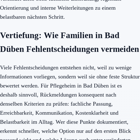
Orientierung und interne Weiterleitungen zu einem
belastbaren nächsten Schritt.
Vertiefung: Wie Familien in Bad
Düben Fehlentscheidungen vermeiden
Viele Fehlentscheidungen entstehen nicht, weil zu wenige
Informationen vorliegen, sondern weil sie ohne feste Struktur
bewertet werden. Für Pflegeheim in Bad Düben ist es
deshalb sinnvoll, Rückmeldungen konsequent nach
denselben Kriterien zu prüfen: fachliche Passung,
Erreichbarkeit, Kommunikation, Kostenklarheit und
Belastbarkeit im Alltag. Wer diese Punkte dokumentiert,
erkennt schneller, welche Option nur auf den ersten Blick
passend wirkt und welche Lösung auch unter veränderten