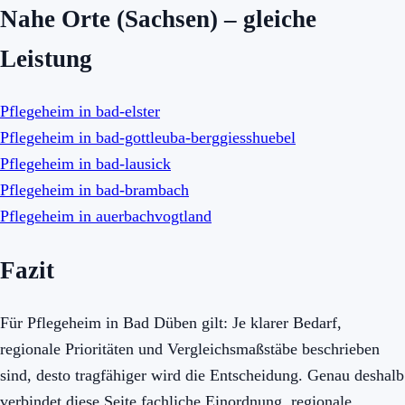
Nahe Orte (Sachsen) – gleiche
Leistung
Pflegeheim in bad-elster
Pflegeheim in bad-gottleuba-berggiesshuebel
Pflegeheim in bad-lausick
Pflegeheim in bad-brambach
Pflegeheim in auerbachvogtland
Fazit
Für Pflegeheim in Bad Düben gilt: Je klarer Bedarf,
regionale Prioritäten und Vergleichsmaßstäbe beschrieben
sind, desto tragfähiger wird die Entscheidung. Genau deshalb
verbindet diese Seite fachliche Einordnung, regionale