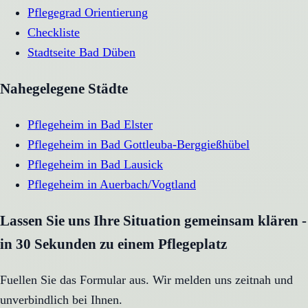
Pflegegrad Orientierung
Checkliste
Stadtseite
Bad Düben
Nahegelegene Städte
Pflegeheim
in
Bad Elster
Pflegeheim
in
Bad Gottleuba-Berggießhübel
Pflegeheim
in
Bad Lausick
Pflegeheim
in
Auerbach/Vogtland
Lassen Sie uns Ihre Situation gemeinsam klären -
in 30 Sekunden zu einem Pflegeplatz
Fuellen Sie das Formular aus. Wir melden uns zeitnah und
unverbindlich bei Ihnen.