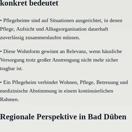
konkret bedeutet
•
Pflegeheime sind auf Situationen ausgerichtet, in denen
Pflege, Aufsicht und Alltagsorganisation dauerhaft
zuverlässig zusammenlaufen müssen.
•
Diese Wohnform gewinnt an Relevanz, wenn häusliche
Versorgung trotz großer Anstrengung nicht mehr sicher
tragbar ist.
•
Ein Pflegeheim verbindet Wohnen, Pflege, Betreuung und
medizinische Abstimmung in einem kontinuierlichen
Rahmen.
Regionale Perspektive in Bad Düben