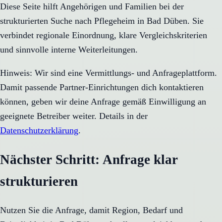
Diese Seite hilft Angehörigen und Familien bei der
strukturierten Suche nach Pflegeheim in Bad Düben. Sie
verbindet regionale Einordnung, klare Vergleichskriterien
und sinnvolle interne Weiterleitungen.
Hinweis: Wir sind eine Vermittlungs- und Anfrageplattform.
Damit passende Partner-Einrichtungen dich kontaktieren
können, geben wir deine Anfrage gemäß Einwilligung an
geeignete Betreiber weiter. Details in der
Datenschutzerklärung
.
Nächster Schritt: Anfrage klar
strukturieren
Nutzen Sie die Anfrage, damit Region, Bedarf und