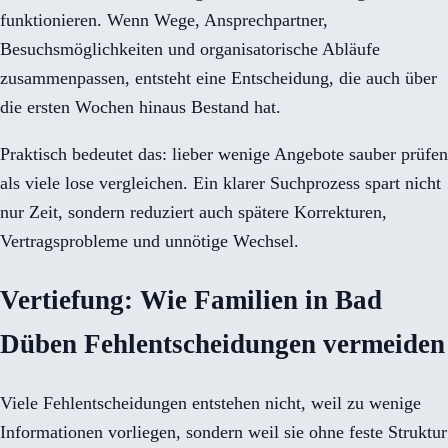
funktionieren. Wenn Wege, Ansprechpartner,
Besuchsmöglichkeiten und organisatorische Abläufe
zusammenpassen, entsteht eine Entscheidung, die auch über
die ersten Wochen hinaus Bestand hat.
Praktisch bedeutet das: lieber wenige Angebote sauber prüfen
als viele lose vergleichen. Ein klarer Suchprozess spart nicht
nur Zeit, sondern reduziert auch spätere Korrekturen,
Vertragsprobleme und unnötige Wechsel.
Vertiefung: Wie Familien in Bad
Düben Fehlentscheidungen vermeiden
Viele Fehlentscheidungen entstehen nicht, weil zu wenige
Informationen vorliegen, sondern weil sie ohne feste Struktur