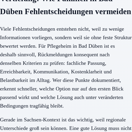
Düben Fehlentscheidungen vermeiden
Viele Fehlentscheidungen entstehen nicht, weil zu wenige
Informationen vorliegen, sondern weil sie ohne feste Struktur
bewertet werden. Für Pflegeheim in Bad Düben ist es
deshalb sinnvoll, Rückmeldungen konsequent nach
denselben Kriterien zu prüfen: fachliche Passung,
Erreichbarkeit, Kommunikation, Kostenklarheit und
Belastbarkeit im Alltag. Wer diese Punkte dokumentiert,
erkennt schneller, welche Option nur auf den ersten Blick
passend wirkt und welche Lösung auch unter veränderten
Bedingungen tragfähig bleibt.
Gerade im Sachsen-Kontext ist das wichtig, weil regionale
Unterschiede groß sein können. Eine gute Lösung muss nicht