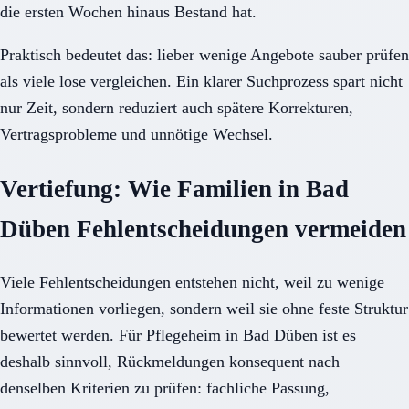
die ersten Wochen hinaus Bestand hat.
Praktisch bedeutet das: lieber wenige Angebote sauber prüfen
als viele lose vergleichen. Ein klarer Suchprozess spart nicht
nur Zeit, sondern reduziert auch spätere Korrekturen,
Vertragsprobleme und unnötige Wechsel.
Vertiefung: Wie Familien in Bad
Düben Fehlentscheidungen vermeiden
Viele Fehlentscheidungen entstehen nicht, weil zu wenige
Informationen vorliegen, sondern weil sie ohne feste Struktur
bewertet werden. Für Pflegeheim in Bad Düben ist es
deshalb sinnvoll, Rückmeldungen konsequent nach
denselben Kriterien zu prüfen: fachliche Passung,