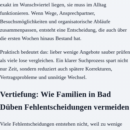
exakt im Wunschviertel liegen, sie muss im Alltag
funktionieren. Wenn Wege, Ansprechpartner,
Besuchsmöglichkeiten und organisatorische Abläufe
zusammenpassen, entsteht eine Entscheidung, die auch über
die ersten Wochen hinaus Bestand hat.
Praktisch bedeutet das: lieber wenige Angebote sauber prüfen
als viele lose vergleichen. Ein klarer Suchprozess spart nicht
nur Zeit, sondern reduziert auch spätere Korrekturen,
Vertragsprobleme und unnötige Wechsel.
Vertiefung: Wie Familien in Bad
Düben Fehlentscheidungen vermeiden
Viele Fehlentscheidungen entstehen nicht, weil zu wenige