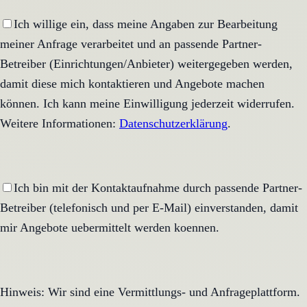
Ich willige ein, dass meine Angaben zur Bearbeitung
meiner Anfrage verarbeitet und an passende Partner-
Betreiber (Einrichtungen/Anbieter) weitergegeben werden,
damit diese mich kontaktieren und Angebote machen
können. Ich kann meine Einwilligung jederzeit widerrufen.
Weitere Informationen:
Datenschutzerklärung
.
Ich bin mit der Kontaktaufnahme durch passende Partner-
Betreiber (telefonisch und per E-Mail) einverstanden, damit
mir Angebote uebermittelt werden koennen.
Hinweis: Wir sind eine Vermittlungs- und Anfrageplattform.