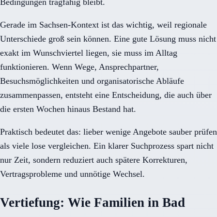
Bedingungen tragfähig bleibt.
Gerade im Sachsen-Kontext ist das wichtig, weil regionale
Unterschiede groß sein können. Eine gute Lösung muss nicht
exakt im Wunschviertel liegen, sie muss im Alltag
funktionieren. Wenn Wege, Ansprechpartner,
Besuchsmöglichkeiten und organisatorische Abläufe
zusammenpassen, entsteht eine Entscheidung, die auch über
die ersten Wochen hinaus Bestand hat.
Praktisch bedeutet das: lieber wenige Angebote sauber prüfen
als viele lose vergleichen. Ein klarer Suchprozess spart nicht
nur Zeit, sondern reduziert auch spätere Korrekturen,
Vertragsprobleme und unnötige Wechsel.
Vertiefung: Wie Familien in Bad