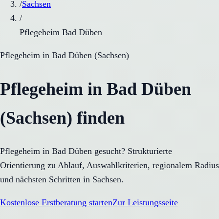
/
Sachsen
/
Pflegeheim Bad Düben
Pflegeheim
in
Bad Düben
(
Sachsen
)
Pflegeheim in Bad Düben
(Sachsen) finden
Pflegeheim in Bad Düben gesucht? Strukturierte
Orientierung zu Ablauf, Auswahlkriterien, regionalem Radius
und nächsten Schritten in Sachsen.
Kostenlose Erstberatung starten
Zur Leistungsseite