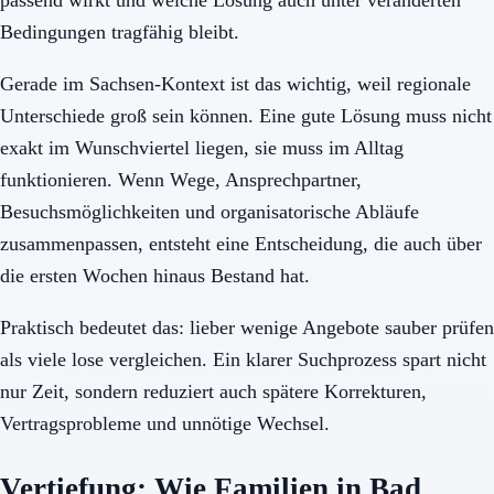
Bedingungen tragfähig bleibt.
Gerade im Sachsen-Kontext ist das wichtig, weil regionale
Unterschiede groß sein können. Eine gute Lösung muss nicht
exakt im Wunschviertel liegen, sie muss im Alltag
funktionieren. Wenn Wege, Ansprechpartner,
Besuchsmöglichkeiten und organisatorische Abläufe
zusammenpassen, entsteht eine Entscheidung, die auch über
die ersten Wochen hinaus Bestand hat.
Praktisch bedeutet das: lieber wenige Angebote sauber prüfen
als viele lose vergleichen. Ein klarer Suchprozess spart nicht
nur Zeit, sondern reduziert auch spätere Korrekturen,
Vertragsprobleme und unnötige Wechsel.
Vertiefung: Wie Familien in Bad