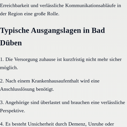
Erreichbarkeit und verlässliche Kommunikationsabläufe in
der Region eine große Rolle.
Typische Ausgangslagen in Bad
Düben
1. Die Versorgung zuhause ist kurzfristig nicht mehr sicher
möglich.
2. Nach einem Krankenhausaufenthalt wird eine
Anschlusslösung benötigt.
3. Angehörige sind überlastet und brauchen eine verlässliche
Perspektive.
4. Es besteht Unsicherheit durch Demenz, Unruhe oder