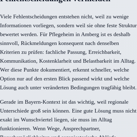
Viele Fehlentscheidungen entstehen nicht, weil zu wenige
Informationen vorliegen, sondern weil sie ohne feste Struktur
bewertet werden. Für Pflegeheim in Amberg ist es deshalb
sinnvoll, Rückmeldungen konsequent nach denselben
Kriterien zu prüfen: fachliche Passung, Erreichbarkeit,
Kommunikation, Kostenklarheit und Belastbarkeit im Alltag.
Wer diese Punkte dokumentiert, erkennt schneller, welche
Option nur auf den ersten Blick passend wirkt und welche
Lösung auch unter veränderten Bedingungen tragfähig bleibt.
Gerade im Bayern-Kontext ist das wichtig, weil regionale
Unterschiede groß sein können. Eine gute Lösung muss nicht
exakt im Wunschviertel liegen, sie muss im Alltag
funktionieren. Wenn Wege, Ansprechpartner,