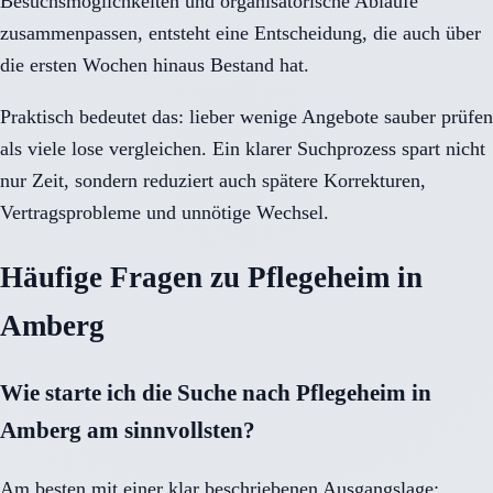
Besuchsmöglichkeiten und organisatorische Abläufe
zusammenpassen, entsteht eine Entscheidung, die auch über
die ersten Wochen hinaus Bestand hat.
Praktisch bedeutet das: lieber wenige Angebote sauber prüfen
als viele lose vergleichen. Ein klarer Suchprozess spart nicht
nur Zeit, sondern reduziert auch spätere Korrekturen,
Vertragsprobleme und unnötige Wechsel.
Häufige Fragen zu Pflegeheim in
Amberg
Wie starte ich die Suche nach Pflegeheim in
Amberg am sinnvollsten?
Am besten mit einer klar beschriebenen Ausgangslage: