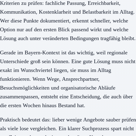
Kriterien zu prüfen: fachliche Passung, Erreichbarkeit,
Kommunikation, Kostenklarheit und Belastbarkeit im Alltag.
Wer diese Punkte dokumentiert, erkennt schneller, welche
Option nur auf den ersten Blick passend wirkt und welche
Lösung auch unter veränderten Bedingungen tragfähig bleibt.
Gerade im Bayern-Kontext ist das wichtig, weil regionale
Unterschiede groß sein können. Eine gute Lösung muss nicht
exakt im Wunschviertel liegen, sie muss im Alltag
funktionieren. Wenn Wege, Ansprechpartner,
Besuchsmöglichkeiten und organisatorische Abläufe
zusammenpassen, entsteht eine Entscheidung, die auch über
die ersten Wochen hinaus Bestand hat.
Praktisch bedeutet das: lieber wenige Angebote sauber prüfen
als viele lose vergleichen. Ein klarer Suchprozess spart nicht