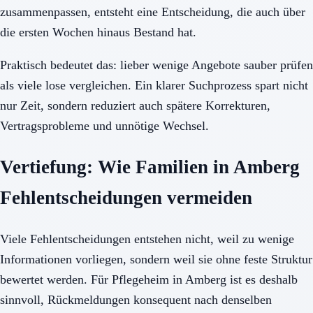
zusammenpassen, entsteht eine Entscheidung, die auch über
die ersten Wochen hinaus Bestand hat.
Praktisch bedeutet das: lieber wenige Angebote sauber prüfen
als viele lose vergleichen. Ein klarer Suchprozess spart nicht
nur Zeit, sondern reduziert auch spätere Korrekturen,
Vertragsprobleme und unnötige Wechsel.
Vertiefung: Wie Familien in Amberg
Fehlentscheidungen vermeiden
Viele Fehlentscheidungen entstehen nicht, weil zu wenige
Informationen vorliegen, sondern weil sie ohne feste Struktur
bewertet werden. Für Pflegeheim in Amberg ist es deshalb
sinnvoll, Rückmeldungen konsequent nach denselben