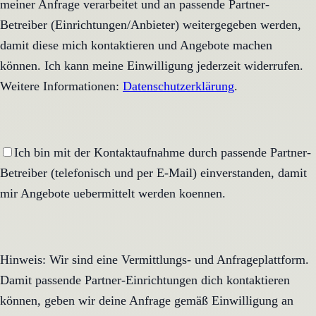
meiner Anfrage verarbeitet und an passende Partner-
Betreiber (Einrichtungen/Anbieter) weitergegeben werden,
damit diese mich kontaktieren und Angebote machen
können. Ich kann meine Einwilligung jederzeit widerrufen.
Weitere Informationen:
Datenschutzerklärung
.
Ich bin mit der Kontaktaufnahme durch passende Partner-
Betreiber (telefonisch und per E-Mail) einverstanden, damit
mir Angebote uebermittelt werden koennen.
Hinweis: Wir sind eine Vermittlungs- und Anfrageplattform.
Damit passende Partner-Einrichtungen dich kontaktieren
können, geben wir deine Anfrage gemäß Einwilligung an