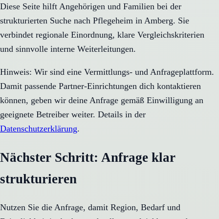
Diese Seite hilft Angehörigen und Familien bei der
strukturierten Suche nach Pflegeheim in Amberg. Sie
verbindet regionale Einordnung, klare Vergleichskriterien
und sinnvolle interne Weiterleitungen.
Hinweis: Wir sind eine Vermittlungs- und Anfrageplattform.
Damit passende Partner-Einrichtungen dich kontaktieren
können, geben wir deine Anfrage gemäß Einwilligung an
geeignete Betreiber weiter. Details in der
Datenschutzerklärung
.
Nächster Schritt: Anfrage klar
strukturieren
Nutzen Sie die Anfrage, damit Region, Bedarf und