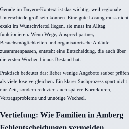
Gerade im Bayern-Kontext ist das wichtig, weil regionale
Unterschiede groß sein können. Eine gute Lösung muss nicht
exakt im Wunschviertel liegen, sie muss im Alltag
funktionieren. Wenn Wege, Ansprechpartner,
Besuchsmöglichkeiten und organisatorische Abläufe
zusammenpassen, entsteht eine Entscheidung, die auch über
die ersten Wochen hinaus Bestand hat.
Praktisch bedeutet das: lieber wenige Angebote sauber prüfen
als viele lose vergleichen. Ein klarer Suchprozess spart nicht
nur Zeit, sondern reduziert auch spätere Korrekturen,
Vertragsprobleme und unnötige Wechsel.
Vertiefung: Wie Familien in Amberg
Fehlentscheidungen vermeiden