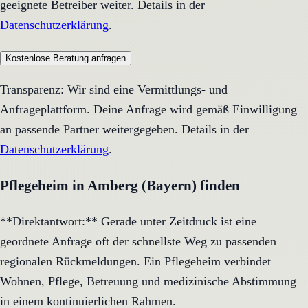
geeignete Betreiber weiter. Details in der
Datenschutzerklärung
.
Kostenlose Beratung anfragen
Transparenz: Wir sind eine Vermittlungs- und
Anfrageplattform. Deine Anfrage wird gemäß Einwilligung
an passende Partner weitergegeben. Details in der
Datenschutzerklärung
.
Pflegeheim in Amberg (Bayern) finden
**Direktantwort:** Gerade unter Zeitdruck ist eine
geordnete Anfrage oft der schnellste Weg zu passenden
regionalen Rückmeldungen. Ein Pflegeheim verbindet
Wohnen, Pflege, Betreuung und medizinische Abstimmung
in einem kontinuierlichen Rahmen.