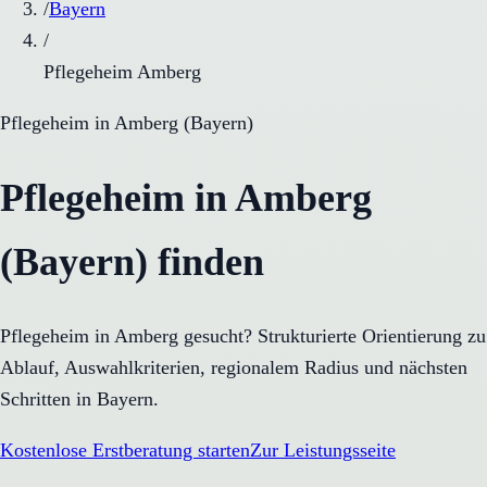
/
Bayern
/
Pflegeheim Amberg
Pflegeheim
in
Amberg
(
Bayern
)
Pflegeheim in Amberg
(Bayern) finden
Pflegeheim in Amberg gesucht? Strukturierte Orientierung zu
Ablauf, Auswahlkriterien, regionalem Radius und nächsten
Schritten in Bayern.
Kostenlose Erstberatung starten
Zur Leistungsseite