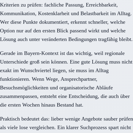
Kriterien zu prüfen: fachliche Passung, Erreichbarkeit,
Kommunikation, Kostenklarheit und Belastbarkeit im Alltag.
Wer diese Punkte dokumentiert, erkennt schneller, welche
Option nur auf den ersten Blick passend wirkt und welche
Lösung auch unter veränderten Bedingungen tragfähig bleibt.
Gerade im Bayern-Kontext ist das wichtig, weil regionale
Unterschiede groß sein können. Eine gute Lösung muss nicht
exakt im Wunschviertel liegen, sie muss im Alltag
funktionieren. Wenn Wege, Ansprechpartner,
Besuchsmöglichkeiten und organisatorische Abläufe
zusammenpassen, entsteht eine Entscheidung, die auch über
die ersten Wochen hinaus Bestand hat.
Praktisch bedeutet das: lieber wenige Angebote sauber prüfen
als viele lose vergleichen. Ein klarer Suchprozess spart nicht