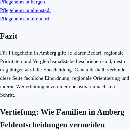
Pflegeheim in bergen
Pflegeheim in altenstadt
Pflegeheim in altendorf
Fazit
Für Pflegeheim in Amberg gilt: Je klarer Bedarf, regionale
Prioritäten und Vergleichsmaßstäbe beschrieben sind, desto
tragfähiger wird die Entscheidung. Genau deshalb verbindet
diese Seite fachliche Einordnung, regionale Orientierung und
interne Weiterleitungen zu einem belastbaren nächsten
Schritt.
Vertiefung: Wie Familien in Amberg
Fehlentscheidungen vermeiden