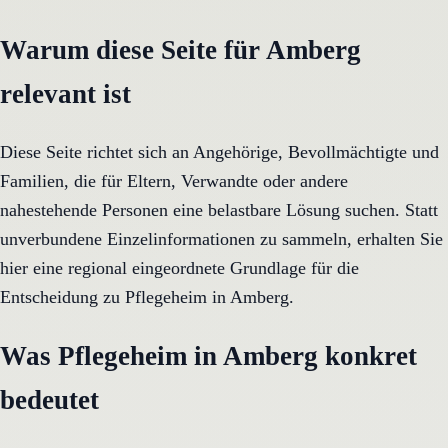
Warum diese Seite für Amberg
relevant ist
Diese Seite richtet sich an Angehörige, Bevollmächtigte und
Familien, die für Eltern, Verwandte oder andere
nahestehende Personen eine belastbare Lösung suchen. Statt
unverbundene Einzelinformationen zu sammeln, erhalten Sie
hier eine regional eingeordnete Grundlage für die
Entscheidung zu Pflegeheim in Amberg.
Was Pflegeheim in Amberg konkret
bedeutet