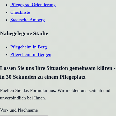
Pflegegrad Orientierung
Checkliste
Stadtseite
Amberg
Nahegelegene Städte
Pflegeheim
in
Berg
Pflegeheim
in
Bergen
Lassen Sie uns Ihre Situation gemeinsam klären -
in 30 Sekunden zu einem Pflegeplatz
Fuellen Sie das Formular aus. Wir melden uns zeitnah und
unverbindlich bei Ihnen.
Vor- und Nachname