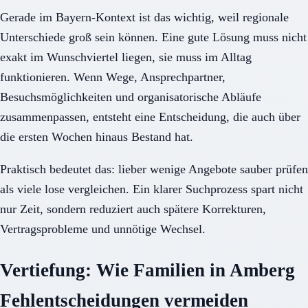
Gerade im Bayern-Kontext ist das wichtig, weil regionale
Unterschiede groß sein können. Eine gute Lösung muss nicht
exakt im Wunschviertel liegen, sie muss im Alltag
funktionieren. Wenn Wege, Ansprechpartner,
Besuchsmöglichkeiten und organisatorische Abläufe
zusammenpassen, entsteht eine Entscheidung, die auch über
die ersten Wochen hinaus Bestand hat.
Praktisch bedeutet das: lieber wenige Angebote sauber prüfen
als viele lose vergleichen. Ein klarer Suchprozess spart nicht
nur Zeit, sondern reduziert auch spätere Korrekturen,
Vertragsprobleme und unnötige Wechsel.
Vertiefung: Wie Familien in Amberg
Fehlentscheidungen vermeiden