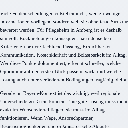
Viele Fehlentscheidungen entstehen nicht, weil zu wenige
Informationen vorliegen, sondern weil sie ohne feste Struktur
bewertet werden. Für Pflegeheim in Amberg ist es deshalb
sinnvoll, Rückmeldungen konsequent nach denselben
Kriterien zu prüfen: fachliche Passung, Erreichbarkeit,
Kommunikation, Kostenklarheit und Belastbarkeit im Alltag.
Wer diese Punkte dokumentiert, erkennt schneller, welche
Option nur auf den ersten Blick passend wirkt und welche
Lösung auch unter veränderten Bedingungen tragfähig bleibt.
Gerade im Bayern-Kontext ist das wichtig, weil regionale
Unterschiede groß sein können. Eine gute Lösung muss nicht
exakt im Wunschviertel liegen, sie muss im Alltag
funktionieren. Wenn Wege, Ansprechpartner,
Besuchsmöglichkeiten und organisatorische Abläufe