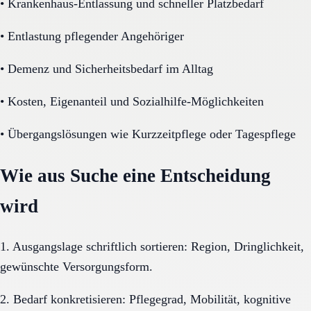
•
Krankenhaus-Entlassung und schneller Platzbedarf
•
Entlastung pflegender Angehöriger
•
Demenz und Sicherheitsbedarf im Alltag
•
Kosten, Eigenanteil und Sozialhilfe-Möglichkeiten
•
Übergangslösungen wie Kurzzeitpflege oder Tagespflege
Wie aus Suche eine Entscheidung
wird
1. Ausgangslage schriftlich sortieren: Region, Dringlichkeit,
gewünschte Versorgungsform.
2. Bedarf konkretisieren: Pflegegrad, Mobilität, kognitive