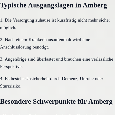
Typische Ausgangslagen in Amberg
1. Die Versorgung zuhause ist kurzfristig nicht mehr sicher
möglich.
2. Nach einem Krankenhausaufenthalt wird eine
Anschlusslösung benötigt.
3. Angehörige sind überlastet und brauchen eine verlässliche
Perspektive.
4. Es besteht Unsicherheit durch Demenz, Unruhe oder
Sturzrisiko.
Besondere Schwerpunkte für Amberg