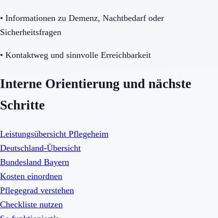
•
Informationen zu Demenz, Nachtbedarf oder
Sicherheitsfragen
•
Kontaktweg und sinnvolle Erreichbarkeit
Interne Orientierung und nächste
Schritte
Leistungsübersicht Pflegeheim
Deutschland-Übersicht
Bundesland Bayern
Kosten einordnen
Pflegegrad verstehen
Checkliste nutzen