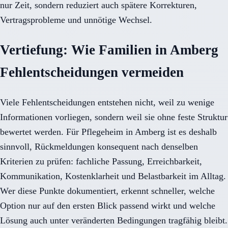
nur Zeit, sondern reduziert auch spätere Korrekturen,
Vertragsprobleme und unnötige Wechsel.
Vertiefung: Wie Familien in Amberg
Fehlentscheidungen vermeiden
Viele Fehlentscheidungen entstehen nicht, weil zu wenige
Informationen vorliegen, sondern weil sie ohne feste Struktur
bewertet werden. Für Pflegeheim in Amberg ist es deshalb
sinnvoll, Rückmeldungen konsequent nach denselben
Kriterien zu prüfen: fachliche Passung, Erreichbarkeit,
Kommunikation, Kostenklarheit und Belastbarkeit im Alltag.
Wer diese Punkte dokumentiert, erkennt schneller, welche
Option nur auf den ersten Blick passend wirkt und welche
Lösung auch unter veränderten Bedingungen tragfähig bleibt.