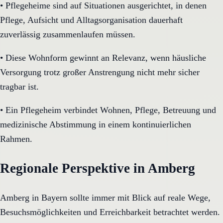
•
Pflegeheime sind auf Situationen ausgerichtet, in denen
Pflege, Aufsicht und Alltagsorganisation dauerhaft
zuverlässig zusammenlaufen müssen.
•
Diese Wohnform gewinnt an Relevanz, wenn häusliche
Versorgung trotz großer Anstrengung nicht mehr sicher
tragbar ist.
•
Ein Pflegeheim verbindet Wohnen, Pflege, Betreuung und
medizinische Abstimmung in einem kontinuierlichen
Rahmen.
Regionale Perspektive in Amberg
Amberg in Bayern sollte immer mit Blick auf reale Wege,
Besuchsmöglichkeiten und Erreichbarkeit betrachtet werden.