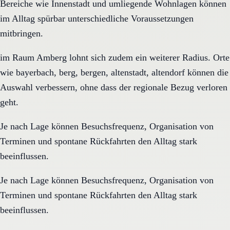
Bereiche wie Innenstadt und umliegende Wohnlagen können
im Alltag spürbar unterschiedliche Voraussetzungen
mitbringen.
im Raum Amberg lohnt sich zudem ein weiterer Radius. Orte
wie bayerbach, berg, bergen, altenstadt, altendorf können die
Auswahl verbessern, ohne dass der regionale Bezug verloren
geht.
Je nach Lage können Besuchsfrequenz, Organisation von
Terminen und spontane Rückfahrten den Alltag stark
beeinflussen.
Je nach Lage können Besuchsfrequenz, Organisation von
Terminen und spontane Rückfahrten den Alltag stark
beeinflussen.