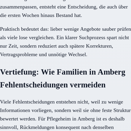
zusammenpassen, entsteht eine Entscheidung, die auch über
die ersten Wochen hinaus Bestand hat.
Praktisch bedeutet das: lieber wenige Angebote sauber prüfen
als viele lose vergleichen. Ein klarer Suchprozess spart nicht
nur Zeit, sondern reduziert auch spätere Korrekturen,
Vertragsprobleme und unnötige Wechsel.
Vertiefung: Wie Familien in Amberg
Fehlentscheidungen vermeiden
Viele Fehlentscheidungen entstehen nicht, weil zu wenige
Informationen vorliegen, sondern weil sie ohne feste Struktur
bewertet werden. Für Pflegeheim in Amberg ist es deshalb
sinnvoll, Rückmeldungen konsequent nach denselben