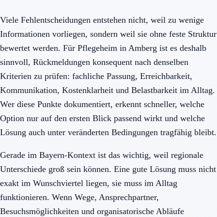
Viele Fehlentscheidungen entstehen nicht, weil zu wenige
Informationen vorliegen, sondern weil sie ohne feste Struktur
bewertet werden. Für Pflegeheim in Amberg ist es deshalb
sinnvoll, Rückmeldungen konsequent nach denselben
Kriterien zu prüfen: fachliche Passung, Erreichbarkeit,
Kommunikation, Kostenklarheit und Belastbarkeit im Alltag.
Wer diese Punkte dokumentiert, erkennt schneller, welche
Option nur auf den ersten Blick passend wirkt und welche
Lösung auch unter veränderten Bedingungen tragfähig bleibt.
Gerade im Bayern-Kontext ist das wichtig, weil regionale
Unterschiede groß sein können. Eine gute Lösung muss nicht
exakt im Wunschviertel liegen, sie muss im Alltag
funktionieren. Wenn Wege, Ansprechpartner,
Besuchsmöglichkeiten und organisatorische Abläufe