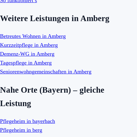
So funktioniert’s
Weitere Leistungen in Amberg
Betreutes Wohnen in Amberg
Kurzzeitpflege in Amberg
Demenz-WG in Amberg
Tagespflege in Amberg
Seniorenwohngemeinschaften in Amberg
Nahe Orte (Bayern) – gleiche
Leistung
Pflegeheim in bayerbach
Pflegeheim in berg