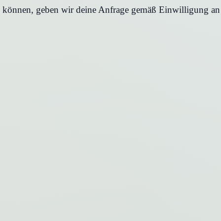
en können, geben wir deine Anfrage gemäß Einwilligung an