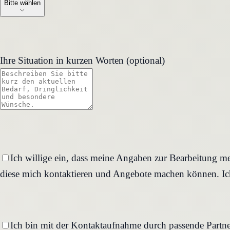
Bitte wählen
Ihre Situation in kurzen Worten (optional)
Ich willige ein, dass meine Angaben zur Bearbeitung me
diese mich kontaktieren und Angebote machen können. Ich
Ich bin mit der Kontaktaufnahme durch passende Partne