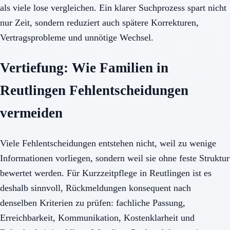
als viele lose vergleichen. Ein klarer Suchprozess spart nicht
nur Zeit, sondern reduziert auch spätere Korrekturen,
Vertragsprobleme und unnötige Wechsel.
Vertiefung: Wie Familien in
Reutlingen Fehlentscheidungen
vermeiden
Viele Fehlentscheidungen entstehen nicht, weil zu wenige
Informationen vorliegen, sondern weil sie ohne feste Struktur
bewertet werden. Für Kurzzeitpflege in Reutlingen ist es
deshalb sinnvoll, Rückmeldungen konsequent nach
denselben Kriterien zu prüfen: fachliche Passung,
Erreichbarkeit, Kommunikation, Kostenklarheit und