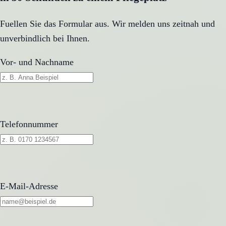
Fuellen Sie das Formular aus. Wir melden uns zeitnah und
unverbindlich bei Ihnen.
Vor- und Nachname
Telefonnummer
E-Mail-Adresse