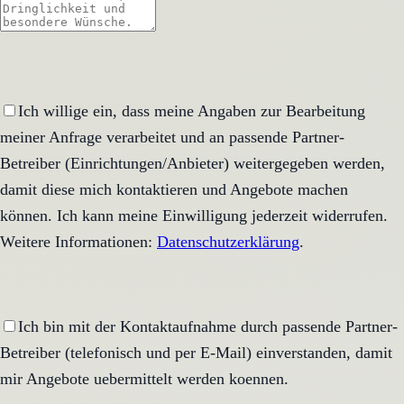
Ich willige ein, dass meine Angaben zur Bearbeitung
meiner Anfrage verarbeitet und an passende Partner-
Betreiber (Einrichtungen/Anbieter) weitergegeben werden,
damit diese mich kontaktieren und Angebote machen
können. Ich kann meine Einwilligung jederzeit widerrufen.
Weitere Informationen:
Datenschutzerklärung
.
Ich bin mit der Kontaktaufnahme durch passende Partner-
Betreiber (telefonisch und per E-Mail) einverstanden, damit
mir Angebote uebermittelt werden koennen.