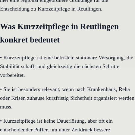
hier eine regional eingeordnete Grundlage für die
Entscheidung zu Kurzzeitpflege in Reutlingen.
Was Kurzzeitpflege in Reutlingen
konkret bedeutet
•
Kurzzeitpflege ist eine befristete stationäre Versorgung, die
Stabilität schafft und gleichzeitig die nächsten Schritte
vorbereitet.
•
Sie ist besonders relevant, wenn nach Krankenhaus, Reha
oder Krisen zuhause kurzfristig Sicherheit organisiert werden
muss.
•
Kurzzeitpflege ist keine Dauerlösung, aber oft ein
entscheidender Puffer, um unter Zeitdruck bessere