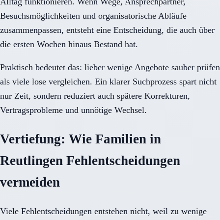
Alltag funktionieren. Wenn Wege, Ansprechpartner,
Besuchsmöglichkeiten und organisatorische Abläufe
zusammenpassen, entsteht eine Entscheidung, die auch über
die ersten Wochen hinaus Bestand hat.
Praktisch bedeutet das: lieber wenige Angebote sauber prüfen
als viele lose vergleichen. Ein klarer Suchprozess spart nicht
nur Zeit, sondern reduziert auch spätere Korrekturen,
Vertragsprobleme und unnötige Wechsel.
Vertiefung: Wie Familien in
Reutlingen Fehlentscheidungen
vermeiden
Viele Fehlentscheidungen entstehen nicht, weil zu wenige