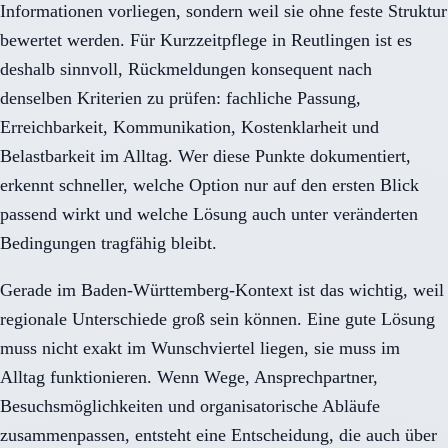
Informationen vorliegen, sondern weil sie ohne feste Struktur
bewertet werden. Für Kurzzeitpflege in Reutlingen ist es
deshalb sinnvoll, Rückmeldungen konsequent nach
denselben Kriterien zu prüfen: fachliche Passung,
Erreichbarkeit, Kommunikation, Kostenklarheit und
Belastbarkeit im Alltag. Wer diese Punkte dokumentiert,
erkennt schneller, welche Option nur auf den ersten Blick
passend wirkt und welche Lösung auch unter veränderten
Bedingungen tragfähig bleibt.
Gerade im Baden-Württemberg-Kontext ist das wichtig, weil
regionale Unterschiede groß sein können. Eine gute Lösung
muss nicht exakt im Wunschviertel liegen, sie muss im
Alltag funktionieren. Wenn Wege, Ansprechpartner,
Besuchsmöglichkeiten und organisatorische Abläufe
zusammenpassen, entsteht eine Entscheidung, die auch über