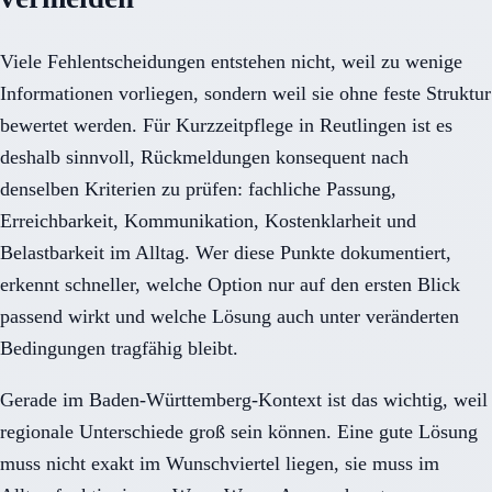
Viele Fehlentscheidungen entstehen nicht, weil zu wenige
Informationen vorliegen, sondern weil sie ohne feste Struktur
bewertet werden. Für Kurzzeitpflege in Reutlingen ist es
deshalb sinnvoll, Rückmeldungen konsequent nach
denselben Kriterien zu prüfen: fachliche Passung,
Erreichbarkeit, Kommunikation, Kostenklarheit und
Belastbarkeit im Alltag. Wer diese Punkte dokumentiert,
erkennt schneller, welche Option nur auf den ersten Blick
passend wirkt und welche Lösung auch unter veränderten
Bedingungen tragfähig bleibt.
Gerade im Baden-Württemberg-Kontext ist das wichtig, weil
regionale Unterschiede groß sein können. Eine gute Lösung
muss nicht exakt im Wunschviertel liegen, sie muss im