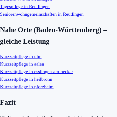
Tagespflege in Reutlingen
Seniorenwohngemeinschaften in Reutlingen
Nahe Orte (Baden-Württemberg) –
gleiche Leistung
Kurzzeitpflege in ulm
Kurzzeitpflege in aalen
Kurzzeitpflege in esslingen-am-neckar
Kurzzeitpflege in heilbronn
Kurzzeitpflege in pforzheim
Fazit