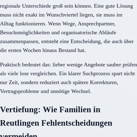
regionale Unterschiede groß sein können. Eine gute Lösung
muss nicht exakt im Wunschviertel liegen, sie muss im
Alltag funktionieren. Wenn Wege, Ansprechpartner,
Besuchsmöglichkeiten und organisatorische Abläufe
zusammenpassen, entsteht eine Entscheidung, die auch über
die ersten Wochen hinaus Bestand hat.
Praktisch bedeutet das: lieber wenige Angebote sauber prüfen
als viele lose vergleichen. Ein klarer Suchprozess spart nicht
nur Zeit, sondern reduziert auch spätere Korrekturen,
Vertragsprobleme und unnötige Wechsel.
Vertiefung: Wie Familien in
Reutlingen Fehlentscheidungen
vermeiden