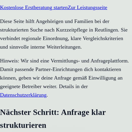
Kostenlose Erstberatung starten
Zur Leistungsseite
Diese Seite hilft Angehörigen und Familien bei der
strukturierten Suche nach Kurzzeitpflege in Reutlingen. Sie
verbindet regionale Einordnung, klare Vergleichskriterien
und sinnvolle interne Weiterleitungen.
Hinweis: Wir sind eine Vermittlungs- und Anfrageplattform.
Damit passende Partner-Einrichtungen dich kontaktieren
können, geben wir deine Anfrage gemäß Einwilligung an
geeignete Betreiber weiter. Details in der
Datenschutzerklärung
.
Nächster Schritt: Anfrage klar
strukturieren