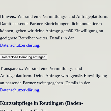
Hinweis: Wir sind eine Vermittlungs- und Anfrageplattform.
Damit passende Partner-Einrichtungen dich kontaktieren
können, geben wir deine Anfrage gemäß Einwilligung an
geeignete Betreiber weiter. Details in der
Datenschutzerklärung
.
Kostenlose Beratung anfragen
Transparenz: Wir sind eine Vermittlungs- und
Anfrageplattform. Deine Anfrage wird gemäß Einwilligung
an passende Partner weitergegeben. Details in der
Datenschutzerklärung
.
Kurzzeitpflege in Reutlingen (Baden-