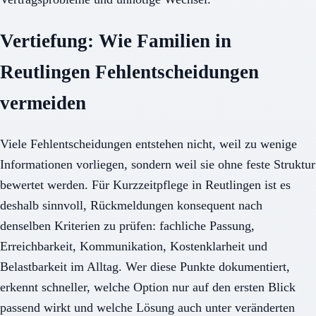
Vertiefung: Wie Familien in
Reutlingen Fehlentscheidungen
vermeiden
Viele Fehlentscheidungen entstehen nicht, weil zu wenige
Informationen vorliegen, sondern weil sie ohne feste Struktur
bewertet werden. Für Kurzzeitpflege in Reutlingen ist es
deshalb sinnvoll, Rückmeldungen konsequent nach
denselben Kriterien zu prüfen: fachliche Passung,
Erreichbarkeit, Kommunikation, Kostenklarheit und
Belastbarkeit im Alltag. Wer diese Punkte dokumentiert,
erkennt schneller, welche Option nur auf den ersten Blick
passend wirkt und welche Lösung auch unter veränderten