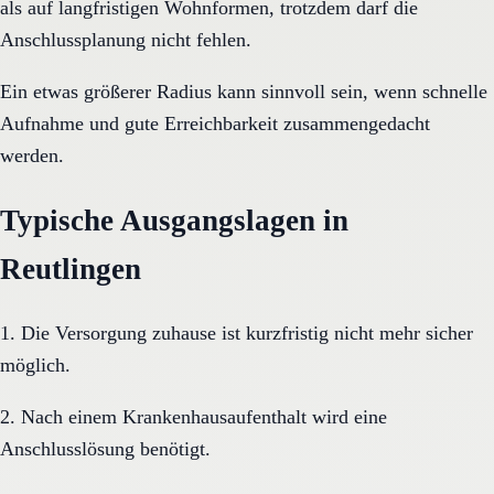
als auf langfristigen Wohnformen, trotzdem darf die
Anschlussplanung nicht fehlen.
Ein etwas größerer Radius kann sinnvoll sein, wenn schnelle
Aufnahme und gute Erreichbarkeit zusammengedacht
werden.
Typische Ausgangslagen in
Reutlingen
1. Die Versorgung zuhause ist kurzfristig nicht mehr sicher
möglich.
2. Nach einem Krankenhausaufenthalt wird eine
Anschlusslösung benötigt.