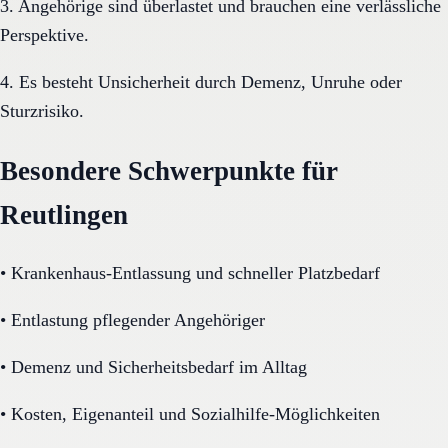
3. Angehörige sind überlastet und brauchen eine verlässliche
Perspektive.
4. Es besteht Unsicherheit durch Demenz, Unruhe oder
Sturzrisiko.
Besondere Schwerpunkte für
Reutlingen
•
Krankenhaus-Entlassung und schneller Platzbedarf
•
Entlastung pflegender Angehöriger
•
Demenz und Sicherheitsbedarf im Alltag
•
Kosten, Eigenanteil und Sozialhilfe-Möglichkeiten