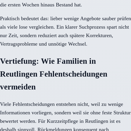
die ersten Wochen hinaus Bestand hat.
Praktisch bedeutet das: lieber wenige Angebote sauber prüfen
als viele lose vergleichen. Ein klarer Suchprozess spart nicht
nur Zeit, sondern reduziert auch spätere Korrekturen,
Vertragsprobleme und unnötige Wechsel.
Vertiefung: Wie Familien in
Reutlingen Fehlentscheidungen
vermeiden
Viele Fehlentscheidungen entstehen nicht, weil zu wenige
Informationen vorliegen, sondern weil sie ohne feste Struktur
bewertet werden. Für Kurzzeitpflege in Reutlingen ist es
deshalb sinnvoll, Rückmeldungen konsequent nach