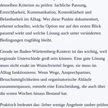
denselben Kriterien zu prüfen: fachliche Passung,
Erreichbarkeit, Kommunikation, Kostenklarheit und
Belastbarkeit im Alltag. Wer diese Punkte dokumentiert,
erkennt schneller, welche Option nur auf den ersten Blick
passend wirkt und welche Lösung auch unter veränderten
Bedingungen tragfähig bleibt.
Gerade im Baden-Württemberg-Kontext ist das wichtig, weil
regionale Unterschiede groß sein können. Eine gute Lösung
muss nicht exakt im Wunschviertel liegen, sie muss im
Alltag funktionieren. Wenn Wege, Ansprechpartner,
Besuchsmöglichkeiten und organisatorische Abläufe
zusammenpassen, entsteht eine Entscheidung, die auch über
die ersten Wochen hinaus Bestand hat.
Praktisch bedeutet das: lieber wenige Angebote sauber prüfen