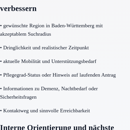
verbessern
•
gewünschte Region in Baden-Württemberg mit
akzeptablem Suchradius
•
Dringlichkeit und realistischer Zeitpunkt
•
aktuelle Mobilität und Unterstützungsbedarf
•
Pflegegrad-Status oder Hinweis auf laufenden Antrag
•
Informationen zu Demenz, Nachtbedarf oder
Sicherheitsfragen
•
Kontaktweg und sinnvolle Erreichbarkeit
Interne Orientierung und nächste