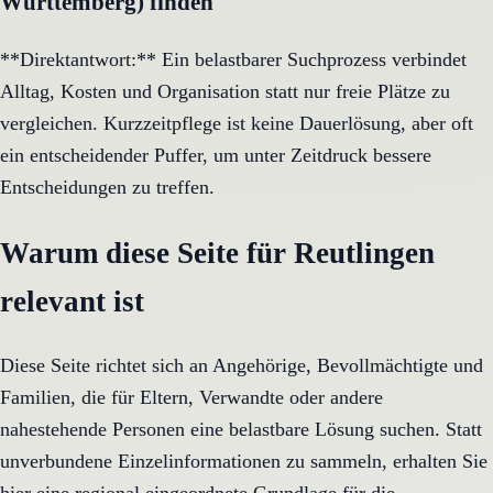
Württemberg) finden
**Direktantwort:** Ein belastbarer Suchprozess verbindet
Alltag, Kosten und Organisation statt nur freie Plätze zu
vergleichen. Kurzzeitpflege ist keine Dauerlösung, aber oft
ein entscheidender Puffer, um unter Zeitdruck bessere
Entscheidungen zu treffen.
Warum diese Seite für Reutlingen
relevant ist
Diese Seite richtet sich an Angehörige, Bevollmächtigte und
Familien, die für Eltern, Verwandte oder andere
nahestehende Personen eine belastbare Lösung suchen. Statt
unverbundene Einzelinformationen zu sammeln, erhalten Sie