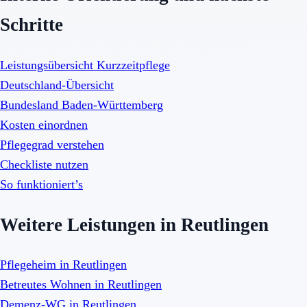
Schritte
Leistungsübersicht Kurzzeitpflege
Deutschland-Übersicht
Bundesland Baden-Württemberg
Kosten einordnen
Pflegegrad verstehen
Checkliste nutzen
So funktioniert’s
Weitere Leistungen in Reutlingen
Pflegeheim in Reutlingen
Betreutes Wohnen in Reutlingen
Demenz-WG in Reutlingen