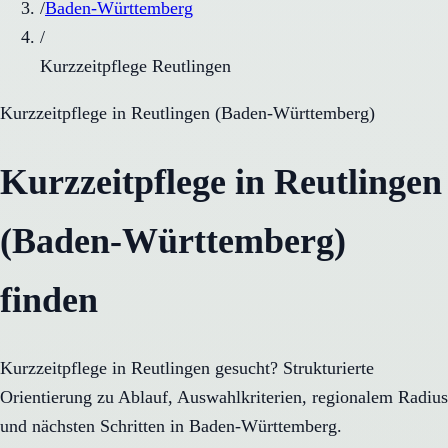
/
Baden-Württemberg
/
Kurzzeitpflege Reutlingen
Kurzzeitpflege
in
Reutlingen
(
Baden-Württemberg
)
Kurzzeitpflege in Reutlingen
(Baden-Württemberg)
finden
Kurzzeitpflege in Reutlingen gesucht? Strukturierte
Orientierung zu Ablauf, Auswahlkriterien, regionalem Radius
und nächsten Schritten in Baden-Württemberg.