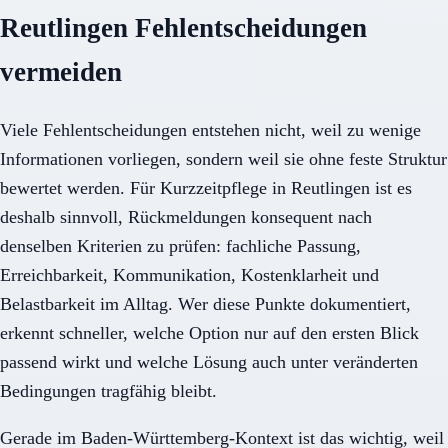
Reutlingen Fehlentscheidungen
vermeiden
Viele Fehlentscheidungen entstehen nicht, weil zu wenige
Informationen vorliegen, sondern weil sie ohne feste Struktur
bewertet werden. Für Kurzzeitpflege in Reutlingen ist es
deshalb sinnvoll, Rückmeldungen konsequent nach
denselben Kriterien zu prüfen: fachliche Passung,
Erreichbarkeit, Kommunikation, Kostenklarheit und
Belastbarkeit im Alltag. Wer diese Punkte dokumentiert,
erkennt schneller, welche Option nur auf den ersten Blick
passend wirkt und welche Lösung auch unter veränderten
Bedingungen tragfähig bleibt.
Gerade im Baden-Württemberg-Kontext ist das wichtig, weil