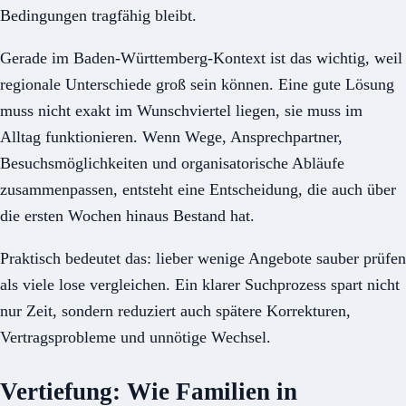
Bedingungen tragfähig bleibt.
Gerade im Baden-Württemberg-Kontext ist das wichtig, weil
regionale Unterschiede groß sein können. Eine gute Lösung
muss nicht exakt im Wunschviertel liegen, sie muss im
Alltag funktionieren. Wenn Wege, Ansprechpartner,
Besuchsmöglichkeiten und organisatorische Abläufe
zusammenpassen, entsteht eine Entscheidung, die auch über
die ersten Wochen hinaus Bestand hat.
Praktisch bedeutet das: lieber wenige Angebote sauber prüfen
als viele lose vergleichen. Ein klarer Suchprozess spart nicht
nur Zeit, sondern reduziert auch spätere Korrekturen,
Vertragsprobleme und unnötige Wechsel.
Vertiefung: Wie Familien in