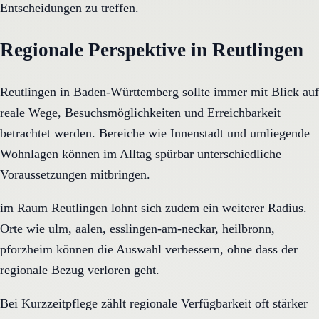
Entscheidungen zu treffen.
Regionale Perspektive in Reutlingen
Reutlingen in Baden-Württemberg sollte immer mit Blick auf
reale Wege, Besuchsmöglichkeiten und Erreichbarkeit
betrachtet werden. Bereiche wie Innenstadt und umliegende
Wohnlagen können im Alltag spürbar unterschiedliche
Voraussetzungen mitbringen.
im Raum Reutlingen lohnt sich zudem ein weiterer Radius.
Orte wie ulm, aalen, esslingen-am-neckar, heilbronn,
pforzheim können die Auswahl verbessern, ohne dass der
regionale Bezug verloren geht.
Bei Kurzzeitpflege zählt regionale Verfügbarkeit oft stärker