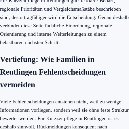
Für Kurzzeitpflege in Reutlingen gilt: Je klarer Bedarf,
regionale Prioritäten und Vergleichsmaßstäbe beschrieben
sind, desto tragfähiger wird die Entscheidung. Genau deshalb
verbindet diese Seite fachliche Einordnung, regionale
Orientierung und interne Weiterleitungen zu einem
belastbaren nächsten Schritt.
Vertiefung: Wie Familien in
Reutlingen Fehlentscheidungen
vermeiden
Viele Fehlentscheidungen entstehen nicht, weil zu wenige
Informationen vorliegen, sondern weil sie ohne feste Struktur
bewertet werden. Für Kurzzeitpflege in Reutlingen ist es
deshalb sinnvoll, Rückmeldungen konsequent nach