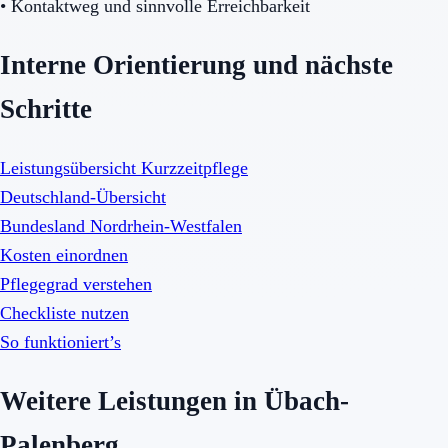
•
Kontaktweg und sinnvolle Erreichbarkeit
Interne Orientierung und nächste
Schritte
Leistungsübersicht Kurzzeitpflege
Deutschland-Übersicht
Bundesland Nordrhein-Westfalen
Kosten einordnen
Pflegegrad verstehen
Checkliste nutzen
So funktioniert’s
Weitere Leistungen in Übach-
Palenberg