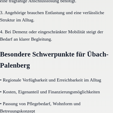
eine tragfähige Anschlusslösung benötigt.
3. Angehörige brauchen Entlastung und eine verlässliche
Struktur im Alltag.
4. Bei Demenz oder eingeschränkter Mobilität steigt der
Bedarf an klarer Begleitung.
Besondere Schwerpunkte für Übach-
Palenberg
•
Regionale Verfügbarkeit und Erreichbarkeit im Alltag
•
Kosten, Eigenanteil und Finanzierungsmöglichkeiten
•
Passung von Pflegebedarf, Wohnform und
Betreuungskonzept