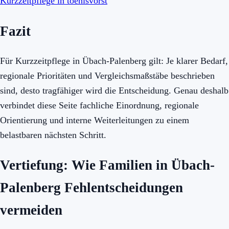
Kurzzeitpflege in toenisvorst
Fazit
Für Kurzzeitpflege in Übach-Palenberg gilt: Je klarer Bedarf,
regionale Prioritäten und Vergleichsmaßstäbe beschrieben
sind, desto tragfähiger wird die Entscheidung. Genau deshalb
verbindet diese Seite fachliche Einordnung, regionale
Orientierung und interne Weiterleitungen zu einem
belastbaren nächsten Schritt.
Vertiefung: Wie Familien in Übach-
Palenberg Fehlentscheidungen
vermeiden