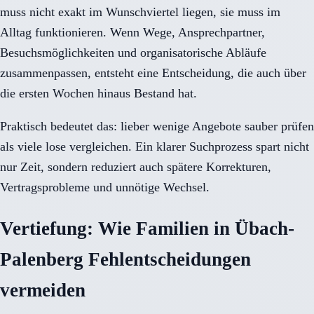
muss nicht exakt im Wunschviertel liegen, sie muss im
Alltag funktionieren. Wenn Wege, Ansprechpartner,
Besuchsmöglichkeiten und organisatorische Abläufe
zusammenpassen, entsteht eine Entscheidung, die auch über
die ersten Wochen hinaus Bestand hat.
Praktisch bedeutet das: lieber wenige Angebote sauber prüfen
als viele lose vergleichen. Ein klarer Suchprozess spart nicht
nur Zeit, sondern reduziert auch spätere Korrekturen,
Vertragsprobleme und unnötige Wechsel.
Vertiefung: Wie Familien in Übach-
Palenberg Fehlentscheidungen
vermeiden