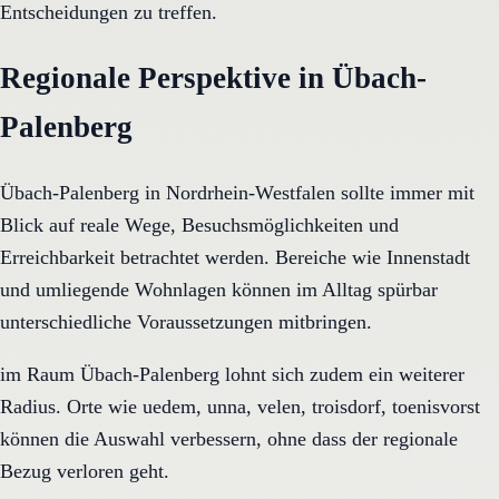
Entscheidungen zu treffen.
Regionale Perspektive in Übach-
Palenberg
Übach-Palenberg in Nordrhein-Westfalen sollte immer mit
Blick auf reale Wege, Besuchsmöglichkeiten und
Erreichbarkeit betrachtet werden. Bereiche wie Innenstadt
und umliegende Wohnlagen können im Alltag spürbar
unterschiedliche Voraussetzungen mitbringen.
im Raum Übach-Palenberg lohnt sich zudem ein weiterer
Radius. Orte wie uedem, unna, velen, troisdorf, toenisvorst
können die Auswahl verbessern, ohne dass der regionale
Bezug verloren geht.