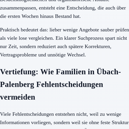
zusammenpassen, entsteht eine Entscheidung, die auch über
die ersten Wochen hinaus Bestand hat.
Praktisch bedeutet das: lieber wenige Angebote sauber prüfen
als viele lose vergleichen. Ein klarer Suchprozess spart nicht
nur Zeit, sondern reduziert auch spätere Korrekturen,
Vertragsprobleme und unnötige Wechsel.
Vertiefung: Wie Familien in Übach-
Palenberg Fehlentscheidungen
vermeiden
Viele Fehlentscheidungen entstehen nicht, weil zu wenige
Informationen vorliegen, sondern weil sie ohne feste Struktur