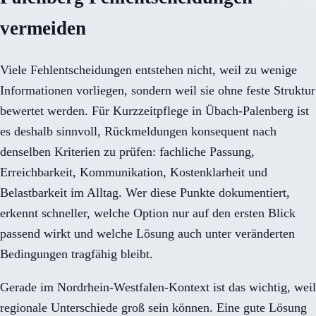
vermeiden
Viele Fehlentscheidungen entstehen nicht, weil zu wenige
Informationen vorliegen, sondern weil sie ohne feste Struktur
bewertet werden. Für Kurzzeitpflege in Übach-Palenberg ist
es deshalb sinnvoll, Rückmeldungen konsequent nach
denselben Kriterien zu prüfen: fachliche Passung,
Erreichbarkeit, Kommunikation, Kostenklarheit und
Belastbarkeit im Alltag. Wer diese Punkte dokumentiert,
erkennt schneller, welche Option nur auf den ersten Blick
passend wirkt und welche Lösung auch unter veränderten
Bedingungen tragfähig bleibt.
Gerade im Nordrhein-Westfalen-Kontext ist das wichtig, weil
regionale Unterschiede groß sein können. Eine gute Lösung