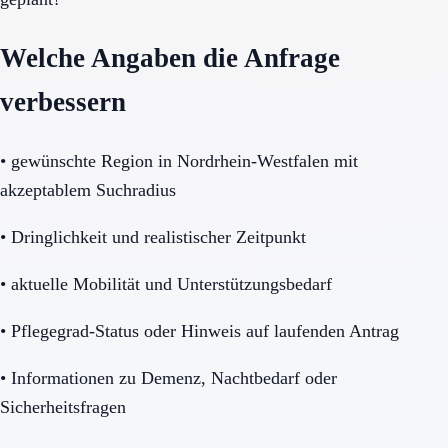
Welche Angaben die Anfrage
verbessern
•
gewünschte Region in Nordrhein-Westfalen mit
akzeptablem Suchradius
•
Dringlichkeit und realistischer Zeitpunkt
•
aktuelle Mobilität und Unterstützungsbedarf
•
Pflegegrad-Status oder Hinweis auf laufenden Antrag
•
Informationen zu Demenz, Nachtbedarf oder
Sicherheitsfragen