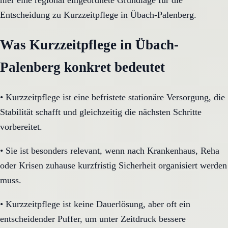
hier eine regional eingeordnete Grundlage für die
Entscheidung zu Kurzzeitpflege in Übach-Palenberg.
Was Kurzzeitpflege in Übach-
Palenberg konkret bedeutet
•
Kurzzeitpflege ist eine befristete stationäre Versorgung, die
Stabilität schafft und gleichzeitig die nächsten Schritte
vorbereitet.
•
Sie ist besonders relevant, wenn nach Krankenhaus, Reha
oder Krisen zuhause kurzfristig Sicherheit organisiert werden
muss.
•
Kurzzeitpflege ist keine Dauerlösung, aber oft ein
entscheidender Puffer, um unter Zeitdruck bessere