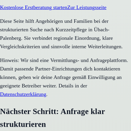
Kostenlose Erstberatung starten
Zur Leistungsseite
Diese Seite hilft Angehörigen und Familien bei der
strukturierten Suche nach Kurzzeitpflege in Übach-
Palenberg. Sie verbindet regionale Einordnung, klare
Vergleichskriterien und sinnvolle interne Weiterleitungen.
Hinweis: Wir sind eine Vermittlungs- und Anfrageplattform.
Damit passende Partner-Einrichtungen dich kontaktieren
können, geben wir deine Anfrage gemäß Einwilligung an
geeignete Betreiber weiter. Details in der
Datenschutzerklärung
.
Nächster Schritt: Anfrage klar
strukturieren