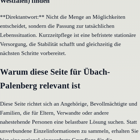
Westfalen) finden
**Direktantwort:** Nicht die Menge an Möglichkeiten
entscheidet, sondern die Passung zur tatsächlichen
Lebenssituation. Kurzzeitpflege ist eine befristete stationäre
Versorgung, die Stabilität schafft und gleichzeitig die
nächsten Schritte vorbereitet.
Warum diese Seite für Übach-
Palenberg relevant ist
Diese Seite richtet sich an Angehörige, Bevollmächtigte und
Familien, die für Eltern, Verwandte oder andere
nahestehende Personen eine belastbare Lösung suchen. Statt
unverbundene Einzelinformationen zu sammeln, erhalten Sie