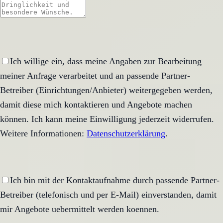
Ich willige ein, dass meine Angaben zur Bearbeitung
meiner Anfrage verarbeitet und an passende Partner-
Betreiber (Einrichtungen/Anbieter) weitergegeben werden,
damit diese mich kontaktieren und Angebote machen
können. Ich kann meine Einwilligung jederzeit widerrufen.
Weitere Informationen:
Datenschutzerklärung
.
Ich bin mit der Kontaktaufnahme durch passende Partner-
Betreiber (telefonisch und per E-Mail) einverstanden, damit
mir Angebote uebermittelt werden koennen.