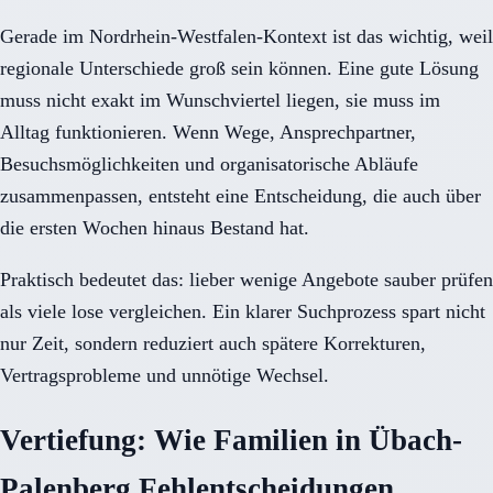
Gerade im Nordrhein-Westfalen-Kontext ist das wichtig, weil
regionale Unterschiede groß sein können. Eine gute Lösung
muss nicht exakt im Wunschviertel liegen, sie muss im
Alltag funktionieren. Wenn Wege, Ansprechpartner,
Besuchsmöglichkeiten und organisatorische Abläufe
zusammenpassen, entsteht eine Entscheidung, die auch über
die ersten Wochen hinaus Bestand hat.
Praktisch bedeutet das: lieber wenige Angebote sauber prüfen
als viele lose vergleichen. Ein klarer Suchprozess spart nicht
nur Zeit, sondern reduziert auch spätere Korrekturen,
Vertragsprobleme und unnötige Wechsel.
Vertiefung: Wie Familien in Übach-
Palenberg Fehlentscheidungen