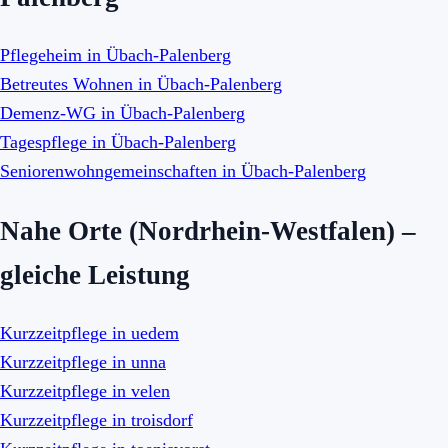
Pflegeheim in Übach-Palenberg
Betreutes Wohnen in Übach-Palenberg
Demenz-WG in Übach-Palenberg
Tagespflege in Übach-Palenberg
Seniorenwohngemeinschaften in Übach-Palenberg
Nahe Orte (Nordrhein-Westfalen) –
gleiche Leistung
Kurzzeitpflege in uedem
Kurzzeitpflege in unna
Kurzzeitpflege in velen
Kurzzeitpflege in troisdorf