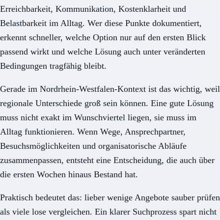
Erreichbarkeit, Kommunikation, Kostenklarheit und
Belastbarkeit im Alltag. Wer diese Punkte dokumentiert,
erkennt schneller, welche Option nur auf den ersten Blick
passend wirkt und welche Lösung auch unter veränderten
Bedingungen tragfähig bleibt.
Gerade im Nordrhein-Westfalen-Kontext ist das wichtig, weil
regionale Unterschiede groß sein können. Eine gute Lösung
muss nicht exakt im Wunschviertel liegen, sie muss im
Alltag funktionieren. Wenn Wege, Ansprechpartner,
Besuchsmöglichkeiten und organisatorische Abläufe
zusammenpassen, entsteht eine Entscheidung, die auch über
die ersten Wochen hinaus Bestand hat.
Praktisch bedeutet das: lieber wenige Angebote sauber prüfen
als viele lose vergleichen. Ein klarer Suchprozess spart nicht