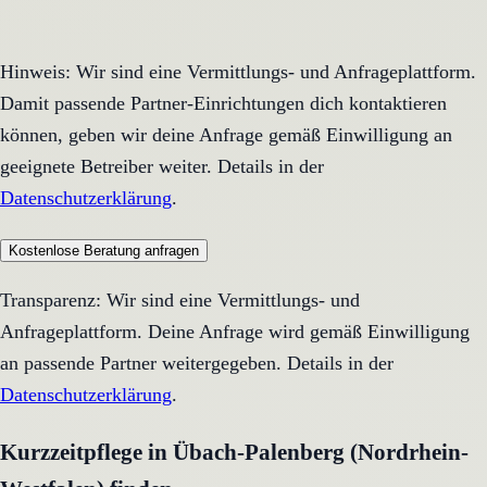
Hinweis: Wir sind eine Vermittlungs- und Anfrageplattform.
Damit passende Partner-Einrichtungen dich kontaktieren
können, geben wir deine Anfrage gemäß Einwilligung an
geeignete Betreiber weiter. Details in der
Datenschutzerklärung
.
Kostenlose Beratung anfragen
Transparenz: Wir sind eine Vermittlungs- und
Anfrageplattform. Deine Anfrage wird gemäß Einwilligung
an passende Partner weitergegeben. Details in der
Datenschutzerklärung
.
Kurzzeitpflege in Übach-Palenberg (Nordrhein-