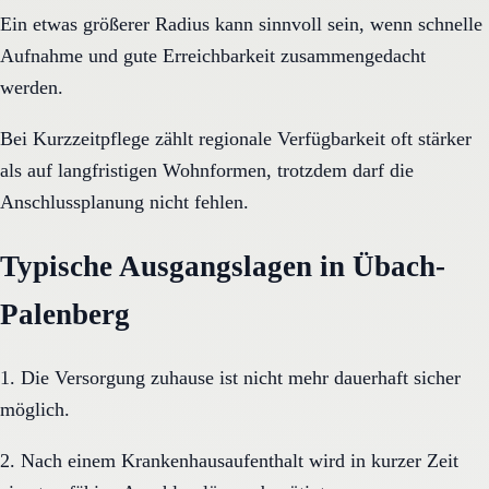
Ein etwas größerer Radius kann sinnvoll sein, wenn schnelle
Aufnahme und gute Erreichbarkeit zusammengedacht
werden.
Bei Kurzzeitpflege zählt regionale Verfügbarkeit oft stärker
als auf langfristigen Wohnformen, trotzdem darf die
Anschlussplanung nicht fehlen.
Typische Ausgangslagen in Übach-
Palenberg
1. Die Versorgung zuhause ist nicht mehr dauerhaft sicher
möglich.
2. Nach einem Krankenhausaufenthalt wird in kurzer Zeit