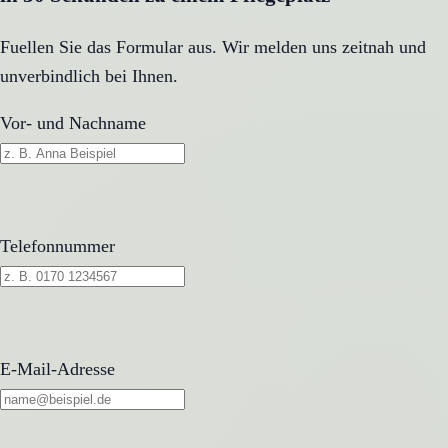
Fuellen Sie das Formular aus. Wir melden uns zeitnah und
unverbindlich bei Ihnen.
Vor- und Nachname
Telefonnummer
E-Mail-Adresse