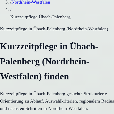
/
Nordrhein-Westfalen
/
Kurzzeitpflege Übach-Palenberg
Kurzzeitpflege
in
Übach-Palenberg
(
Nordrhein-Westfalen
)
Kurzzeitpflege in Übach-
Palenberg (Nordrhein-
Westfalen) finden
Kurzzeitpflege in Übach-Palenberg gesucht? Strukturierte
Orientierung zu Ablauf, Auswahlkriterien, regionalem Radius
und nächsten Schritten in Nordrhein-Westfalen.