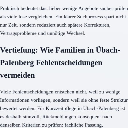
Praktisch bedeutet das: lieber wenige Angebote sauber prüfen
als viele lose vergleichen. Ein klarer Suchprozess spart nicht
nur Zeit, sondern reduziert auch spätere Korrekturen,
Vertragsprobleme und unnötige Wechsel.
Vertiefung: Wie Familien in Übach-
Palenberg Fehlentscheidungen
vermeiden
Viele Fehlentscheidungen entstehen nicht, weil zu wenige
Informationen vorliegen, sondern weil sie ohne feste Struktur
bewertet werden. Für Kurzzeitpflege in Übach-Palenberg ist
es deshalb sinnvoll, Rückmeldungen konsequent nach
denselben Kriterien zu prüfen: fachliche Passung,