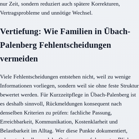
nur Zeit, sondern reduziert auch spätere Korrekturen,
Vertragsprobleme und unnötige Wechsel.
Vertiefung: Wie Familien in Übach-
Palenberg Fehlentscheidungen
vermeiden
Viele Fehlentscheidungen entstehen nicht, weil zu wenige
Informationen vorliegen, sondern weil sie ohne feste Struktur
bewertet werden. Für Kurzzeitpflege in Übach-Palenberg ist
es deshalb sinnvoll, Rückmeldungen konsequent nach
denselben Kriterien zu prüfen: fachliche Passung,
Erreichbarkeit, Kommunikation, Kostenklarheit und
Belastbarkeit im Alltag. Wer diese Punkte dokumentiert,