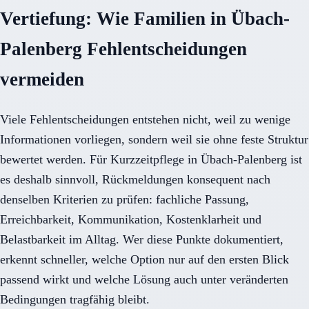
Vertiefung: Wie Familien in Übach-
Palenberg Fehlentscheidungen
vermeiden
Viele Fehlentscheidungen entstehen nicht, weil zu wenige
Informationen vorliegen, sondern weil sie ohne feste Struktur
bewertet werden. Für Kurzzeitpflege in Übach-Palenberg ist
es deshalb sinnvoll, Rückmeldungen konsequent nach
denselben Kriterien zu prüfen: fachliche Passung,
Erreichbarkeit, Kommunikation, Kostenklarheit und
Belastbarkeit im Alltag. Wer diese Punkte dokumentiert,
erkennt schneller, welche Option nur auf den ersten Blick
passend wirkt und welche Lösung auch unter veränderten
Bedingungen tragfähig bleibt.