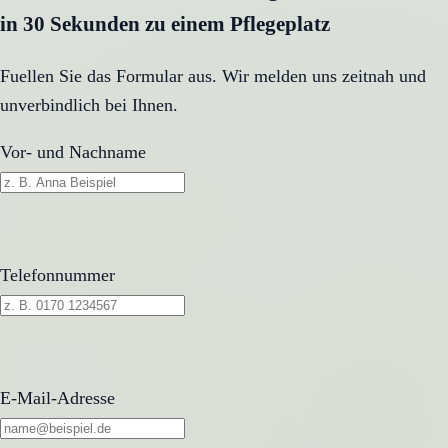
in 30 Sekunden zu einem Pflegeplatz
Fuellen Sie das Formular aus. Wir melden uns zeitnah und
unverbindlich bei Ihnen.
Vor- und Nachname
Telefonnummer
E-Mail-Adresse