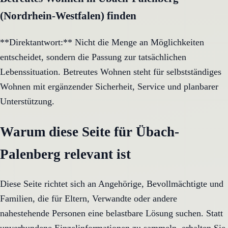
(Nordrhein-Westfalen) finden
**Direktantwort:** Nicht die Menge an Möglichkeiten
entscheidet, sondern die Passung zur tatsächlichen
Lebenssituation. Betreutes Wohnen steht für selbstständiges
Wohnen mit ergänzender Sicherheit, Service und planbarer
Unterstützung.
Warum diese Seite für Übach-
Palenberg relevant ist
Diese Seite richtet sich an Angehörige, Bevollmächtigte und
Familien, die für Eltern, Verwandte oder andere
nahestehende Personen eine belastbare Lösung suchen. Statt