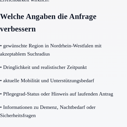
Welche Angaben die Anfrage
verbessern
•
gewünschte Region in Nordrhein-Westfalen mit
akzeptablem Suchradius
•
Dringlichkeit und realistischer Zeitpunkt
•
aktuelle Mobilität und Unterstützungsbedarf
•
Pflegegrad-Status oder Hinweis auf laufenden Antrag
•
Informationen zu Demenz, Nachtbedarf oder
Sicherheitsfragen