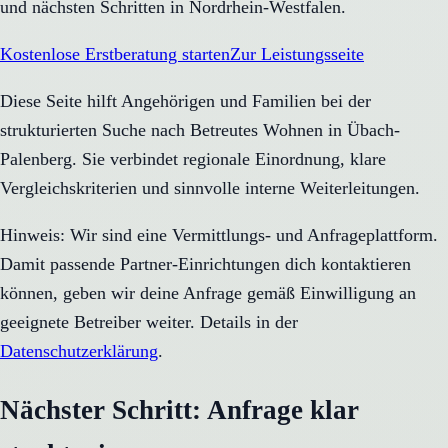
und nächsten Schritten in Nordrhein-Westfalen.
Kostenlose Erstberatung starten
Zur Leistungsseite
Diese Seite hilft Angehörigen und Familien bei der
strukturierten Suche nach Betreutes Wohnen in Übach-
Palenberg. Sie verbindet regionale Einordnung, klare
Vergleichskriterien und sinnvolle interne Weiterleitungen.
Hinweis: Wir sind eine Vermittlungs- und Anfrageplattform.
Damit passende Partner-Einrichtungen dich kontaktieren
können, geben wir deine Anfrage gemäß Einwilligung an
geeignete Betreiber weiter. Details in der
Datenschutzerklärung
.
Nächster Schritt: Anfrage klar