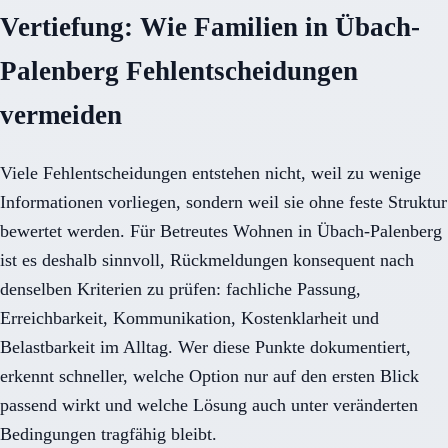
Vertiefung: Wie Familien in Übach-
Palenberg Fehlentscheidungen
vermeiden
Viele Fehlentscheidungen entstehen nicht, weil zu wenige
Informationen vorliegen, sondern weil sie ohne feste Struktur
bewertet werden. Für Betreutes Wohnen in Übach-Palenberg
ist es deshalb sinnvoll, Rückmeldungen konsequent nach
denselben Kriterien zu prüfen: fachliche Passung,
Erreichbarkeit, Kommunikation, Kostenklarheit und
Belastbarkeit im Alltag. Wer diese Punkte dokumentiert,
erkennt schneller, welche Option nur auf den ersten Blick
passend wirkt und welche Lösung auch unter veränderten
Bedingungen tragfähig bleibt.