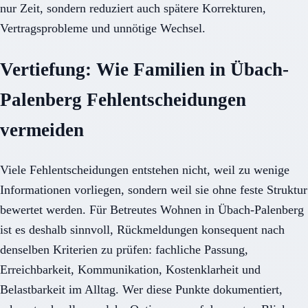
nur Zeit, sondern reduziert auch spätere Korrekturen,
Vertragsprobleme und unnötige Wechsel.
Vertiefung: Wie Familien in Übach-
Palenberg Fehlentscheidungen
vermeiden
Viele Fehlentscheidungen entstehen nicht, weil zu wenige
Informationen vorliegen, sondern weil sie ohne feste Struktur
bewertet werden. Für Betreutes Wohnen in Übach-Palenberg
ist es deshalb sinnvoll, Rückmeldungen konsequent nach
denselben Kriterien zu prüfen: fachliche Passung,
Erreichbarkeit, Kommunikation, Kostenklarheit und
Belastbarkeit im Alltag. Wer diese Punkte dokumentiert,