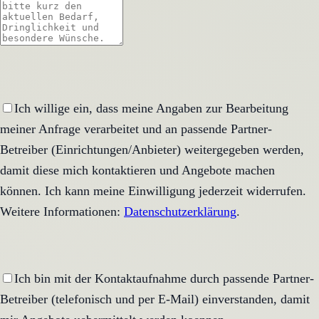
Ich willige ein, dass meine Angaben zur Bearbeitung
meiner Anfrage verarbeitet und an passende Partner-
Betreiber (Einrichtungen/Anbieter) weitergegeben werden,
damit diese mich kontaktieren und Angebote machen
können. Ich kann meine Einwilligung jederzeit widerrufen.
Weitere Informationen:
Datenschutzerklärung
.
Ich bin mit der Kontaktaufnahme durch passende Partner-
Betreiber (telefonisch und per E-Mail) einverstanden, damit