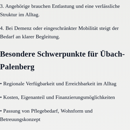
3. Angehörige brauchen Entlastung und eine verlässliche
Struktur im Alltag.
4. Bei Demenz oder eingeschränkter Mobilität steigt der
Bedarf an klarer Begleitung.
Besondere Schwerpunkte für Übach-
Palenberg
•
Regionale Verfügbarkeit und Erreichbarkeit im Alltag
•
Kosten, Eigenanteil und Finanzierungsmöglichkeiten
•
Passung von Pflegebedarf, Wohnform und
Betreuungskonzept