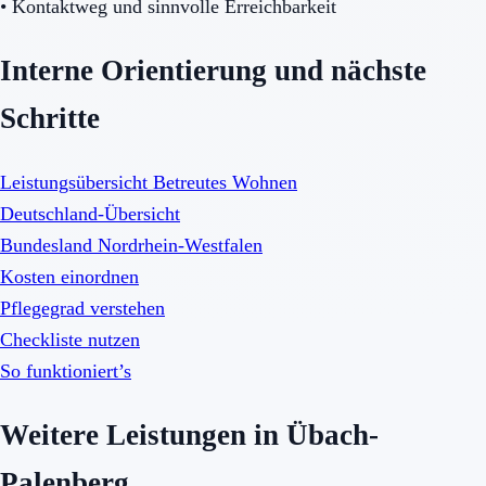
•
Kontaktweg und sinnvolle Erreichbarkeit
Interne Orientierung und nächste
Schritte
Leistungsübersicht Betreutes Wohnen
Deutschland-Übersicht
Bundesland Nordrhein-Westfalen
Kosten einordnen
Pflegegrad verstehen
Checkliste nutzen
So funktioniert’s
Weitere Leistungen in Übach-
Palenberg