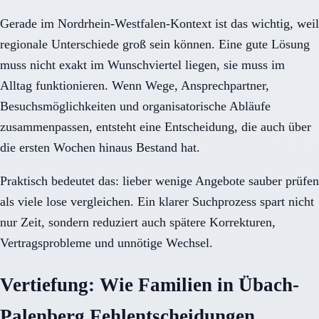
Gerade im Nordrhein-Westfalen-Kontext ist das wichtig, weil
regionale Unterschiede groß sein können. Eine gute Lösung
muss nicht exakt im Wunschviertel liegen, sie muss im
Alltag funktionieren. Wenn Wege, Ansprechpartner,
Besuchsmöglichkeiten und organisatorische Abläufe
zusammenpassen, entsteht eine Entscheidung, die auch über
die ersten Wochen hinaus Bestand hat.
Praktisch bedeutet das: lieber wenige Angebote sauber prüfen
als viele lose vergleichen. Ein klarer Suchprozess spart nicht
nur Zeit, sondern reduziert auch spätere Korrekturen,
Vertragsprobleme und unnötige Wechsel.
Vertiefung: Wie Familien in Übach-
Palenberg Fehlentscheidungen