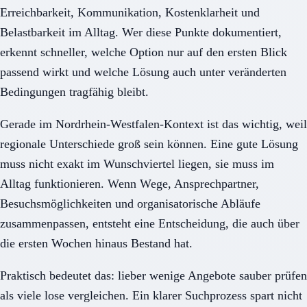
Erreichbarkeit, Kommunikation, Kostenklarheit und
Belastbarkeit im Alltag. Wer diese Punkte dokumentiert,
erkennt schneller, welche Option nur auf den ersten Blick
passend wirkt und welche Lösung auch unter veränderten
Bedingungen tragfähig bleibt.
Gerade im Nordrhein-Westfalen-Kontext ist das wichtig, weil
regionale Unterschiede groß sein können. Eine gute Lösung
muss nicht exakt im Wunschviertel liegen, sie muss im
Alltag funktionieren. Wenn Wege, Ansprechpartner,
Besuchsmöglichkeiten und organisatorische Abläufe
zusammenpassen, entsteht eine Entscheidung, die auch über
die ersten Wochen hinaus Bestand hat.
Praktisch bedeutet das: lieber wenige Angebote sauber prüfen
als viele lose vergleichen. Ein klarer Suchprozess spart nicht