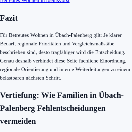
Betreutes Wohnen in toenisvorst
Fazit
Für Betreutes Wohnen in Übach-Palenberg gilt: Je klarer
Bedarf, regionale Prioritäten und Vergleichsmaßstäbe
beschrieben sind, desto tragfähiger wird die Entscheidung.
Genau deshalb verbindet diese Seite fachliche Einordnung,
regionale Orientierung und interne Weiterleitungen zu einem
belastbaren nächsten Schritt.
Vertiefung: Wie Familien in Übach-
Palenberg Fehlentscheidungen
vermeiden