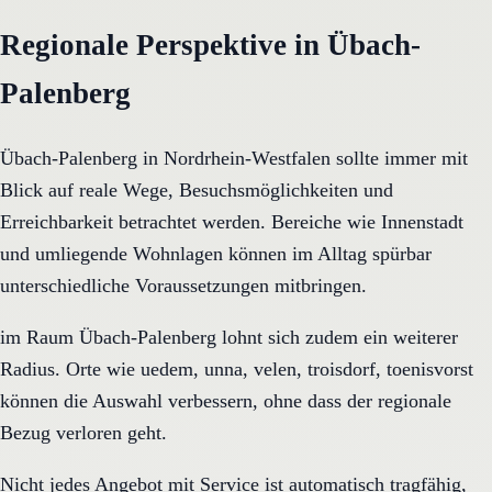
Regionale Perspektive in Übach-
Palenberg
Übach-Palenberg in Nordrhein-Westfalen sollte immer mit
Blick auf reale Wege, Besuchsmöglichkeiten und
Erreichbarkeit betrachtet werden. Bereiche wie Innenstadt
und umliegende Wohnlagen können im Alltag spürbar
unterschiedliche Voraussetzungen mitbringen.
im Raum Übach-Palenberg lohnt sich zudem ein weiterer
Radius. Orte wie uedem, unna, velen, troisdorf, toenisvorst
können die Auswahl verbessern, ohne dass der regionale
Bezug verloren geht.
Nicht jedes Angebot mit Service ist automatisch tragfähig,