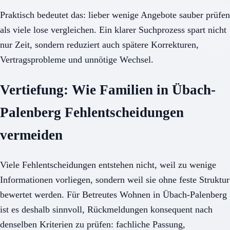
Praktisch bedeutet das: lieber wenige Angebote sauber prüfen
als viele lose vergleichen. Ein klarer Suchprozess spart nicht
nur Zeit, sondern reduziert auch spätere Korrekturen,
Vertragsprobleme und unnötige Wechsel.
Vertiefung: Wie Familien in Übach-
Palenberg Fehlentscheidungen
vermeiden
Viele Fehlentscheidungen entstehen nicht, weil zu wenige
Informationen vorliegen, sondern weil sie ohne feste Struktur
bewertet werden. Für Betreutes Wohnen in Übach-Palenberg
ist es deshalb sinnvoll, Rückmeldungen konsequent nach
denselben Kriterien zu prüfen: fachliche Passung,