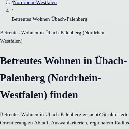
/
Nordrhein-Westfalen
/
Betreutes Wohnen Übach-Palenberg
Betreutes Wohnen
in
Übach-Palenberg
(
Nordrhein-
Westfalen
)
Betreutes Wohnen in Übach-
Palenberg (Nordrhein-
Westfalen) finden
Betreutes Wohnen in Übach-Palenberg gesucht? Strukturierte
Orientierung zu Ablauf, Auswahlkriterien, regionalem Radius