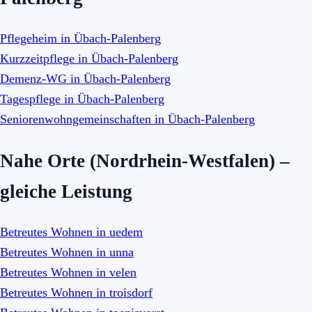
Pflegeheim in Übach-Palenberg
Kurzzeitpflege in Übach-Palenberg
Demenz-WG in Übach-Palenberg
Tagespflege in Übach-Palenberg
Seniorenwohngemeinschaften in Übach-Palenberg
Nahe Orte (Nordrhein-Westfalen) –
gleiche Leistung
Betreutes Wohnen in uedem
Betreutes Wohnen in unna
Betreutes Wohnen in velen
Betreutes Wohnen in troisdorf