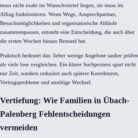
muss nicht exakt im Wunschviertel liegen, sie muss im
Alltag funktionieren. Wenn Wege, Ansprechpartner,
Besuchsmöglichkeiten und organisatorische Abläufe
zusammenpassen, entsteht eine Entscheidung, die auch über
die ersten Wochen hinaus Bestand hat.
Praktisch bedeutet das: lieber wenige Angebote sauber prüfen
als viele lose vergleichen. Ein klarer Suchprozess spart nicht
nur Zeit, sondern reduziert auch spätere Korrekturen,
Vertragsprobleme und unnötige Wechsel.
Vertiefung: Wie Familien in Übach-
Palenberg Fehlentscheidungen
vermeiden