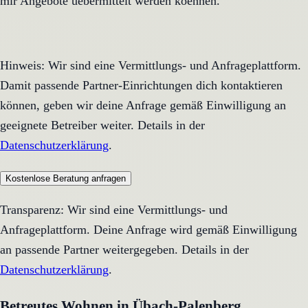
mir Angebote uebermittelt werden koennen.
Hinweis: Wir sind eine Vermittlungs- und Anfrageplattform.
Damit passende Partner-Einrichtungen dich kontaktieren
können, geben wir deine Anfrage gemäß Einwilligung an
geeignete Betreiber weiter. Details in der
Datenschutzerklärung
.
Kostenlose Beratung anfragen
Transparenz: Wir sind eine Vermittlungs- und
Anfrageplattform. Deine Anfrage wird gemäß Einwilligung
an passende Partner weitergegeben. Details in der
Datenschutzerklärung
.
Betreutes Wohnen in Übach-Palenberg