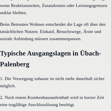
wenn Reaktionszeiten, Zusatzkosten oder Leistungsgrenzen
unklar bleiben.
Beim Betreuten Wohnen entscheidet die Lage oft über den
tatsächlichen Nutzen: Einkauf, Besuchswege, Ärzte und
soziale Anbindung müssen zusammenpassen.
Typische Ausgangslagen in Übach-
Palenberg
1. Die Versorgung zuhause ist nicht mehr dauerhaft sicher
möglich.
2. Nach einem Krankenhausaufenthalt wird in kurzer Zeit
eine tragfähige Anschlusslösung benötigt.