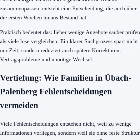
zusammenpassen, entsteht eine Entscheidung, die auch über
die ersten Wochen hinaus Bestand hat.
Praktisch bedeutet das: lieber wenige Angebote sauber prüfen
als viele lose vergleichen. Ein klarer Suchprozess spart nicht
nur Zeit, sondern reduziert auch spätere Korrekturen,
Vertragsprobleme und unnötige Wechsel.
Vertiefung: Wie Familien in Übach-
Palenberg Fehlentscheidungen
vermeiden
Viele Fehlentscheidungen entstehen nicht, weil zu wenige
Informationen vorliegen, sondern weil sie ohne feste Struktur