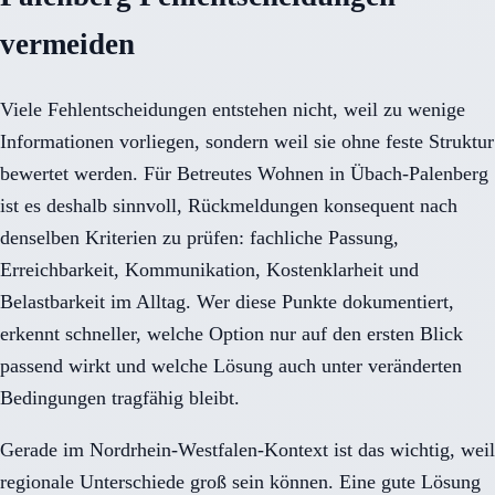
vermeiden
Viele Fehlentscheidungen entstehen nicht, weil zu wenige
Informationen vorliegen, sondern weil sie ohne feste Struktur
bewertet werden. Für Betreutes Wohnen in Übach-Palenberg
ist es deshalb sinnvoll, Rückmeldungen konsequent nach
denselben Kriterien zu prüfen: fachliche Passung,
Erreichbarkeit, Kommunikation, Kostenklarheit und
Belastbarkeit im Alltag. Wer diese Punkte dokumentiert,
erkennt schneller, welche Option nur auf den ersten Blick
passend wirkt und welche Lösung auch unter veränderten
Bedingungen tragfähig bleibt.
Gerade im Nordrhein-Westfalen-Kontext ist das wichtig, weil
regionale Unterschiede groß sein können. Eine gute Lösung