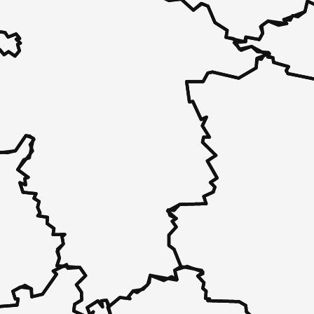
 unverbindlich bei Ihnen.