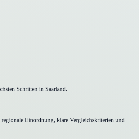
hsten Schritten in Saarland.
t regionale Einordnung, klare Vergleichskriterien und