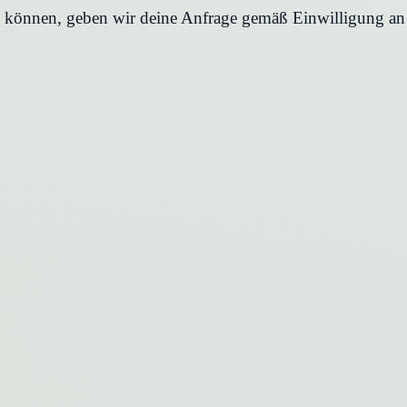
en können, geben wir deine Anfrage gemäß Einwilligung an