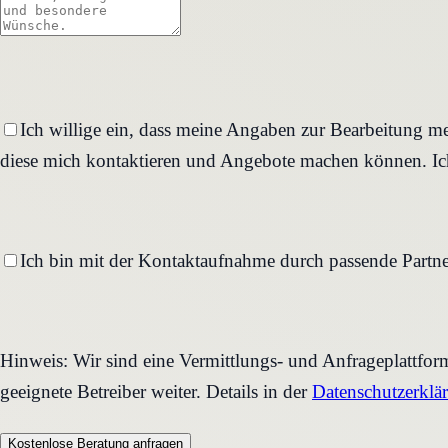
Ich willige ein, dass meine Angaben zur Bearbeitung me
diese mich kontaktieren und Angebote machen können. Ich
Ich bin mit der Kontaktaufnahme durch passende Partne
Hinweis: Wir sind eine Vermittlungs- und Anfrageplattfo
geeignete Betreiber weiter. Details in der
Datenschutzerklä
Kostenlose Beratung anfragen