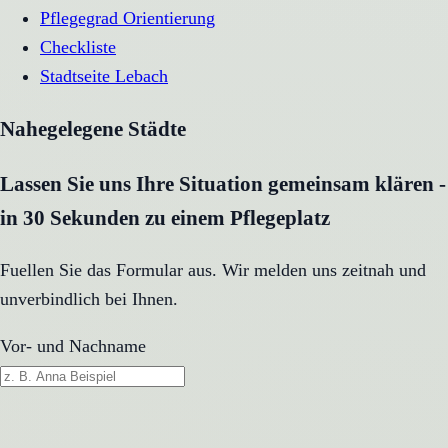
Pflegegrad Orientierung
Checkliste
Stadtseite
Lebach
Nahegelegene Städte
Lassen Sie uns Ihre Situation gemeinsam klären -
in 30 Sekunden zu einem Pflegeplatz
Fuellen Sie das Formular aus. Wir melden uns zeitnah und
unverbindlich bei Ihnen.
Vor- und Nachname