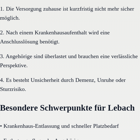
1. Die Versorgung zuhause ist kurzfristig nicht mehr sicher
möglich.
2. Nach einem Krankenhausaufenthalt wird eine
Anschlusslösung benötigt.
3. Angehörige sind überlastet und brauchen eine verlässliche
Perspektive.
4. Es besteht Unsicherheit durch Demenz, Unruhe oder
Sturzrisiko.
Besondere Schwerpunkte für Lebach
•
Krankenhaus-Entlassung und schneller Platzbedarf