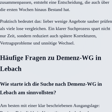
zusammenpassen, entsteht eine Entscheidung, die auch über
die ersten Wochen hinaus Bestand hat.
Praktisch bedeutet das: lieber wenige Angebote sauber prüfen
als viele lose vergleichen. Ein klarer Suchprozess spart nicht
nur Zeit, sondern reduziert auch spätere Korrekturen,
Vertragsprobleme und unnötige Wechsel.
Häufige Fragen zu Demenz-WG in
Lebach
Wie starte ich die Suche nach Demenz-WG in
Lebach am sinnvollsten?
Am besten mit einer klar beschriebenen Ausgangslage: