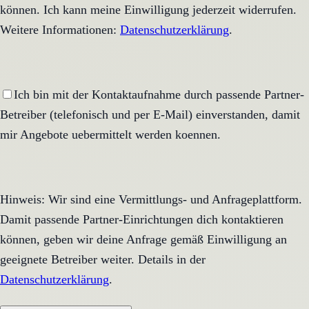
können. Ich kann meine Einwilligung jederzeit widerrufen.
Weitere Informationen:
Datenschutzerklärung
.
Ich bin mit der Kontaktaufnahme durch passende Partner-
Betreiber (telefonisch und per E-Mail) einverstanden, damit
mir Angebote uebermittelt werden koennen.
Hinweis: Wir sind eine Vermittlungs- und Anfrageplattform.
Damit passende Partner-Einrichtungen dich kontaktieren
können, geben wir deine Anfrage gemäß Einwilligung an
geeignete Betreiber weiter. Details in der
Datenschutzerklärung
.