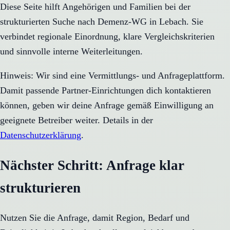
Diese Seite hilft Angehörigen und Familien bei der
strukturierten Suche nach Demenz-WG in Lebach. Sie
verbindet regionale Einordnung, klare Vergleichskriterien
und sinnvolle interne Weiterleitungen.
Hinweis: Wir sind eine Vermittlungs- und Anfrageplattform.
Damit passende Partner-Einrichtungen dich kontaktieren
können, geben wir deine Anfrage gemäß Einwilligung an
geeignete Betreiber weiter. Details in der
Datenschutzerklärung
.
Nächster Schritt: Anfrage klar
strukturieren
Nutzen Sie die Anfrage, damit Region, Bedarf und