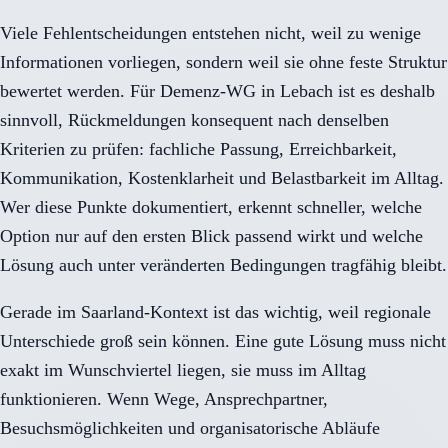
Viele Fehlentscheidungen entstehen nicht, weil zu wenige
Informationen vorliegen, sondern weil sie ohne feste Struktur
bewertet werden. Für Demenz-WG in Lebach ist es deshalb
sinnvoll, Rückmeldungen konsequent nach denselben
Kriterien zu prüfen: fachliche Passung, Erreichbarkeit,
Kommunikation, Kostenklarheit und Belastbarkeit im Alltag.
Wer diese Punkte dokumentiert, erkennt schneller, welche
Option nur auf den ersten Blick passend wirkt und welche
Lösung auch unter veränderten Bedingungen tragfähig bleibt.
Gerade im Saarland-Kontext ist das wichtig, weil regionale
Unterschiede groß sein können. Eine gute Lösung muss nicht
exakt im Wunschviertel liegen, sie muss im Alltag
funktionieren. Wenn Wege, Ansprechpartner,
Besuchsmöglichkeiten und organisatorische Abläufe