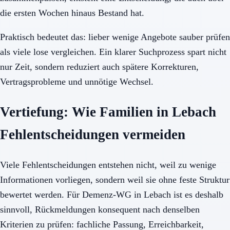
die ersten Wochen hinaus Bestand hat.
Praktisch bedeutet das: lieber wenige Angebote sauber prüfen
als viele lose vergleichen. Ein klarer Suchprozess spart nicht
nur Zeit, sondern reduziert auch spätere Korrekturen,
Vertragsprobleme und unnötige Wechsel.
Vertiefung: Wie Familien in Lebach
Fehlentscheidungen vermeiden
Viele Fehlentscheidungen entstehen nicht, weil zu wenige
Informationen vorliegen, sondern weil sie ohne feste Struktur
bewertet werden. Für Demenz-WG in Lebach ist es deshalb
sinnvoll, Rückmeldungen konsequent nach denselben
Kriterien zu prüfen: fachliche Passung, Erreichbarkeit,