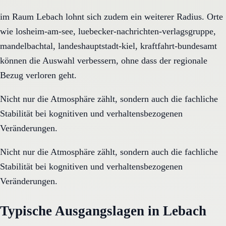
im Raum Lebach lohnt sich zudem ein weiterer Radius. Orte
wie losheim-am-see, luebecker-nachrichten-verlagsgruppe,
mandelbachtal, landeshauptstadt-kiel, kraftfahrt-bundesamt
können die Auswahl verbessern, ohne dass der regionale
Bezug verloren geht.
Nicht nur die Atmosphäre zählt, sondern auch die fachliche
Stabilität bei kognitiven und verhaltensbezogenen
Veränderungen.
Nicht nur die Atmosphäre zählt, sondern auch die fachliche
Stabilität bei kognitiven und verhaltensbezogenen
Veränderungen.
Typische Ausgangslagen in Lebach