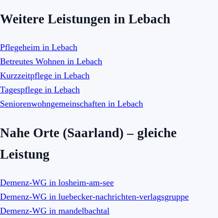
Weitere Leistungen in Lebach
Pflegeheim in Lebach
Betreutes Wohnen in Lebach
Kurzzeitpflege in Lebach
Tagespflege in Lebach
Seniorenwohngemeinschaften in Lebach
Nahe Orte (Saarland) – gleiche
Leistung
Demenz-WG in losheim-am-see
Demenz-WG in luebecker-nachrichten-verlagsgruppe
Demenz-WG in mandelbachtal