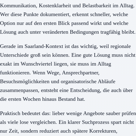
Kommunikation, Kostenklarheit und Belastbarkeit im Alltag.
Wer diese Punkte dokumentiert, erkennt schneller, welche
Option nur auf den ersten Blick passend wirkt und welche
Lösung auch unter veränderten Bedingungen tragfähig bleibt.
Gerade im Saarland-Kontext ist das wichtig, weil regionale
Unterschiede groß sein können. Eine gute Lösung muss nicht
exakt im Wunschviertel liegen, sie muss im Alltag
funktionieren. Wenn Wege, Ansprechpartner,
Besuchsmöglichkeiten und organisatorische Abläufe
zusammenpassen, entsteht eine Entscheidung, die auch über
die ersten Wochen hinaus Bestand hat.
Praktisch bedeutet das: lieber wenige Angebote sauber prüfen
als viele lose vergleichen. Ein klarer Suchprozess spart nicht
nur Zeit, sondern reduziert auch spätere Korrekturen,