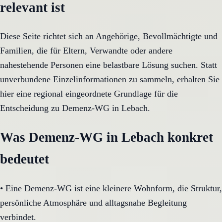
relevant ist
Diese Seite richtet sich an Angehörige, Bevollmächtigte und
Familien, die für Eltern, Verwandte oder andere
nahestehende Personen eine belastbare Lösung suchen. Statt
unverbundene Einzelinformationen zu sammeln, erhalten Sie
hier eine regional eingeordnete Grundlage für die
Entscheidung zu Demenz-WG in Lebach.
Was Demenz-WG in Lebach konkret
bedeutet
•
Eine Demenz-WG ist eine kleinere Wohnform, die Struktur,
persönliche Atmosphäre und alltagsnahe Begleitung
verbindet.