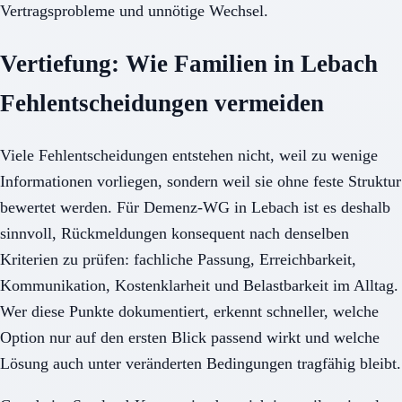
Vertragsprobleme und unnötige Wechsel.
Vertiefung: Wie Familien in Lebach
Fehlentscheidungen vermeiden
Viele Fehlentscheidungen entstehen nicht, weil zu wenige
Informationen vorliegen, sondern weil sie ohne feste Struktur
bewertet werden. Für Demenz-WG in Lebach ist es deshalb
sinnvoll, Rückmeldungen konsequent nach denselben
Kriterien zu prüfen: fachliche Passung, Erreichbarkeit,
Kommunikation, Kostenklarheit und Belastbarkeit im Alltag.
Wer diese Punkte dokumentiert, erkennt schneller, welche
Option nur auf den ersten Blick passend wirkt und welche
Lösung auch unter veränderten Bedingungen tragfähig bleibt.