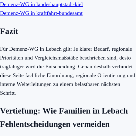
Demenz-WG in landeshauptstadt-kiel
Demenz-WG in kraftfahrt-bundesamt
Fazit
Für Demenz-WG in Lebach gilt: Je klarer Bedarf, regionale
Prioritäten und Vergleichsmaßstäbe beschrieben sind, desto
tragfähiger wird die Entscheidung. Genau deshalb verbindet
diese Seite fachliche Einordnung, regionale Orientierung und
interne Weiterleitungen zu einem belastbaren nächsten
Schritt.
Vertiefung: Wie Familien in Lebach
Fehlentscheidungen vermeiden