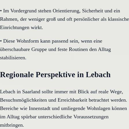
•
Im Vordergrund stehen Orientierung, Sicherheit und ein
Rahmen, der weniger groß und oft persönlicher als klassische
Einrichtungen wirkt.
•
Diese Wohnform kann passend sein, wenn eine
überschaubare Gruppe und feste Routinen den Alltag
stabilisieren.
Regionale Perspektive in Lebach
Lebach in Saarland sollte immer mit Blick auf reale Wege,
Besuchsmöglichkeiten und Erreichbarkeit betrachtet werden.
Bereiche wie Innenstadt und umliegende Wohnlagen können
im Alltag spürbar unterschiedliche Voraussetzungen
mitbringen.