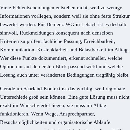
Viele Fehlentscheidungen entstehen nicht, weil zu wenige
Informationen vorliegen, sondern weil sie ohne feste Struktur
bewertet werden. Für Demenz-WG in Lebach ist es deshalb
sinnvoll, Rückmeldungen konsequent nach denselben
Kriterien zu prüfen: fachliche Passung, Erreichbarkeit,
Kommunikation, Kostenklarheit und Belastbarkeit im Alltag.
Wer diese Punkte dokumentiert, erkennt schneller, welche
Option nur auf den ersten Blick passend wirkt und welche
Lösung auch unter veränderten Bedingungen tragfähig bleibt.
Gerade im Saarland-Kontext ist das wichtig, weil regionale
Unterschiede groß sein können. Eine gute Lösung muss nicht
exakt im Wunschviertel liegen, sie muss im Alltag
funktionieren. Wenn Wege, Ansprechpartner,
Besuchsmöglichkeiten und organisatorische Abläufe