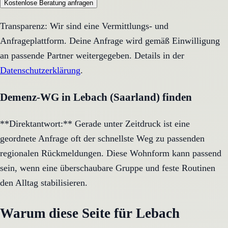
Kostenlose Beratung anfragen
Transparenz: Wir sind eine Vermittlungs- und
Anfrageplattform. Deine Anfrage wird gemäß Einwilligung
an passende Partner weitergegeben. Details in der
Datenschutzerklärung
.
Demenz-WG in Lebach (Saarland) finden
**Direktantwort:** Gerade unter Zeitdruck ist eine
geordnete Anfrage oft der schnellste Weg zu passenden
regionalen Rückmeldungen. Diese Wohnform kann passend
sein, wenn eine überschaubare Gruppe und feste Routinen
den Alltag stabilisieren.
Warum diese Seite für Lebach