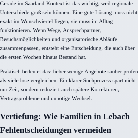
Gerade im Saarland-Kontext ist das wichtig, weil regionale
Unterschiede groß sein können. Eine gute Lösung muss nicht
exakt im Wunschviertel liegen, sie muss im Alltag
funktionieren. Wenn Wege, Ansprechpartner,
Besuchsmöglichkeiten und organisatorische Abläufe
zusammenpassen, entsteht eine Entscheidung, die auch über
die ersten Wochen hinaus Bestand hat.
Praktisch bedeutet das: lieber wenige Angebote sauber prüfen
als viele lose vergleichen. Ein klarer Suchprozess spart nicht
nur Zeit, sondern reduziert auch spätere Korrekturen,
Vertragsprobleme und unnötige Wechsel.
Vertiefung: Wie Familien in Lebach
Fehlentscheidungen vermeiden