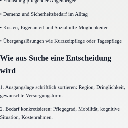
•
Entlastung pflegender Angehöriger
•
Demenz und Sicherheitsbedarf im Alltag
•
Kosten, Eigenanteil und Sozialhilfe-Möglichkeiten
•
Übergangslösungen wie Kurzzeitpflege oder Tagespflege
Wie aus Suche eine Entscheidung
wird
1. Ausgangslage schriftlich sortieren: Region, Dringlichkeit,
gewünschte Versorgungsform.
2. Bedarf konkretisieren: Pflegegrad, Mobilität, kognitive
Situation, Kostenrahmen.