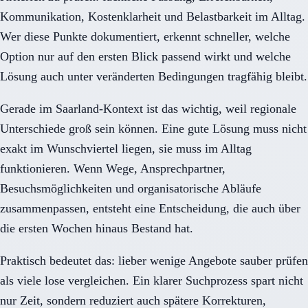
Kommunikation, Kostenklarheit und Belastbarkeit im Alltag.
Wer diese Punkte dokumentiert, erkennt schneller, welche
Option nur auf den ersten Blick passend wirkt und welche
Lösung auch unter veränderten Bedingungen tragfähig bleibt.
Gerade im Saarland-Kontext ist das wichtig, weil regionale
Unterschiede groß sein können. Eine gute Lösung muss nicht
exakt im Wunschviertel liegen, sie muss im Alltag
funktionieren. Wenn Wege, Ansprechpartner,
Besuchsmöglichkeiten und organisatorische Abläufe
zusammenpassen, entsteht eine Entscheidung, die auch über
die ersten Wochen hinaus Bestand hat.
Praktisch bedeutet das: lieber wenige Angebote sauber prüfen
als viele lose vergleichen. Ein klarer Suchprozess spart nicht
nur Zeit, sondern reduziert auch spätere Korrekturen,