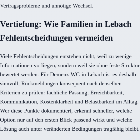
Vertragsprobleme und unnötige Wechsel.
Vertiefung: Wie Familien in Lebach
Fehlentscheidungen vermeiden
Viele Fehlentscheidungen entstehen nicht, weil zu wenige
Informationen vorliegen, sondern weil sie ohne feste Struktur
bewertet werden. Für Demenz-WG in Lebach ist es deshalb
sinnvoll, Rückmeldungen konsequent nach denselben
Kriterien zu prüfen: fachliche Passung, Erreichbarkeit,
Kommunikation, Kostenklarheit und Belastbarkeit im Alltag.
Wer diese Punkte dokumentiert, erkennt schneller, welche
Option nur auf den ersten Blick passend wirkt und welche
Lösung auch unter veränderten Bedingungen tragfähig bleibt.