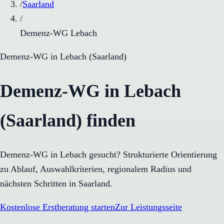
/
Saarland
/
Demenz-WG Lebach
Demenz-WG
in
Lebach
(
Saarland
)
Demenz-WG in Lebach
(Saarland) finden
Demenz-WG in Lebach gesucht? Strukturierte Orientierung
zu Ablauf, Auswahlkriterien, regionalem Radius und
nächsten Schritten in Saarland.
Kostenlose Erstberatung starten
Zur Leistungsseite