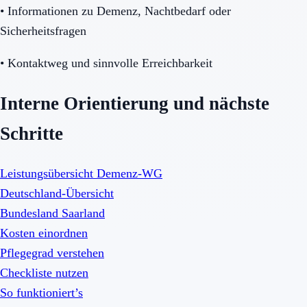
•
Informationen zu Demenz, Nachtbedarf oder
Sicherheitsfragen
•
Kontaktweg und sinnvolle Erreichbarkeit
Interne Orientierung und nächste
Schritte
Leistungsübersicht Demenz-WG
Deutschland-Übersicht
Bundesland Saarland
Kosten einordnen
Pflegegrad verstehen
Checkliste nutzen
So funktioniert’s