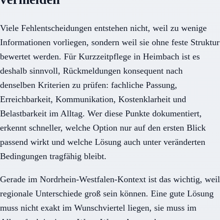
Viele Fehlentscheidungen entstehen nicht, weil zu wenige
Informationen vorliegen, sondern weil sie ohne feste Struktur
bewertet werden. Für Kurzzeitpflege in Heimbach ist es
deshalb sinnvoll, Rückmeldungen konsequent nach
denselben Kriterien zu prüfen: fachliche Passung,
Erreichbarkeit, Kommunikation, Kostenklarheit und
Belastbarkeit im Alltag. Wer diese Punkte dokumentiert,
erkennt schneller, welche Option nur auf den ersten Blick
passend wirkt und welche Lösung auch unter veränderten
Bedingungen tragfähig bleibt.
Gerade im Nordrhein-Westfalen-Kontext ist das wichtig, weil
regionale Unterschiede groß sein können. Eine gute Lösung
muss nicht exakt im Wunschviertel liegen, sie muss im