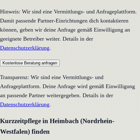
Hinweis: Wir sind eine Vermittlungs- und Anfrageplattform.
Damit passende Partner-Einrichtungen dich kontaktieren
können, geben wir deine Anfrage gemäß Einwilligung an
geeignete Betreiber weiter. Details in der
Datenschutzerklärung
.
Kostenlose Beratung anfragen
Transparenz: Wir sind eine Vermittlungs- und
Anfrageplattform. Deine Anfrage wird gemäß Einwilligung
an passende Partner weitergegeben. Details in der
Datenschutzerklärung
.
Kurzzeitpflege in Heimbach (Nordrhein-
Westfalen) finden