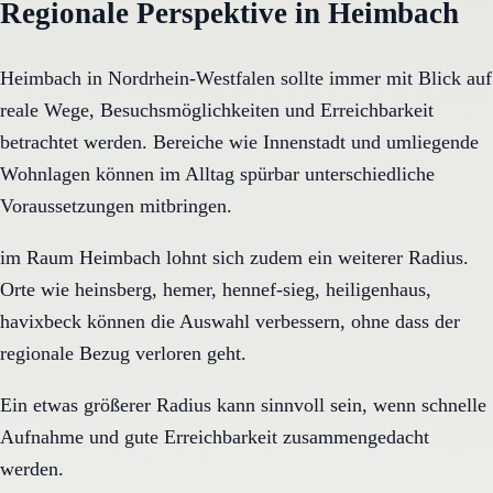
Regionale Perspektive in Heimbach
Heimbach in Nordrhein-Westfalen sollte immer mit Blick auf
reale Wege, Besuchsmöglichkeiten und Erreichbarkeit
betrachtet werden. Bereiche wie Innenstadt und umliegende
Wohnlagen können im Alltag spürbar unterschiedliche
Voraussetzungen mitbringen.
im Raum Heimbach lohnt sich zudem ein weiterer Radius.
Orte wie heinsberg, hemer, hennef-sieg, heiligenhaus,
havixbeck können die Auswahl verbessern, ohne dass der
regionale Bezug verloren geht.
Ein etwas größerer Radius kann sinnvoll sein, wenn schnelle
Aufnahme und gute Erreichbarkeit zusammengedacht
werden.