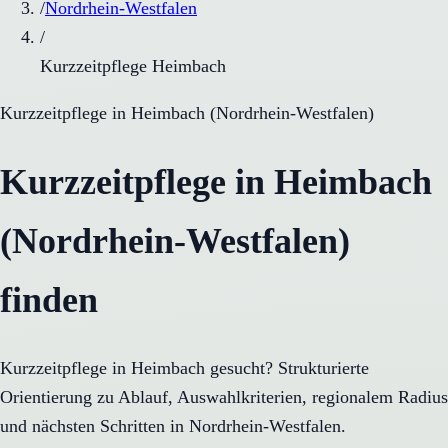
/
Nordrhein-Westfalen
/
Kurzzeitpflege Heimbach
Kurzzeitpflege
in
Heimbach
(
Nordrhein-Westfalen
)
Kurzzeitpflege in Heimbach
(Nordrhein-Westfalen)
finden
Kurzzeitpflege in Heimbach gesucht? Strukturierte
Orientierung zu Ablauf, Auswahlkriterien, regionalem Radius
und nächsten Schritten in Nordrhein-Westfalen.