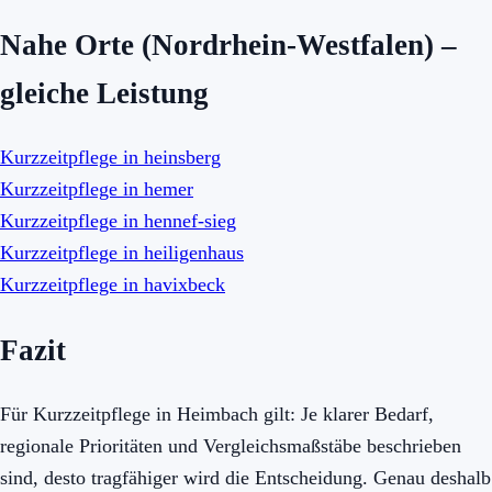
Nahe Orte (Nordrhein-Westfalen) –
gleiche Leistung
Kurzzeitpflege in heinsberg
Kurzzeitpflege in hemer
Kurzzeitpflege in hennef-sieg
Kurzzeitpflege in heiligenhaus
Kurzzeitpflege in havixbeck
Fazit
Für Kurzzeitpflege in Heimbach gilt: Je klarer Bedarf,
regionale Prioritäten und Vergleichsmaßstäbe beschrieben
sind, desto tragfähiger wird die Entscheidung. Genau deshalb