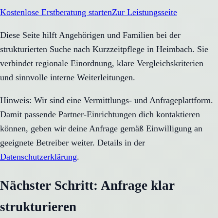
Kostenlose Erstberatung starten
Zur Leistungsseite
Diese Seite hilft Angehörigen und Familien bei der
strukturierten Suche nach Kurzzeitpflege in Heimbach. Sie
verbindet regionale Einordnung, klare Vergleichskriterien
und sinnvolle interne Weiterleitungen.
Hinweis: Wir sind eine Vermittlungs- und Anfrageplattform.
Damit passende Partner-Einrichtungen dich kontaktieren
können, geben wir deine Anfrage gemäß Einwilligung an
geeignete Betreiber weiter. Details in der
Datenschutzerklärung
.
Nächster Schritt: Anfrage klar
strukturieren