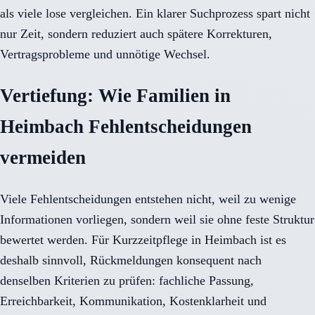
als viele lose vergleichen. Ein klarer Suchprozess spart nicht
nur Zeit, sondern reduziert auch spätere Korrekturen,
Vertragsprobleme und unnötige Wechsel.
Vertiefung: Wie Familien in
Heimbach Fehlentscheidungen
vermeiden
Viele Fehlentscheidungen entstehen nicht, weil zu wenige
Informationen vorliegen, sondern weil sie ohne feste Struktur
bewertet werden. Für Kurzzeitpflege in Heimbach ist es
deshalb sinnvoll, Rückmeldungen konsequent nach
denselben Kriterien zu prüfen: fachliche Passung,
Erreichbarkeit, Kommunikation, Kostenklarheit und