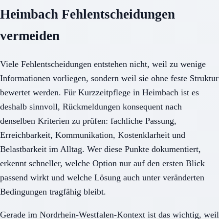
Heimbach Fehlentscheidungen
vermeiden
Viele Fehlentscheidungen entstehen nicht, weil zu wenige
Informationen vorliegen, sondern weil sie ohne feste Struktur
bewertet werden. Für Kurzzeitpflege in Heimbach ist es
deshalb sinnvoll, Rückmeldungen konsequent nach
denselben Kriterien zu prüfen: fachliche Passung,
Erreichbarkeit, Kommunikation, Kostenklarheit und
Belastbarkeit im Alltag. Wer diese Punkte dokumentiert,
erkennt schneller, welche Option nur auf den ersten Blick
passend wirkt und welche Lösung auch unter veränderten
Bedingungen tragfähig bleibt.
Gerade im Nordrhein-Westfalen-Kontext ist das wichtig, weil