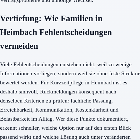
Vertiefung: Wie Familien in
Heimbach Fehlentscheidungen
vermeiden
Viele Fehlentscheidungen entstehen nicht, weil zu wenige
Informationen vorliegen, sondern weil sie ohne feste Struktur
bewertet werden. Für Kurzzeitpflege in Heimbach ist es
deshalb sinnvoll, Rückmeldungen konsequent nach
denselben Kriterien zu prüfen: fachliche Passung,
Erreichbarkeit, Kommunikation, Kostenklarheit und
Belastbarkeit im Alltag. Wer diese Punkte dokumentiert,
erkennt schneller, welche Option nur auf den ersten Blick
passend wirkt und welche Lösung auch unter veränderten