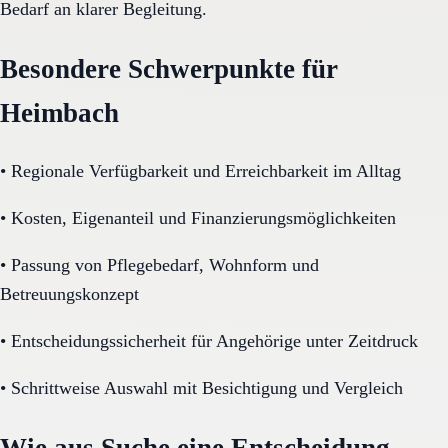
Bedarf an klarer Begleitung.
Besondere Schwerpunkte für
Heimbach
•
Regionale Verfügbarkeit und Erreichbarkeit im Alltag
•
Kosten, Eigenanteil und Finanzierungsmöglichkeiten
•
Passung von Pflegebedarf, Wohnform und
Betreuungskonzept
•
Entscheidungssicherheit für Angehörige unter Zeitdruck
•
Schrittweise Auswahl mit Besichtigung und Vergleich
Wie aus Suche eine Entscheidung