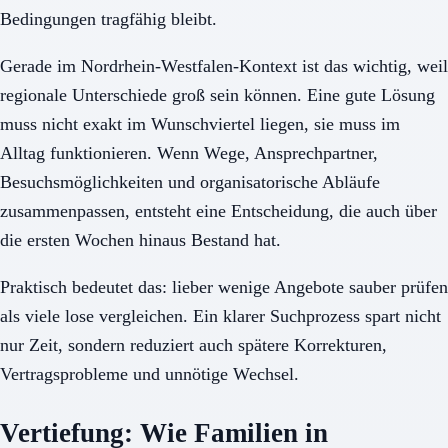
Bedingungen tragfähig bleibt.
Gerade im Nordrhein-Westfalen-Kontext ist das wichtig, weil
regionale Unterschiede groß sein können. Eine gute Lösung
muss nicht exakt im Wunschviertel liegen, sie muss im
Alltag funktionieren. Wenn Wege, Ansprechpartner,
Besuchsmöglichkeiten und organisatorische Abläufe
zusammenpassen, entsteht eine Entscheidung, die auch über
die ersten Wochen hinaus Bestand hat.
Praktisch bedeutet das: lieber wenige Angebote sauber prüfen
als viele lose vergleichen. Ein klarer Suchprozess spart nicht
nur Zeit, sondern reduziert auch spätere Korrekturen,
Vertragsprobleme und unnötige Wechsel.
Vertiefung: Wie Familien in