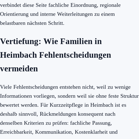
verbindet diese Seite fachliche Einordnung, regionale
Orientierung und interne Weiterleitungen zu einem
belastbaren nächsten Schritt.
Vertiefung: Wie Familien in
Heimbach Fehlentscheidungen
vermeiden
Viele Fehlentscheidungen entstehen nicht, weil zu wenige
Informationen vorliegen, sondern weil sie ohne feste Struktur
bewertet werden. Für Kurzzeitpflege in Heimbach ist es
deshalb sinnvoll, Rückmeldungen konsequent nach
denselben Kriterien zu prüfen: fachliche Passung,
Erreichbarkeit, Kommunikation, Kostenklarheit und