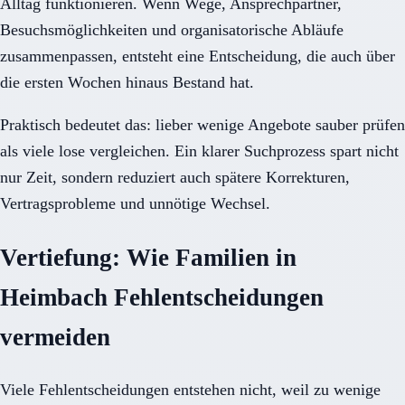
Alltag funktionieren. Wenn Wege, Ansprechpartner,
Besuchsmöglichkeiten und organisatorische Abläufe
zusammenpassen, entsteht eine Entscheidung, die auch über
die ersten Wochen hinaus Bestand hat.
Praktisch bedeutet das: lieber wenige Angebote sauber prüfen
als viele lose vergleichen. Ein klarer Suchprozess spart nicht
nur Zeit, sondern reduziert auch spätere Korrekturen,
Vertragsprobleme und unnötige Wechsel.
Vertiefung: Wie Familien in
Heimbach Fehlentscheidungen
vermeiden
Viele Fehlentscheidungen entstehen nicht, weil zu wenige