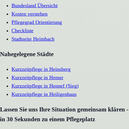
Bundesland Übersicht
Kosten verstehen
Pflegegrad Orientierung
Checkliste
Stadtseite
Heimbach
Nahegelegene Städte
Kurzzeitpflege
in
Heinsberg
Kurzzeitpflege
in
Hemer
Kurzzeitpflege
in
Hennef (Sieg)
Kurzzeitpflege
in
Heiligenhaus
Lassen Sie uns Ihre Situation gemeinsam klären -
in 30 Sekunden zu einem Pflegeplatz