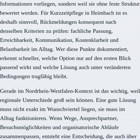
Informationen vorliegen, sondern weil sie ohne feste Struktur
bewertet werden. Für Kurzzeitpflege in Heimbach ist es
deshalb sinnvoll, Rückmeldungen konsequent nach
denselben Kriterien zu prüfen: fachliche Passung,
Erreichbarkeit, Kommunikation, Kostenklarheit und
Belastbarkeit im Alltag. Wer diese Punkte dokumentiert,
erkennt schneller, welche Option nur auf den ersten Blick
passend wirkt und welche Lösung auch unter veränderten
Bedingungen tragfähig bleibt.
Gerade im Nordrhein-Westfalen-Kontext ist das wichtig, weil
regionale Unterschiede groß sein können. Eine gute Lösung
muss nicht exakt im Wunschviertel liegen, sie muss im
Alltag funktionieren. Wenn Wege, Ansprechpartner,
Besuchsmöglichkeiten und organisatorische Abläufe
zusammenpassen, entsteht eine Entscheidung, die auch über