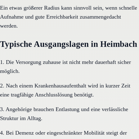
Ein etwas größerer Radius kann sinnvoll sein, wenn schnelle
Aufnahme und gute Erreichbarkeit zusammengedacht
werden.
Typische Ausgangslagen in Heimbach
1. Die Versorgung zuhause ist nicht mehr dauerhaft sicher
möglich.
2. Nach einem Krankenhausaufenthalt wird in kurzer Zeit
eine tragfähige Anschlusslösung benötigt.
3. Angehörige brauchen Entlastung und eine verlässliche
Struktur im Alltag.
4. Bei Demenz oder eingeschränkter Mobilität steigt der