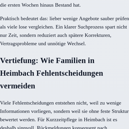
die ersten Wochen hinaus Bestand hat.
Praktisch bedeutet das: lieber wenige Angebote sauber prüfen
als viele lose vergleichen. Ein klarer Suchprozess spart nicht
nur Zeit, sondern reduziert auch spätere Korrekturen,
Vertragsprobleme und unnötige Wechsel.
Vertiefung: Wie Familien in
Heimbach Fehlentscheidungen
vermeiden
Viele Fehlentscheidungen entstehen nicht, weil zu wenige
Informationen vorliegen, sondern weil sie ohne feste Struktur
bewertet werden. Für Kurzzeitpflege in Heimbach ist es
deshalb sinnvoll, Rückmeldungen konsequent nach