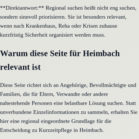
**Direktantwort:** Regional suchen heißt nicht eng suchen,
sondern sinnvoll priorisieren. Sie ist besonders relevant,
wenn nach Krankenhaus, Reha oder Krisen zuhause
kurzfristig Sicherheit organisiert werden muss.
Warum diese Seite für Heimbach
relevant ist
Diese Seite richtet sich an Angehörige, Bevollmächtigte und
Familien, die für Eltern, Verwandte oder andere
nahestehende Personen eine belastbare Lösung suchen. Statt
unverbundene Einzelinformationen zu sammeln, erhalten Sie
hier eine regional eingeordnete Grundlage für die
Entscheidung zu Kurzzeitpflege in Heimbach.