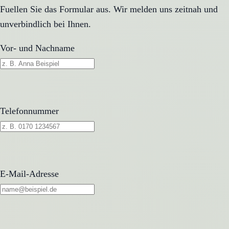
Fuellen Sie das Formular aus. Wir melden uns zeitnah und
unverbindlich bei Ihnen.
Vor- und Nachname
Telefonnummer
E-Mail-Adresse