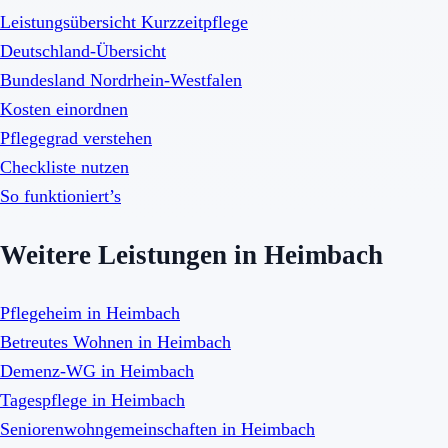
Leistungsübersicht Kurzzeitpflege
Deutschland-Übersicht
Bundesland Nordrhein-Westfalen
Kosten einordnen
Pflegegrad verstehen
Checkliste nutzen
So funktioniert’s
Weitere Leistungen in Heimbach
Pflegeheim in Heimbach
Betreutes Wohnen in Heimbach
Demenz-WG in Heimbach
Tagespflege in Heimbach
Seniorenwohngemeinschaften in Heimbach