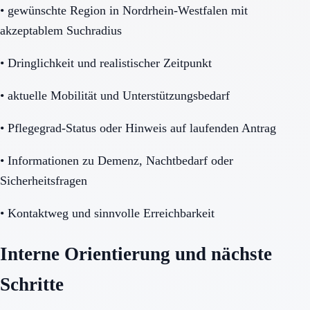
•
gewünschte Region in Nordrhein-Westfalen mit
akzeptablem Suchradius
•
Dringlichkeit und realistischer Zeitpunkt
•
aktuelle Mobilität und Unterstützungsbedarf
•
Pflegegrad-Status oder Hinweis auf laufenden Antrag
•
Informationen zu Demenz, Nachtbedarf oder
Sicherheitsfragen
•
Kontaktweg und sinnvolle Erreichbarkeit
Interne Orientierung und nächste
Schritte