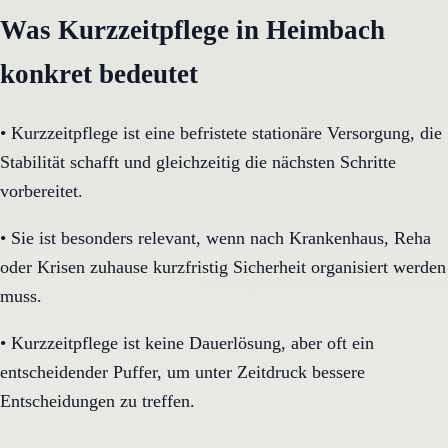
Was Kurzzeitpflege in Heimbach
konkret bedeutet
•
Kurzzeitpflege ist eine befristete stationäre Versorgung, die
Stabilität schafft und gleichzeitig die nächsten Schritte
vorbereitet.
•
Sie ist besonders relevant, wenn nach Krankenhaus, Reha
oder Krisen zuhause kurzfristig Sicherheit organisiert werden
muss.
•
Kurzzeitpflege ist keine Dauerlösung, aber oft ein
entscheidender Puffer, um unter Zeitdruck bessere
Entscheidungen zu treffen.