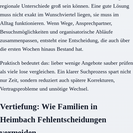
regionale Unterschiede groß sein können. Eine gute Lösung
muss nicht exakt im Wunschviertel liegen, sie muss im
Alltag funktionieren. Wenn Wege, Ansprechpartner,
Besuchsmöglichkeiten und organisatorische Abläufe
zusammenpassen, entsteht eine Entscheidung, die auch über
die ersten Wochen hinaus Bestand hat.
Praktisch bedeutet das: lieber wenige Angebote sauber prüfen
als viele lose vergleichen. Ein klarer Suchprozess spart nicht
nur Zeit, sondern reduziert auch spätere Korrekturen,
Vertragsprobleme und unnötige Wechsel.
Vertiefung: Wie Familien in
Heimbach Fehlentscheidungen
vermeiden