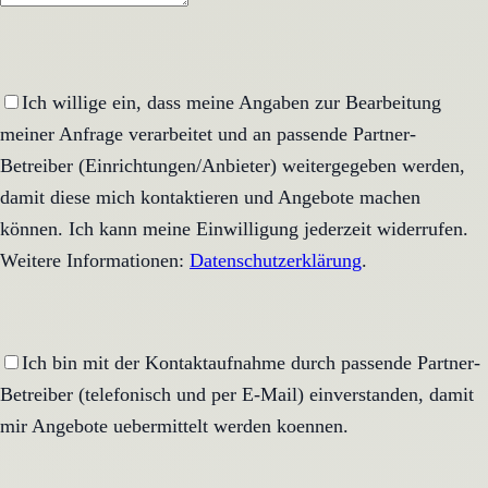
Ich willige ein, dass meine Angaben zur Bearbeitung
meiner Anfrage verarbeitet und an passende Partner-
Betreiber (Einrichtungen/Anbieter) weitergegeben werden,
damit diese mich kontaktieren und Angebote machen
können. Ich kann meine Einwilligung jederzeit widerrufen.
Weitere Informationen:
Datenschutzerklärung
.
Ich bin mit der Kontaktaufnahme durch passende Partner-
Betreiber (telefonisch und per E-Mail) einverstanden, damit
mir Angebote uebermittelt werden koennen.