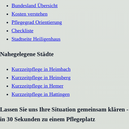
Bundesland Übersicht
Kosten verstehen
Pflegegrad Orientierung
Checkliste
Stadtseite
Heiligenhaus
Nahegelegene Städte
Kurzzeitpflege
in
Heimbach
Kurzzeitpflege
in
Heinsberg
Kurzzeitpflege
in
Hemer
Kurzzeitpflege
in
Hattingen
Lassen Sie uns Ihre Situation gemeinsam klären -
in 30 Sekunden zu einem Pflegeplatz