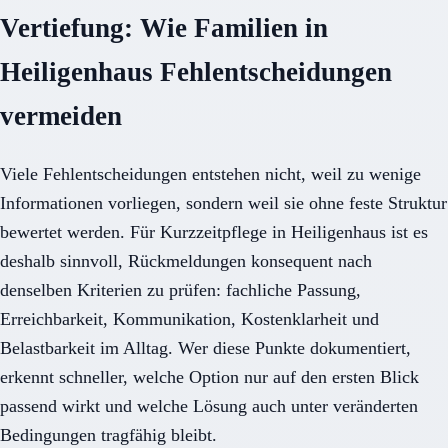
Vertiefung: Wie Familien in
Heiligenhaus Fehlentscheidungen
vermeiden
Viele Fehlentscheidungen entstehen nicht, weil zu wenige
Informationen vorliegen, sondern weil sie ohne feste Struktur
bewertet werden. Für Kurzzeitpflege in Heiligenhaus ist es
deshalb sinnvoll, Rückmeldungen konsequent nach
denselben Kriterien zu prüfen: fachliche Passung,
Erreichbarkeit, Kommunikation, Kostenklarheit und
Belastbarkeit im Alltag. Wer diese Punkte dokumentiert,
erkennt schneller, welche Option nur auf den ersten Blick
passend wirkt und welche Lösung auch unter veränderten
Bedingungen tragfähig bleibt.