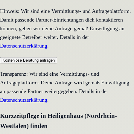
Hinweis: Wir sind eine Vermittlungs- und Anfrageplattform.
Damit passende Partner-Einrichtungen dich kontaktieren
können, geben wir deine Anfrage gemäß Einwilligung an
geeignete Betreiber weiter. Details in der
Datenschutzerklärung
.
Kostenlose Beratung anfragen
Transparenz: Wir sind eine Vermittlungs- und
Anfrageplattform. Deine Anfrage wird gemäß Einwilligung
an passende Partner weitergegeben. Details in der
Datenschutzerklärung
.
Kurzzeitpflege in Heiligenhaus (Nordrhein-
Westfalen) finden