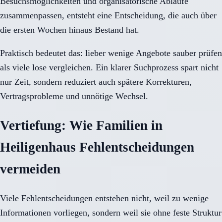
Besuchsmöglichkeiten und organisatorische Abläufe
zusammenpassen, entsteht eine Entscheidung, die auch über
die ersten Wochen hinaus Bestand hat.
Praktisch bedeutet das: lieber wenige Angebote sauber prüfen
als viele lose vergleichen. Ein klarer Suchprozess spart nicht
nur Zeit, sondern reduziert auch spätere Korrekturen,
Vertragsprobleme und unnötige Wechsel.
Vertiefung: Wie Familien in
Heiligenhaus Fehlentscheidungen
vermeiden
Viele Fehlentscheidungen entstehen nicht, weil zu wenige
Informationen vorliegen, sondern weil sie ohne feste Struktur