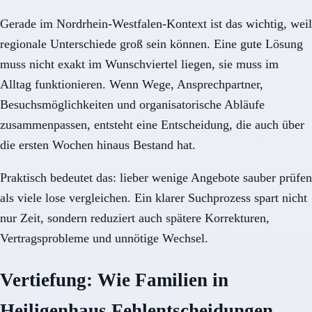
Gerade im Nordrhein-Westfalen-Kontext ist das wichtig, weil
regionale Unterschiede groß sein können. Eine gute Lösung
muss nicht exakt im Wunschviertel liegen, sie muss im
Alltag funktionieren. Wenn Wege, Ansprechpartner,
Besuchsmöglichkeiten und organisatorische Abläufe
zusammenpassen, entsteht eine Entscheidung, die auch über
die ersten Wochen hinaus Bestand hat.
Praktisch bedeutet das: lieber wenige Angebote sauber prüfen
als viele lose vergleichen. Ein klarer Suchprozess spart nicht
nur Zeit, sondern reduziert auch spätere Korrekturen,
Vertragsprobleme und unnötige Wechsel.
Vertiefung: Wie Familien in
Heiligenhaus Fehlentscheidungen