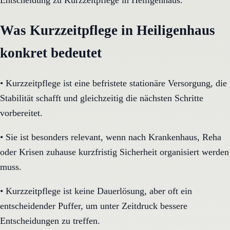
Entscheidung zu Kurzzeitpflege in Heiligenhaus.
Was Kurzzeitpflege in Heiligenhaus
konkret bedeutet
•
Kurzzeitpflege ist eine befristete stationäre Versorgung, die
Stabilität schafft und gleichzeitig die nächsten Schritte
vorbereitet.
•
Sie ist besonders relevant, wenn nach Krankenhaus, Reha
oder Krisen zuhause kurzfristig Sicherheit organisiert werden
muss.
•
Kurzzeitpflege ist keine Dauerlösung, aber oft ein
entscheidender Puffer, um unter Zeitdruck bessere
Entscheidungen zu treffen.