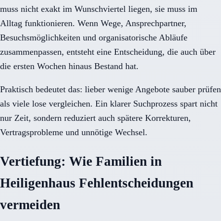
muss nicht exakt im Wunschviertel liegen, sie muss im
Alltag funktionieren. Wenn Wege, Ansprechpartner,
Besuchsmöglichkeiten und organisatorische Abläufe
zusammenpassen, entsteht eine Entscheidung, die auch über
die ersten Wochen hinaus Bestand hat.
Praktisch bedeutet das: lieber wenige Angebote sauber prüfen
als viele lose vergleichen. Ein klarer Suchprozess spart nicht
nur Zeit, sondern reduziert auch spätere Korrekturen,
Vertragsprobleme und unnötige Wechsel.
Vertiefung: Wie Familien in
Heiligenhaus Fehlentscheidungen
vermeiden