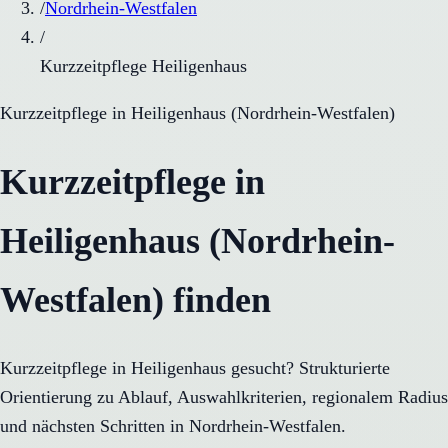
/
Nordrhein-Westfalen
/
Kurzzeitpflege Heiligenhaus
Kurzzeitpflege
in
Heiligenhaus
(
Nordrhein-Westfalen
)
Kurzzeitpflege in
Heiligenhaus (Nordrhein-
Westfalen) finden
Kurzzeitpflege in Heiligenhaus gesucht? Strukturierte
Orientierung zu Ablauf, Auswahlkriterien, regionalem Radius
und nächsten Schritten in Nordrhein-Westfalen.