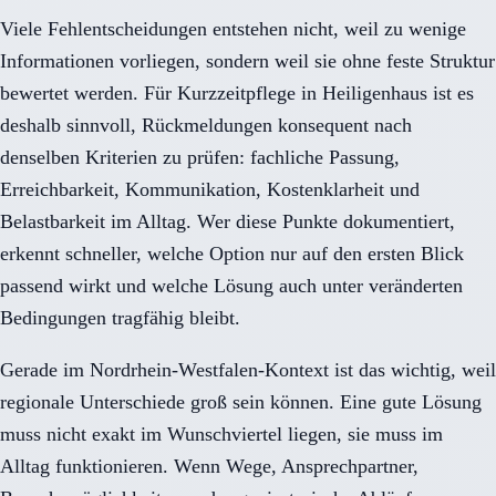
Viele Fehlentscheidungen entstehen nicht, weil zu wenige
Informationen vorliegen, sondern weil sie ohne feste Struktur
bewertet werden. Für Kurzzeitpflege in Heiligenhaus ist es
deshalb sinnvoll, Rückmeldungen konsequent nach
denselben Kriterien zu prüfen: fachliche Passung,
Erreichbarkeit, Kommunikation, Kostenklarheit und
Belastbarkeit im Alltag. Wer diese Punkte dokumentiert,
erkennt schneller, welche Option nur auf den ersten Blick
passend wirkt und welche Lösung auch unter veränderten
Bedingungen tragfähig bleibt.
Gerade im Nordrhein-Westfalen-Kontext ist das wichtig, weil
regionale Unterschiede groß sein können. Eine gute Lösung
muss nicht exakt im Wunschviertel liegen, sie muss im
Alltag funktionieren. Wenn Wege, Ansprechpartner,