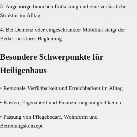
3. Angehörige brauchen Entlastung und eine verlässliche
Struktur im Alltag.
4. Bei Demenz oder eingeschränkter Mobilität steigt der
Bedarf an klarer Begleitung.
Besondere Schwerpunkte für
Heiligenhaus
•
Regionale Verfügbarkeit und Erreichbarkeit im Alltag
•
Kosten, Eigenanteil und Finanzierungsmöglichkeiten
•
Passung von Pflegebedarf, Wohnform und
Betreuungskonzept