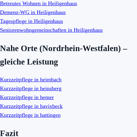
Betreutes Wohnen in Heiligenhaus
Demenz-WG in Heiligenhaus
Tagespflege in Heiligenhaus
Seniorenwohngemeinschaften in Heiligenhaus
Nahe Orte (Nordrhein-Westfalen) –
gleiche Leistung
Kurzzeitpflege in heimbach
Kurzzeitpflege in heinsberg
Kurzzeitpflege in hemer
Kurzzeitpflege in havixbeck
Kurzzeitpflege in hattingen
Fazit