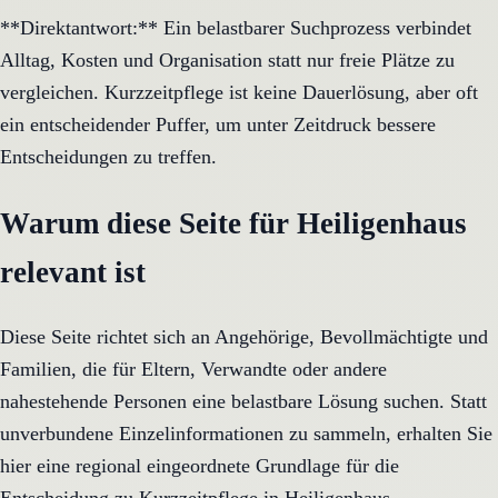
**Direktantwort:** Ein belastbarer Suchprozess verbindet
Alltag, Kosten und Organisation statt nur freie Plätze zu
vergleichen. Kurzzeitpflege ist keine Dauerlösung, aber oft
ein entscheidender Puffer, um unter Zeitdruck bessere
Entscheidungen zu treffen.
Warum diese Seite für Heiligenhaus
relevant ist
Diese Seite richtet sich an Angehörige, Bevollmächtigte und
Familien, die für Eltern, Verwandte oder andere
nahestehende Personen eine belastbare Lösung suchen. Statt
unverbundene Einzelinformationen zu sammeln, erhalten Sie
hier eine regional eingeordnete Grundlage für die