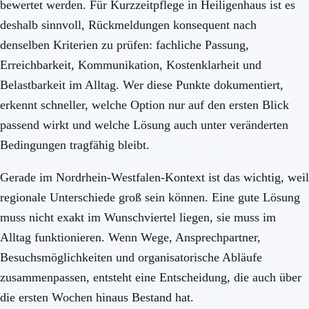
bewertet werden. Für Kurzzeitpflege in Heiligenhaus ist es
deshalb sinnvoll, Rückmeldungen konsequent nach
denselben Kriterien zu prüfen: fachliche Passung,
Erreichbarkeit, Kommunikation, Kostenklarheit und
Belastbarkeit im Alltag. Wer diese Punkte dokumentiert,
erkennt schneller, welche Option nur auf den ersten Blick
passend wirkt und welche Lösung auch unter veränderten
Bedingungen tragfähig bleibt.
Gerade im Nordrhein-Westfalen-Kontext ist das wichtig, weil
regionale Unterschiede groß sein können. Eine gute Lösung
muss nicht exakt im Wunschviertel liegen, sie muss im
Alltag funktionieren. Wenn Wege, Ansprechpartner,
Besuchsmöglichkeiten und organisatorische Abläufe
zusammenpassen, entsteht eine Entscheidung, die auch über
die ersten Wochen hinaus Bestand hat.