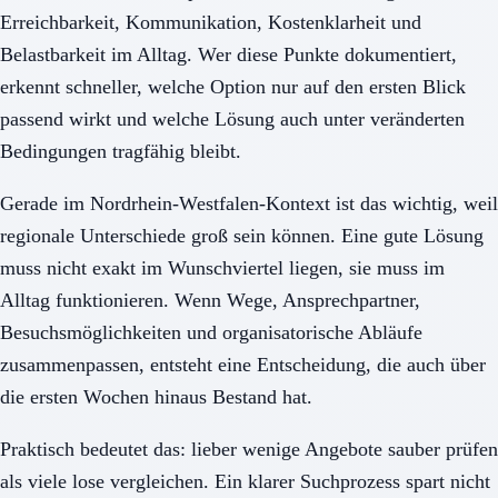
Erreichbarkeit, Kommunikation, Kostenklarheit und
Belastbarkeit im Alltag. Wer diese Punkte dokumentiert,
erkennt schneller, welche Option nur auf den ersten Blick
passend wirkt und welche Lösung auch unter veränderten
Bedingungen tragfähig bleibt.
Gerade im Nordrhein-Westfalen-Kontext ist das wichtig, weil
regionale Unterschiede groß sein können. Eine gute Lösung
muss nicht exakt im Wunschviertel liegen, sie muss im
Alltag funktionieren. Wenn Wege, Ansprechpartner,
Besuchsmöglichkeiten und organisatorische Abläufe
zusammenpassen, entsteht eine Entscheidung, die auch über
die ersten Wochen hinaus Bestand hat.
Praktisch bedeutet das: lieber wenige Angebote sauber prüfen
als viele lose vergleichen. Ein klarer Suchprozess spart nicht