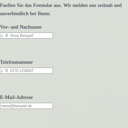
Fuellen Sie das Formular aus. Wir melden uns zeitnah und
unverbindlich bei Ihnen.
Vor- und Nachname
Telefonnummer
E-Mail-Adresse