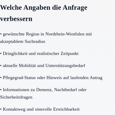
Welche Angaben die Anfrage
verbessern
•
gewünschte Region in Nordrhein-Westfalen mit
akzeptablem Suchradius
•
Dringlichkeit und realistischer Zeitpunkt
•
aktuelle Mobilität und Unterstützungsbedarf
•
Pflegegrad-Status oder Hinweis auf laufenden Antrag
•
Informationen zu Demenz, Nachtbedarf oder
Sicherheitsfragen
•
Kontaktweg und sinnvolle Erreichbarkeit