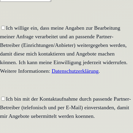
Ich willige ein, dass meine Angaben zur Bearbeitung
meiner Anfrage verarbeitet und an passende Partner-
Betreiber (Einrichtungen/Anbieter) weitergegeben werden,
damit diese mich kontaktieren und Angebote machen
können. Ich kann meine Einwilligung jederzeit widerrufen.
Weitere Informationen:
Datenschutzerklärung
.
Ich bin mit der Kontaktaufnahme durch passende Partner-
Betreiber (telefonisch und per E-Mail) einverstanden, damit
mir Angebote uebermittelt werden koennen.