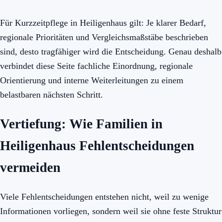
Für Kurzzeitpflege in Heiligenhaus gilt: Je klarer Bedarf,
regionale Prioritäten und Vergleichsmaßstäbe beschrieben
sind, desto tragfähiger wird die Entscheidung. Genau deshalb
verbindet diese Seite fachliche Einordnung, regionale
Orientierung und interne Weiterleitungen zu einem
belastbaren nächsten Schritt.
Vertiefung: Wie Familien in
Heiligenhaus Fehlentscheidungen
vermeiden
Viele Fehlentscheidungen entstehen nicht, weil zu wenige
Informationen vorliegen, sondern weil sie ohne feste Struktur