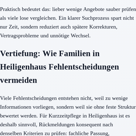
Praktisch bedeutet das: lieber wenige Angebote sauber prüfen
als viele lose vergleichen. Ein klarer Suchprozess spart nicht
nur Zeit, sondern reduziert auch spätere Korrekturen,
Vertragsprobleme und unnötige Wechsel.
Vertiefung: Wie Familien in
Heiligenhaus Fehlentscheidungen
vermeiden
Viele Fehlentscheidungen entstehen nicht, weil zu wenige
Informationen vorliegen, sondern weil sie ohne feste Struktur
bewertet werden. Für Kurzzeitpflege in Heiligenhaus ist es
deshalb sinnvoll, Rückmeldungen konsequent nach
denselben Kriterien zu prüfen: fachliche Passung,