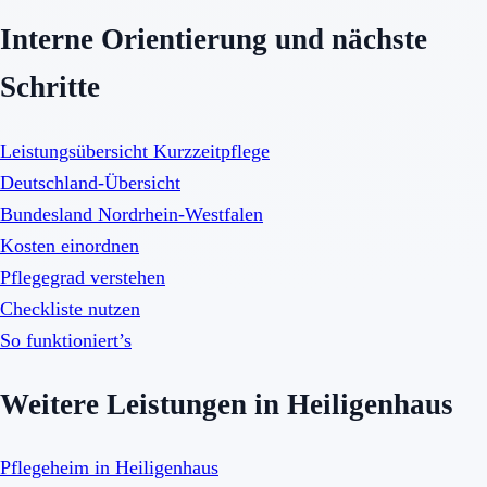
Interne Orientierung und nächste
Schritte
Leistungsübersicht Kurzzeitpflege
Deutschland-Übersicht
Bundesland Nordrhein-Westfalen
Kosten einordnen
Pflegegrad verstehen
Checkliste nutzen
So funktioniert’s
Weitere Leistungen in Heiligenhaus
Pflegeheim in Heiligenhaus