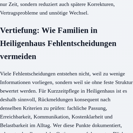
nur Zeit, sondern reduziert auch spätere Korrekturen,
Vertragsprobleme und unnötige Wechsel.
Vertiefung: Wie Familien in
Heiligenhaus Fehlentscheidungen
vermeiden
Viele Fehlentscheidungen entstehen nicht, weil zu wenige
Informationen vorliegen, sondern weil sie ohne feste Struktur
bewertet werden. Für Kurzzeitpflege in Heiligenhaus ist es
deshalb sinnvoll, Rückmeldungen konsequent nach
denselben Kriterien zu prüfen: fachliche Passung,
Erreichbarkeit, Kommunikation, Kostenklarheit und
Belastbarkeit im Alltag. Wer diese Punkte dokumentiert,