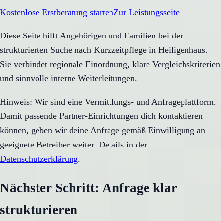
Kostenlose Erstberatung starten
Zur Leistungsseite
Diese Seite hilft Angehörigen und Familien bei der
strukturierten Suche nach Kurzzeitpflege in Heiligenhaus.
Sie verbindet regionale Einordnung, klare Vergleichskriterien
und sinnvolle interne Weiterleitungen.
Hinweis: Wir sind eine Vermittlungs- und Anfrageplattform.
Damit passende Partner-Einrichtungen dich kontaktieren
können, geben wir deine Anfrage gemäß Einwilligung an
geeignete Betreiber weiter. Details in der
Datenschutzerklärung
.
Nächster Schritt: Anfrage klar
strukturieren