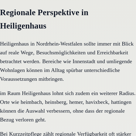
Regionale Perspektive in
Heiligenhaus
Heiligenhaus in Nordrhein-Westfalen sollte immer mit Blick
auf reale Wege, Besuchsmöglichkeiten und Erreichbarkeit
betrachtet werden. Bereiche wie Innenstadt und umliegende
Wohnlagen können im Alltag spürbar unterschiedliche
Voraussetzungen mitbringen.
im Raum Heiligenhaus lohnt sich zudem ein weiterer Radius.
Orte wie heimbach, heinsberg, hemer, havixbeck, hattingen
können die Auswahl verbessern, ohne dass der regionale
Bezug verloren geht.
Bei Kurzzeitpflege zählt regionale Verfügbarkeit oft stärker