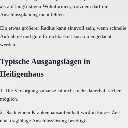
als auf langfristigen Wohnformen, trotzdem darf die
Anschlussplanung nicht fehlen.
Ein etwas größerer Radius kann sinnvoll sein, wenn schnelle
Aufnahme und gute Erreichbarkeit zusammengedacht
werden.
Typische Ausgangslagen in
Heiligenhaus
1. Die Versorgung zuhause ist nicht mehr dauerhaft sicher
möglich.
2. Nach einem Krankenhausaufenthalt wird in kurzer Zeit
eine tragfähige Anschlusslösung benötigt.