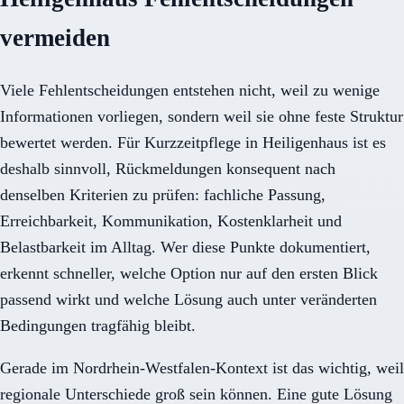
vermeiden
Viele Fehlentscheidungen entstehen nicht, weil zu wenige
Informationen vorliegen, sondern weil sie ohne feste Struktur
bewertet werden. Für Kurzzeitpflege in Heiligenhaus ist es
deshalb sinnvoll, Rückmeldungen konsequent nach
denselben Kriterien zu prüfen: fachliche Passung,
Erreichbarkeit, Kommunikation, Kostenklarheit und
Belastbarkeit im Alltag. Wer diese Punkte dokumentiert,
erkennt schneller, welche Option nur auf den ersten Blick
passend wirkt und welche Lösung auch unter veränderten
Bedingungen tragfähig bleibt.
Gerade im Nordrhein-Westfalen-Kontext ist das wichtig, weil
regionale Unterschiede groß sein können. Eine gute Lösung