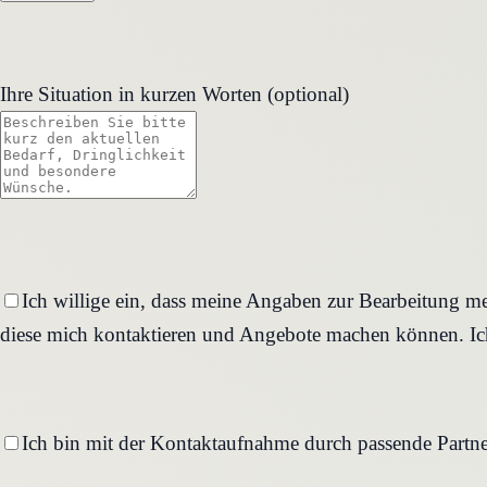
Ihre Situation in kurzen Worten (optional)
Ich willige ein, dass meine Angaben zur Bearbeitung me
diese mich kontaktieren und Angebote machen können. Ich
Ich bin mit der Kontaktaufnahme durch passende Partne