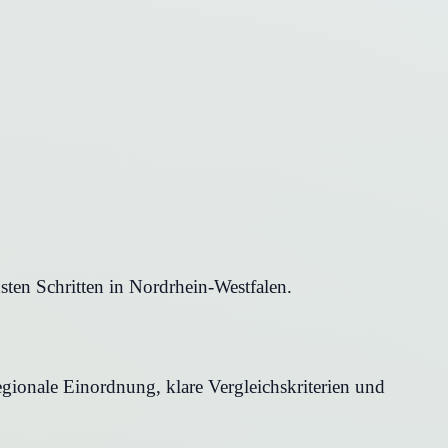
ten Schritten in Nordrhein-Westfalen.
gionale Einordnung, klare Vergleichskriterien und