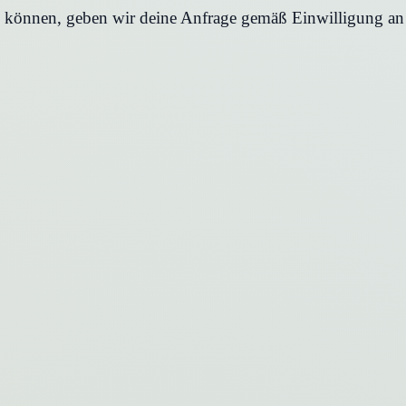
en können, geben wir deine Anfrage gemäß Einwilligung an