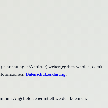
r (Einrichtungen/Anbieter) weitergegeben werden, damit
nformationen:
Datenschutzerklärung
.
amit mir Angebote uebermittelt werden koennen.