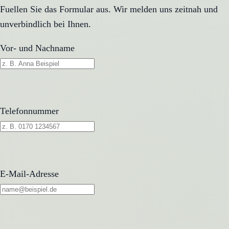
Fuellen Sie das Formular aus. Wir melden uns zeitnah und
unverbindlich bei Ihnen.
Vor- und Nachname
Telefonnummer
E-Mail-Adresse