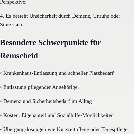
Perspektive.
4. Es besteht Unsicherheit durch Demenz, Unruhe oder
Sturzrisiko.
Besondere Schwerpunkte für
Remscheid
•
Krankenhaus-Entlassung und schneller Platzbedarf
•
Entlastung pflegender Angehöriger
•
Demenz und Sicherheitsbedarf im Alltag
•
Kosten, Eigenanteil und Sozialhilfe-Möglichkeiten
•
Übergangslösungen wie Kurzzeitpflege oder Tagespflege