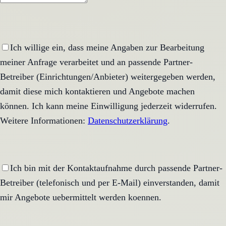
Ich willige ein, dass meine Angaben zur Bearbeitung
meiner Anfrage verarbeitet und an passende Partner-
Betreiber (Einrichtungen/Anbieter) weitergegeben werden,
damit diese mich kontaktieren und Angebote machen
können. Ich kann meine Einwilligung jederzeit widerrufen.
Weitere Informationen:
Datenschutzerklärung
.
Ich bin mit der Kontaktaufnahme durch passende Partner-
Betreiber (telefonisch und per E-Mail) einverstanden, damit
mir Angebote uebermittelt werden koennen.