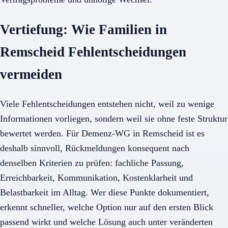
Vertiefung: Wie Familien in
Remscheid Fehlentscheidungen
vermeiden
Viele Fehlentscheidungen entstehen nicht, weil zu wenige
Informationen vorliegen, sondern weil sie ohne feste Struktur
bewertet werden. Für Demenz-WG in Remscheid ist es
deshalb sinnvoll, Rückmeldungen konsequent nach
denselben Kriterien zu prüfen: fachliche Passung,
Erreichbarkeit, Kommunikation, Kostenklarheit und
Belastbarkeit im Alltag. Wer diese Punkte dokumentiert,
erkennt schneller, welche Option nur auf den ersten Blick
passend wirkt und welche Lösung auch unter veränderten