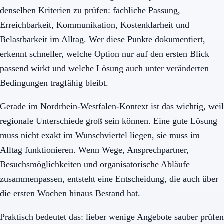
denselben Kriterien zu prüfen: fachliche Passung,
Erreichbarkeit, Kommunikation, Kostenklarheit und
Belastbarkeit im Alltag. Wer diese Punkte dokumentiert,
erkennt schneller, welche Option nur auf den ersten Blick
passend wirkt und welche Lösung auch unter veränderten
Bedingungen tragfähig bleibt.
Gerade im Nordrhein-Westfalen-Kontext ist das wichtig, weil
regionale Unterschiede groß sein können. Eine gute Lösung
muss nicht exakt im Wunschviertel liegen, sie muss im
Alltag funktionieren. Wenn Wege, Ansprechpartner,
Besuchsmöglichkeiten und organisatorische Abläufe
zusammenpassen, entsteht eine Entscheidung, die auch über
die ersten Wochen hinaus Bestand hat.
Praktisch bedeutet das: lieber wenige Angebote sauber prüfen