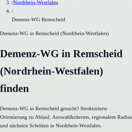
/
Nordrhein-Westfalen
/
Demenz-WG Remscheid
Demenz-WG
in
Remscheid
(
Nordrhein-Westfalen
)
Demenz-WG in Remscheid
(Nordrhein-Westfalen)
finden
Demenz-WG in Remscheid gesucht? Strukturierte
Orientierung zu Ablauf, Auswahlkriterien, regionalem Radius
und nächsten Schritten in Nordrhein-Westfalen.