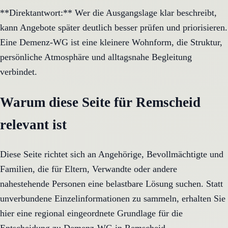
**Direktantwort:** Wer die Ausgangslage klar beschreibt,
kann Angebote später deutlich besser prüfen und priorisieren.
Eine Demenz-WG ist eine kleinere Wohnform, die Struktur,
persönliche Atmosphäre und alltagsnahe Begleitung
verbindet.
Warum diese Seite für Remscheid
relevant ist
Diese Seite richtet sich an Angehörige, Bevollmächtigte und
Familien, die für Eltern, Verwandte oder andere
nahestehende Personen eine belastbare Lösung suchen. Statt
unverbundene Einzelinformationen zu sammeln, erhalten Sie
hier eine regional eingeordnete Grundlage für die