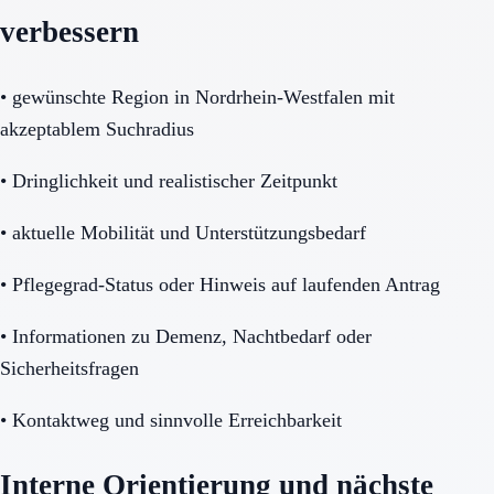
verbessern
•
gewünschte Region in Nordrhein-Westfalen mit
akzeptablem Suchradius
•
Dringlichkeit und realistischer Zeitpunkt
•
aktuelle Mobilität und Unterstützungsbedarf
•
Pflegegrad-Status oder Hinweis auf laufenden Antrag
•
Informationen zu Demenz, Nachtbedarf oder
Sicherheitsfragen
•
Kontaktweg und sinnvolle Erreichbarkeit
Interne Orientierung und nächste