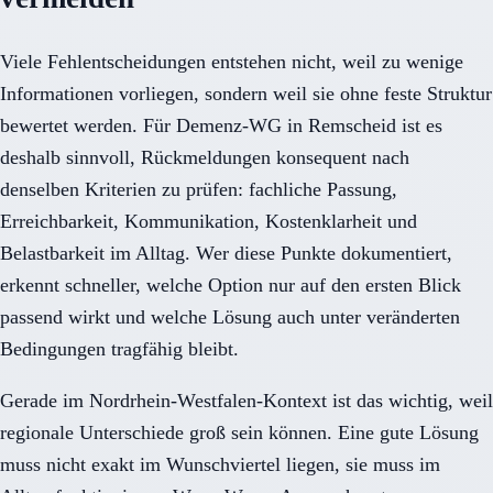
Viele Fehlentscheidungen entstehen nicht, weil zu wenige
Informationen vorliegen, sondern weil sie ohne feste Struktur
bewertet werden. Für Demenz-WG in Remscheid ist es
deshalb sinnvoll, Rückmeldungen konsequent nach
denselben Kriterien zu prüfen: fachliche Passung,
Erreichbarkeit, Kommunikation, Kostenklarheit und
Belastbarkeit im Alltag. Wer diese Punkte dokumentiert,
erkennt schneller, welche Option nur auf den ersten Blick
passend wirkt und welche Lösung auch unter veränderten
Bedingungen tragfähig bleibt.
Gerade im Nordrhein-Westfalen-Kontext ist das wichtig, weil
regionale Unterschiede groß sein können. Eine gute Lösung
muss nicht exakt im Wunschviertel liegen, sie muss im