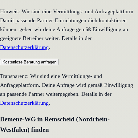
Hinweis: Wir sind eine Vermittlungs- und Anfrageplattform.
Damit passende Partner-Einrichtungen dich kontaktieren
können, geben wir deine Anfrage gemäß Einwilligung an
geeignete Betreiber weiter. Details in der
Datenschutzerklärung
.
Kostenlose Beratung anfragen
Transparenz: Wir sind eine Vermittlungs- und
Anfrageplattform. Deine Anfrage wird gemäß Einwilligung
an passende Partner weitergegeben. Details in der
Datenschutzerklärung
.
Demenz-WG in Remscheid (Nordrhein-
Westfalen) finden