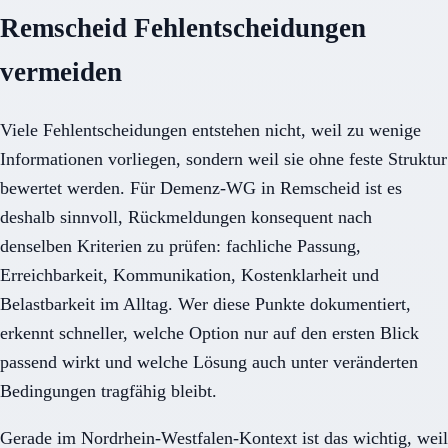
Remscheid Fehlentscheidungen
vermeiden
Viele Fehlentscheidungen entstehen nicht, weil zu wenige
Informationen vorliegen, sondern weil sie ohne feste Struktur
bewertet werden. Für Demenz-WG in Remscheid ist es
deshalb sinnvoll, Rückmeldungen konsequent nach
denselben Kriterien zu prüfen: fachliche Passung,
Erreichbarkeit, Kommunikation, Kostenklarheit und
Belastbarkeit im Alltag. Wer diese Punkte dokumentiert,
erkennt schneller, welche Option nur auf den ersten Blick
passend wirkt und welche Lösung auch unter veränderten
Bedingungen tragfähig bleibt.
Gerade im Nordrhein-Westfalen-Kontext ist das wichtig, weil