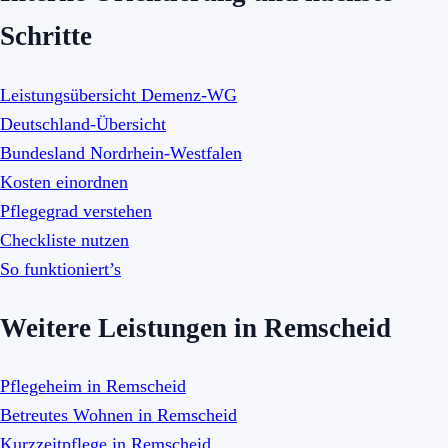
Schritte
Leistungsübersicht Demenz-WG
Deutschland-Übersicht
Bundesland Nordrhein-Westfalen
Kosten einordnen
Pflegegrad verstehen
Checkliste nutzen
So funktioniert’s
Weitere Leistungen in Remscheid
Pflegeheim in Remscheid
Betreutes Wohnen in Remscheid
Kurzzeitpflege in Remscheid