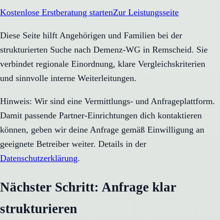
Kostenlose Erstberatung starten
Zur Leistungsseite
Diese Seite hilft Angehörigen und Familien bei der
strukturierten Suche nach Demenz-WG in Remscheid. Sie
verbindet regionale Einordnung, klare Vergleichskriterien
und sinnvolle interne Weiterleitungen.
Hinweis: Wir sind eine Vermittlungs- und Anfrageplattform.
Damit passende Partner-Einrichtungen dich kontaktieren
können, geben wir deine Anfrage gemäß Einwilligung an
geeignete Betreiber weiter. Details in der
Datenschutzerklärung
.
Nächster Schritt: Anfrage klar
strukturieren