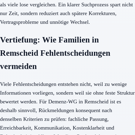
als viele lose vergleichen. Ein klarer Suchprozess spart nicht
nur Zeit, sondern reduziert auch spätere Korrekturen,
Vertragsprobleme und unnötige Wechsel.
Vertiefung: Wie Familien in
Remscheid Fehlentscheidungen
vermeiden
Viele Fehlentscheidungen entstehen nicht, weil zu wenige
Informationen vorliegen, sondern weil sie ohne feste Struktur
bewertet werden. Für Demenz-WG in Remscheid ist es
deshalb sinnvoll, Rückmeldungen konsequent nach
denselben Kriterien zu prüfen: fachliche Passung,
Erreichbarkeit, Kommunikation, Kostenklarheit und