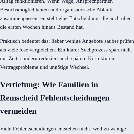
Alltag funktionieren. Wenn Wege, Ansprechpartner,
Besuchsmöglichkeiten und organisatorische Abläufe
zusammenpassen, entsteht eine Entscheidung, die auch über
die ersten Wochen hinaus Bestand hat.
Praktisch bedeutet das: lieber wenige Angebote sauber prüfen
als viele lose vergleichen. Ein klarer Suchprozess spart nicht
nur Zeit, sondern reduziert auch spätere Korrekturen,
Vertragsprobleme und unnötige Wechsel.
Vertiefung: Wie Familien in
Remscheid Fehlentscheidungen
vermeiden
Viele Fehlentscheidungen entstehen nicht, weil zu wenige