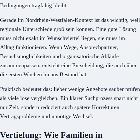
Bedingungen tragfähig bleibt.
Gerade im Nordrhein-Westfalen-Kontext ist das wichtig, weil
regionale Unterschiede groß sein können. Eine gute Lösung
muss nicht exakt im Wunschviertel liegen, sie muss im
Alltag funktionieren. Wenn Wege, Ansprechpartner,
Besuchsmöglichkeiten und organisatorische Abläufe
zusammenpassen, entsteht eine Entscheidung, die auch über
die ersten Wochen hinaus Bestand hat.
Praktisch bedeutet das: lieber wenige Angebote sauber prüfen
als viele lose vergleichen. Ein klarer Suchprozess spart nicht
nur Zeit, sondern reduziert auch spätere Korrekturen,
Vertragsprobleme und unnötige Wechsel.
Vertiefung: Wie Familien in