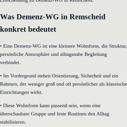
Entscheidung zu Demenz-WG in Remscheid.
Was Demenz-WG in Remscheid
konkret bedeutet
•
Eine Demenz-WG ist eine kleinere Wohnform, die Struktur,
persönliche Atmosphäre und alltagsnahe Begleitung
verbindet.
•
Im Vordergrund stehen Orientierung, Sicherheit und ein
Rahmen, der weniger groß und oft persönlicher als klassische
Einrichtungen wirkt.
•
Diese Wohnform kann passend sein, wenn eine
überschaubare Gruppe und feste Routinen den Alltag
stabilisieren.