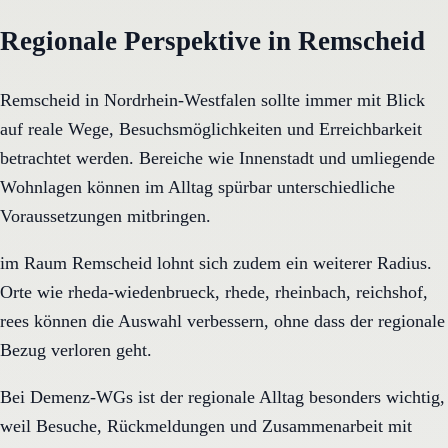
Regionale Perspektive in Remscheid
Remscheid in Nordrhein-Westfalen sollte immer mit Blick
auf reale Wege, Besuchsmöglichkeiten und Erreichbarkeit
betrachtet werden. Bereiche wie Innenstadt und umliegende
Wohnlagen können im Alltag spürbar unterschiedliche
Voraussetzungen mitbringen.
im Raum Remscheid lohnt sich zudem ein weiterer Radius.
Orte wie rheda-wiedenbrueck, rhede, rheinbach, reichshof,
rees können die Auswahl verbessern, ohne dass der regionale
Bezug verloren geht.
Bei Demenz-WGs ist der regionale Alltag besonders wichtig,
weil Besuche, Rückmeldungen und Zusammenarbeit mit