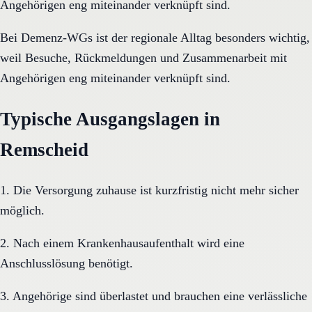
Angehörigen eng miteinander verknüpft sind.
Bei Demenz-WGs ist der regionale Alltag besonders wichtig,
weil Besuche, Rückmeldungen und Zusammenarbeit mit
Angehörigen eng miteinander verknüpft sind.
Typische Ausgangslagen in
Remscheid
1. Die Versorgung zuhause ist kurzfristig nicht mehr sicher
möglich.
2. Nach einem Krankenhausaufenthalt wird eine
Anschlusslösung benötigt.
3. Angehörige sind überlastet und brauchen eine verlässliche