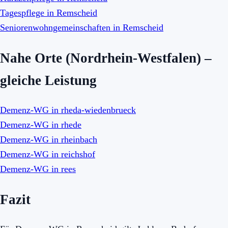
Tagespflege in Remscheid
Seniorenwohngemeinschaften in Remscheid
Nahe Orte (Nordrhein-Westfalen) –
gleiche Leistung
Demenz-WG in rheda-wiedenbrueck
Demenz-WG in rhede
Demenz-WG in rheinbach
Demenz-WG in reichshof
Demenz-WG in rees
Fazit