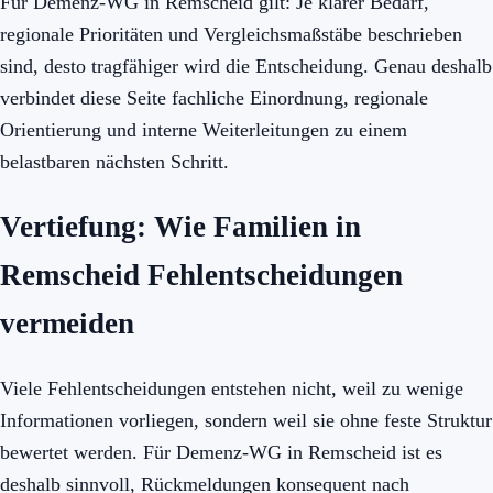
Für Demenz-WG in Remscheid gilt: Je klarer Bedarf,
regionale Prioritäten und Vergleichsmaßstäbe beschrieben
sind, desto tragfähiger wird die Entscheidung. Genau deshalb
verbindet diese Seite fachliche Einordnung, regionale
Orientierung und interne Weiterleitungen zu einem
belastbaren nächsten Schritt.
Vertiefung: Wie Familien in
Remscheid Fehlentscheidungen
vermeiden
Viele Fehlentscheidungen entstehen nicht, weil zu wenige
Informationen vorliegen, sondern weil sie ohne feste Struktur
bewertet werden. Für Demenz-WG in Remscheid ist es
deshalb sinnvoll, Rückmeldungen konsequent nach