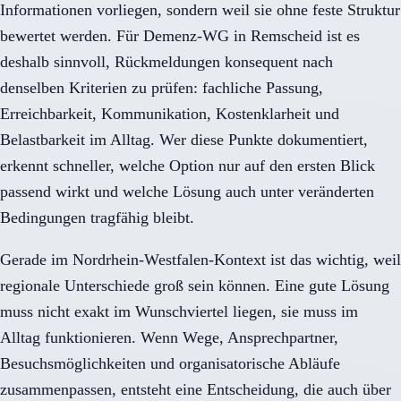
Informationen vorliegen, sondern weil sie ohne feste Struktur
bewertet werden. Für Demenz-WG in Remscheid ist es
deshalb sinnvoll, Rückmeldungen konsequent nach
denselben Kriterien zu prüfen: fachliche Passung,
Erreichbarkeit, Kommunikation, Kostenklarheit und
Belastbarkeit im Alltag. Wer diese Punkte dokumentiert,
erkennt schneller, welche Option nur auf den ersten Blick
passend wirkt und welche Lösung auch unter veränderten
Bedingungen tragfähig bleibt.
Gerade im Nordrhein-Westfalen-Kontext ist das wichtig, weil
regionale Unterschiede groß sein können. Eine gute Lösung
muss nicht exakt im Wunschviertel liegen, sie muss im
Alltag funktionieren. Wenn Wege, Ansprechpartner,
Besuchsmöglichkeiten und organisatorische Abläufe
zusammenpassen, entsteht eine Entscheidung, die auch über