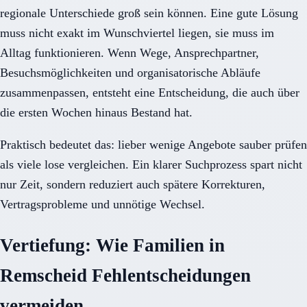
regionale Unterschiede groß sein können. Eine gute Lösung
muss nicht exakt im Wunschviertel liegen, sie muss im
Alltag funktionieren. Wenn Wege, Ansprechpartner,
Besuchsmöglichkeiten und organisatorische Abläufe
zusammenpassen, entsteht eine Entscheidung, die auch über
die ersten Wochen hinaus Bestand hat.
Praktisch bedeutet das: lieber wenige Angebote sauber prüfen
als viele lose vergleichen. Ein klarer Suchprozess spart nicht
nur Zeit, sondern reduziert auch spätere Korrekturen,
Vertragsprobleme und unnötige Wechsel.
Vertiefung: Wie Familien in
Remscheid Fehlentscheidungen
vermeiden