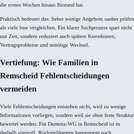
die ersten Wochen hinaus Bestand hat.
Praktisch bedeutet das: lieber wenige Angebote sauber prüfen
als viele lose vergleichen. Ein klarer Suchprozess spart nicht
nur Zeit, sondern reduziert auch spätere Korrekturen,
Vertragsprobleme und unnötige Wechsel.
Vertiefung: Wie Familien in
Remscheid Fehlentscheidungen
vermeiden
Viele Fehlentscheidungen entstehen nicht, weil zu wenige
Informationen vorliegen, sondern weil sie ohne feste Struktur
bewertet werden. Für Demenz-WG in Remscheid ist es
deshalb sinnvoll, Rückmeldungen konsequent nach