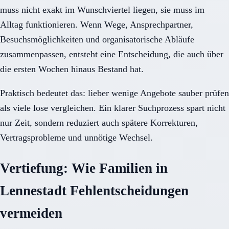
muss nicht exakt im Wunschviertel liegen, sie muss im
Alltag funktionieren. Wenn Wege, Ansprechpartner,
Besuchsmöglichkeiten und organisatorische Abläufe
zusammenpassen, entsteht eine Entscheidung, die auch über
die ersten Wochen hinaus Bestand hat.
Praktisch bedeutet das: lieber wenige Angebote sauber prüfen
als viele lose vergleichen. Ein klarer Suchprozess spart nicht
nur Zeit, sondern reduziert auch spätere Korrekturen,
Vertragsprobleme und unnötige Wechsel.
Vertiefung: Wie Familien in
Lennestadt Fehlentscheidungen
vermeiden