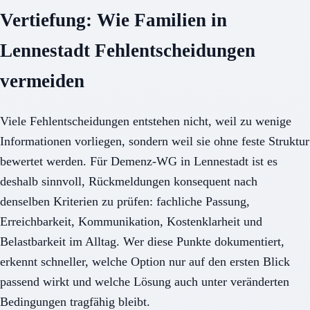
Vertiefung: Wie Familien in
Lennestadt Fehlentscheidungen
vermeiden
Viele Fehlentscheidungen entstehen nicht, weil zu wenige
Informationen vorliegen, sondern weil sie ohne feste Struktur
bewertet werden. Für Demenz-WG in Lennestadt ist es
deshalb sinnvoll, Rückmeldungen konsequent nach
denselben Kriterien zu prüfen: fachliche Passung,
Erreichbarkeit, Kommunikation, Kostenklarheit und
Belastbarkeit im Alltag. Wer diese Punkte dokumentiert,
erkennt schneller, welche Option nur auf den ersten Blick
passend wirkt und welche Lösung auch unter veränderten
Bedingungen tragfähig bleibt.