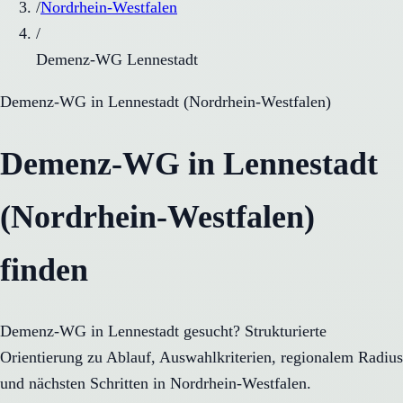
/
Nordrhein-Westfalen
/
Demenz-WG Lennestadt
Demenz-WG
in
Lennestadt
(
Nordrhein-Westfalen
)
Demenz-WG in Lennestadt
(Nordrhein-Westfalen)
finden
Demenz-WG in Lennestadt gesucht? Strukturierte
Orientierung zu Ablauf, Auswahlkriterien, regionalem Radius
und nächsten Schritten in Nordrhein-Westfalen.