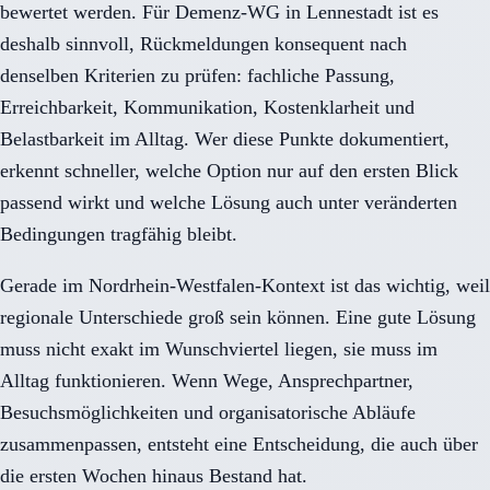
bewertet werden. Für Demenz-WG in Lennestadt ist es
deshalb sinnvoll, Rückmeldungen konsequent nach
denselben Kriterien zu prüfen: fachliche Passung,
Erreichbarkeit, Kommunikation, Kostenklarheit und
Belastbarkeit im Alltag. Wer diese Punkte dokumentiert,
erkennt schneller, welche Option nur auf den ersten Blick
passend wirkt und welche Lösung auch unter veränderten
Bedingungen tragfähig bleibt.
Gerade im Nordrhein-Westfalen-Kontext ist das wichtig, weil
regionale Unterschiede groß sein können. Eine gute Lösung
muss nicht exakt im Wunschviertel liegen, sie muss im
Alltag funktionieren. Wenn Wege, Ansprechpartner,
Besuchsmöglichkeiten und organisatorische Abläufe
zusammenpassen, entsteht eine Entscheidung, die auch über
die ersten Wochen hinaus Bestand hat.