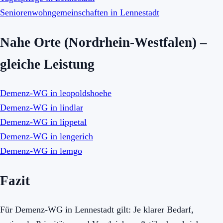
Seniorenwohngemeinschaften in Lennestadt
Nahe Orte (Nordrhein-Westfalen) –
gleiche Leistung
Demenz-WG in leopoldshoehe
Demenz-WG in lindlar
Demenz-WG in lippetal
Demenz-WG in lengerich
Demenz-WG in lemgo
Fazit
Für Demenz-WG in Lennestadt gilt: Je klarer Bedarf,