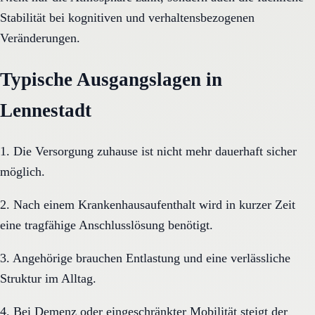
Stabilität bei kognitiven und verhaltensbezogenen
Veränderungen.
Typische Ausgangslagen in
Lennestadt
1. Die Versorgung zuhause ist nicht mehr dauerhaft sicher
möglich.
2. Nach einem Krankenhausaufenthalt wird in kurzer Zeit
eine tragfähige Anschlusslösung benötigt.
3. Angehörige brauchen Entlastung und eine verlässliche
Struktur im Alltag.
4. Bei Demenz oder eingeschränkter Mobilität steigt der