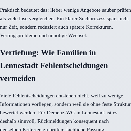
Praktisch bedeutet das: lieber wenige Angebote sauber prüfen
als viele lose vergleichen. Ein klarer Suchprozess spart nicht
nur Zeit, sondern reduziert auch spätere Korrekturen,
Vertragsprobleme und unnötige Wechsel.
Vertiefung: Wie Familien in
Lennestadt Fehlentscheidungen
vermeiden
Viele Fehlentscheidungen entstehen nicht, weil zu wenige
Informationen vorliegen, sondern weil sie ohne feste Struktur
bewertet werden. Für Demenz-WG in Lennestadt ist es
deshalb sinnvoll, Rückmeldungen konsequent nach
denselben Kriterien zu prüfen: fachliche Passung,