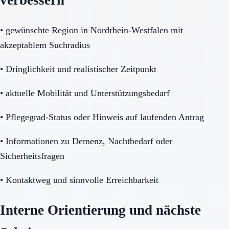
verbessern
•
gewünschte Region in Nordrhein-Westfalen mit
akzeptablem Suchradius
•
Dringlichkeit und realistischer Zeitpunkt
•
aktuelle Mobilität und Unterstützungsbedarf
•
Pflegegrad-Status oder Hinweis auf laufenden Antrag
•
Informationen zu Demenz, Nachtbedarf oder
Sicherheitsfragen
•
Kontaktweg und sinnvolle Erreichbarkeit
Interne Orientierung und nächste