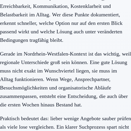
Erreichbarkeit, Kommunikation, Kostenklarheit und
Belastbarkeit im Alltag. Wer diese Punkte dokumentiert,
erkennt schneller, welche Option nur auf den ersten Blick
passend wirkt und welche Lösung auch unter veränderten
Bedingungen tragfähig bleibt.
Gerade im Nordrhein-Westfalen-Kontext ist das wichtig, weil
regionale Unterschiede groß sein können. Eine gute Lösung
muss nicht exakt im Wunschviertel liegen, sie muss im
Alltag funktionieren. Wenn Wege, Ansprechpartner,
Besuchsmöglichkeiten und organisatorische Abläufe
zusammenpassen, entsteht eine Entscheidung, die auch über
die ersten Wochen hinaus Bestand hat.
Praktisch bedeutet das: lieber wenige Angebote sauber prüfen
als viele lose vergleichen. Ein klarer Suchprozess spart nicht