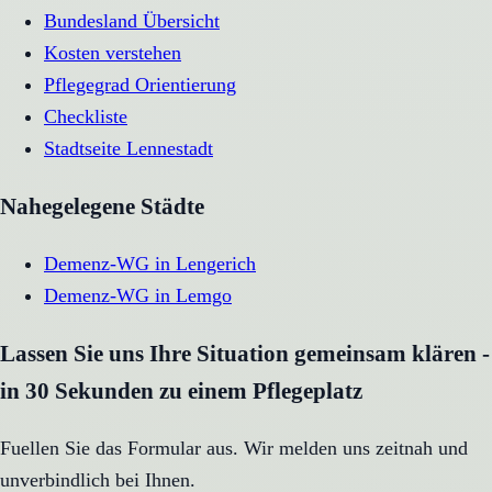
Bundesland Übersicht
Kosten verstehen
Pflegegrad Orientierung
Checkliste
Stadtseite
Lennestadt
Nahegelegene Städte
Demenz-WG
in
Lengerich
Demenz-WG
in
Lemgo
Lassen Sie uns Ihre Situation gemeinsam klären -
in 30 Sekunden zu einem Pflegeplatz
Fuellen Sie das Formular aus. Wir melden uns zeitnah und
unverbindlich bei Ihnen.