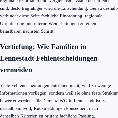
regionale Prioritäten und Vergleichsmaßstäbe beschrieben
sind, desto tragfähiger wird die Entscheidung. Genau deshalb
verbindet diese Seite fachliche Einordnung, regionale
Orientierung und interne Weiterleitungen zu einem
belastbaren nächsten Schritt.
Vertiefung: Wie Familien in
Lennestadt Fehlentscheidungen
vermeiden
Viele Fehlentscheidungen entstehen nicht, weil zu wenige
Informationen vorliegen, sondern weil sie ohne feste Struktur
bewertet werden. Für Demenz-WG in Lennestadt ist es
deshalb sinnvoll, Rückmeldungen konsequent nach
denselben Kriterien zu prüfen: fachliche Passung,