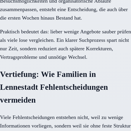
Besuchsmöglichkeiten und organisatorische Abläufe
zusammenpassen, entsteht eine Entscheidung, die auch über
die ersten Wochen hinaus Bestand hat.
Praktisch bedeutet das: lieber wenige Angebote sauber prüfen
als viele lose vergleichen. Ein klarer Suchprozess spart nicht
nur Zeit, sondern reduziert auch spätere Korrekturen,
Vertragsprobleme und unnötige Wechsel.
Vertiefung: Wie Familien in
Lennestadt Fehlentscheidungen
vermeiden
Viele Fehlentscheidungen entstehen nicht, weil zu wenige
Informationen vorliegen, sondern weil sie ohne feste Struktur