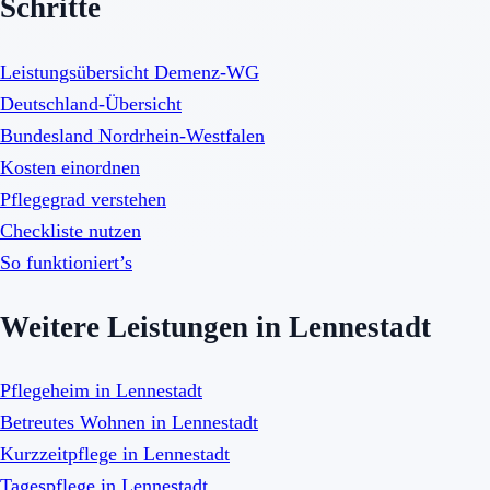
Schritte
Leistungsübersicht Demenz-WG
Deutschland-Übersicht
Bundesland Nordrhein-Westfalen
Kosten einordnen
Pflegegrad verstehen
Checkliste nutzen
So funktioniert’s
Weitere Leistungen in Lennestadt
Pflegeheim in Lennestadt
Betreutes Wohnen in Lennestadt
Kurzzeitpflege in Lennestadt
Tagespflege in Lennestadt