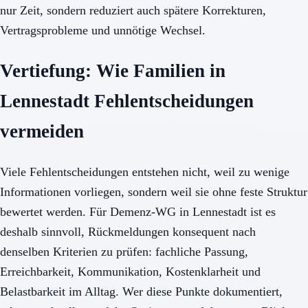
nur Zeit, sondern reduziert auch spätere Korrekturen,
Vertragsprobleme und unnötige Wechsel.
Vertiefung: Wie Familien in
Lennestadt Fehlentscheidungen
vermeiden
Viele Fehlentscheidungen entstehen nicht, weil zu wenige
Informationen vorliegen, sondern weil sie ohne feste Struktur
bewertet werden. Für Demenz-WG in Lennestadt ist es
deshalb sinnvoll, Rückmeldungen konsequent nach
denselben Kriterien zu prüfen: fachliche Passung,
Erreichbarkeit, Kommunikation, Kostenklarheit und
Belastbarkeit im Alltag. Wer diese Punkte dokumentiert,