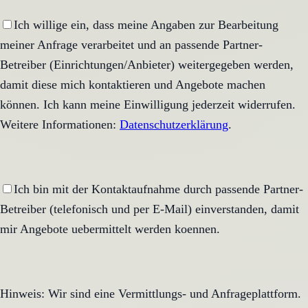
Ich willige ein, dass meine Angaben zur Bearbeitung
meiner Anfrage verarbeitet und an passende Partner-
Betreiber (Einrichtungen/Anbieter) weitergegeben werden,
damit diese mich kontaktieren und Angebote machen
können. Ich kann meine Einwilligung jederzeit widerrufen.
Weitere Informationen:
Datenschutzerklärung
.
Ich bin mit der Kontaktaufnahme durch passende Partner-
Betreiber (telefonisch und per E-Mail) einverstanden, damit
mir Angebote uebermittelt werden koennen.
Hinweis: Wir sind eine Vermittlungs- und Anfrageplattform.