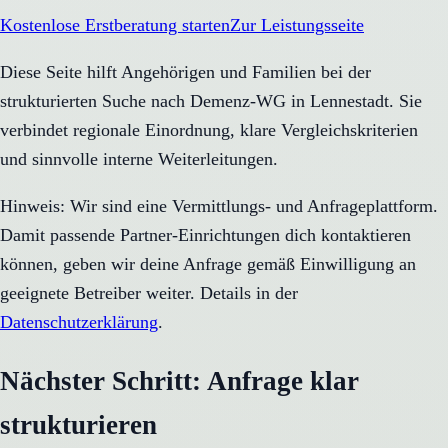
Kostenlose Erstberatung starten
Zur Leistungsseite
Diese Seite hilft Angehörigen und Familien bei der
strukturierten Suche nach Demenz-WG in Lennestadt. Sie
verbindet regionale Einordnung, klare Vergleichskriterien
und sinnvolle interne Weiterleitungen.
Hinweis: Wir sind eine Vermittlungs- und Anfrageplattform.
Damit passende Partner-Einrichtungen dich kontaktieren
können, geben wir deine Anfrage gemäß Einwilligung an
geeignete Betreiber weiter. Details in der
Datenschutzerklärung
.
Nächster Schritt: Anfrage klar
strukturieren