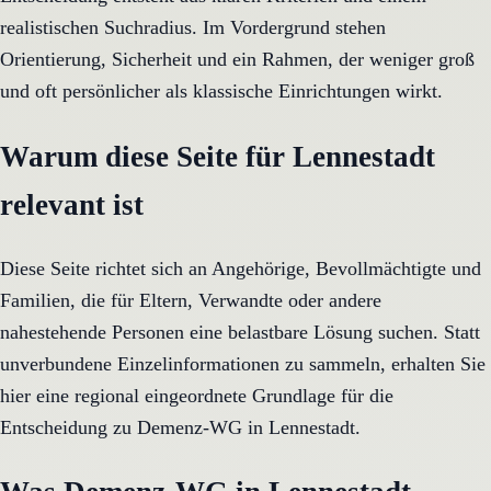
realistischen Suchradius. Im Vordergrund stehen
Orientierung, Sicherheit und ein Rahmen, der weniger groß
und oft persönlicher als klassische Einrichtungen wirkt.
Warum diese Seite für Lennestadt
relevant ist
Diese Seite richtet sich an Angehörige, Bevollmächtigte und
Familien, die für Eltern, Verwandte oder andere
nahestehende Personen eine belastbare Lösung suchen. Statt
unverbundene Einzelinformationen zu sammeln, erhalten Sie
hier eine regional eingeordnete Grundlage für die
Entscheidung zu Demenz-WG in Lennestadt.