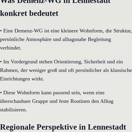
Was Demenz-WG in Lennestadt
konkret bedeutet
•
Eine Demenz-WG ist eine kleinere Wohnform, die Struktur,
persönliche Atmosphäre und alltagsnahe Begleitung
verbindet.
•
Im Vordergrund stehen Orientierung, Sicherheit und ein
Rahmen, der weniger groß und oft persönlicher als klassische
Einrichtungen wirkt.
•
Diese Wohnform kann passend sein, wenn eine
überschaubare Gruppe und feste Routinen den Alltag
stabilisieren.
Regionale Perspektive in Lennestadt