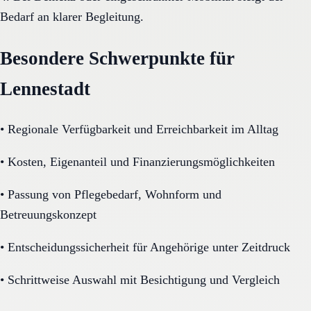
Bedarf an klarer Begleitung.
Besondere Schwerpunkte für
Lennestadt
•
Regionale Verfügbarkeit und Erreichbarkeit im Alltag
•
Kosten, Eigenanteil und Finanzierungsmöglichkeiten
•
Passung von Pflegebedarf, Wohnform und
Betreuungskonzept
•
Entscheidungssicherheit für Angehörige unter Zeitdruck
•
Schrittweise Auswahl mit Besichtigung und Vergleich