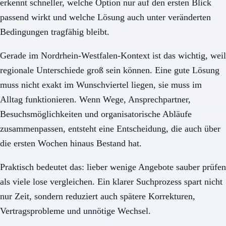
erkennt schneller, welche Option nur auf den ersten Blick
passend wirkt und welche Lösung auch unter veränderten
Bedingungen tragfähig bleibt.
Gerade im Nordrhein-Westfalen-Kontext ist das wichtig, weil
regionale Unterschiede groß sein können. Eine gute Lösung
muss nicht exakt im Wunschviertel liegen, sie muss im
Alltag funktionieren. Wenn Wege, Ansprechpartner,
Besuchsmöglichkeiten und organisatorische Abläufe
zusammenpassen, entsteht eine Entscheidung, die auch über
die ersten Wochen hinaus Bestand hat.
Praktisch bedeutet das: lieber wenige Angebote sauber prüfen
als viele lose vergleichen. Ein klarer Suchprozess spart nicht
nur Zeit, sondern reduziert auch spätere Korrekturen,
Vertragsprobleme und unnötige Wechsel.