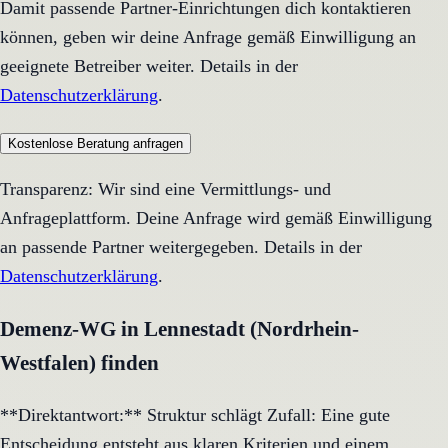
Damit passende Partner-Einrichtungen dich kontaktieren
können, geben wir deine Anfrage gemäß Einwilligung an
geeignete Betreiber weiter. Details in der
Datenschutzerklärung
.
Kostenlose Beratung anfragen
Transparenz: Wir sind eine Vermittlungs- und
Anfrageplattform. Deine Anfrage wird gemäß Einwilligung
an passende Partner weitergegeben. Details in der
Datenschutzerklärung
.
Demenz-WG in Lennestadt (Nordrhein-
Westfalen) finden
**Direktantwort:** Struktur schlägt Zufall: Eine gute
Entscheidung entsteht aus klaren Kriterien und einem