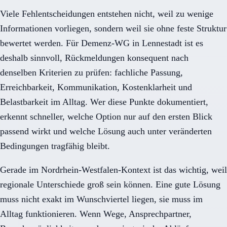
Viele Fehlentscheidungen entstehen nicht, weil zu wenige
Informationen vorliegen, sondern weil sie ohne feste Struktur
bewertet werden. Für Demenz-WG in Lennestadt ist es
deshalb sinnvoll, Rückmeldungen konsequent nach
denselben Kriterien zu prüfen: fachliche Passung,
Erreichbarkeit, Kommunikation, Kostenklarheit und
Belastbarkeit im Alltag. Wer diese Punkte dokumentiert,
erkennt schneller, welche Option nur auf den ersten Blick
passend wirkt und welche Lösung auch unter veränderten
Bedingungen tragfähig bleibt.
Gerade im Nordrhein-Westfalen-Kontext ist das wichtig, weil
regionale Unterschiede groß sein können. Eine gute Lösung
muss nicht exakt im Wunschviertel liegen, sie muss im
Alltag funktionieren. Wenn Wege, Ansprechpartner,