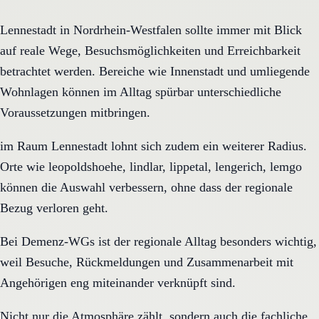
Lennestadt in Nordrhein-Westfalen sollte immer mit Blick
auf reale Wege, Besuchsmöglichkeiten und Erreichbarkeit
betrachtet werden. Bereiche wie Innenstadt und umliegende
Wohnlagen können im Alltag spürbar unterschiedliche
Voraussetzungen mitbringen.
im Raum Lennestadt lohnt sich zudem ein weiterer Radius.
Orte wie leopoldshoehe, lindlar, lippetal, lengerich, lemgo
können die Auswahl verbessern, ohne dass der regionale
Bezug verloren geht.
Bei Demenz-WGs ist der regionale Alltag besonders wichtig,
weil Besuche, Rückmeldungen und Zusammenarbeit mit
Angehörigen eng miteinander verknüpft sind.
Nicht nur die Atmosphäre zählt, sondern auch die fachliche