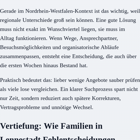
Gerade im Nordrhein-Westfalen-Kontext ist das wichtig, weil
regionale Unterschiede groß sein können. Eine gute Lösung
muss nicht exakt im Wunschviertel liegen, sie muss im
Alltag funktionieren. Wenn Wege, Ansprechpartner,
Besuchsmöglichkeiten und organisatorische Abläufe
zusammenpassen, entsteht eine Entscheidung, die auch über
die ersten Wochen hinaus Bestand hat.
Praktisch bedeutet das: lieber wenige Angebote sauber prüfen
als viele lose vergleichen. Ein klarer Suchprozess spart nicht
nur Zeit, sondern reduziert auch spätere Korrekturen,
Vertragsprobleme und unnötige Wechsel.
Vertiefung: Wie Familien in
Lennestadt Fehlentscheidungen