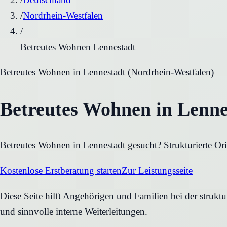
/
Nordrhein-Westfalen
/
Betreutes Wohnen Lennestadt
Betreutes Wohnen
in
Lennestadt
(
Nordrhein-Westfalen
)
Betreutes Wohnen in Lenne
Betreutes Wohnen in Lennestadt gesucht? Strukturierte Or
Kostenlose Erstberatung starten
Zur Leistungsseite
Diese Seite hilft Angehörigen und Familien bei der strukt
und sinnvolle interne Weiterleitungen.