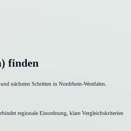
) finden
 und nächsten Schritten in Nordrhein-Westfalen.
rbindet regionale Einordnung, klare Vergleichskriterien