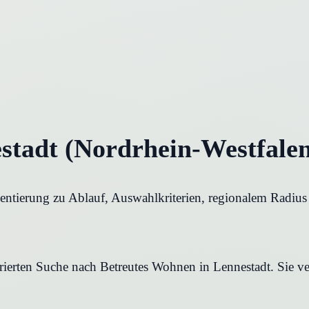
stadt (Nordrhein-Westfalen
ientierung zu Ablauf, Auswahlkriterien, regionalem Radius
urierten Suche nach Betreutes Wohnen in Lennestadt. Sie ve