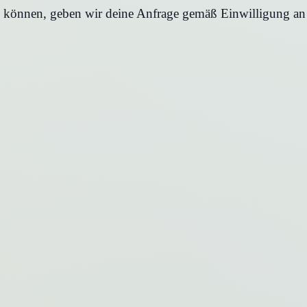
en können, geben wir deine Anfrage gemäß Einwilligung an