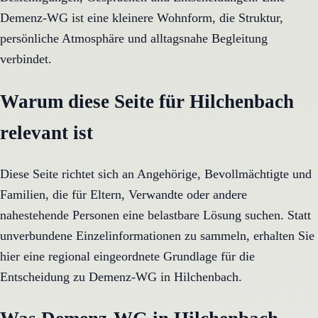
Demenz-WG ist eine kleinere Wohnform, die Struktur,
persönliche Atmosphäre und alltagsnahe Begleitung
verbindet.
Warum diese Seite für Hilchenbach
relevant ist
Diese Seite richtet sich an Angehörige, Bevollmächtigte und
Familien, die für Eltern, Verwandte oder andere
nahestehende Personen eine belastbare Lösung suchen. Statt
unverbundene Einzelinformationen zu sammeln, erhalten Sie
hier eine regional eingeordnete Grundlage für die
Entscheidung zu Demenz-WG in Hilchenbach.