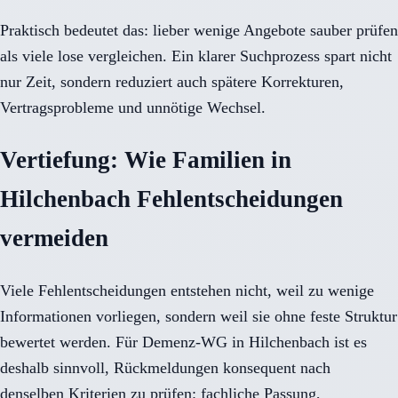
Praktisch bedeutet das: lieber wenige Angebote sauber prüfen
als viele lose vergleichen. Ein klarer Suchprozess spart nicht
nur Zeit, sondern reduziert auch spätere Korrekturen,
Vertragsprobleme und unnötige Wechsel.
Vertiefung: Wie Familien in
Hilchenbach Fehlentscheidungen
vermeiden
Viele Fehlentscheidungen entstehen nicht, weil zu wenige
Informationen vorliegen, sondern weil sie ohne feste Struktur
bewertet werden. Für Demenz-WG in Hilchenbach ist es
deshalb sinnvoll, Rückmeldungen konsequent nach
denselben Kriterien zu prüfen: fachliche Passung,