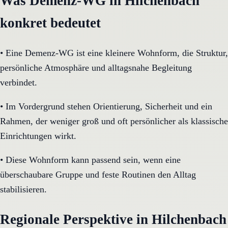
Was Demenz-WG in Hilchenbach
konkret bedeutet
•
Eine Demenz-WG ist eine kleinere Wohnform, die Struktur,
persönliche Atmosphäre und alltagsnahe Begleitung
verbindet.
•
Im Vordergrund stehen Orientierung, Sicherheit und ein
Rahmen, der weniger groß und oft persönlicher als klassische
Einrichtungen wirkt.
•
Diese Wohnform kann passend sein, wenn eine
überschaubare Gruppe und feste Routinen den Alltag
stabilisieren.
Regionale Perspektive in Hilchenbach