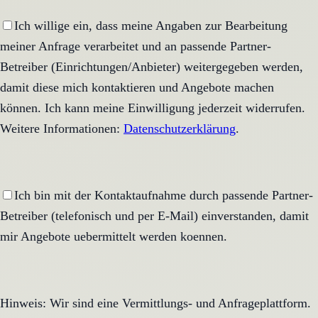
Ich willige ein, dass meine Angaben zur Bearbeitung
meiner Anfrage verarbeitet und an passende Partner-
Betreiber (Einrichtungen/Anbieter) weitergegeben werden,
damit diese mich kontaktieren und Angebote machen
können. Ich kann meine Einwilligung jederzeit widerrufen.
Weitere Informationen:
Datenschutzerklärung
.
Ich bin mit der Kontaktaufnahme durch passende Partner-
Betreiber (telefonisch und per E-Mail) einverstanden, damit
mir Angebote uebermittelt werden koennen.
Hinweis: Wir sind eine Vermittlungs- und Anfrageplattform.