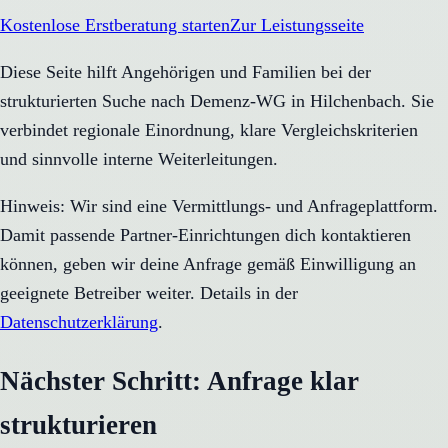
Kostenlose Erstberatung starten
Zur Leistungsseite
Diese Seite hilft Angehörigen und Familien bei der
strukturierten Suche nach Demenz-WG in Hilchenbach. Sie
verbindet regionale Einordnung, klare Vergleichskriterien
und sinnvolle interne Weiterleitungen.
Hinweis: Wir sind eine Vermittlungs- und Anfrageplattform.
Damit passende Partner-Einrichtungen dich kontaktieren
können, geben wir deine Anfrage gemäß Einwilligung an
geeignete Betreiber weiter. Details in der
Datenschutzerklärung
.
Nächster Schritt: Anfrage klar
strukturieren