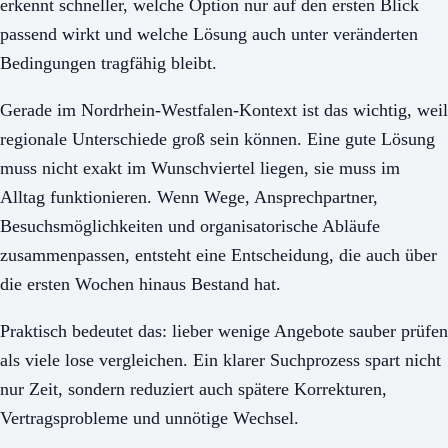
erkennt schneller, welche Option nur auf den ersten Blick
passend wirkt und welche Lösung auch unter veränderten
Bedingungen tragfähig bleibt.
Gerade im Nordrhein-Westfalen-Kontext ist das wichtig, weil
regionale Unterschiede groß sein können. Eine gute Lösung
muss nicht exakt im Wunschviertel liegen, sie muss im
Alltag funktionieren. Wenn Wege, Ansprechpartner,
Besuchsmöglichkeiten und organisatorische Abläufe
zusammenpassen, entsteht eine Entscheidung, die auch über
die ersten Wochen hinaus Bestand hat.
Praktisch bedeutet das: lieber wenige Angebote sauber prüfen
als viele lose vergleichen. Ein klarer Suchprozess spart nicht
nur Zeit, sondern reduziert auch spätere Korrekturen,
Vertragsprobleme und unnötige Wechsel.