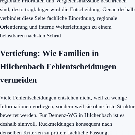
regionale Prioritäten und Vergleichsmaßstäbe beschrieben
sind, desto tragfähiger wird die Entscheidung. Genau deshalb
verbindet diese Seite fachliche Einordnung, regionale
Orientierung und interne Weiterleitungen zu einem
belastbaren nächsten Schritt.
Vertiefung: Wie Familien in
Hilchenbach Fehlentscheidungen
vermeiden
Viele Fehlentscheidungen entstehen nicht, weil zu wenige
Informationen vorliegen, sondern weil sie ohne feste Struktur
bewertet werden. Für Demenz-WG in Hilchenbach ist es
deshalb sinnvoll, Rückmeldungen konsequent nach
denselben Kriterien zu prüfen: fachliche Passung,