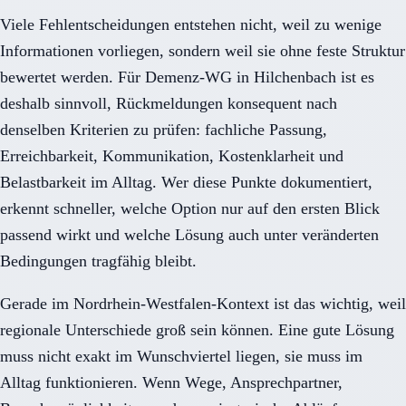
Viele Fehlentscheidungen entstehen nicht, weil zu wenige
Informationen vorliegen, sondern weil sie ohne feste Struktur
bewertet werden. Für Demenz-WG in Hilchenbach ist es
deshalb sinnvoll, Rückmeldungen konsequent nach
denselben Kriterien zu prüfen: fachliche Passung,
Erreichbarkeit, Kommunikation, Kostenklarheit und
Belastbarkeit im Alltag. Wer diese Punkte dokumentiert,
erkennt schneller, welche Option nur auf den ersten Blick
passend wirkt und welche Lösung auch unter veränderten
Bedingungen tragfähig bleibt.
Gerade im Nordrhein-Westfalen-Kontext ist das wichtig, weil
regionale Unterschiede groß sein können. Eine gute Lösung
muss nicht exakt im Wunschviertel liegen, sie muss im
Alltag funktionieren. Wenn Wege, Ansprechpartner,