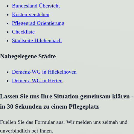
Bundesland Übersicht
Kosten verstehen
Pflegegrad Orientierung
Checkliste
Stadtseite
Hilchenbach
Nahegelegene Städte
Demenz-WG
in
Hückelhoven
Demenz-WG
in
Herten
Lassen Sie uns Ihre Situation gemeinsam klären -
in 30 Sekunden zu einem Pflegeplatz
Fuellen Sie das Formular aus. Wir melden uns zeitnah und
unverbindlich bei Ihnen.