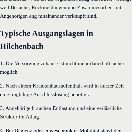
weil Besuche, Rückmeldungen und Zusammenarbeit mit
Angehörigen eng miteinander verknüpft sind.
Typische Ausgangslagen in
Hilchenbach
1. Die Versorgung zuhause ist nicht mehr dauerhaft sicher
möglich.
2. Nach einem Krankenhausaufenthalt wird in kurzer Zeit
eine tragfähige Anschlusslösung benötigt.
3. Angehörige brauchen Entlastung und eine verlässliche
Struktur im Alltag.
4. Bei Demenz oder eingeschränkter Mobilität steigt der