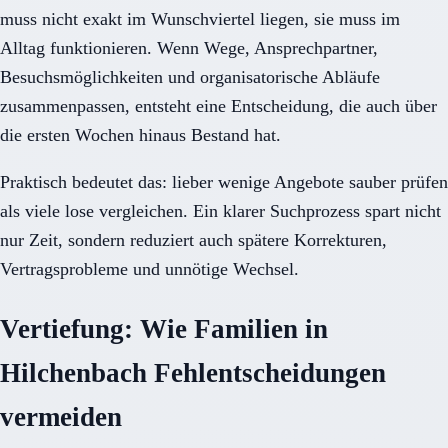
muss nicht exakt im Wunschviertel liegen, sie muss im
Alltag funktionieren. Wenn Wege, Ansprechpartner,
Besuchsmöglichkeiten und organisatorische Abläufe
zusammenpassen, entsteht eine Entscheidung, die auch über
die ersten Wochen hinaus Bestand hat.
Praktisch bedeutet das: lieber wenige Angebote sauber prüfen
als viele lose vergleichen. Ein klarer Suchprozess spart nicht
nur Zeit, sondern reduziert auch spätere Korrekturen,
Vertragsprobleme und unnötige Wechsel.
Vertiefung: Wie Familien in
Hilchenbach Fehlentscheidungen
vermeiden