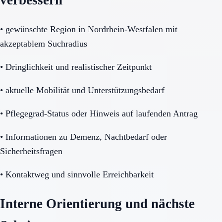
verbessern
•
gewünschte Region in Nordrhein-Westfalen mit
akzeptablem Suchradius
•
Dringlichkeit und realistischer Zeitpunkt
•
aktuelle Mobilität und Unterstützungsbedarf
•
Pflegegrad-Status oder Hinweis auf laufenden Antrag
•
Informationen zu Demenz, Nachtbedarf oder
Sicherheitsfragen
•
Kontaktweg und sinnvolle Erreichbarkeit
Interne Orientierung und nächste