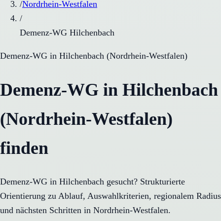
/
Nordrhein-Westfalen
/
Demenz-WG Hilchenbach
Demenz-WG
in
Hilchenbach
(
Nordrhein-Westfalen
)
Demenz-WG in Hilchenbach
(Nordrhein-Westfalen)
finden
Demenz-WG in Hilchenbach gesucht? Strukturierte
Orientierung zu Ablauf, Auswahlkriterien, regionalem Radius
und nächsten Schritten in Nordrhein-Westfalen.