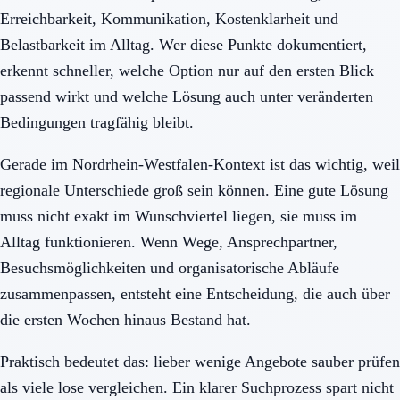
Erreichbarkeit, Kommunikation, Kostenklarheit und
Belastbarkeit im Alltag. Wer diese Punkte dokumentiert,
erkennt schneller, welche Option nur auf den ersten Blick
passend wirkt und welche Lösung auch unter veränderten
Bedingungen tragfähig bleibt.
Gerade im Nordrhein-Westfalen-Kontext ist das wichtig, weil
regionale Unterschiede groß sein können. Eine gute Lösung
muss nicht exakt im Wunschviertel liegen, sie muss im
Alltag funktionieren. Wenn Wege, Ansprechpartner,
Besuchsmöglichkeiten und organisatorische Abläufe
zusammenpassen, entsteht eine Entscheidung, die auch über
die ersten Wochen hinaus Bestand hat.
Praktisch bedeutet das: lieber wenige Angebote sauber prüfen
als viele lose vergleichen. Ein klarer Suchprozess spart nicht