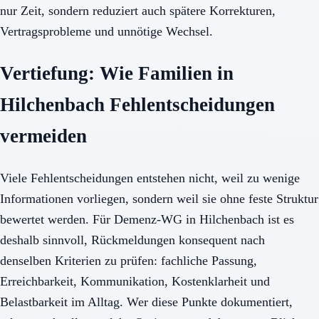
nur Zeit, sondern reduziert auch spätere Korrekturen,
Vertragsprobleme und unnötige Wechsel.
Vertiefung: Wie Familien in
Hilchenbach Fehlentscheidungen
vermeiden
Viele Fehlentscheidungen entstehen nicht, weil zu wenige
Informationen vorliegen, sondern weil sie ohne feste Struktur
bewertet werden. Für Demenz-WG in Hilchenbach ist es
deshalb sinnvoll, Rückmeldungen konsequent nach
denselben Kriterien zu prüfen: fachliche Passung,
Erreichbarkeit, Kommunikation, Kostenklarheit und
Belastbarkeit im Alltag. Wer diese Punkte dokumentiert,