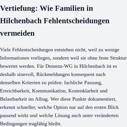
Vertiefung: Wie Familien in
Hilchenbach Fehlentscheidungen
vermeiden
Viele Fehlentscheidungen entstehen nicht, weil zu wenige
Informationen vorliegen, sondern weil sie ohne feste Struktur
bewertet werden. Für Demenz-WG in Hilchenbach ist es
deshalb sinnvoll, Rückmeldungen konsequent nach
denselben Kriterien zu prüfen: fachliche Passung,
Erreichbarkeit, Kommunikation, Kostenklarheit und
Belastbarkeit im Alltag. Wer diese Punkte dokumentiert,
erkennt schneller, welche Option nur auf den ersten Blick
passend wirkt und welche Lösung auch unter veränderten
Bedingungen tragfähig bleibt.