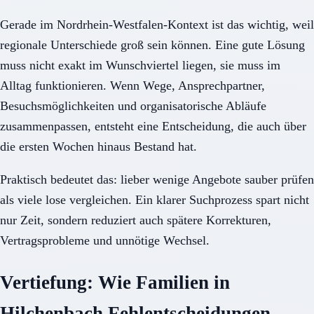
Gerade im Nordrhein-Westfalen-Kontext ist das wichtig, weil
regionale Unterschiede groß sein können. Eine gute Lösung
muss nicht exakt im Wunschviertel liegen, sie muss im
Alltag funktionieren. Wenn Wege, Ansprechpartner,
Besuchsmöglichkeiten und organisatorische Abläufe
zusammenpassen, entsteht eine Entscheidung, die auch über
die ersten Wochen hinaus Bestand hat.
Praktisch bedeutet das: lieber wenige Angebote sauber prüfen
als viele lose vergleichen. Ein klarer Suchprozess spart nicht
nur Zeit, sondern reduziert auch spätere Korrekturen,
Vertragsprobleme und unnötige Wechsel.
Vertiefung: Wie Familien in
Hilchenbach Fehlentscheidungen