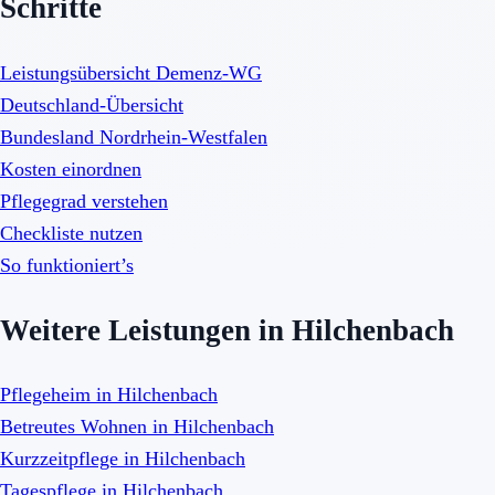
Schritte
Leistungsübersicht Demenz-WG
Deutschland-Übersicht
Bundesland Nordrhein-Westfalen
Kosten einordnen
Pflegegrad verstehen
Checkliste nutzen
So funktioniert’s
Weitere Leistungen in Hilchenbach
Pflegeheim in Hilchenbach
Betreutes Wohnen in Hilchenbach
Kurzzeitpflege in Hilchenbach
Tagespflege in Hilchenbach