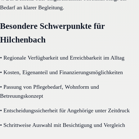
Bedarf an klarer Begleitung.
Besondere Schwerpunkte für
Hilchenbach
•
Regionale Verfügbarkeit und Erreichbarkeit im Alltag
•
Kosten, Eigenanteil und Finanzierungsmöglichkeiten
•
Passung von Pflegebedarf, Wohnform und
Betreuungskonzept
•
Entscheidungssicherheit für Angehörige unter Zeitdruck
•
Schrittweise Auswahl mit Besichtigung und Vergleich