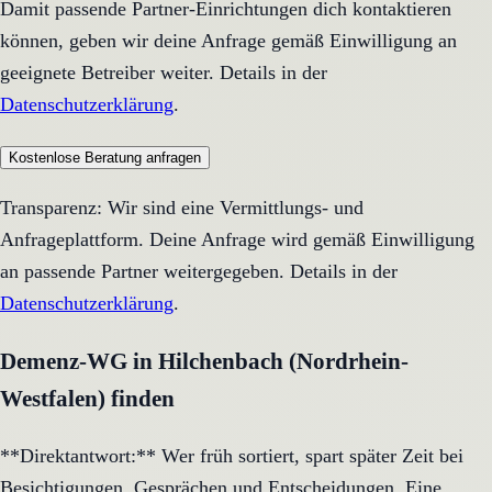
Damit passende Partner-Einrichtungen dich kontaktieren
können, geben wir deine Anfrage gemäß Einwilligung an
geeignete Betreiber weiter. Details in der
Datenschutzerklärung
.
Kostenlose Beratung anfragen
Transparenz: Wir sind eine Vermittlungs- und
Anfrageplattform. Deine Anfrage wird gemäß Einwilligung
an passende Partner weitergegeben. Details in der
Datenschutzerklärung
.
Demenz-WG in Hilchenbach (Nordrhein-
Westfalen) finden
**Direktantwort:** Wer früh sortiert, spart später Zeit bei
Besichtigungen, Gesprächen und Entscheidungen. Eine