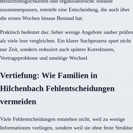
Besuchsmöglichkeiten und organisatorische Abläufe
zusammenpassen, entsteht eine Entscheidung, die auch über
die ersten Wochen hinaus Bestand hat.
Praktisch bedeutet das: lieber wenige Angebote sauber prüfen
als viele lose vergleichen. Ein klarer Suchprozess spart nicht
nur Zeit, sondern reduziert auch spätere Korrekturen,
Vertragsprobleme und unnötige Wechsel.
Vertiefung: Wie Familien in
Hilchenbach Fehlentscheidungen
vermeiden
Viele Fehlentscheidungen entstehen nicht, weil zu wenige
Informationen vorliegen, sondern weil sie ohne feste Struktur