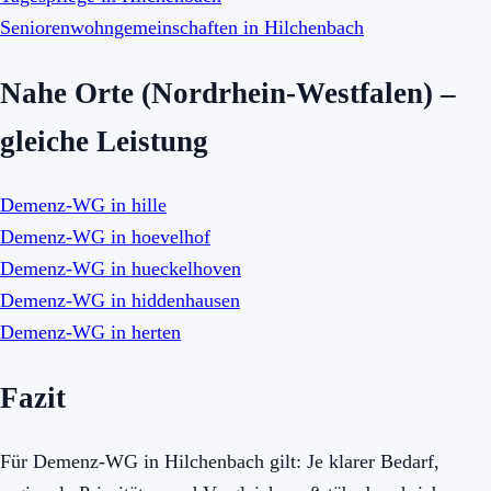
Seniorenwohngemeinschaften in Hilchenbach
Nahe Orte (Nordrhein-Westfalen) –
gleiche Leistung
Demenz-WG in hille
Demenz-WG in hoevelhof
Demenz-WG in hueckelhoven
Demenz-WG in hiddenhausen
Demenz-WG in herten
Fazit
Für Demenz-WG in Hilchenbach gilt: Je klarer Bedarf,