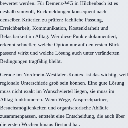
bewertet werden. Für Demenz-WG in Hilchenbach ist es
deshalb sinnvoll, Rückmeldungen konsequent nach
denselben Kriterien zu prüfen: fachliche Passung,
Erreichbarkeit, Kommunikation, Kostenklarheit und
Belastbarkeit im Alltag. Wer diese Punkte dokumentiert,
erkennt schneller, welche Option nur auf den ersten Blick
passend wirkt und welche Lösung auch unter veränderten
Bedingungen tragfähig bleibt.
Gerade im Nordrhein-Westfalen-Kontext ist das wichtig, weil
regionale Unterschiede groß sein können. Eine gute Lösung
muss nicht exakt im Wunschviertel liegen, sie muss im
Alltag funktionieren. Wenn Wege, Ansprechpartner,
Besuchsmöglichkeiten und organisatorische Abläufe
zusammenpassen, entsteht eine Entscheidung, die auch über
die ersten Wochen hinaus Bestand hat.