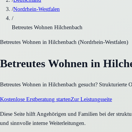
/
Nordrhein-Westfalen
/
Betreutes Wohnen Hilchenbach
Betreutes Wohnen
in
Hilchenbach
(
Nordrhein-Westfalen
)
Betreutes Wohnen in Hilch
Betreutes Wohnen in Hilchenbach gesucht? Strukturierte O
Kostenlose Erstberatung starten
Zur Leistungsseite
Diese Seite hilft Angehörigen und Familien bei der strukt
und sinnvolle interne Weiterleitungen.