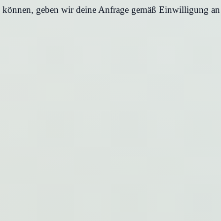
en können, geben wir deine Anfrage gemäß Einwilligung an