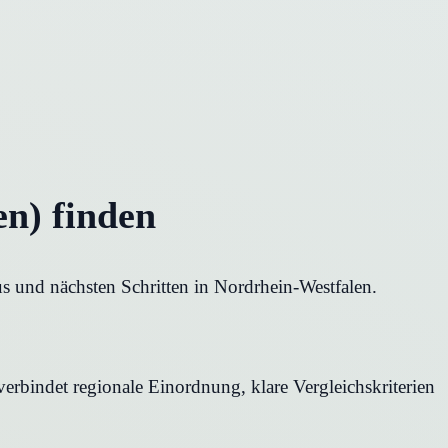
n) finden
s und nächsten Schritten in Nordrhein-Westfalen.
erbindet regionale Einordnung, klare Vergleichskriterien