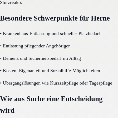
Sturzrisiko.
Besondere Schwerpunkte für Herne
•
Krankenhaus-Entlassung und schneller Platzbedarf
•
Entlastung pflegender Angehöriger
•
Demenz und Sicherheitsbedarf im Alltag
•
Kosten, Eigenanteil und Sozialhilfe-Möglichkeiten
•
Übergangslösungen wie Kurzzeitpflege oder Tagespflege
Wie aus Suche eine Entscheidung
wird