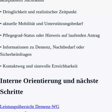
•
Dringlichkeit und realistischer Zeitpunkt
•
aktuelle Mobilität und Unterstützungsbedarf
•
Pflegegrad-Status oder Hinweis auf laufenden Antrag
•
Informationen zu Demenz, Nachtbedarf oder
Sicherheitsfragen
•
Kontaktweg und sinnvolle Erreichbarkeit
Interne Orientierung und nächste
Schritte
Leistungsübersicht Demenz-WG