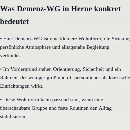
Was Demenz-WG in Herne konkret
bedeutet
•
Eine Demenz-WG ist eine kleinere Wohnform, die Struktur,
persönliche Atmosphäre und alltagsnahe Begleitung
verbindet.
•
Im Vordergrund stehen Orientierung, Sicherheit und ein
Rahmen, der weniger groß und oft persönlicher als klassische
Einrichtungen wirkt.
•
Diese Wohnform kann passend sein, wenn eine
überschaubare Gruppe und feste Routinen den Alltag
stabilisieren.