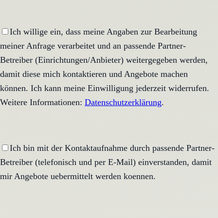
Ich willige ein, dass meine Angaben zur Bearbeitung
meiner Anfrage verarbeitet und an passende Partner-
Betreiber (Einrichtungen/Anbieter) weitergegeben werden,
damit diese mich kontaktieren und Angebote machen
können. Ich kann meine Einwilligung jederzeit widerrufen.
Weitere Informationen:
Datenschutzerklärung
.
Ich bin mit der Kontaktaufnahme durch passende Partner-
Betreiber (telefonisch und per E-Mail) einverstanden, damit
mir Angebote uebermittelt werden koennen.