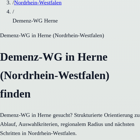
/
Nordrhein-Westfalen
/
Demenz-WG Herne
Demenz-WG
in
Herne
(
Nordrhein-Westfalen
)
Demenz-WG in Herne
(Nordrhein-Westfalen)
finden
Demenz-WG in Herne gesucht? Strukturierte Orientierung zu
Ablauf, Auswahlkriterien, regionalem Radius und nächsten
Schritten in Nordrhein-Westfalen.