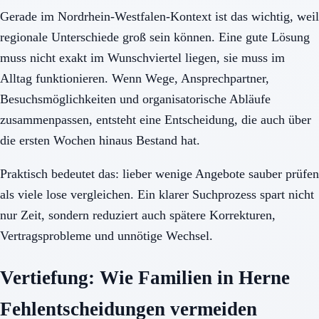
Gerade im Nordrhein-Westfalen-Kontext ist das wichtig, weil
regionale Unterschiede groß sein können. Eine gute Lösung
muss nicht exakt im Wunschviertel liegen, sie muss im
Alltag funktionieren. Wenn Wege, Ansprechpartner,
Besuchsmöglichkeiten und organisatorische Abläufe
zusammenpassen, entsteht eine Entscheidung, die auch über
die ersten Wochen hinaus Bestand hat.
Praktisch bedeutet das: lieber wenige Angebote sauber prüfen
als viele lose vergleichen. Ein klarer Suchprozess spart nicht
nur Zeit, sondern reduziert auch spätere Korrekturen,
Vertragsprobleme und unnötige Wechsel.
Vertiefung: Wie Familien in Herne
Fehlentscheidungen vermeiden