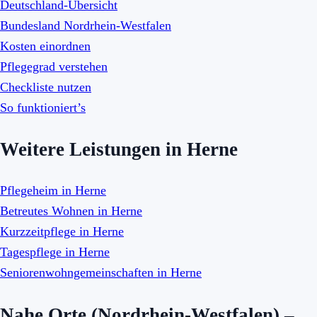
Deutschland-Übersicht
Bundesland Nordrhein-Westfalen
Kosten einordnen
Pflegegrad verstehen
Checkliste nutzen
So funktioniert’s
Weitere Leistungen in Herne
Pflegeheim in Herne
Betreutes Wohnen in Herne
Kurzzeitpflege in Herne
Tagespflege in Herne
Seniorenwohngemeinschaften in Herne
Nahe Orte (Nordrhein-Westfalen) –