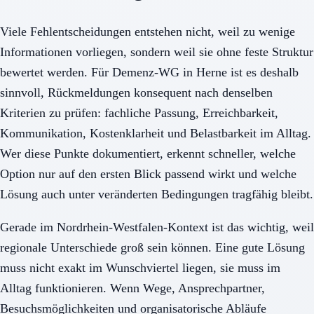
Viele Fehlentscheidungen entstehen nicht, weil zu wenige
Informationen vorliegen, sondern weil sie ohne feste Struktur
bewertet werden. Für Demenz-WG in Herne ist es deshalb
sinnvoll, Rückmeldungen konsequent nach denselben
Kriterien zu prüfen: fachliche Passung, Erreichbarkeit,
Kommunikation, Kostenklarheit und Belastbarkeit im Alltag.
Wer diese Punkte dokumentiert, erkennt schneller, welche
Option nur auf den ersten Blick passend wirkt und welche
Lösung auch unter veränderten Bedingungen tragfähig bleibt.
Gerade im Nordrhein-Westfalen-Kontext ist das wichtig, weil
regionale Unterschiede groß sein können. Eine gute Lösung
muss nicht exakt im Wunschviertel liegen, sie muss im
Alltag funktionieren. Wenn Wege, Ansprechpartner,
Besuchsmöglichkeiten und organisatorische Abläufe