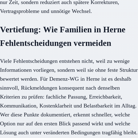
nur Zeit, sondern reduziert auch spätere Korrekturen,
Vertragsprobleme und unnötige Wechsel.
Vertiefung: Wie Familien in Herne
Fehlentscheidungen vermeiden
Viele Fehlentscheidungen entstehen nicht, weil zu wenige
Informationen vorliegen, sondern weil sie ohne feste Struktur
bewertet werden. Für Demenz-WG in Herne ist es deshalb
sinnvoll, Rückmeldungen konsequent nach denselben
Kriterien zu prüfen: fachliche Passung, Erreichbarkeit,
Kommunikation, Kostenklarheit und Belastbarkeit im Alltag.
Wer diese Punkte dokumentiert, erkennt schneller, welche
Option nur auf den ersten Blick passend wirkt und welche
Lösung auch unter veränderten Bedingungen tragfähig bleibt.