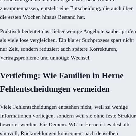
zusammenpassen, entsteht eine Entscheidung, die auch über
die ersten Wochen hinaus Bestand hat.
Praktisch bedeutet das: lieber wenige Angebote sauber prüfen
als viele lose vergleichen. Ein klarer Suchprozess spart nicht
nur Zeit, sondern reduziert auch spätere Korrekturen,
Vertragsprobleme und unnötige Wechsel.
Vertiefung: Wie Familien in Herne
Fehlentscheidungen vermeiden
Viele Fehlentscheidungen entstehen nicht, weil zu wenige
Informationen vorliegen, sondern weil sie ohne feste Struktur
bewertet werden. Für Demenz-WG in Herne ist es deshalb
sinnvoll, Rückmeldungen konsequent nach denselben