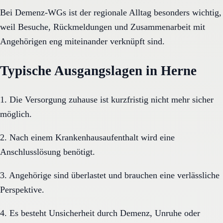
Bei Demenz-WGs ist der regionale Alltag besonders wichtig,
weil Besuche, Rückmeldungen und Zusammenarbeit mit
Angehörigen eng miteinander verknüpft sind.
Typische Ausgangslagen in Herne
1. Die Versorgung zuhause ist kurzfristig nicht mehr sicher
möglich.
2. Nach einem Krankenhausaufenthalt wird eine
Anschlusslösung benötigt.
3. Angehörige sind überlastet und brauchen eine verlässliche
Perspektive.
4. Es besteht Unsicherheit durch Demenz, Unruhe oder