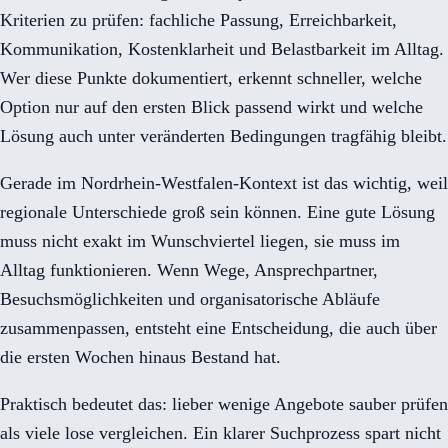
Kriterien zu prüfen: fachliche Passung, Erreichbarkeit,
Kommunikation, Kostenklarheit und Belastbarkeit im Alltag.
Wer diese Punkte dokumentiert, erkennt schneller, welche
Option nur auf den ersten Blick passend wirkt und welche
Lösung auch unter veränderten Bedingungen tragfähig bleibt.
Gerade im Nordrhein-Westfalen-Kontext ist das wichtig, weil
regionale Unterschiede groß sein können. Eine gute Lösung
muss nicht exakt im Wunschviertel liegen, sie muss im
Alltag funktionieren. Wenn Wege, Ansprechpartner,
Besuchsmöglichkeiten und organisatorische Abläufe
zusammenpassen, entsteht eine Entscheidung, die auch über
die ersten Wochen hinaus Bestand hat.
Praktisch bedeutet das: lieber wenige Angebote sauber prüfen
als viele lose vergleichen. Ein klarer Suchprozess spart nicht