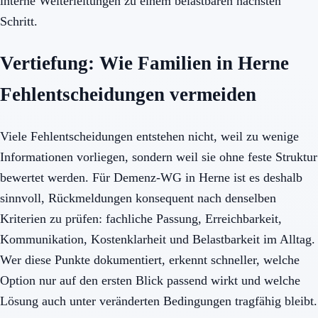
interne Weiterleitungen zu einem belastbaren nächsten
Schritt.
Vertiefung: Wie Familien in Herne
Fehlentscheidungen vermeiden
Viele Fehlentscheidungen entstehen nicht, weil zu wenige
Informationen vorliegen, sondern weil sie ohne feste Struktur
bewertet werden. Für Demenz-WG in Herne ist es deshalb
sinnvoll, Rückmeldungen konsequent nach denselben
Kriterien zu prüfen: fachliche Passung, Erreichbarkeit,
Kommunikation, Kostenklarheit und Belastbarkeit im Alltag.
Wer diese Punkte dokumentiert, erkennt schneller, welche
Option nur auf den ersten Blick passend wirkt und welche
Lösung auch unter veränderten Bedingungen tragfähig bleibt.