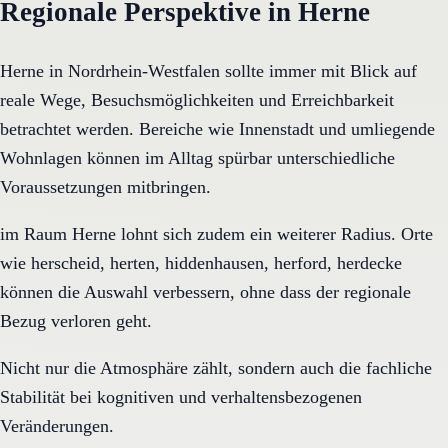
Regionale Perspektive in Herne
Herne in Nordrhein-Westfalen sollte immer mit Blick auf
reale Wege, Besuchsmöglichkeiten und Erreichbarkeit
betrachtet werden. Bereiche wie Innenstadt und umliegende
Wohnlagen können im Alltag spürbar unterschiedliche
Voraussetzungen mitbringen.
im Raum Herne lohnt sich zudem ein weiterer Radius. Orte
wie herscheid, herten, hiddenhausen, herford, herdecke
können die Auswahl verbessern, ohne dass der regionale
Bezug verloren geht.
Nicht nur die Atmosphäre zählt, sondern auch die fachliche
Stabilität bei kognitiven und verhaltensbezogenen
Veränderungen.