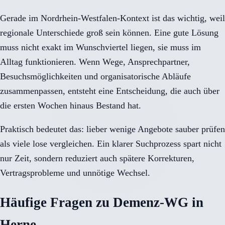
Gerade im Nordrhein-Westfalen-Kontext ist das wichtig, weil
regionale Unterschiede groß sein können. Eine gute Lösung
muss nicht exakt im Wunschviertel liegen, sie muss im
Alltag funktionieren. Wenn Wege, Ansprechpartner,
Besuchsmöglichkeiten und organisatorische Abläufe
zusammenpassen, entsteht eine Entscheidung, die auch über
die ersten Wochen hinaus Bestand hat.
Praktisch bedeutet das: lieber wenige Angebote sauber prüfen
als viele lose vergleichen. Ein klarer Suchprozess spart nicht
nur Zeit, sondern reduziert auch spätere Korrekturen,
Vertragsprobleme und unnötige Wechsel.
Häufige Fragen zu Demenz-WG in
Herne