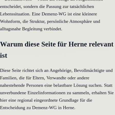
entscheidet, sondern die Passung zur tatsächlichen
Lebenssituation. Eine Demenz-WG ist eine kleinere
Wohnform, die Struktur, persönliche Atmosphäre und
alltagsnahe Begleitung verbindet.
Warum diese Seite für Herne relevant
ist
Diese Seite richtet sich an Angehörige, Bevollmächtigte und
Familien, die für Eltern, Verwandte oder andere
nahestehende Personen eine belastbare Lösung suchen. Statt
unverbundene Einzelinformationen zu sammeln, erhalten Sie
hier eine regional eingeordnete Grundlage für die
Entscheidung zu Demenz-WG in Herne.