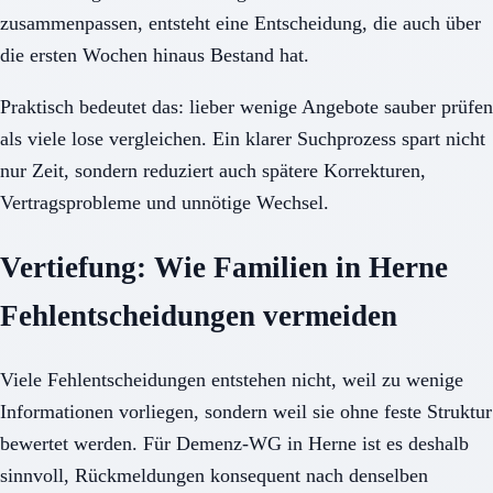
zusammenpassen, entsteht eine Entscheidung, die auch über
die ersten Wochen hinaus Bestand hat.
Praktisch bedeutet das: lieber wenige Angebote sauber prüfen
als viele lose vergleichen. Ein klarer Suchprozess spart nicht
nur Zeit, sondern reduziert auch spätere Korrekturen,
Vertragsprobleme und unnötige Wechsel.
Vertiefung: Wie Familien in Herne
Fehlentscheidungen vermeiden
Viele Fehlentscheidungen entstehen nicht, weil zu wenige
Informationen vorliegen, sondern weil sie ohne feste Struktur
bewertet werden. Für Demenz-WG in Herne ist es deshalb
sinnvoll, Rückmeldungen konsequent nach denselben