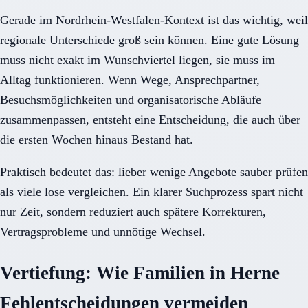
Gerade im Nordrhein-Westfalen-Kontext ist das wichtig, weil
regionale Unterschiede groß sein können. Eine gute Lösung
muss nicht exakt im Wunschviertel liegen, sie muss im
Alltag funktionieren. Wenn Wege, Ansprechpartner,
Besuchsmöglichkeiten und organisatorische Abläufe
zusammenpassen, entsteht eine Entscheidung, die auch über
die ersten Wochen hinaus Bestand hat.
Praktisch bedeutet das: lieber wenige Angebote sauber prüfen
als viele lose vergleichen. Ein klarer Suchprozess spart nicht
nur Zeit, sondern reduziert auch spätere Korrekturen,
Vertragsprobleme und unnötige Wechsel.
Vertiefung: Wie Familien in Herne
Fehlentscheidungen vermeiden