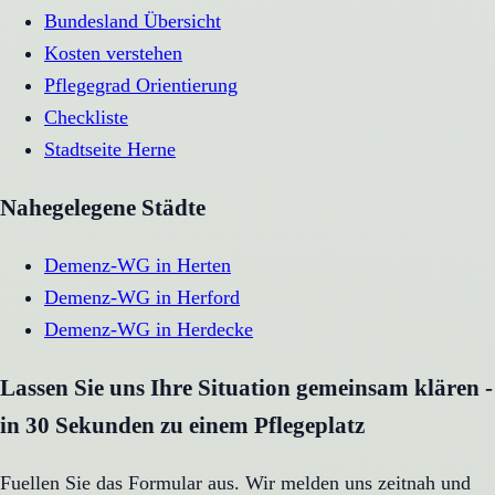
Bundesland Übersicht
Kosten verstehen
Pflegegrad Orientierung
Checkliste
Stadtseite
Herne
Nahegelegene Städte
Demenz-WG
in
Herten
Demenz-WG
in
Herford
Demenz-WG
in
Herdecke
Lassen Sie uns Ihre Situation gemeinsam klären -
in 30 Sekunden zu einem Pflegeplatz
Fuellen Sie das Formular aus. Wir melden uns zeitnah und