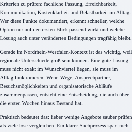
Kriterien zu prüfen: fachliche Passung, Erreichbarkeit,
Kommunikation, Kostenklarheit und Belastbarkeit im Alltag.
Wer diese Punkte dokumentiert, erkennt schneller, welche
Option nur auf den ersten Blick passend wirkt und welche
Lösung auch unter veränderten Bedingungen tragfähig bleibt.
Gerade im Nordrhein-Westfalen-Kontext ist das wichtig, weil
regionale Unterschiede groß sein können. Eine gute Lösung
muss nicht exakt im Wunschviertel liegen, sie muss im
Alltag funktionieren. Wenn Wege, Ansprechpartner,
Besuchsmöglichkeiten und organisatorische Abläufe
zusammenpassen, entsteht eine Entscheidung, die auch über
die ersten Wochen hinaus Bestand hat.
Praktisch bedeutet das: lieber wenige Angebote sauber prüfen
als viele lose vergleichen. Ein klarer Suchprozess spart nicht