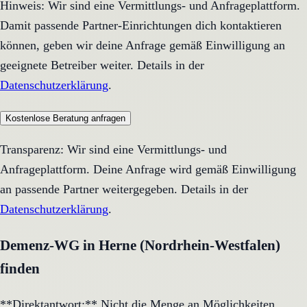
Hinweis: Wir sind eine Vermittlungs- und Anfrageplattform.
Damit passende Partner-Einrichtungen dich kontaktieren
können, geben wir deine Anfrage gemäß Einwilligung an
geeignete Betreiber weiter. Details in der
Datenschutzerklärung
.
Kostenlose Beratung anfragen
Transparenz: Wir sind eine Vermittlungs- und
Anfrageplattform. Deine Anfrage wird gemäß Einwilligung
an passende Partner weitergegeben. Details in der
Datenschutzerklärung
.
Demenz-WG in Herne (Nordrhein-Westfalen)
finden
**Direktantwort:** Nicht die Menge an Möglichkeiten