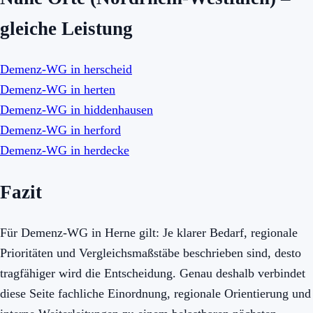
gleiche Leistung
Demenz-WG in herscheid
Demenz-WG in herten
Demenz-WG in hiddenhausen
Demenz-WG in herford
Demenz-WG in herdecke
Fazit
Für Demenz-WG in Herne gilt: Je klarer Bedarf, regionale
Prioritäten und Vergleichsmaßstäbe beschrieben sind, desto
tragfähiger wird die Entscheidung. Genau deshalb verbindet
diese Seite fachliche Einordnung, regionale Orientierung und