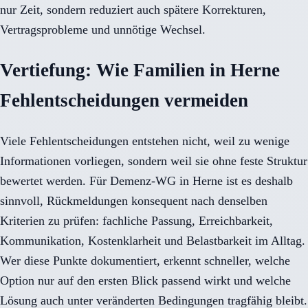
nur Zeit, sondern reduziert auch spätere Korrekturen,
Vertragsprobleme und unnötige Wechsel.
Vertiefung: Wie Familien in Herne
Fehlentscheidungen vermeiden
Viele Fehlentscheidungen entstehen nicht, weil zu wenige
Informationen vorliegen, sondern weil sie ohne feste Struktur
bewertet werden. Für Demenz-WG in Herne ist es deshalb
sinnvoll, Rückmeldungen konsequent nach denselben
Kriterien zu prüfen: fachliche Passung, Erreichbarkeit,
Kommunikation, Kostenklarheit und Belastbarkeit im Alltag.
Wer diese Punkte dokumentiert, erkennt schneller, welche
Option nur auf den ersten Blick passend wirkt und welche
Lösung auch unter veränderten Bedingungen tragfähig bleibt.