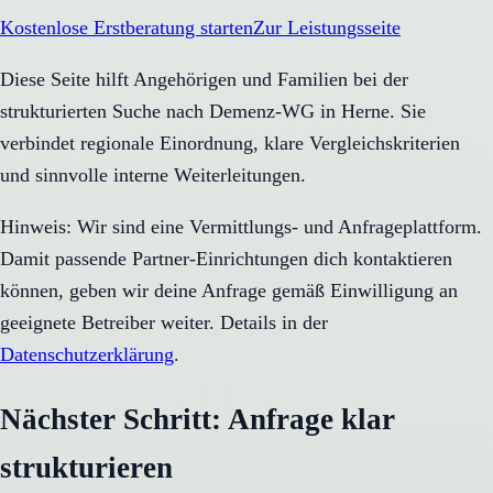
Kostenlose Erstberatung starten
Zur Leistungsseite
Diese Seite hilft Angehörigen und Familien bei der
strukturierten Suche nach Demenz-WG in Herne. Sie
verbindet regionale Einordnung, klare Vergleichskriterien
und sinnvolle interne Weiterleitungen.
Hinweis: Wir sind eine Vermittlungs- und Anfrageplattform.
Damit passende Partner-Einrichtungen dich kontaktieren
können, geben wir deine Anfrage gemäß Einwilligung an
geeignete Betreiber weiter. Details in der
Datenschutzerklärung
.
Nächster Schritt: Anfrage klar
strukturieren