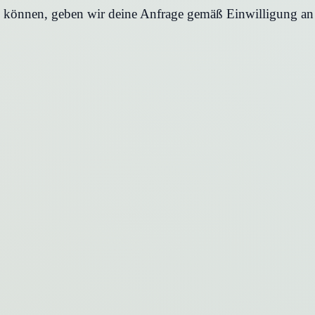
en können, geben wir deine Anfrage gemäß Einwilligung an