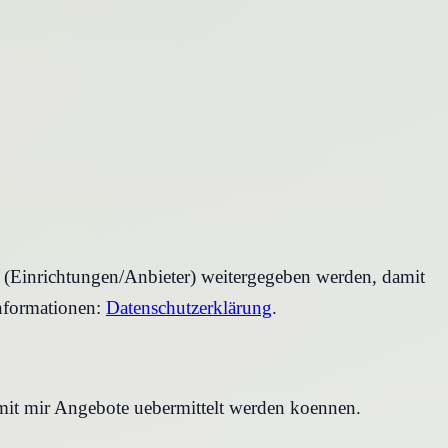
r (Einrichtungen/Anbieter) weitergegeben werden, damit
nformationen:
Datenschutzerklärung
.
amit mir Angebote uebermittelt werden koennen.