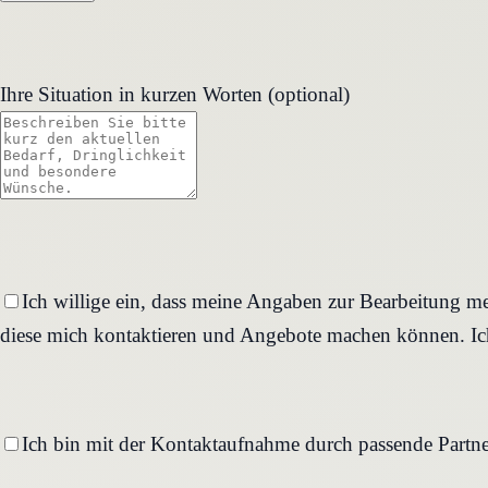
Ihre Situation in kurzen Worten (optional)
Ich willige ein, dass meine Angaben zur Bearbeitung me
diese mich kontaktieren und Angebote machen können. Ich
Ich bin mit der Kontaktaufnahme durch passende Partne