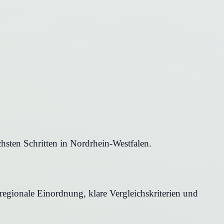
sten Schritten in Nordrhein-Westfalen.
regionale Einordnung, klare Vergleichskriterien und