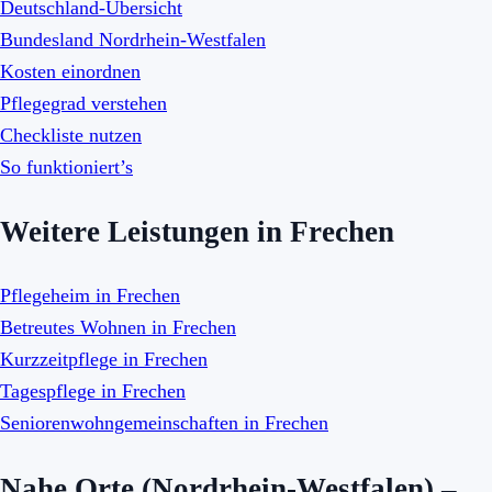
Deutschland-Übersicht
Bundesland Nordrhein-Westfalen
Kosten einordnen
Pflegegrad verstehen
Checkliste nutzen
So funktioniert’s
Weitere Leistungen in Frechen
Pflegeheim in Frechen
Betreutes Wohnen in Frechen
Kurzzeitpflege in Frechen
Tagespflege in Frechen
Seniorenwohngemeinschaften in Frechen
Nahe Orte (Nordrhein-Westfalen) –