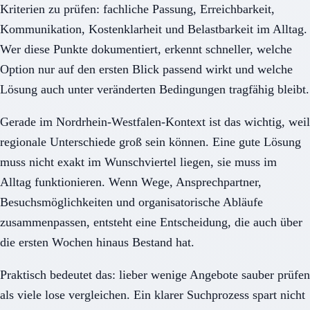
Kriterien zu prüfen: fachliche Passung, Erreichbarkeit,
Kommunikation, Kostenklarheit und Belastbarkeit im Alltag.
Wer diese Punkte dokumentiert, erkennt schneller, welche
Option nur auf den ersten Blick passend wirkt und welche
Lösung auch unter veränderten Bedingungen tragfähig bleibt.
Gerade im Nordrhein-Westfalen-Kontext ist das wichtig, weil
regionale Unterschiede groß sein können. Eine gute Lösung
muss nicht exakt im Wunschviertel liegen, sie muss im
Alltag funktionieren. Wenn Wege, Ansprechpartner,
Besuchsmöglichkeiten und organisatorische Abläufe
zusammenpassen, entsteht eine Entscheidung, die auch über
die ersten Wochen hinaus Bestand hat.
Praktisch bedeutet das: lieber wenige Angebote sauber prüfen
als viele lose vergleichen. Ein klarer Suchprozess spart nicht