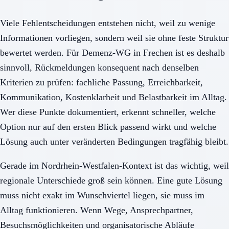
Viele Fehlentscheidungen entstehen nicht, weil zu wenige
Informationen vorliegen, sondern weil sie ohne feste Struktur
bewertet werden. Für Demenz-WG in Frechen ist es deshalb
sinnvoll, Rückmeldungen konsequent nach denselben
Kriterien zu prüfen: fachliche Passung, Erreichbarkeit,
Kommunikation, Kostenklarheit und Belastbarkeit im Alltag.
Wer diese Punkte dokumentiert, erkennt schneller, welche
Option nur auf den ersten Blick passend wirkt und welche
Lösung auch unter veränderten Bedingungen tragfähig bleibt.
Gerade im Nordrhein-Westfalen-Kontext ist das wichtig, weil
regionale Unterschiede groß sein können. Eine gute Lösung
muss nicht exakt im Wunschviertel liegen, sie muss im
Alltag funktionieren. Wenn Wege, Ansprechpartner,
Besuchsmöglichkeiten und organisatorische Abläufe