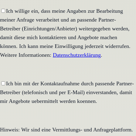
Ich willige ein, dass meine Angaben zur Bearbeitung
meiner Anfrage verarbeitet und an passende Partner-
Betreiber (Einrichtungen/Anbieter) weitergegeben werden,
damit diese mich kontaktieren und Angebote machen
können. Ich kann meine Einwilligung jederzeit widerrufen.
Weitere Informationen:
Datenschutzerklärung
.
Ich bin mit der Kontaktaufnahme durch passende Partner-
Betreiber (telefonisch und per E-Mail) einverstanden, damit
mir Angebote uebermittelt werden koennen.
Hinweis: Wir sind eine Vermittlungs- und Anfrageplattform.