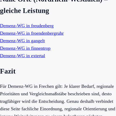
gleiche Leistung
Demenz-WG in freudenberg
Demenz-WG in froendenbergruhr
Demenz-WG in gangelt
Demenz-WG in finnentrop
Demenz-WG in extertal
Fazit
Für Demenz-WG in Frechen gilt: Je klarer Bedarf, regionale
Prioritäten und Vergleichsmaßstäbe beschrieben sind, desto
tragfähiger wird die Entscheidung. Genau deshalb verbindet
diese Seite fachliche Einordnung, regionale Orientierung und