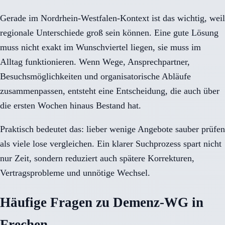
Gerade im Nordrhein-Westfalen-Kontext ist das wichtig, weil
regionale Unterschiede groß sein können. Eine gute Lösung
muss nicht exakt im Wunschviertel liegen, sie muss im
Alltag funktionieren. Wenn Wege, Ansprechpartner,
Besuchsmöglichkeiten und organisatorische Abläufe
zusammenpassen, entsteht eine Entscheidung, die auch über
die ersten Wochen hinaus Bestand hat.
Praktisch bedeutet das: lieber wenige Angebote sauber prüfen
als viele lose vergleichen. Ein klarer Suchprozess spart nicht
nur Zeit, sondern reduziert auch spätere Korrekturen,
Vertragsprobleme und unnötige Wechsel.
Häufige Fragen zu Demenz-WG in
Frechen