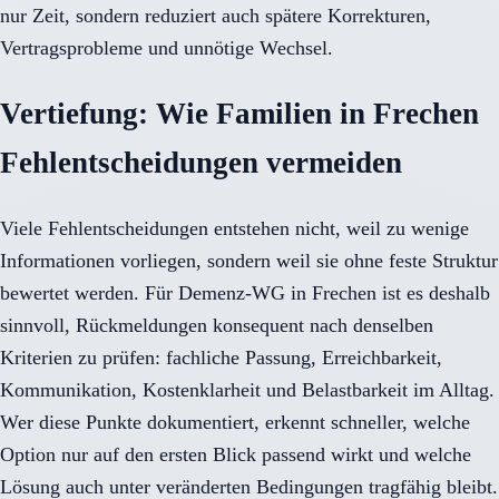
nur Zeit, sondern reduziert auch spätere Korrekturen,
Vertragsprobleme und unnötige Wechsel.
Vertiefung: Wie Familien in Frechen
Fehlentscheidungen vermeiden
Viele Fehlentscheidungen entstehen nicht, weil zu wenige
Informationen vorliegen, sondern weil sie ohne feste Struktur
bewertet werden. Für Demenz-WG in Frechen ist es deshalb
sinnvoll, Rückmeldungen konsequent nach denselben
Kriterien zu prüfen: fachliche Passung, Erreichbarkeit,
Kommunikation, Kostenklarheit und Belastbarkeit im Alltag.
Wer diese Punkte dokumentiert, erkennt schneller, welche
Option nur auf den ersten Blick passend wirkt und welche
Lösung auch unter veränderten Bedingungen tragfähig bleibt.