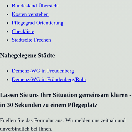
Bundesland Übersicht
Kosten verstehen
Pflegegrad Orientierung
Checkliste
Stadtseite
Frechen
Nahegelegene Städte
Demenz-WG
in
Freudenberg
Demenz-WG
in
Fröndenberg/Ruhr
Lassen Sie uns Ihre Situation gemeinsam klären -
in 30 Sekunden zu einem Pflegeplatz
Fuellen Sie das Formular aus. Wir melden uns zeitnah und
unverbindlich bei Ihnen.