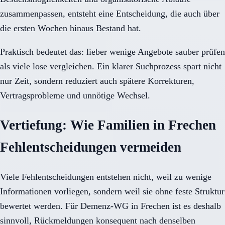
zusammenpassen, entsteht eine Entscheidung, die auch über
die ersten Wochen hinaus Bestand hat.
Praktisch bedeutet das: lieber wenige Angebote sauber prüfen
als viele lose vergleichen. Ein klarer Suchprozess spart nicht
nur Zeit, sondern reduziert auch spätere Korrekturen,
Vertragsprobleme und unnötige Wechsel.
Vertiefung: Wie Familien in Frechen
Fehlentscheidungen vermeiden
Viele Fehlentscheidungen entstehen nicht, weil zu wenige
Informationen vorliegen, sondern weil sie ohne feste Struktur
bewertet werden. Für Demenz-WG in Frechen ist es deshalb
sinnvoll, Rückmeldungen konsequent nach denselben