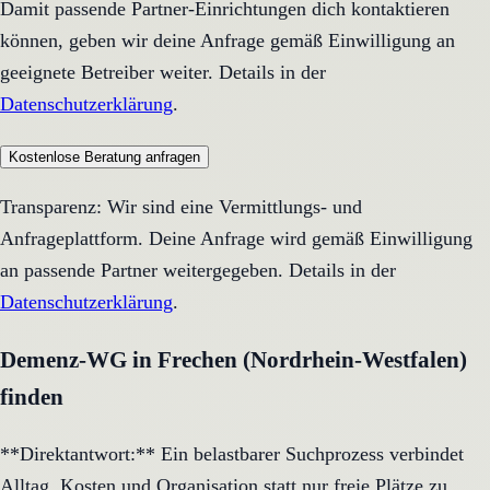
Damit passende Partner-Einrichtungen dich kontaktieren
können, geben wir deine Anfrage gemäß Einwilligung an
geeignete Betreiber weiter. Details in der
Datenschutzerklärung
.
Kostenlose Beratung anfragen
Transparenz: Wir sind eine Vermittlungs- und
Anfrageplattform. Deine Anfrage wird gemäß Einwilligung
an passende Partner weitergegeben. Details in der
Datenschutzerklärung
.
Demenz-WG in Frechen (Nordrhein-Westfalen)
finden
**Direktantwort:** Ein belastbarer Suchprozess verbindet
Alltag, Kosten und Organisation statt nur freie Plätze zu