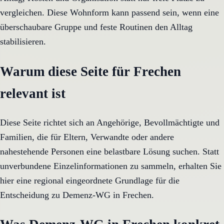
vergleichen. Diese Wohnform kann passend sein, wenn eine
überschaubare Gruppe und feste Routinen den Alltag
stabilisieren.
Warum diese Seite für Frechen
relevant ist
Diese Seite richtet sich an Angehörige, Bevollmächtigte und
Familien, die für Eltern, Verwandte oder andere
nahestehende Personen eine belastbare Lösung suchen. Statt
unverbundene Einzelinformationen zu sammeln, erhalten Sie
hier eine regional eingeordnete Grundlage für die
Entscheidung zu Demenz-WG in Frechen.