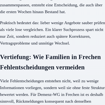
zusammenpassen, entsteht eine Entscheidung, die auch über
die ersten Wochen hinaus Bestand hat.
Praktisch bedeutet das: lieber wenige Angebote sauber prüfen
als viele lose vergleichen. Ein klarer Suchprozess spart nicht
nur Zeit, sondern reduziert auch spätere Korrekturen,
Vertragsprobleme und unnötige Wechsel.
Vertiefung: Wie Familien in Frechen
Fehlentscheidungen vermeiden
Viele Fehlentscheidungen entstehen nicht, weil zu wenige
Informationen vorliegen, sondern weil sie ohne feste Struktur
bewertet werden. Für Demenz-WG in Frechen ist es deshalb
sinnvoll, Rückmeldungen konsequent nach denselben