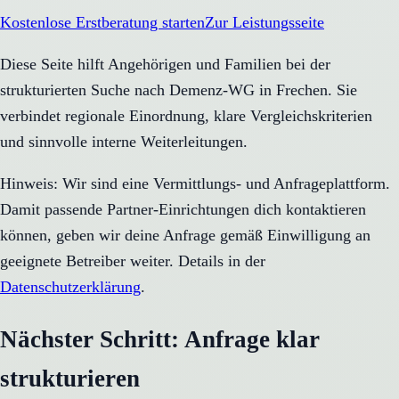
Kostenlose Erstberatung starten
Zur Leistungsseite
Diese Seite hilft Angehörigen und Familien bei der
strukturierten Suche nach Demenz-WG in Frechen. Sie
verbindet regionale Einordnung, klare Vergleichskriterien
und sinnvolle interne Weiterleitungen.
Hinweis: Wir sind eine Vermittlungs- und Anfrageplattform.
Damit passende Partner-Einrichtungen dich kontaktieren
können, geben wir deine Anfrage gemäß Einwilligung an
geeignete Betreiber weiter. Details in der
Datenschutzerklärung
.
Nächster Schritt: Anfrage klar
strukturieren