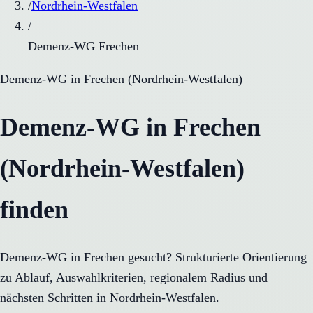
/
Nordrhein-Westfalen
/
Demenz-WG Frechen
Demenz-WG
in
Frechen
(
Nordrhein-Westfalen
)
Demenz-WG in Frechen
(Nordrhein-Westfalen)
finden
Demenz-WG in Frechen gesucht? Strukturierte Orientierung
zu Ablauf, Auswahlkriterien, regionalem Radius und
nächsten Schritten in Nordrhein-Westfalen.