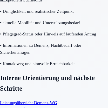
•
Dringlichkeit und realistischer Zeitpunkt
•
aktuelle Mobilität und Unterstützungsbedarf
•
Pflegegrad-Status oder Hinweis auf laufenden Antrag
•
Informationen zu Demenz, Nachtbedarf oder
Sicherheitsfragen
•
Kontaktweg und sinnvolle Erreichbarkeit
Interne Orientierung und nächste
Schritte
Leistungsübersicht Demenz-WG