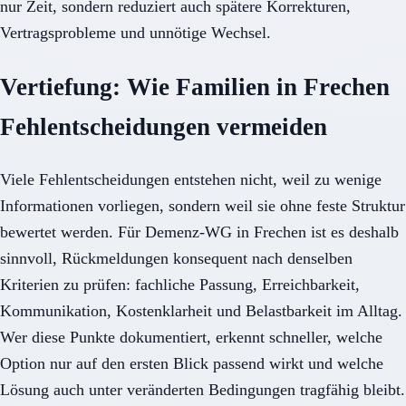
nur Zeit, sondern reduziert auch spätere Korrekturen,
Vertragsprobleme und unnötige Wechsel.
Vertiefung: Wie Familien in Frechen
Fehlentscheidungen vermeiden
Viele Fehlentscheidungen entstehen nicht, weil zu wenige
Informationen vorliegen, sondern weil sie ohne feste Struktur
bewertet werden. Für Demenz-WG in Frechen ist es deshalb
sinnvoll, Rückmeldungen konsequent nach denselben
Kriterien zu prüfen: fachliche Passung, Erreichbarkeit,
Kommunikation, Kostenklarheit und Belastbarkeit im Alltag.
Wer diese Punkte dokumentiert, erkennt schneller, welche
Option nur auf den ersten Blick passend wirkt und welche
Lösung auch unter veränderten Bedingungen tragfähig bleibt.