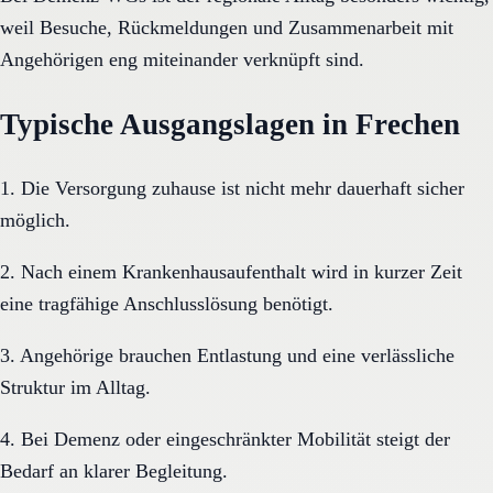
weil Besuche, Rückmeldungen und Zusammenarbeit mit
Angehörigen eng miteinander verknüpft sind.
Typische Ausgangslagen in Frechen
1. Die Versorgung zuhause ist nicht mehr dauerhaft sicher
möglich.
2. Nach einem Krankenhausaufenthalt wird in kurzer Zeit
eine tragfähige Anschlusslösung benötigt.
3. Angehörige brauchen Entlastung und eine verlässliche
Struktur im Alltag.
4. Bei Demenz oder eingeschränkter Mobilität steigt der
Bedarf an klarer Begleitung.