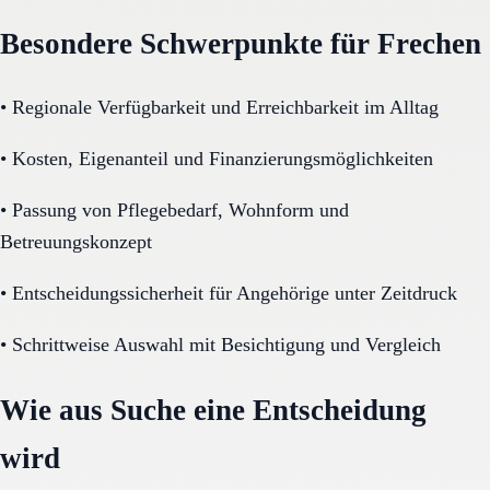
Besondere Schwerpunkte für Frechen
•
Regionale Verfügbarkeit und Erreichbarkeit im Alltag
•
Kosten, Eigenanteil und Finanzierungsmöglichkeiten
•
Passung von Pflegebedarf, Wohnform und
Betreuungskonzept
•
Entscheidungssicherheit für Angehörige unter Zeitdruck
•
Schrittweise Auswahl mit Besichtigung und Vergleich
Wie aus Suche eine Entscheidung
wird