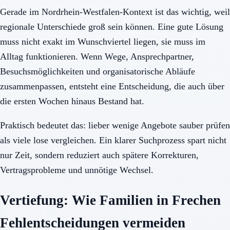
Gerade im Nordrhein-Westfalen-Kontext ist das wichtig, weil
regionale Unterschiede groß sein können. Eine gute Lösung
muss nicht exakt im Wunschviertel liegen, sie muss im
Alltag funktionieren. Wenn Wege, Ansprechpartner,
Besuchsmöglichkeiten und organisatorische Abläufe
zusammenpassen, entsteht eine Entscheidung, die auch über
die ersten Wochen hinaus Bestand hat.
Praktisch bedeutet das: lieber wenige Angebote sauber prüfen
als viele lose vergleichen. Ein klarer Suchprozess spart nicht
nur Zeit, sondern reduziert auch spätere Korrekturen,
Vertragsprobleme und unnötige Wechsel.
Vertiefung: Wie Familien in Frechen
Fehlentscheidungen vermeiden