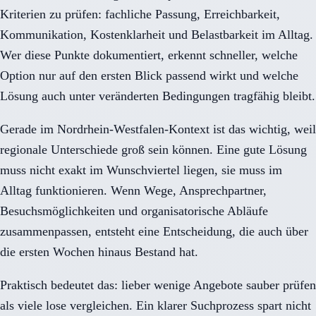
Kriterien zu prüfen: fachliche Passung, Erreichbarkeit,
Kommunikation, Kostenklarheit und Belastbarkeit im Alltag.
Wer diese Punkte dokumentiert, erkennt schneller, welche
Option nur auf den ersten Blick passend wirkt und welche
Lösung auch unter veränderten Bedingungen tragfähig bleibt.
Gerade im Nordrhein-Westfalen-Kontext ist das wichtig, weil
regionale Unterschiede groß sein können. Eine gute Lösung
muss nicht exakt im Wunschviertel liegen, sie muss im
Alltag funktionieren. Wenn Wege, Ansprechpartner,
Besuchsmöglichkeiten und organisatorische Abläufe
zusammenpassen, entsteht eine Entscheidung, die auch über
die ersten Wochen hinaus Bestand hat.
Praktisch bedeutet das: lieber wenige Angebote sauber prüfen
als viele lose vergleichen. Ein klarer Suchprozess spart nicht