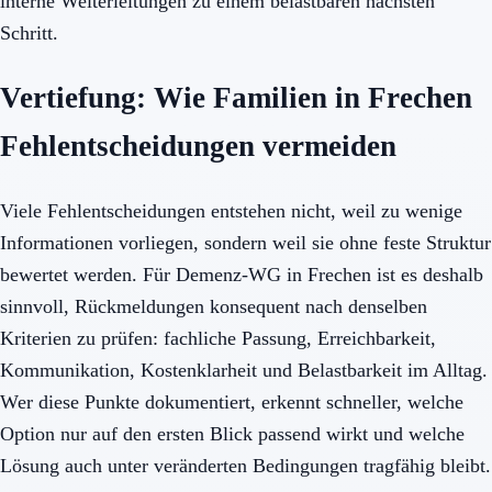
interne Weiterleitungen zu einem belastbaren nächsten
Schritt.
Vertiefung: Wie Familien in Frechen
Fehlentscheidungen vermeiden
Viele Fehlentscheidungen entstehen nicht, weil zu wenige
Informationen vorliegen, sondern weil sie ohne feste Struktur
bewertet werden. Für Demenz-WG in Frechen ist es deshalb
sinnvoll, Rückmeldungen konsequent nach denselben
Kriterien zu prüfen: fachliche Passung, Erreichbarkeit,
Kommunikation, Kostenklarheit und Belastbarkeit im Alltag.
Wer diese Punkte dokumentiert, erkennt schneller, welche
Option nur auf den ersten Blick passend wirkt und welche
Lösung auch unter veränderten Bedingungen tragfähig bleibt.