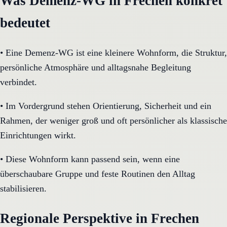
Was Demenz-WG in Frechen konkret
bedeutet
•
Eine Demenz-WG ist eine kleinere Wohnform, die Struktur,
persönliche Atmosphäre und alltagsnahe Begleitung
verbindet.
•
Im Vordergrund stehen Orientierung, Sicherheit und ein
Rahmen, der weniger groß und oft persönlicher als klassische
Einrichtungen wirkt.
•
Diese Wohnform kann passend sein, wenn eine
überschaubare Gruppe und feste Routinen den Alltag
stabilisieren.
Regionale Perspektive in Frechen