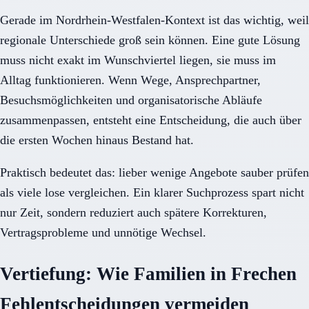
Gerade im Nordrhein-Westfalen-Kontext ist das wichtig, weil
regionale Unterschiede groß sein können. Eine gute Lösung
muss nicht exakt im Wunschviertel liegen, sie muss im
Alltag funktionieren. Wenn Wege, Ansprechpartner,
Besuchsmöglichkeiten und organisatorische Abläufe
zusammenpassen, entsteht eine Entscheidung, die auch über
die ersten Wochen hinaus Bestand hat.
Praktisch bedeutet das: lieber wenige Angebote sauber prüfen
als viele lose vergleichen. Ein klarer Suchprozess spart nicht
nur Zeit, sondern reduziert auch spätere Korrekturen,
Vertragsprobleme und unnötige Wechsel.
Vertiefung: Wie Familien in Frechen
Fehlentscheidungen vermeiden