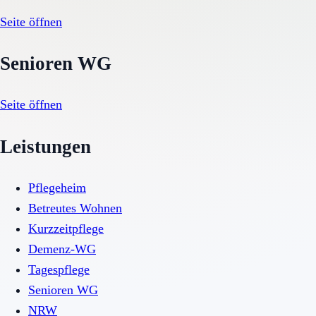
Seite öffnen
Senioren WG
Seite öffnen
Leistungen
Pflegeheim
Betreutes Wohnen
Kurzzeitpflege
Demenz-WG
Tagespflege
Senioren WG
NRW