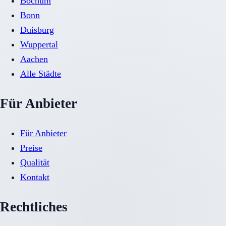
Bochum
Bonn
Duisburg
Wuppertal
Aachen
Alle Städte
Für Anbieter
Für Anbieter
Preise
Qualität
Kontakt
Rechtliches