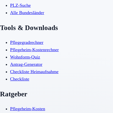
PLZ-Suche
Alle Bundesländer
Tools & Downloads
Pflegegradrechner
Pflegeheim-Kostenrechner
Wohnform-Quiz
Antrag-Generator
Checkliste Heimaufnahme
Checkliste
Ratgeber
Pflegeheim-Kosten