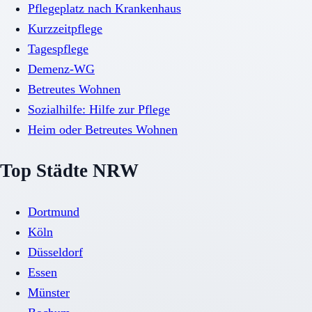
Pflegeplatz nach Krankenhaus
Kurzzeitpflege
Tagespflege
Demenz-WG
Betreutes Wohnen
Sozialhilfe: Hilfe zur Pflege
Heim oder Betreutes Wohnen
Top Städte NRW
Dortmund
Köln
Düsseldorf
Essen
Münster