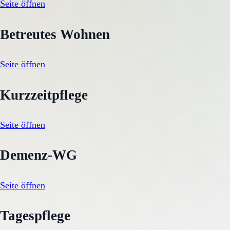
Seite öffnen
Betreutes Wohnen
Seite öffnen
Kurzzeitpflege
Seite öffnen
Demenz-WG
Seite öffnen
Tagespflege