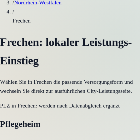
/
Nordrhein-Westfalen
/
Frechen
Frechen
: lokaler Leistungs-
Einstieg
Wählen Sie in
Frechen
die passende Versorgungsform und
wechseln Sie direkt zur ausführlichen City-Leistungsseite.
PLZ in
Frechen
:
werden nach Datenabgleich ergänzt
Pflegeheim