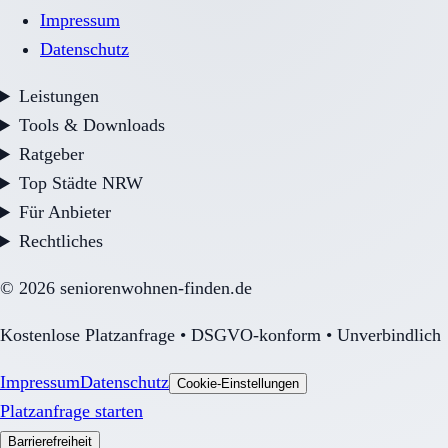
Impressum
Datenschutz
Leistungen
Tools & Downloads
Ratgeber
Top Städte NRW
Für Anbieter
Rechtliches
©
2026
seniorenwohnen-finden.de
Kostenlose Platzanfrage • DSGVO-konform • Unverbindlich
Impressum
Datenschutz
Cookie-Einstellungen
Platzanfrage starten
Barrierefreiheit