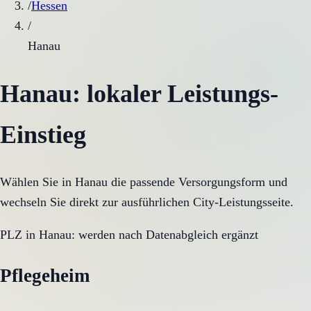
/
Hessen
/
Hanau
Hanau
: lokaler Leistungs-
Einstieg
Wählen Sie in
Hanau
die passende Versorgungsform und
wechseln Sie direkt zur ausführlichen City-Leistungsseite.
PLZ in
Hanau
:
werden nach Datenabgleich ergänzt
Pflegeheim