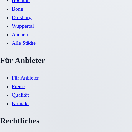
Bochum
Bonn
Duisburg
Wuppertal
Aachen
Alle Städte
Für Anbieter
Für Anbieter
Preise
Qualität
Kontakt
Rechtliches