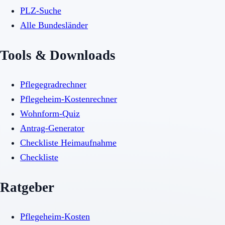
PLZ-Suche
Alle Bundesländer
Tools & Downloads
Pflegegradrechner
Pflegeheim-Kostenrechner
Wohnform-Quiz
Antrag-Generator
Checkliste Heimaufnahme
Checkliste
Ratgeber
Pflegeheim-Kosten