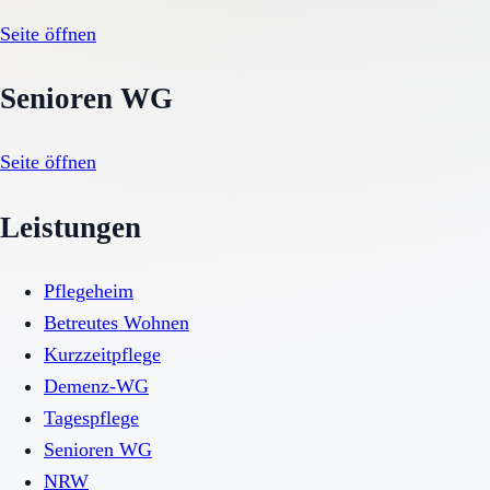
Seite öffnen
Senioren WG
Seite öffnen
Leistungen
Pflegeheim
Betreutes Wohnen
Kurzzeitpflege
Demenz-WG
Tagespflege
Senioren WG
NRW