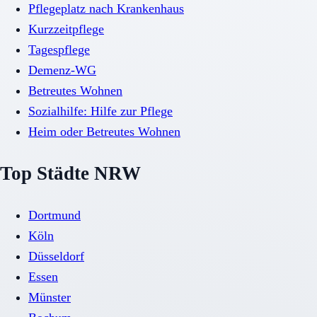
Pflegeplatz nach Krankenhaus
Kurzzeitpflege
Tagespflege
Demenz-WG
Betreutes Wohnen
Sozialhilfe: Hilfe zur Pflege
Heim oder Betreutes Wohnen
Top Städte NRW
Dortmund
Köln
Düsseldorf
Essen
Münster