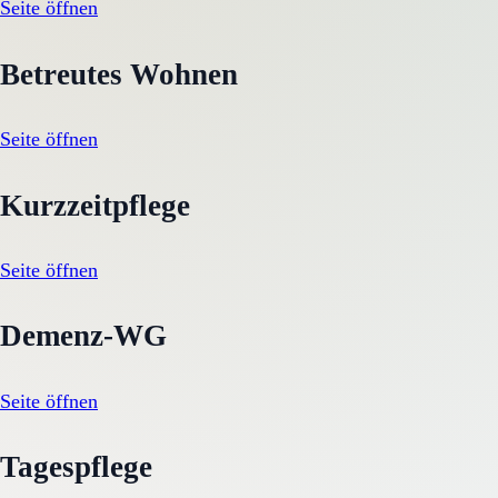
Seite öffnen
Betreutes Wohnen
Seite öffnen
Kurzzeitpflege
Seite öffnen
Demenz-WG
Seite öffnen
Tagespflege