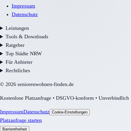
Impressum
Datenschutz
Leistungen
Tools & Downloads
Ratgeber
Top Städte NRW
Für Anbieter
Rechtliches
©
2026
seniorenwohnen-finden.de
Kostenlose Platzanfrage • DSGVO-konform • Unverbindlich
Impressum
Datenschutz
Cookie-Einstellungen
Platzanfrage starten
Barrierefreiheit