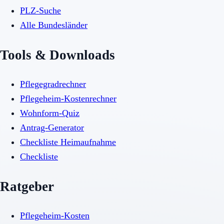
PLZ-Suche
Alle Bundesländer
Tools & Downloads
Pflegegradrechner
Pflegeheim-Kostenrechner
Wohnform-Quiz
Antrag-Generator
Checkliste Heimaufnahme
Checkliste
Ratgeber
Pflegeheim-Kosten