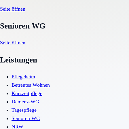
Seite öffnen
Senioren WG
Seite öffnen
Leistungen
Pflegeheim
Betreutes Wohnen
Kurzzeitpflege
Demenz-WG
Tagespflege
Senioren WG
NRW