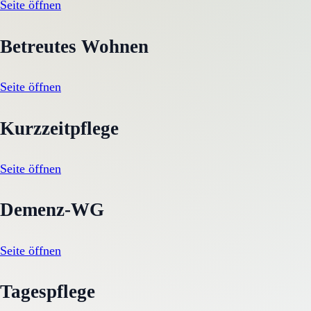
Seite öffnen
Betreutes Wohnen
Seite öffnen
Kurzzeitpflege
Seite öffnen
Demenz-WG
Seite öffnen
Tagespflege