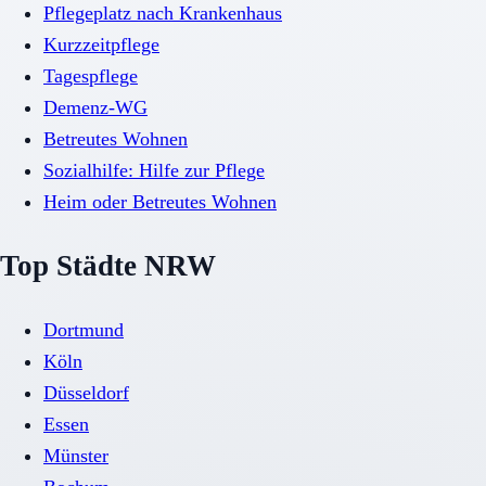
Pflegeplatz nach Krankenhaus
Kurzzeitpflege
Tagespflege
Demenz-WG
Betreutes Wohnen
Sozialhilfe: Hilfe zur Pflege
Heim oder Betreutes Wohnen
Top Städte NRW
Dortmund
Köln
Düsseldorf
Essen
Münster