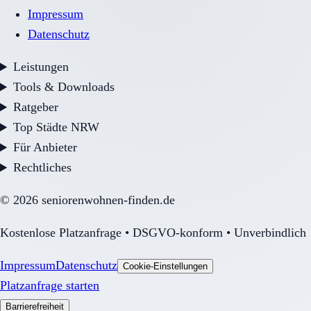
Impressum
Datenschutz
Leistungen
Tools & Downloads
Ratgeber
Top Städte NRW
Für Anbieter
Rechtliches
©
2026
seniorenwohnen-finden.de
Kostenlose Platzanfrage • DSGVO-konform • Unverbindlich
Impressum
Datenschutz
Cookie-Einstellungen
Platzanfrage starten
Barrierefreiheit