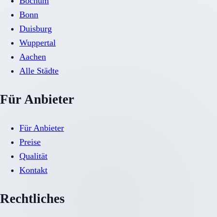
Bochum
Bonn
Duisburg
Wuppertal
Aachen
Alle Städte
Für Anbieter
Für Anbieter
Preise
Qualität
Kontakt
Rechtliches