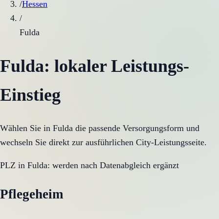
/
Hessen
/
Fulda
Fulda
: lokaler Leistungs-
Einstieg
Wählen Sie in
Fulda
die passende Versorgungsform und
wechseln Sie direkt zur ausführlichen City-Leistungsseite.
PLZ in
Fulda
:
werden nach Datenabgleich ergänzt
Pflegeheim