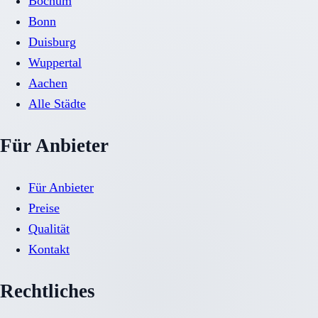
Bochum
Bonn
Duisburg
Wuppertal
Aachen
Alle Städte
Für Anbieter
Für Anbieter
Preise
Qualität
Kontakt
Rechtliches