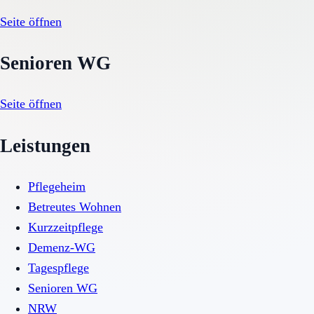
Seite öffnen
Senioren WG
Seite öffnen
Leistungen
Pflegeheim
Betreutes Wohnen
Kurzzeitpflege
Demenz-WG
Tagespflege
Senioren WG
NRW