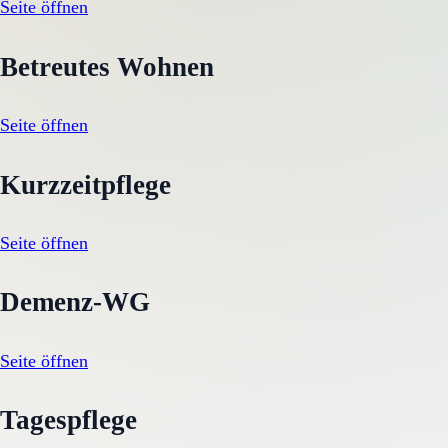
Seite öffnen
Betreutes Wohnen
Seite öffnen
Kurzzeitpflege
Seite öffnen
Demenz-WG
Seite öffnen
Tagespflege