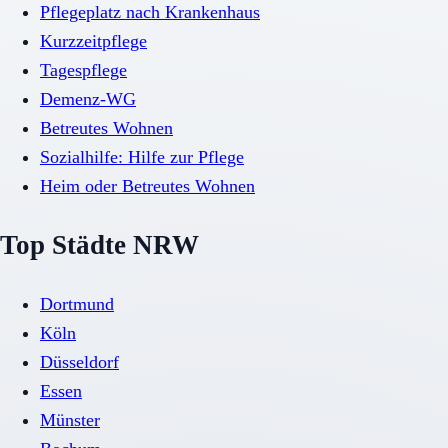
Pflegeplatz nach Krankenhaus
Kurzzeitpflege
Tagespflege
Demenz-WG
Betreutes Wohnen
Sozialhilfe: Hilfe zur Pflege
Heim oder Betreutes Wohnen
Top Städte NRW
Dortmund
Köln
Düsseldorf
Essen
Münster