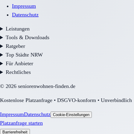
Impressum
Datenschutz
Leistungen
Tools & Downloads
Ratgeber
Top Städte NRW
Für Anbieter
Rechtliches
©
2026
seniorenwohnen-finden.de
Kostenlose Platzanfrage • DSGVO-konform • Unverbindlich
Impressum
Datenschutz
Cookie-Einstellungen
Platzanfrage starten
Barrierefreiheit