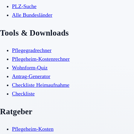
PLZ-Suche
Alle Bundesländer
Tools & Downloads
Pflegegradrechner
Pflegeheim-Kostenrechner
Wohnform-Quiz
Antrag-Generator
Checkliste Heimaufnahme
Checkliste
Ratgeber
Pflegeheim-Kosten