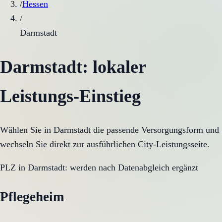
/
Hessen
/
Darmstadt
Darmstadt
: lokaler
Leistungs-Einstieg
Wählen Sie in
Darmstadt
die passende Versorgungsform und
wechseln Sie direkt zur ausführlichen City-Leistungsseite.
PLZ in
Darmstadt
:
werden nach Datenabgleich ergänzt
Pflegeheim