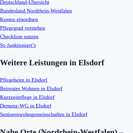
Deutschland-Übersicht
Bundesland Nordrhein-Westfalen
Kosten einordnen
Pflegegrad verstehen
Checkliste nutzen
So funktioniert’s
Weitere Leistungen in Elsdorf
Pflegeheim in Elsdorf
Betreutes Wohnen in Elsdorf
Kurzzeitpflege in Elsdorf
Demenz-WG in Elsdorf
Seniorenwohngemeinschaften in Elsdorf
Nahe Orte (Nordrhein-Westfalen) –