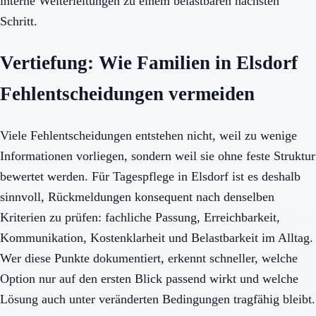
interne Weiterleitungen zu einem belastbaren nächsten
Schritt.
Vertiefung: Wie Familien in Elsdorf
Fehlentscheidungen vermeiden
Viele Fehlentscheidungen entstehen nicht, weil zu wenige
Informationen vorliegen, sondern weil sie ohne feste Struktur
bewertet werden. Für Tagespflege in Elsdorf ist es deshalb
sinnvoll, Rückmeldungen konsequent nach denselben
Kriterien zu prüfen: fachliche Passung, Erreichbarkeit,
Kommunikation, Kostenklarheit und Belastbarkeit im Alltag.
Wer diese Punkte dokumentiert, erkennt schneller, welche
Option nur auf den ersten Blick passend wirkt und welche
Lösung auch unter veränderten Bedingungen tragfähig bleibt.