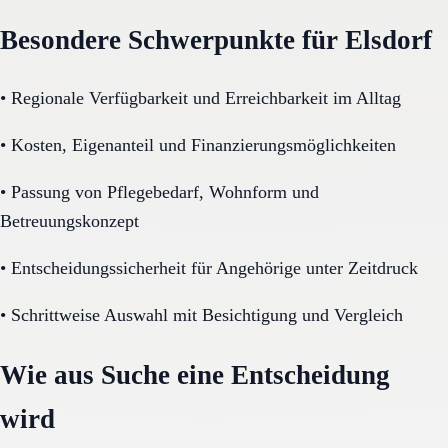
Besondere Schwerpunkte für Elsdorf
•
Regionale Verfügbarkeit und Erreichbarkeit im Alltag
•
Kosten, Eigenanteil und Finanzierungsmöglichkeiten
•
Passung von Pflegebedarf, Wohnform und
Betreuungskonzept
•
Entscheidungssicherheit für Angehörige unter Zeitdruck
•
Schrittweise Auswahl mit Besichtigung und Vergleich
Wie aus Suche eine Entscheidung
wird