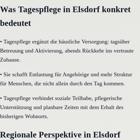
Was Tagespflege in Elsdorf konkret
bedeutet
•
Tagespflege ergänzt die häusliche Versorgung: tagsüber
Betreuung und Aktivierung, abends Rückkehr ins vertraute
Zuhause.
•
Sie schafft Entlastung für Angehörige und mehr Struktur
für Menschen, die nicht allein durch den Tag kommen.
•
Tagespflege verbindet soziale Teilhabe, pflegerische
Unterstützung und planbare Zeiten mit dem Erhalt des
bisherigen Wohnorts.
Regionale Perspektive in Elsdorf