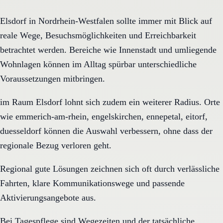
Elsdorf in Nordrhein-Westfalen sollte immer mit Blick auf
reale Wege, Besuchsmöglichkeiten und Erreichbarkeit
betrachtet werden. Bereiche wie Innenstadt und umliegende
Wohnlagen können im Alltag spürbar unterschiedliche
Voraussetzungen mitbringen.
im Raum Elsdorf lohnt sich zudem ein weiterer Radius. Orte
wie emmerich-am-rhein, engelskirchen, ennepetal, eitorf,
duesseldorf können die Auswahl verbessern, ohne dass der
regionale Bezug verloren geht.
Regional gute Lösungen zeichnen sich oft durch verlässliche
Fahrten, klare Kommunikationswege und passende
Aktivierungsangebote aus.
Bei Tagespflege sind Wegezeiten und der tatsächliche