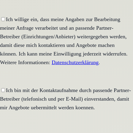
Ich willige ein, dass meine Angaben zur Bearbeitung
meiner Anfrage verarbeitet und an passende Partner-
Betreiber (Einrichtungen/Anbieter) weitergegeben werden,
damit diese mich kontaktieren und Angebote machen
können. Ich kann meine Einwilligung jederzeit widerrufen.
Weitere Informationen:
Datenschutzerklärung
.
Ich bin mit der Kontaktaufnahme durch passende Partner-
Betreiber (telefonisch und per E-Mail) einverstanden, damit
mir Angebote uebermittelt werden koennen.