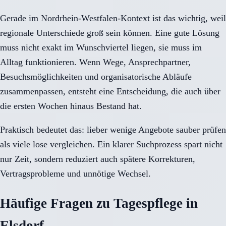
Gerade im Nordrhein-Westfalen-Kontext ist das wichtig, weil
regionale Unterschiede groß sein können. Eine gute Lösung
muss nicht exakt im Wunschviertel liegen, sie muss im
Alltag funktionieren. Wenn Wege, Ansprechpartner,
Besuchsmöglichkeiten und organisatorische Abläufe
zusammenpassen, entsteht eine Entscheidung, die auch über
die ersten Wochen hinaus Bestand hat.
Praktisch bedeutet das: lieber wenige Angebote sauber prüfen
als viele lose vergleichen. Ein klarer Suchprozess spart nicht
nur Zeit, sondern reduziert auch spätere Korrekturen,
Vertragsprobleme und unnötige Wechsel.
Häufige Fragen zu Tagespflege in
Elsdorf