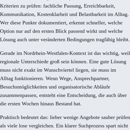
Kriterien zu prüfen: fachliche Passung, Erreichbarkeit,
Kommunikation, Kostenklarheit und Belastbarkeit im Alltag.
Wer diese Punkte dokumentiert, erkennt schneller, welche
Option nur auf den ersten Blick passend wirkt und welche
Lösung auch unter veränderten Bedingungen tragfähig bleibt.
Gerade im Nordrhein-Westfalen-Kontext ist das wichtig, weil
regionale Unterschiede groß sein können. Eine gute Lösung
muss nicht exakt im Wunschviertel liegen, sie muss im
Alltag funktionieren. Wenn Wege, Ansprechpartner,
Besuchsmöglichkeiten und organisatorische Abläufe
zusammenpassen, entsteht eine Entscheidung, die auch über
die ersten Wochen hinaus Bestand hat.
Praktisch bedeutet das: lieber wenige Angebote sauber prüfen
als viele lose vergleichen. Ein klarer Suchprozess spart nicht