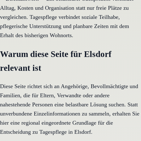
Alltag, Kosten und Organisation statt nur freie Plätze zu
vergleichen. Tagespflege verbindet soziale Teilhabe,
pflegerische Unterstützung und planbare Zeiten mit dem
Erhalt des bisherigen Wohnorts.
Warum diese Seite für Elsdorf
relevant ist
Diese Seite richtet sich an Angehörige, Bevollmächtigte und
Familien, die für Eltern, Verwandte oder andere
nahestehende Personen eine belastbare Lösung suchen. Statt
unverbundene Einzelinformationen zu sammeln, erhalten Sie
hier eine regional eingeordnete Grundlage für die
Entscheidung zu Tagespflege in Elsdorf.