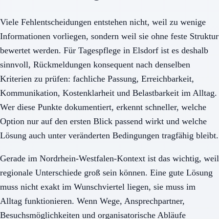
Viele Fehlentscheidungen entstehen nicht, weil zu wenige
Informationen vorliegen, sondern weil sie ohne feste Struktur
bewertet werden. Für Tagespflege in Elsdorf ist es deshalb
sinnvoll, Rückmeldungen konsequent nach denselben
Kriterien zu prüfen: fachliche Passung, Erreichbarkeit,
Kommunikation, Kostenklarheit und Belastbarkeit im Alltag.
Wer diese Punkte dokumentiert, erkennt schneller, welche
Option nur auf den ersten Blick passend wirkt und welche
Lösung auch unter veränderten Bedingungen tragfähig bleibt.
Gerade im Nordrhein-Westfalen-Kontext ist das wichtig, weil
regionale Unterschiede groß sein können. Eine gute Lösung
muss nicht exakt im Wunschviertel liegen, sie muss im
Alltag funktionieren. Wenn Wege, Ansprechpartner,
Besuchsmöglichkeiten und organisatorische Abläufe