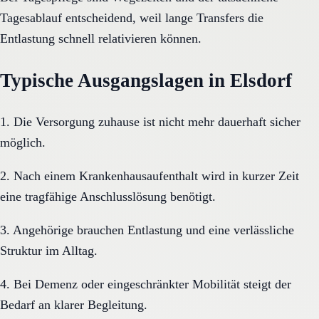
Tagesablauf entscheidend, weil lange Transfers die
Entlastung schnell relativieren können.
Typische Ausgangslagen in Elsdorf
1. Die Versorgung zuhause ist nicht mehr dauerhaft sicher
möglich.
2. Nach einem Krankenhausaufenthalt wird in kurzer Zeit
eine tragfähige Anschlusslösung benötigt.
3. Angehörige brauchen Entlastung und eine verlässliche
Struktur im Alltag.
4. Bei Demenz oder eingeschränkter Mobilität steigt der
Bedarf an klarer Begleitung.