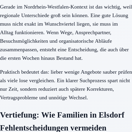
Gerade im Nordrhein-Westfalen-Kontext ist das wichtig, weil
regionale Unterschiede groß sein können. Eine gute Lösung
muss nicht exakt im Wunschviertel liegen, sie muss im
Alltag funktionieren. Wenn Wege, Ansprechpartner,
Besuchsmöglichkeiten und organisatorische Abläufe
zusammenpassen, entsteht eine Entscheidung, die auch über
die ersten Wochen hinaus Bestand hat.
Praktisch bedeutet das: lieber wenige Angebote sauber prüfen
als viele lose vergleichen. Ein klarer Suchprozess spart nicht
nur Zeit, sondern reduziert auch spätere Korrekturen,
Vertragsprobleme und unnötige Wechsel.
Vertiefung: Wie Familien in Elsdorf
Fehlentscheidungen vermeiden