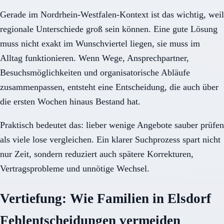
Gerade im Nordrhein-Westfalen-Kontext ist das wichtig, weil
regionale Unterschiede groß sein können. Eine gute Lösung
muss nicht exakt im Wunschviertel liegen, sie muss im
Alltag funktionieren. Wenn Wege, Ansprechpartner,
Besuchsmöglichkeiten und organisatorische Abläufe
zusammenpassen, entsteht eine Entscheidung, die auch über
die ersten Wochen hinaus Bestand hat.
Praktisch bedeutet das: lieber wenige Angebote sauber prüfen
als viele lose vergleichen. Ein klarer Suchprozess spart nicht
nur Zeit, sondern reduziert auch spätere Korrekturen,
Vertragsprobleme und unnötige Wechsel.
Vertiefung: Wie Familien in Elsdorf
Fehlentscheidungen vermeiden