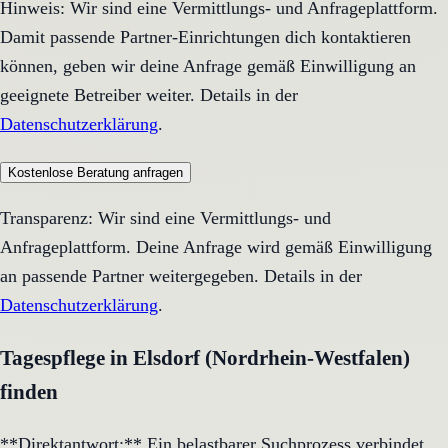
Hinweis: Wir sind eine Vermittlungs- und Anfrageplattform.
Damit passende Partner-Einrichtungen dich kontaktieren
können, geben wir deine Anfrage gemäß Einwilligung an
geeignete Betreiber weiter. Details in der
Datenschutzerklärung
.
Kostenlose Beratung anfragen
Transparenz: Wir sind eine Vermittlungs- und
Anfrageplattform. Deine Anfrage wird gemäß Einwilligung
an passende Partner weitergegeben. Details in der
Datenschutzerklärung
.
Tagespflege in Elsdorf (Nordrhein-Westfalen)
finden
**Direktantwort:** Ein belastbarer Suchprozess verbindet