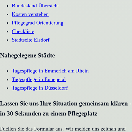
Bundesland Übersicht
Kosten verstehen
Pflegegrad Orientierung
Checkliste
Stadtseite
Elsdorf
Nahegelegene Städte
Tagespflege
in
Emmerich am Rhein
Tagespflege
in
Ennepetal
Tagespflege
in
Düsseldorf
Lassen Sie uns Ihre Situation gemeinsam klären -
in 30 Sekunden zu einem Pflegeplatz
Fuellen Sie das Formular aus. Wir melden uns zeitnah und