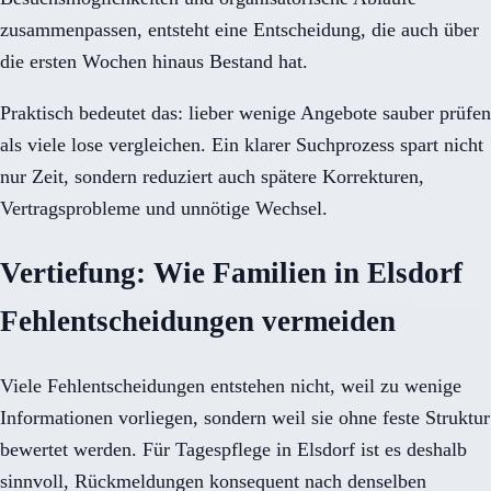
zusammenpassen, entsteht eine Entscheidung, die auch über
die ersten Wochen hinaus Bestand hat.
Praktisch bedeutet das: lieber wenige Angebote sauber prüfen
als viele lose vergleichen. Ein klarer Suchprozess spart nicht
nur Zeit, sondern reduziert auch spätere Korrekturen,
Vertragsprobleme und unnötige Wechsel.
Vertiefung: Wie Familien in Elsdorf
Fehlentscheidungen vermeiden
Viele Fehlentscheidungen entstehen nicht, weil zu wenige
Informationen vorliegen, sondern weil sie ohne feste Struktur
bewertet werden. Für Tagespflege in Elsdorf ist es deshalb
sinnvoll, Rückmeldungen konsequent nach denselben