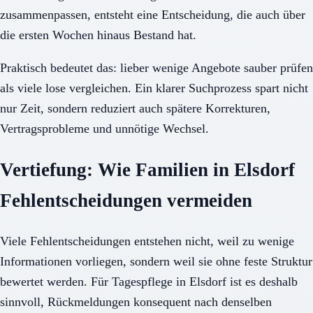
zusammenpassen, entsteht eine Entscheidung, die auch über
die ersten Wochen hinaus Bestand hat.
Praktisch bedeutet das: lieber wenige Angebote sauber prüfen
als viele lose vergleichen. Ein klarer Suchprozess spart nicht
nur Zeit, sondern reduziert auch spätere Korrekturen,
Vertragsprobleme und unnötige Wechsel.
Vertiefung: Wie Familien in Elsdorf
Fehlentscheidungen vermeiden
Viele Fehlentscheidungen entstehen nicht, weil zu wenige
Informationen vorliegen, sondern weil sie ohne feste Struktur
bewertet werden. Für Tagespflege in Elsdorf ist es deshalb
sinnvoll, Rückmeldungen konsequent nach denselben