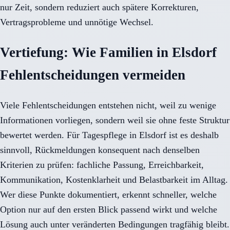
nur Zeit, sondern reduziert auch spätere Korrekturen,
Vertragsprobleme und unnötige Wechsel.
Vertiefung: Wie Familien in Elsdorf
Fehlentscheidungen vermeiden
Viele Fehlentscheidungen entstehen nicht, weil zu wenige
Informationen vorliegen, sondern weil sie ohne feste Struktur
bewertet werden. Für Tagespflege in Elsdorf ist es deshalb
sinnvoll, Rückmeldungen konsequent nach denselben
Kriterien zu prüfen: fachliche Passung, Erreichbarkeit,
Kommunikation, Kostenklarheit und Belastbarkeit im Alltag.
Wer diese Punkte dokumentiert, erkennt schneller, welche
Option nur auf den ersten Blick passend wirkt und welche
Lösung auch unter veränderten Bedingungen tragfähig bleibt.