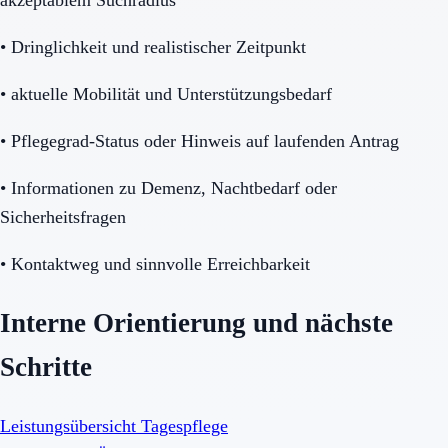
•
Dringlichkeit und realistischer Zeitpunkt
•
aktuelle Mobilität und Unterstützungsbedarf
•
Pflegegrad-Status oder Hinweis auf laufenden Antrag
•
Informationen zu Demenz, Nachtbedarf oder
Sicherheitsfragen
•
Kontaktweg und sinnvolle Erreichbarkeit
Interne Orientierung und nächste
Schritte
Leistungsübersicht Tagespflege