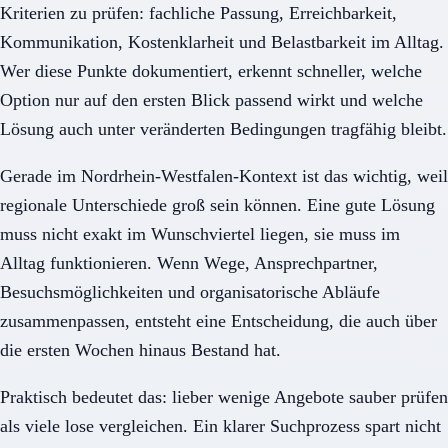
Kriterien zu prüfen: fachliche Passung, Erreichbarkeit,
Kommunikation, Kostenklarheit und Belastbarkeit im Alltag.
Wer diese Punkte dokumentiert, erkennt schneller, welche
Option nur auf den ersten Blick passend wirkt und welche
Lösung auch unter veränderten Bedingungen tragfähig bleibt.
Gerade im Nordrhein-Westfalen-Kontext ist das wichtig, weil
regionale Unterschiede groß sein können. Eine gute Lösung
muss nicht exakt im Wunschviertel liegen, sie muss im
Alltag funktionieren. Wenn Wege, Ansprechpartner,
Besuchsmöglichkeiten und organisatorische Abläufe
zusammenpassen, entsteht eine Entscheidung, die auch über
die ersten Wochen hinaus Bestand hat.
Praktisch bedeutet das: lieber wenige Angebote sauber prüfen
als viele lose vergleichen. Ein klarer Suchprozess spart nicht