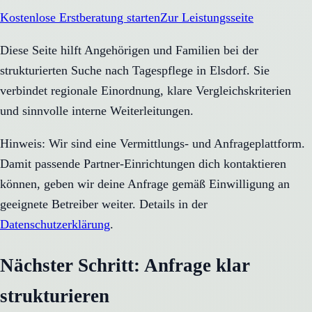
Kostenlose Erstberatung starten
Zur Leistungsseite
Diese Seite hilft Angehörigen und Familien bei der
strukturierten Suche nach Tagespflege in Elsdorf. Sie
verbindet regionale Einordnung, klare Vergleichskriterien
und sinnvolle interne Weiterleitungen.
Hinweis: Wir sind eine Vermittlungs- und Anfrageplattform.
Damit passende Partner-Einrichtungen dich kontaktieren
können, geben wir deine Anfrage gemäß Einwilligung an
geeignete Betreiber weiter. Details in der
Datenschutzerklärung
.
Nächster Schritt: Anfrage klar
strukturieren