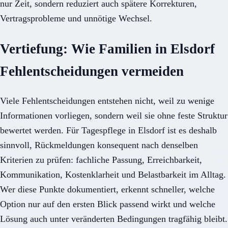
nur Zeit, sondern reduziert auch spätere Korrekturen,
Vertragsprobleme und unnötige Wechsel.
Vertiefung: Wie Familien in Elsdorf
Fehlentscheidungen vermeiden
Viele Fehlentscheidungen entstehen nicht, weil zu wenige
Informationen vorliegen, sondern weil sie ohne feste Struktur
bewertet werden. Für Tagespflege in Elsdorf ist es deshalb
sinnvoll, Rückmeldungen konsequent nach denselben
Kriterien zu prüfen: fachliche Passung, Erreichbarkeit,
Kommunikation, Kostenklarheit und Belastbarkeit im Alltag.
Wer diese Punkte dokumentiert, erkennt schneller, welche
Option nur auf den ersten Blick passend wirkt und welche
Lösung auch unter veränderten Bedingungen tragfähig bleibt.