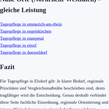
gleiche Leistung
Tagespflege in emmerich-am-rhein
Tagespflege in engelskirchen
Tagespflege in ennepetal
Tagespflege in eitorf
Tagespflege in duesseldorf
Fazit
Für Tagespflege in Elsdorf gilt: Je klarer Bedarf, regionale
Prioritäten und Vergleichsmaßstäbe beschrieben sind, desto
tragfähiger wird die Entscheidung. Genau deshalb verbindet
diese Seite fachliche Einordnung, regionale Orientierung und