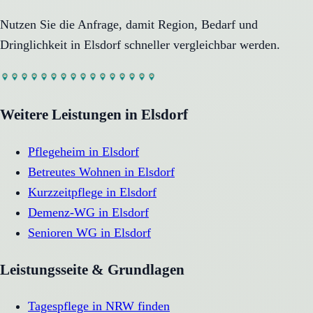
Nutzen Sie die Anfrage, damit Region, Bedarf und
Dringlichkeit in
Elsdorf
schneller vergleichbar werden.
Weitere Leistungen in
Elsdorf
Pflegeheim
in
Elsdorf
Betreutes Wohnen
in
Elsdorf
Kurzzeitpflege
in
Elsdorf
Demenz-WG
in
Elsdorf
Senioren WG
in
Elsdorf
Leistungsseite & Grundlagen
Tagespflege in NRW finden