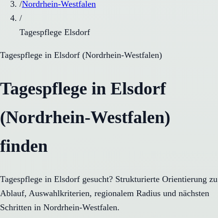
/
Nordrhein-Westfalen
/
Tagespflege Elsdorf
Tagespflege
in
Elsdorf
(
Nordrhein-Westfalen
)
Tagespflege in Elsdorf
(Nordrhein-Westfalen)
finden
Tagespflege in Elsdorf gesucht? Strukturierte Orientierung zu
Ablauf, Auswahlkriterien, regionalem Radius und nächsten
Schritten in Nordrhein-Westfalen.