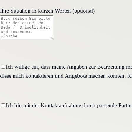
Ihre Situation in kurzen Worten (optional)
Ich willige ein, dass meine Angaben zur Bearbeitung me
diese mich kontaktieren und Angebote machen können. Ich
Ich bin mit der Kontaktaufnahme durch passende Partne