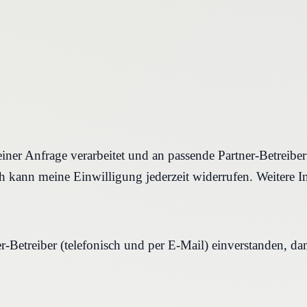
iner Anfrage verarbeitet und an passende Partner-Betreibe
 kann meine Einwilligung jederzeit widerrufen. Weitere I
r-Betreiber (telefonisch und per E-Mail) einverstanden, d