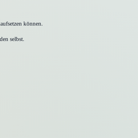
aufsetzen können.
den selbst.