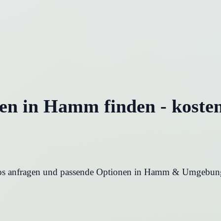
n in Hamm finden - kosten
s anfragen und passende Optionen in Hamm & Umgebung 