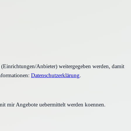
r (Einrichtungen/Anbieter) weitergegeben werden, damit
nformationen:
Datenschutzerklärung
.
amit mir Angebote uebermittelt werden koennen.