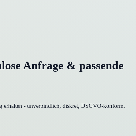
lose Anfrage & passende
erhalten - unverbindlich, diskret, DSGVO-konform.