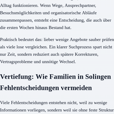
Alltag funktionieren. Wenn Wege, Ansprechpartner,
Besuchsmöglichkeiten und organisatorische Abläufe
zusammenpassen, entsteht eine Entscheidung, die auch über
die ersten Wochen hinaus Bestand hat.
Praktisch bedeutet das: lieber wenige Angebote sauber prüfen
als viele lose vergleichen. Ein klarer Suchprozess spart nicht
nur Zeit, sondern reduziert auch spätere Korrekturen,
Vertragsprobleme und unnötige Wechsel.
Vertiefung: Wie Familien in Solingen
Fehlentscheidungen vermeiden
Viele Fehlentscheidungen entstehen nicht, weil zu wenige
Informationen vorliegen, sondern weil sie ohne feste Struktur