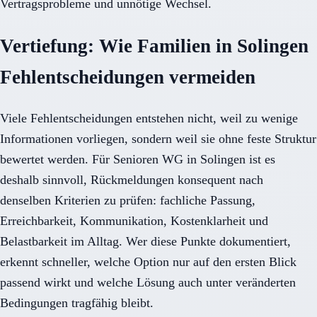
Vertragsprobleme und unnötige Wechsel.
Vertiefung: Wie Familien in Solingen
Fehlentscheidungen vermeiden
Viele Fehlentscheidungen entstehen nicht, weil zu wenige
Informationen vorliegen, sondern weil sie ohne feste Struktur
bewertet werden. Für Senioren WG in Solingen ist es
deshalb sinnvoll, Rückmeldungen konsequent nach
denselben Kriterien zu prüfen: fachliche Passung,
Erreichbarkeit, Kommunikation, Kostenklarheit und
Belastbarkeit im Alltag. Wer diese Punkte dokumentiert,
erkennt schneller, welche Option nur auf den ersten Blick
passend wirkt und welche Lösung auch unter veränderten
Bedingungen tragfähig bleibt.