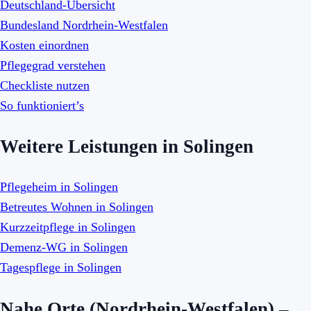
Deutschland-Übersicht
Bundesland Nordrhein-Westfalen
Kosten einordnen
Pflegegrad verstehen
Checkliste nutzen
So funktioniert’s
Weitere Leistungen in Solingen
Pflegeheim in Solingen
Betreutes Wohnen in Solingen
Kurzzeitpflege in Solingen
Demenz-WG in Solingen
Tagespflege in Solingen
Nahe Orte (Nordrhein-Westfalen) –