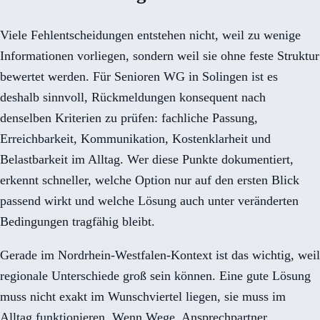
Viele Fehlentscheidungen entstehen nicht, weil zu wenige
Informationen vorliegen, sondern weil sie ohne feste Struktur
bewertet werden. Für Senioren WG in Solingen ist es
deshalb sinnvoll, Rückmeldungen konsequent nach
denselben Kriterien zu prüfen: fachliche Passung,
Erreichbarkeit, Kommunikation, Kostenklarheit und
Belastbarkeit im Alltag. Wer diese Punkte dokumentiert,
erkennt schneller, welche Option nur auf den ersten Blick
passend wirkt und welche Lösung auch unter veränderten
Bedingungen tragfähig bleibt.
Gerade im Nordrhein-Westfalen-Kontext ist das wichtig, weil
regionale Unterschiede groß sein können. Eine gute Lösung
muss nicht exakt im Wunschviertel liegen, sie muss im
Alltag funktionieren. Wenn Wege, Ansprechpartner,