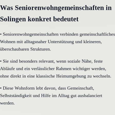
Was Seniorenwohngemeinschaften in
Solingen konkret bedeutet
•
Seniorenwohngemeinschaften verbinden gemeinschaftliches
Wohnen mit alltagsnaher Unterstützung und kleineren,
überschaubaren Strukturen.
•
Sie sind besonders relevant, wenn soziale Nähe, feste
Abläufe und ein verlässlicher Rahmen wichtiger werden,
ohne direkt in eine klassische Heimumgebung zu wechseln.
•
Diese Wohnform lebt davon, dass Gemeinschaft,
Selbstständigkeit und Hilfe im Alltag gut ausbalanciert
werden.