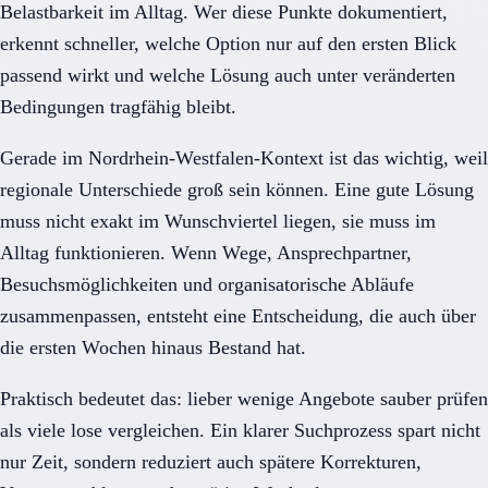
Belastbarkeit im Alltag. Wer diese Punkte dokumentiert,
erkennt schneller, welche Option nur auf den ersten Blick
passend wirkt und welche Lösung auch unter veränderten
Bedingungen tragfähig bleibt.
Gerade im Nordrhein-Westfalen-Kontext ist das wichtig, weil
regionale Unterschiede groß sein können. Eine gute Lösung
muss nicht exakt im Wunschviertel liegen, sie muss im
Alltag funktionieren. Wenn Wege, Ansprechpartner,
Besuchsmöglichkeiten und organisatorische Abläufe
zusammenpassen, entsteht eine Entscheidung, die auch über
die ersten Wochen hinaus Bestand hat.
Praktisch bedeutet das: lieber wenige Angebote sauber prüfen
als viele lose vergleichen. Ein klarer Suchprozess spart nicht
nur Zeit, sondern reduziert auch spätere Korrekturen,