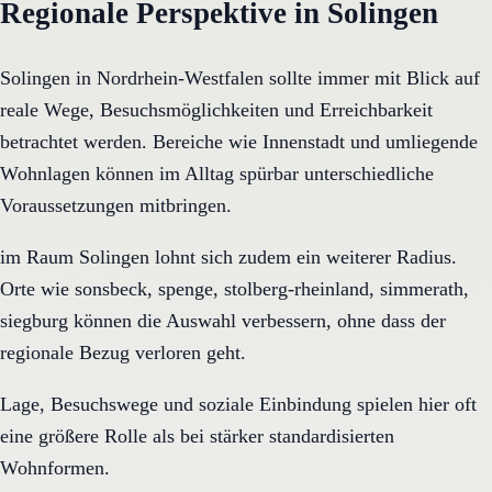
Regionale Perspektive in Solingen
Solingen in Nordrhein-Westfalen sollte immer mit Blick auf
reale Wege, Besuchsmöglichkeiten und Erreichbarkeit
betrachtet werden. Bereiche wie Innenstadt und umliegende
Wohnlagen können im Alltag spürbar unterschiedliche
Voraussetzungen mitbringen.
im Raum Solingen lohnt sich zudem ein weiterer Radius.
Orte wie sonsbeck, spenge, stolberg-rheinland, simmerath,
siegburg können die Auswahl verbessern, ohne dass der
regionale Bezug verloren geht.
Lage, Besuchswege und soziale Einbindung spielen hier oft
eine größere Rolle als bei stärker standardisierten
Wohnformen.