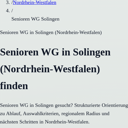
/
Nordrhein-Westfalen
/
Senioren WG Solingen
Senioren WG
in
Solingen
(
Nordrhein-Westfalen
)
Senioren WG in Solingen
(Nordrhein-Westfalen)
finden
Senioren WG in Solingen gesucht? Strukturierte Orientierung
zu Ablauf, Auswahlkriterien, regionalem Radius und
nächsten Schritten in Nordrhein-Westfalen.