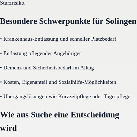
Sturzrisiko.
Besondere Schwerpunkte für Solingen
•
Krankenhaus-Entlassung und schneller Platzbedarf
•
Entlastung pflegender Angehöriger
•
Demenz und Sicherheitsbedarf im Alltag
•
Kosten, Eigenanteil und Sozialhilfe-Möglichkeiten
•
Übergangslösungen wie Kurzzeitpflege oder Tagespflege
Wie aus Suche eine Entscheidung
wird