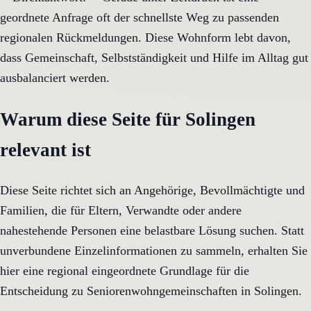
geordnete Anfrage oft der schnellste Weg zu passenden
regionalen Rückmeldungen. Diese Wohnform lebt davon,
dass Gemeinschaft, Selbstständigkeit und Hilfe im Alltag gut
ausbalanciert werden.
Warum diese Seite für Solingen
relevant ist
Diese Seite richtet sich an Angehörige, Bevollmächtigte und
Familien, die für Eltern, Verwandte oder andere
nahestehende Personen eine belastbare Lösung suchen. Statt
unverbundene Einzelinformationen zu sammeln, erhalten Sie
hier eine regional eingeordnete Grundlage für die
Entscheidung zu Seniorenwohngemeinschaften in Solingen.