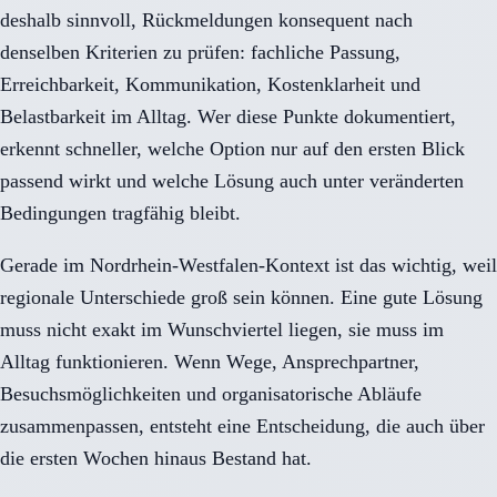
deshalb sinnvoll, Rückmeldungen konsequent nach
denselben Kriterien zu prüfen: fachliche Passung,
Erreichbarkeit, Kommunikation, Kostenklarheit und
Belastbarkeit im Alltag. Wer diese Punkte dokumentiert,
erkennt schneller, welche Option nur auf den ersten Blick
passend wirkt und welche Lösung auch unter veränderten
Bedingungen tragfähig bleibt.
Gerade im Nordrhein-Westfalen-Kontext ist das wichtig, weil
regionale Unterschiede groß sein können. Eine gute Lösung
muss nicht exakt im Wunschviertel liegen, sie muss im
Alltag funktionieren. Wenn Wege, Ansprechpartner,
Besuchsmöglichkeiten und organisatorische Abläufe
zusammenpassen, entsteht eine Entscheidung, die auch über
die ersten Wochen hinaus Bestand hat.