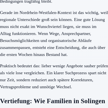
Bedingungen tragfähig bleibt.
Gerade im Nordrhein-Westfalen-Kontext ist das wichtig, weil
regionale Unterschiede groß sein können. Eine gute Lösung
muss nicht exakt im Wunschviertel liegen, sie muss im
Alltag funktionieren. Wenn Wege, Ansprechpartner,
Besuchsmöglichkeiten und organisatorische Abläufe
zusammenpassen, entsteht eine Entscheidung, die auch über
die ersten Wochen hinaus Bestand hat.
Praktisch bedeutet das: lieber wenige Angebote sauber prüfen
als viele lose vergleichen. Ein klarer Suchprozess spart nicht
nur Zeit, sondern reduziert auch spätere Korrekturen,
Vertragsprobleme und unnötige Wechsel.
Vertiefung: Wie Familien in Solingen