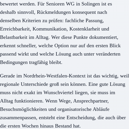
bewertet werden. Für Senioren WG in Solingen ist es
deshalb sinnvoll, Rückmeldungen konsequent nach
denselben Kriterien zu prüfen: fachliche Passung,
Erreichbarkeit, Kommunikation, Kostenklarheit und
Belastbarkeit im Alltag. Wer diese Punkte dokumentiert,
erkennt schneller, welche Option nur auf den ersten Blick
passend wirkt und welche Lösung auch unter veränderten
Bedingungen tragfähig bleibt.
Gerade im Nordrhein-Westfalen-Kontext ist das wichtig, weil
regionale Unterschiede groß sein können. Eine gute Lösung
muss nicht exakt im Wunschviertel liegen, sie muss im
Alltag funktionieren. Wenn Wege, Ansprechpartner,
Besuchsmöglichkeiten und organisatorische Abläufe
zusammenpassen, entsteht eine Entscheidung, die auch über
die ersten Wochen hinaus Bestand hat.