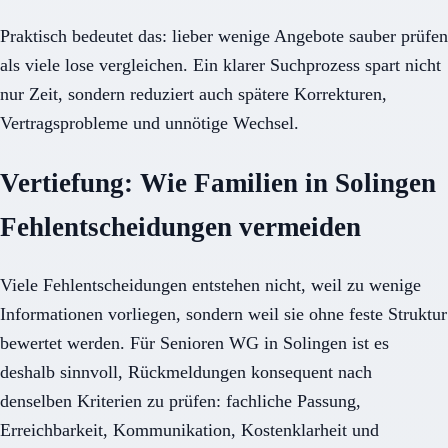
Praktisch bedeutet das: lieber wenige Angebote sauber prüfen
als viele lose vergleichen. Ein klarer Suchprozess spart nicht
nur Zeit, sondern reduziert auch spätere Korrekturen,
Vertragsprobleme und unnötige Wechsel.
Vertiefung: Wie Familien in Solingen
Fehlentscheidungen vermeiden
Viele Fehlentscheidungen entstehen nicht, weil zu wenige
Informationen vorliegen, sondern weil sie ohne feste Struktur
bewertet werden. Für Senioren WG in Solingen ist es
deshalb sinnvoll, Rückmeldungen konsequent nach
denselben Kriterien zu prüfen: fachliche Passung,
Erreichbarkeit, Kommunikation, Kostenklarheit und