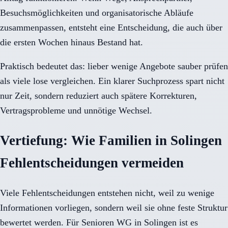
Besuchsmöglichkeiten und organisatorische Abläufe
zusammenpassen, entsteht eine Entscheidung, die auch über
die ersten Wochen hinaus Bestand hat.
Praktisch bedeutet das: lieber wenige Angebote sauber prüfen
als viele lose vergleichen. Ein klarer Suchprozess spart nicht
nur Zeit, sondern reduziert auch spätere Korrekturen,
Vertragsprobleme und unnötige Wechsel.
Vertiefung: Wie Familien in Solingen
Fehlentscheidungen vermeiden
Viele Fehlentscheidungen entstehen nicht, weil zu wenige
Informationen vorliegen, sondern weil sie ohne feste Struktur
bewertet werden. Für Senioren WG in Solingen ist es