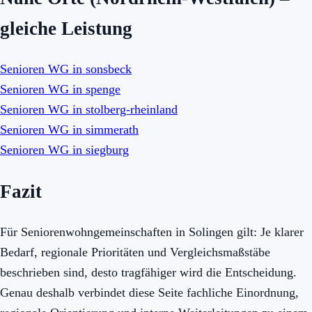
gleiche Leistung
Senioren WG in sonsbeck
Senioren WG in spenge
Senioren WG in stolberg-rheinland
Senioren WG in simmerath
Senioren WG in siegburg
Fazit
Für Seniorenwohngemeinschaften in Solingen gilt: Je klarer
Bedarf, regionale Prioritäten und Vergleichsmaßstäbe
beschrieben sind, desto tragfähiger wird die Entscheidung.
Genau deshalb verbindet diese Seite fachliche Einordnung,