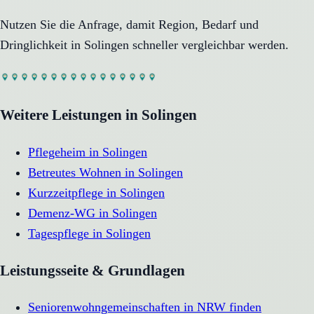
Nutzen Sie die Anfrage, damit Region, Bedarf und
Dringlichkeit in
Solingen
schneller vergleichbar werden.
Weitere Leistungen in
Solingen
Pflegeheim
in
Solingen
Betreutes Wohnen
in
Solingen
Kurzzeitpflege
in
Solingen
Demenz-WG
in
Solingen
Tagespflege
in
Solingen
Leistungsseite & Grundlagen
Seniorenwohngemeinschaften in NRW finden