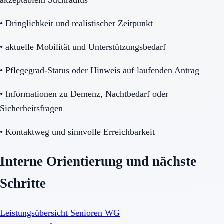
•
Dringlichkeit und realistischer Zeitpunkt
•
aktuelle Mobilität und Unterstützungsbedarf
•
Pflegegrad-Status oder Hinweis auf laufenden Antrag
•
Informationen zu Demenz, Nachtbedarf oder
Sicherheitsfragen
•
Kontaktweg und sinnvolle Erreichbarkeit
Interne Orientierung und nächste
Schritte
Leistungsübersicht Senioren WG