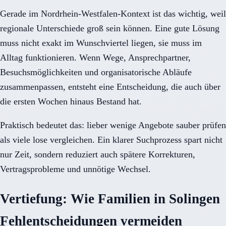
Gerade im Nordrhein-Westfalen-Kontext ist das wichtig, weil
regionale Unterschiede groß sein können. Eine gute Lösung
muss nicht exakt im Wunschviertel liegen, sie muss im
Alltag funktionieren. Wenn Wege, Ansprechpartner,
Besuchsmöglichkeiten und organisatorische Abläufe
zusammenpassen, entsteht eine Entscheidung, die auch über
die ersten Wochen hinaus Bestand hat.
Praktisch bedeutet das: lieber wenige Angebote sauber prüfen
als viele lose vergleichen. Ein klarer Suchprozess spart nicht
nur Zeit, sondern reduziert auch spätere Korrekturen,
Vertragsprobleme und unnötige Wechsel.
Vertiefung: Wie Familien in Solingen
Fehlentscheidungen vermeiden