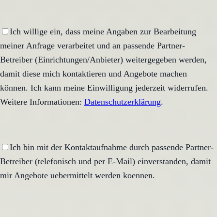
Ich willige ein, dass meine Angaben zur Bearbeitung
meiner Anfrage verarbeitet und an passende Partner-
Betreiber (Einrichtungen/Anbieter) weitergegeben werden,
damit diese mich kontaktieren und Angebote machen
können. Ich kann meine Einwilligung jederzeit widerrufen.
Weitere Informationen:
Datenschutzerklärung
.
Ich bin mit der Kontaktaufnahme durch passende Partner-
Betreiber (telefonisch und per E-Mail) einverstanden, damit
mir Angebote uebermittelt werden koennen.