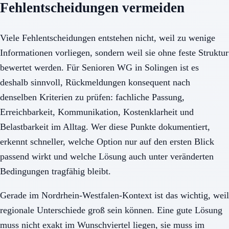
Fehlentscheidungen vermeiden
Viele Fehlentscheidungen entstehen nicht, weil zu wenige
Informationen vorliegen, sondern weil sie ohne feste Struktur
bewertet werden. Für Senioren WG in Solingen ist es
deshalb sinnvoll, Rückmeldungen konsequent nach
denselben Kriterien zu prüfen: fachliche Passung,
Erreichbarkeit, Kommunikation, Kostenklarheit und
Belastbarkeit im Alltag. Wer diese Punkte dokumentiert,
erkennt schneller, welche Option nur auf den ersten Blick
passend wirkt und welche Lösung auch unter veränderten
Bedingungen tragfähig bleibt.
Gerade im Nordrhein-Westfalen-Kontext ist das wichtig, weil
regionale Unterschiede groß sein können. Eine gute Lösung
muss nicht exakt im Wunschviertel liegen, sie muss im