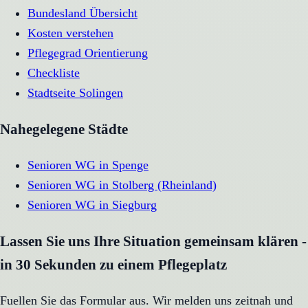
Bundesland Übersicht
Kosten verstehen
Pflegegrad Orientierung
Checkliste
Stadtseite
Solingen
Nahegelegene Städte
Senioren WG
in
Spenge
Senioren WG
in
Stolberg (Rheinland)
Senioren WG
in
Siegburg
Lassen Sie uns Ihre Situation gemeinsam klären -
in 30 Sekunden zu einem Pflegeplatz
Fuellen Sie das Formular aus. Wir melden uns zeitnah und