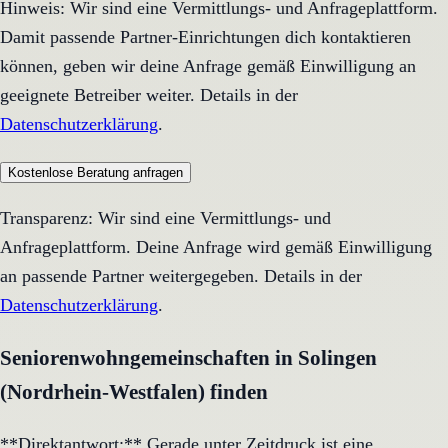
Hinweis: Wir sind eine Vermittlungs- und Anfrageplattform.
Damit passende Partner-Einrichtungen dich kontaktieren
können, geben wir deine Anfrage gemäß Einwilligung an
geeignete Betreiber weiter. Details in der
Datenschutzerklärung
.
Kostenlose Beratung anfragen
Transparenz: Wir sind eine Vermittlungs- und
Anfrageplattform. Deine Anfrage wird gemäß Einwilligung
an passende Partner weitergegeben. Details in der
Datenschutzerklärung
.
Seniorenwohngemeinschaften in Solingen
(Nordrhein-Westfalen) finden
**Direktantwort:** Gerade unter Zeitdruck ist eine