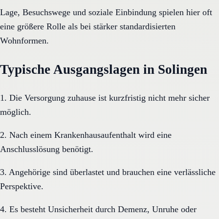
Lage, Besuchswege und soziale Einbindung spielen hier oft
eine größere Rolle als bei stärker standardisierten
Wohnformen.
Typische Ausgangslagen in Solingen
1. Die Versorgung zuhause ist kurzfristig nicht mehr sicher
möglich.
2. Nach einem Krankenhausaufenthalt wird eine
Anschlusslösung benötigt.
3. Angehörige sind überlastet und brauchen eine verlässliche
Perspektive.
4. Es besteht Unsicherheit durch Demenz, Unruhe oder