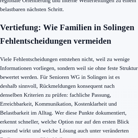
regionale Orientierung und interne Weiterleitungen zu einem
belastbaren nächsten Schritt.
Vertiefung: Wie Familien in Solingen
Fehlentscheidungen vermeiden
Viele Fehlentscheidungen entstehen nicht, weil zu wenige
Informationen vorliegen, sondern weil sie ohne feste Struktur
bewertet werden. Für Senioren WG in Solingen ist es
deshalb sinnvoll, Rückmeldungen konsequent nach
denselben Kriterien zu prüfen: fachliche Passung,
Erreichbarkeit, Kommunikation, Kostenklarheit und
Belastbarkeit im Alltag. Wer diese Punkte dokumentiert,
erkennt schneller, welche Option nur auf den ersten Blick
passend wirkt und welche Lösung auch unter veränderten