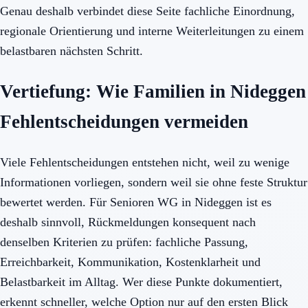
Genau deshalb verbindet diese Seite fachliche Einordnung,
regionale Orientierung und interne Weiterleitungen zu einem
belastbaren nächsten Schritt.
Vertiefung: Wie Familien in Nideggen
Fehlentscheidungen vermeiden
Viele Fehlentscheidungen entstehen nicht, weil zu wenige
Informationen vorliegen, sondern weil sie ohne feste Struktur
bewertet werden. Für Senioren WG in Nideggen ist es
deshalb sinnvoll, Rückmeldungen konsequent nach
denselben Kriterien zu prüfen: fachliche Passung,
Erreichbarkeit, Kommunikation, Kostenklarheit und
Belastbarkeit im Alltag. Wer diese Punkte dokumentiert,
erkennt schneller, welche Option nur auf den ersten Blick