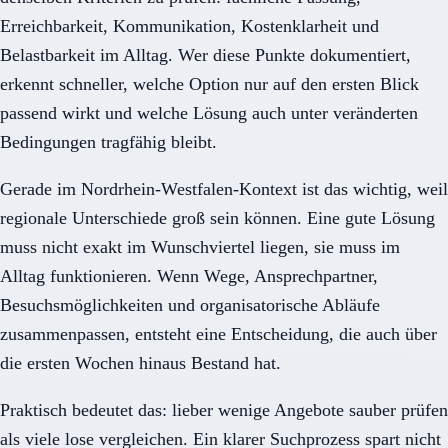
Erreichbarkeit, Kommunikation, Kostenklarheit und
Belastbarkeit im Alltag. Wer diese Punkte dokumentiert,
erkennt schneller, welche Option nur auf den ersten Blick
passend wirkt und welche Lösung auch unter veränderten
Bedingungen tragfähig bleibt.
Gerade im Nordrhein-Westfalen-Kontext ist das wichtig, weil
regionale Unterschiede groß sein können. Eine gute Lösung
muss nicht exakt im Wunschviertel liegen, sie muss im
Alltag funktionieren. Wenn Wege, Ansprechpartner,
Besuchsmöglichkeiten und organisatorische Abläufe
zusammenpassen, entsteht eine Entscheidung, die auch über
die ersten Wochen hinaus Bestand hat.
Praktisch bedeutet das: lieber wenige Angebote sauber prüfen
als viele lose vergleichen. Ein klarer Suchprozess spart nicht