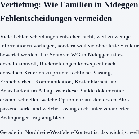
Vertiefung: Wie Familien in Nideggen
Fehlentscheidungen vermeiden
Viele Fehlentscheidungen entstehen nicht, weil zu wenige
Informationen vorliegen, sondern weil sie ohne feste Struktur
bewertet werden. Für Senioren WG in Nideggen ist es
deshalb sinnvoll, Rückmeldungen konsequent nach
denselben Kriterien zu prüfen: fachliche Passung,
Erreichbarkeit, Kommunikation, Kostenklarheit und
Belastbarkeit im Alltag. Wer diese Punkte dokumentiert,
erkennt schneller, welche Option nur auf den ersten Blick
passend wirkt und welche Lösung auch unter veränderten
Bedingungen tragfähig bleibt.
Gerade im Nordrhein-Westfalen-Kontext ist das wichtig, weil