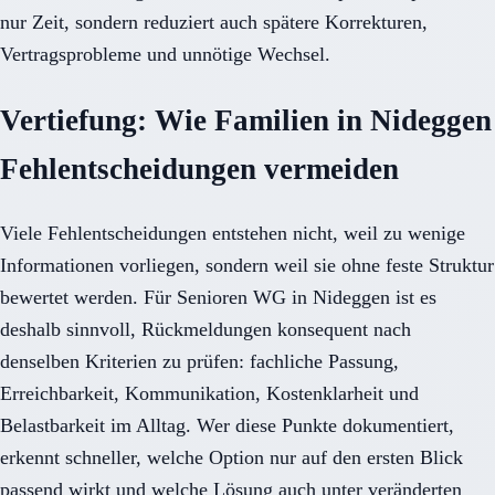
nur Zeit, sondern reduziert auch spätere Korrekturen,
Vertragsprobleme und unnötige Wechsel.
Vertiefung: Wie Familien in Nideggen
Fehlentscheidungen vermeiden
Viele Fehlentscheidungen entstehen nicht, weil zu wenige
Informationen vorliegen, sondern weil sie ohne feste Struktur
bewertet werden. Für Senioren WG in Nideggen ist es
deshalb sinnvoll, Rückmeldungen konsequent nach
denselben Kriterien zu prüfen: fachliche Passung,
Erreichbarkeit, Kommunikation, Kostenklarheit und
Belastbarkeit im Alltag. Wer diese Punkte dokumentiert,
erkennt schneller, welche Option nur auf den ersten Blick
passend wirkt und welche Lösung auch unter veränderten