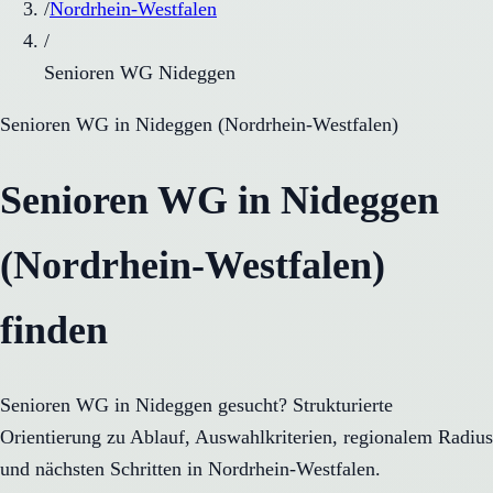
/
Nordrhein-Westfalen
/
Senioren WG Nideggen
Senioren WG
in
Nideggen
(
Nordrhein-Westfalen
)
Senioren WG in Nideggen
(Nordrhein-Westfalen)
finden
Senioren WG in Nideggen gesucht? Strukturierte
Orientierung zu Ablauf, Auswahlkriterien, regionalem Radius
und nächsten Schritten in Nordrhein-Westfalen.