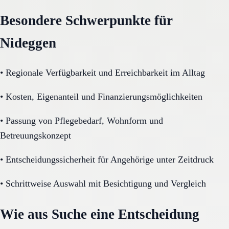
Besondere Schwerpunkte für
Nideggen
•
Regionale Verfügbarkeit und Erreichbarkeit im Alltag
•
Kosten, Eigenanteil und Finanzierungsmöglichkeiten
•
Passung von Pflegebedarf, Wohnform und
Betreuungskonzept
•
Entscheidungssicherheit für Angehörige unter Zeitdruck
•
Schrittweise Auswahl mit Besichtigung und Vergleich
Wie aus Suche eine Entscheidung