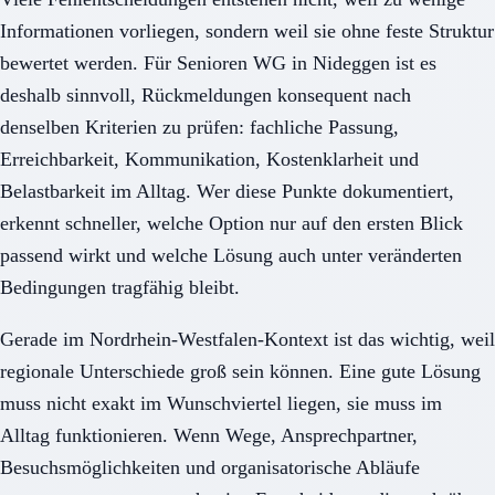
Informationen vorliegen, sondern weil sie ohne feste Struktur
bewertet werden. Für Senioren WG in Nideggen ist es
deshalb sinnvoll, Rückmeldungen konsequent nach
denselben Kriterien zu prüfen: fachliche Passung,
Erreichbarkeit, Kommunikation, Kostenklarheit und
Belastbarkeit im Alltag. Wer diese Punkte dokumentiert,
erkennt schneller, welche Option nur auf den ersten Blick
passend wirkt und welche Lösung auch unter veränderten
Bedingungen tragfähig bleibt.
Gerade im Nordrhein-Westfalen-Kontext ist das wichtig, weil
regionale Unterschiede groß sein können. Eine gute Lösung
muss nicht exakt im Wunschviertel liegen, sie muss im
Alltag funktionieren. Wenn Wege, Ansprechpartner,
Besuchsmöglichkeiten und organisatorische Abläufe