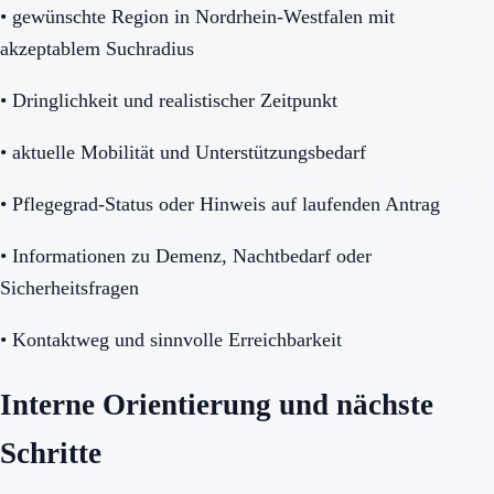
•
gewünschte Region in Nordrhein-Westfalen mit
akzeptablem Suchradius
•
Dringlichkeit und realistischer Zeitpunkt
•
aktuelle Mobilität und Unterstützungsbedarf
•
Pflegegrad-Status oder Hinweis auf laufenden Antrag
•
Informationen zu Demenz, Nachtbedarf oder
Sicherheitsfragen
•
Kontaktweg und sinnvolle Erreichbarkeit
Interne Orientierung und nächste
Schritte