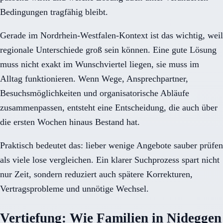
Bedingungen tragfähig bleibt.
Gerade im Nordrhein-Westfalen-Kontext ist das wichtig, weil
regionale Unterschiede groß sein können. Eine gute Lösung
muss nicht exakt im Wunschviertel liegen, sie muss im
Alltag funktionieren. Wenn Wege, Ansprechpartner,
Besuchsmöglichkeiten und organisatorische Abläufe
zusammenpassen, entsteht eine Entscheidung, die auch über
die ersten Wochen hinaus Bestand hat.
Praktisch bedeutet das: lieber wenige Angebote sauber prüfen
als viele lose vergleichen. Ein klarer Suchprozess spart nicht
nur Zeit, sondern reduziert auch spätere Korrekturen,
Vertragsprobleme und unnötige Wechsel.
Vertiefung: Wie Familien in Nideggen