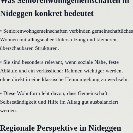
Was Seniorenwohngemeinschaften in
Nideggen konkret bedeutet
•
Seniorenwohngemeinschaften verbinden gemeinschaftliches
Wohnen mit alltagsnaher Unterstützung und kleineren,
überschaubaren Strukturen.
•
Sie sind besonders relevant, wenn soziale Nähe, feste
Abläufe und ein verlässlicher Rahmen wichtiger werden,
ohne direkt in eine klassische Heimumgebung zu wechseln.
•
Diese Wohnform lebt davon, dass Gemeinschaft,
Selbstständigkeit und Hilfe im Alltag gut ausbalanciert
werden.
Regionale Perspektive in Nideggen