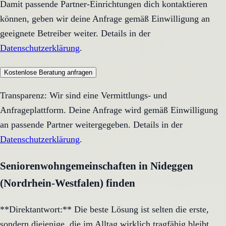
Damit passende Partner-Einrichtungen dich kontaktieren
können, geben wir deine Anfrage gemäß Einwilligung an
geeignete Betreiber weiter. Details in der
Datenschutzerklärung
.
Kostenlose Beratung anfragen
Transparenz: Wir sind eine Vermittlungs- und
Anfrageplattform. Deine Anfrage wird gemäß Einwilligung
an passende Partner weitergegeben. Details in der
Datenschutzerklärung
.
Seniorenwohngemeinschaften in Nideggen
(Nordrhein-Westfalen) finden
**Direktantwort:** Die beste Lösung ist selten die erste,
sondern diejenige, die im Alltag wirklich tragfähig bleibt.