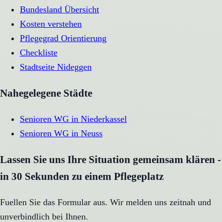
Bundesland Übersicht
Kosten verstehen
Pflegegrad Orientierung
Checkliste
Stadtseite
Nideggen
Nahegelegene Städte
Senioren WG
in
Niederkassel
Senioren WG
in
Neuss
Lassen Sie uns Ihre Situation gemeinsam klären -
in 30 Sekunden zu einem Pflegeplatz
Fuellen Sie das Formular aus. Wir melden uns zeitnah und
unverbindlich bei Ihnen.