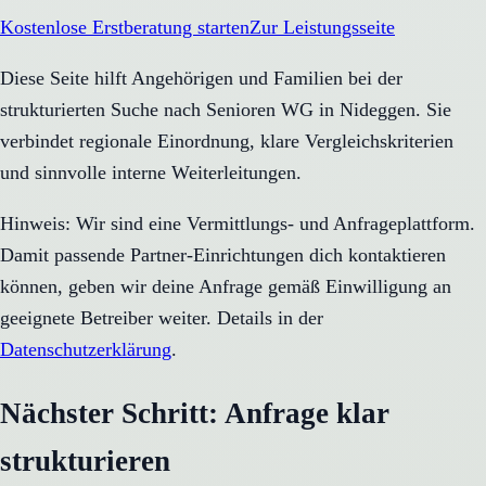
Kostenlose Erstberatung starten
Zur Leistungsseite
Diese Seite hilft Angehörigen und Familien bei der
strukturierten Suche nach Senioren WG in Nideggen. Sie
verbindet regionale Einordnung, klare Vergleichskriterien
und sinnvolle interne Weiterleitungen.
Hinweis: Wir sind eine Vermittlungs- und Anfrageplattform.
Damit passende Partner-Einrichtungen dich kontaktieren
können, geben wir deine Anfrage gemäß Einwilligung an
geeignete Betreiber weiter. Details in der
Datenschutzerklärung
.
Nächster Schritt: Anfrage klar
strukturieren