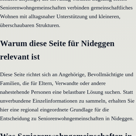
Seniorenwohngemeinschaften verbinden gemeinschaftliches
Wohnen mit alltagsnaher Unterstützung und kleineren,
überschaubaren Strukturen.
Warum diese Seite für Nideggen
relevant ist
Diese Seite richtet sich an Angehörige, Bevollmächtigte und
Familien, die für Eltern, Verwandte oder andere
nahestehende Personen eine belastbare Lösung suchen. Statt
unverbundene Einzelinformationen zu sammeln, erhalten Sie
hier eine regional eingeordnete Grundlage für die
Entscheidung zu Seniorenwohngemeinschaften in Nideggen.