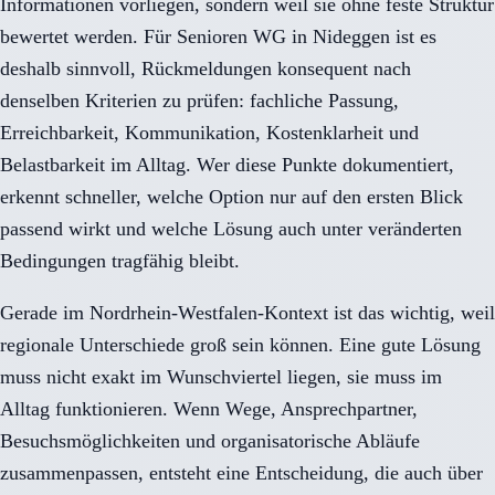
Informationen vorliegen, sondern weil sie ohne feste Struktur
bewertet werden. Für Senioren WG in Nideggen ist es
deshalb sinnvoll, Rückmeldungen konsequent nach
denselben Kriterien zu prüfen: fachliche Passung,
Erreichbarkeit, Kommunikation, Kostenklarheit und
Belastbarkeit im Alltag. Wer diese Punkte dokumentiert,
erkennt schneller, welche Option nur auf den ersten Blick
passend wirkt und welche Lösung auch unter veränderten
Bedingungen tragfähig bleibt.
Gerade im Nordrhein-Westfalen-Kontext ist das wichtig, weil
regionale Unterschiede groß sein können. Eine gute Lösung
muss nicht exakt im Wunschviertel liegen, sie muss im
Alltag funktionieren. Wenn Wege, Ansprechpartner,
Besuchsmöglichkeiten und organisatorische Abläufe
zusammenpassen, entsteht eine Entscheidung, die auch über