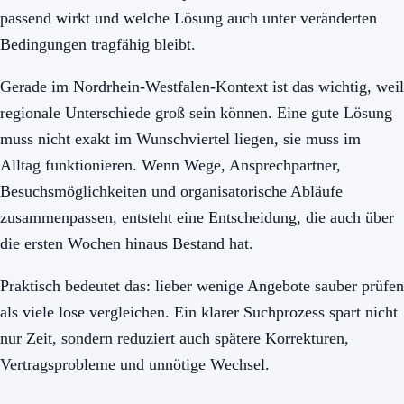
passend wirkt und welche Lösung auch unter veränderten
Bedingungen tragfähig bleibt.
Gerade im Nordrhein-Westfalen-Kontext ist das wichtig, weil
regionale Unterschiede groß sein können. Eine gute Lösung
muss nicht exakt im Wunschviertel liegen, sie muss im
Alltag funktionieren. Wenn Wege, Ansprechpartner,
Besuchsmöglichkeiten und organisatorische Abläufe
zusammenpassen, entsteht eine Entscheidung, die auch über
die ersten Wochen hinaus Bestand hat.
Praktisch bedeutet das: lieber wenige Angebote sauber prüfen
als viele lose vergleichen. Ein klarer Suchprozess spart nicht
nur Zeit, sondern reduziert auch spätere Korrekturen,
Vertragsprobleme und unnötige Wechsel.