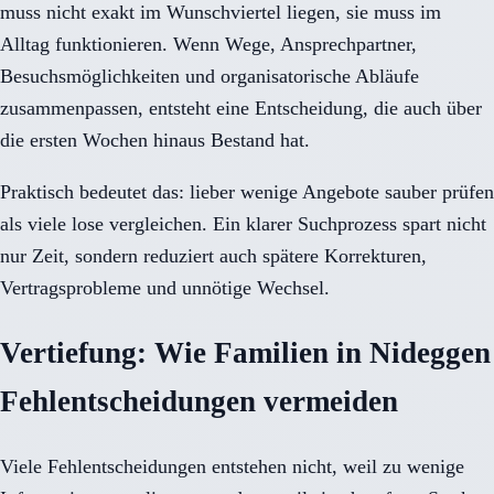
muss nicht exakt im Wunschviertel liegen, sie muss im
Alltag funktionieren. Wenn Wege, Ansprechpartner,
Besuchsmöglichkeiten und organisatorische Abläufe
zusammenpassen, entsteht eine Entscheidung, die auch über
die ersten Wochen hinaus Bestand hat.
Praktisch bedeutet das: lieber wenige Angebote sauber prüfen
als viele lose vergleichen. Ein klarer Suchprozess spart nicht
nur Zeit, sondern reduziert auch spätere Korrekturen,
Vertragsprobleme und unnötige Wechsel.
Vertiefung: Wie Familien in Nideggen
Fehlentscheidungen vermeiden
Viele Fehlentscheidungen entstehen nicht, weil zu wenige