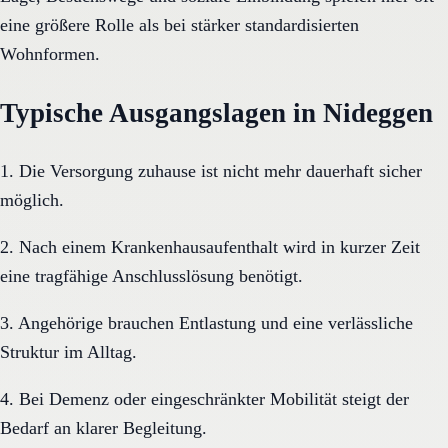
eine größere Rolle als bei stärker standardisierten
Wohnformen.
Typische Ausgangslagen in Nideggen
1. Die Versorgung zuhause ist nicht mehr dauerhaft sicher
möglich.
2. Nach einem Krankenhausaufenthalt wird in kurzer Zeit
eine tragfähige Anschlusslösung benötigt.
3. Angehörige brauchen Entlastung und eine verlässliche
Struktur im Alltag.
4. Bei Demenz oder eingeschränkter Mobilität steigt der
Bedarf an klarer Begleitung.