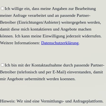
Ich willige ein, dass meine Angaben zur Bearbeitung
meiner Anfrage verarbeitet und an passende Partner-
Betreiber (Einrichtungen/Anbieter) weitergegeben werden,
damit diese mich kontaktieren und Angebote machen
können. Ich kann meine Einwilligung jederzeit widerrufen.
Weitere Informationen:
Datenschutzerklärung
.
Ich bin mit der Kontaktaufnahme durch passende Partner-
Betreiber (telefonisch und per E-Mail) einverstanden, damit
mir Angebote uebermittelt werden koennen.
Hinweis: Wir sind eine Vermittlungs- und Anfrageplattform.