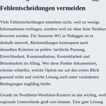
Fehlentscheidungen vermeiden
Viele Fehlentscheidungen entstehen nicht, weil zu wenige
Informationen vorliegen, sondern weil sie ohne feste Struktur
bewertet werden. Für Senioren WG in Nideggen ist es
deshalb sinnvoll, Rückmeldungen konsequent nach
denselben Kriterien zu prüfen: fachliche Passung,
Erreichbarkeit, Kommunikation, Kostenklarheit und
Belastbarkeit im Alltag. Wer diese Punkte dokumentiert,
erkennt schneller, welche Option nur auf den ersten Blick
passend wirkt und welche Lösung auch unter veränderten
Bedingungen tragfähig bleibt.
Gerade im Nordrhein-Westfalen-Kontext ist das wichtig, weil
regionale Unterschiede groß sein können. Eine gute Lösung