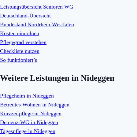
Leistungsübersicht Senioren WG
Deutschland-Übersicht
Bundesland Nordrhein-Westfalen
Kosten einordnen
Pflegegrad verstehen
Checkliste nutzen
So funktioniert’s
Weitere Leistungen in Nideggen
Pflegeheim in Nideggen
Betreutes Wohnen in Nideggen
Kurzzeitpflege in Nideggen
Demenz-WG in Nideggen
Tagespflege in Nideggen