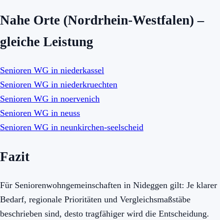
Nahe Orte (Nordrhein-Westfalen) –
gleiche Leistung
Senioren WG in niederkassel
Senioren WG in niederkruechten
Senioren WG in noervenich
Senioren WG in neuss
Senioren WG in neunkirchen-seelscheid
Fazit
Für Seniorenwohngemeinschaften in Nideggen gilt: Je klarer
Bedarf, regionale Prioritäten und Vergleichsmaßstäbe
beschrieben sind, desto tragfähiger wird die Entscheidung.