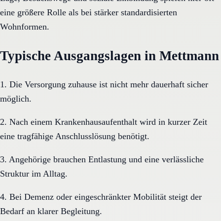
eine größere Rolle als bei stärker standardisierten
Wohnformen.
Typische Ausgangslagen in Mettmann
1. Die Versorgung zuhause ist nicht mehr dauerhaft sicher
möglich.
2. Nach einem Krankenhausaufenthalt wird in kurzer Zeit
eine tragfähige Anschlusslösung benötigt.
3. Angehörige brauchen Entlastung und eine verlässliche
Struktur im Alltag.
4. Bei Demenz oder eingeschränkter Mobilität steigt der
Bedarf an klarer Begleitung.