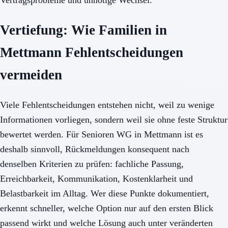
Vertiefung: Wie Familien in
Mettmann Fehlentscheidungen
vermeiden
Viele Fehlentscheidungen entstehen nicht, weil zu wenige
Informationen vorliegen, sondern weil sie ohne feste Struktur
bewertet werden. Für Senioren WG in Mettmann ist es
deshalb sinnvoll, Rückmeldungen konsequent nach
denselben Kriterien zu prüfen: fachliche Passung,
Erreichbarkeit, Kommunikation, Kostenklarheit und
Belastbarkeit im Alltag. Wer diese Punkte dokumentiert,
erkennt schneller, welche Option nur auf den ersten Blick
passend wirkt und welche Lösung auch unter veränderten