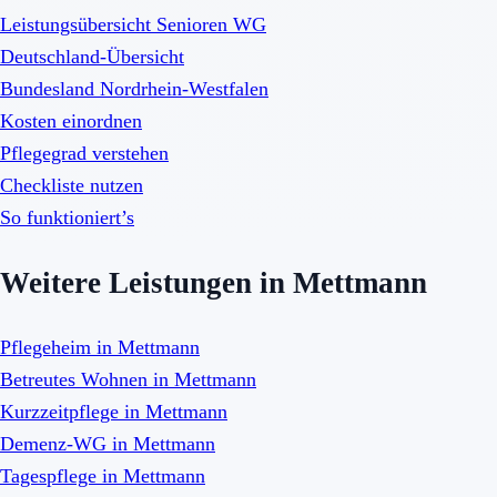
Leistungsübersicht Senioren WG
Deutschland-Übersicht
Bundesland Nordrhein-Westfalen
Kosten einordnen
Pflegegrad verstehen
Checkliste nutzen
So funktioniert’s
Weitere Leistungen in Mettmann
Pflegeheim in Mettmann
Betreutes Wohnen in Mettmann
Kurzzeitpflege in Mettmann
Demenz-WG in Mettmann
Tagespflege in Mettmann