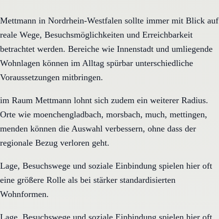
Mettmann in Nordrhein-Westfalen sollte immer mit Blick auf
reale Wege, Besuchsmöglichkeiten und Erreichbarkeit
betrachtet werden. Bereiche wie Innenstadt und umliegende
Wohnlagen können im Alltag spürbar unterschiedliche
Voraussetzungen mitbringen.
im Raum Mettmann lohnt sich zudem ein weiterer Radius.
Orte wie moenchengladbach, morsbach, much, mettingen,
menden können die Auswahl verbessern, ohne dass der
regionale Bezug verloren geht.
Lage, Besuchswege und soziale Einbindung spielen hier oft
eine größere Rolle als bei stärker standardisierten
Wohnformen.
Lage, Besuchswege und soziale Einbindung spielen hier oft