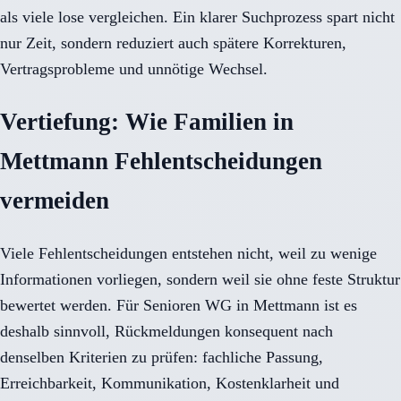
als viele lose vergleichen. Ein klarer Suchprozess spart nicht
nur Zeit, sondern reduziert auch spätere Korrekturen,
Vertragsprobleme und unnötige Wechsel.
Vertiefung: Wie Familien in
Mettmann Fehlentscheidungen
vermeiden
Viele Fehlentscheidungen entstehen nicht, weil zu wenige
Informationen vorliegen, sondern weil sie ohne feste Struktur
bewertet werden. Für Senioren WG in Mettmann ist es
deshalb sinnvoll, Rückmeldungen konsequent nach
denselben Kriterien zu prüfen: fachliche Passung,
Erreichbarkeit, Kommunikation, Kostenklarheit und