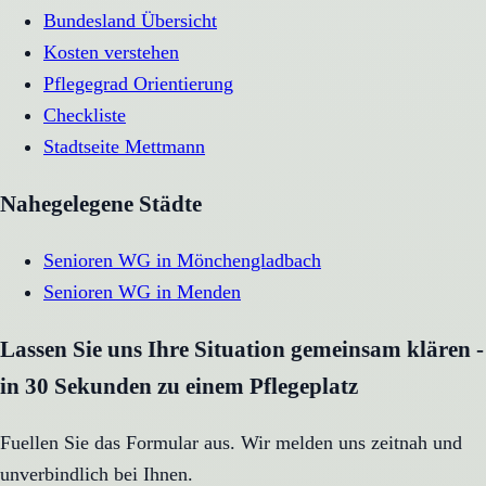
Bundesland Übersicht
Kosten verstehen
Pflegegrad Orientierung
Checkliste
Stadtseite
Mettmann
Nahegelegene Städte
Senioren WG
in
Mönchengladbach
Senioren WG
in
Menden
Lassen Sie uns Ihre Situation gemeinsam klären -
in 30 Sekunden zu einem Pflegeplatz
Fuellen Sie das Formular aus. Wir melden uns zeitnah und
unverbindlich bei Ihnen.