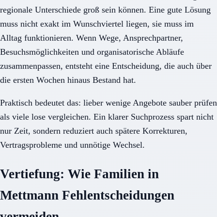
regionale Unterschiede groß sein können. Eine gute Lösung
muss nicht exakt im Wunschviertel liegen, sie muss im
Alltag funktionieren. Wenn Wege, Ansprechpartner,
Besuchsmöglichkeiten und organisatorische Abläufe
zusammenpassen, entsteht eine Entscheidung, die auch über
die ersten Wochen hinaus Bestand hat.
Praktisch bedeutet das: lieber wenige Angebote sauber prüfen
als viele lose vergleichen. Ein klarer Suchprozess spart nicht
nur Zeit, sondern reduziert auch spätere Korrekturen,
Vertragsprobleme und unnötige Wechsel.
Vertiefung: Wie Familien in
Mettmann Fehlentscheidungen
vermeiden