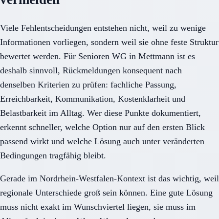
Viele Fehlentscheidungen entstehen nicht, weil zu wenige
Informationen vorliegen, sondern weil sie ohne feste Struktur
bewertet werden. Für Senioren WG in Mettmann ist es
deshalb sinnvoll, Rückmeldungen konsequent nach
denselben Kriterien zu prüfen: fachliche Passung,
Erreichbarkeit, Kommunikation, Kostenklarheit und
Belastbarkeit im Alltag. Wer diese Punkte dokumentiert,
erkennt schneller, welche Option nur auf den ersten Blick
passend wirkt und welche Lösung auch unter veränderten
Bedingungen tragfähig bleibt.
Gerade im Nordrhein-Westfalen-Kontext ist das wichtig, weil
regionale Unterschiede groß sein können. Eine gute Lösung
muss nicht exakt im Wunschviertel liegen, sie muss im