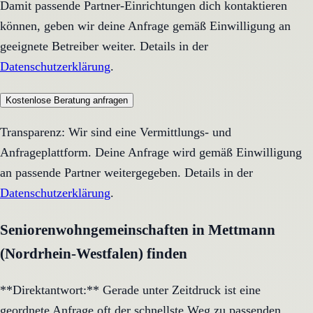
Damit passende Partner-Einrichtungen dich kontaktieren
können, geben wir deine Anfrage gemäß Einwilligung an
geeignete Betreiber weiter. Details in der
Datenschutzerklärung
.
Kostenlose Beratung anfragen
Transparenz: Wir sind eine Vermittlungs- und
Anfrageplattform. Deine Anfrage wird gemäß Einwilligung
an passende Partner weitergegeben. Details in der
Datenschutzerklärung
.
Seniorenwohngemeinschaften in Mettmann
(Nordrhein-Westfalen) finden
**Direktantwort:** Gerade unter Zeitdruck ist eine
geordnete Anfrage oft der schnellste Weg zu passenden