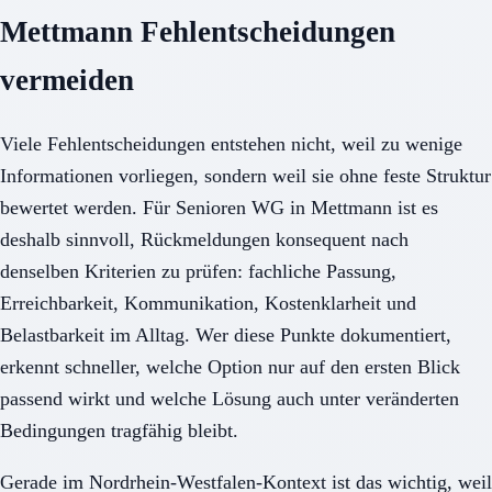
Mettmann Fehlentscheidungen
vermeiden
Viele Fehlentscheidungen entstehen nicht, weil zu wenige
Informationen vorliegen, sondern weil sie ohne feste Struktur
bewertet werden. Für Senioren WG in Mettmann ist es
deshalb sinnvoll, Rückmeldungen konsequent nach
denselben Kriterien zu prüfen: fachliche Passung,
Erreichbarkeit, Kommunikation, Kostenklarheit und
Belastbarkeit im Alltag. Wer diese Punkte dokumentiert,
erkennt schneller, welche Option nur auf den ersten Blick
passend wirkt und welche Lösung auch unter veränderten
Bedingungen tragfähig bleibt.
Gerade im Nordrhein-Westfalen-Kontext ist das wichtig, weil