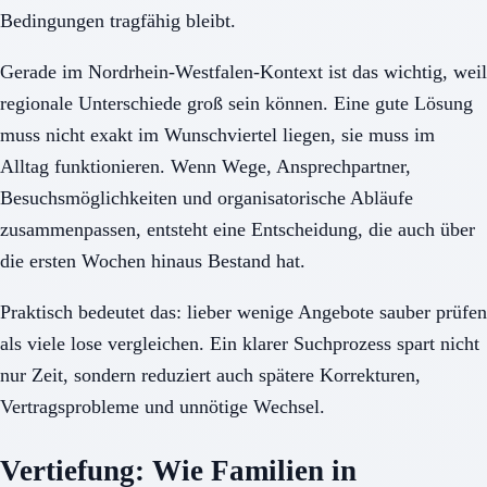
Bedingungen tragfähig bleibt.
Gerade im Nordrhein-Westfalen-Kontext ist das wichtig, weil
regionale Unterschiede groß sein können. Eine gute Lösung
muss nicht exakt im Wunschviertel liegen, sie muss im
Alltag funktionieren. Wenn Wege, Ansprechpartner,
Besuchsmöglichkeiten und organisatorische Abläufe
zusammenpassen, entsteht eine Entscheidung, die auch über
die ersten Wochen hinaus Bestand hat.
Praktisch bedeutet das: lieber wenige Angebote sauber prüfen
als viele lose vergleichen. Ein klarer Suchprozess spart nicht
nur Zeit, sondern reduziert auch spätere Korrekturen,
Vertragsprobleme und unnötige Wechsel.
Vertiefung: Wie Familien in