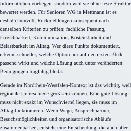
Informationen vorliegen, sondern weil sie ohne feste Struktur
bewertet werden. Für Senioren WG in Mettmann ist es
deshalb sinnvoll, Rückmeldungen konsequent nach
denselben Kriterien zu prüfen: fachliche Passung,
Erreichbarkeit, Kommunikation, Kostenklarheit und
Belastbarkeit im Alltag. Wer diese Punkte dokumentiert,
erkennt schneller, welche Option nur auf den ersten Blick
passend wirkt und welche Lösung auch unter veränderten
Bedingungen tragfähig bleibt.
Gerade im Nordrhein-Westfalen-Kontext ist das wichtig, weil
regionale Unterschiede groß sein können. Eine gute Lösung
muss nicht exakt im Wunschviertel liegen, sie muss im
Alltag funktionieren. Wenn Wege, Ansprechpartner,
Besuchsmöglichkeiten und organisatorische Abläufe
zusammenpassen, entsteht eine Entscheidung, die auch über