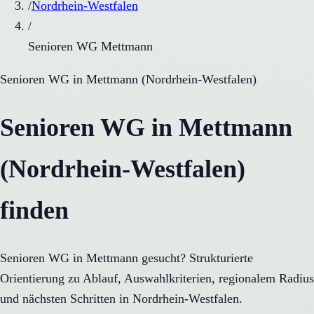
/
Nordrhein-Westfalen
/
Senioren WG Mettmann
Senioren WG
in
Mettmann
(
Nordrhein-Westfalen
)
Senioren WG in Mettmann
(Nordrhein-Westfalen)
finden
Senioren WG in Mettmann gesucht? Strukturierte
Orientierung zu Ablauf, Auswahlkriterien, regionalem Radius
und nächsten Schritten in Nordrhein-Westfalen.