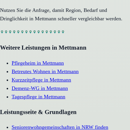
Nutzen Sie die Anfrage, damit Region, Bedarf und
Dringlichkeit in
Mettmann
schneller vergleichbar werden.
Weitere Leistungen in
Mettmann
Pflegeheim
in
Mettmann
Betreutes Wohnen
in
Mettmann
Kurzzeitpflege
in
Mettmann
Demenz-WG
in
Mettmann
Tagespflege
in
Mettmann
Leistungsseite & Grundlagen
Seniorenwohngemeinschaften in NRW finden