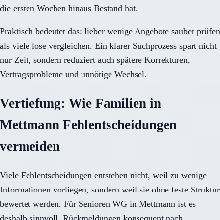
die ersten Wochen hinaus Bestand hat.
Praktisch bedeutet das: lieber wenige Angebote sauber prüfen
als viele lose vergleichen. Ein klarer Suchprozess spart nicht
nur Zeit, sondern reduziert auch spätere Korrekturen,
Vertragsprobleme und unnötige Wechsel.
Vertiefung: Wie Familien in
Mettmann Fehlentscheidungen
vermeiden
Viele Fehlentscheidungen entstehen nicht, weil zu wenige
Informationen vorliegen, sondern weil sie ohne feste Struktur
bewertet werden. Für Senioren WG in Mettmann ist es
deshalb sinnvoll, Rückmeldungen konsequent nach