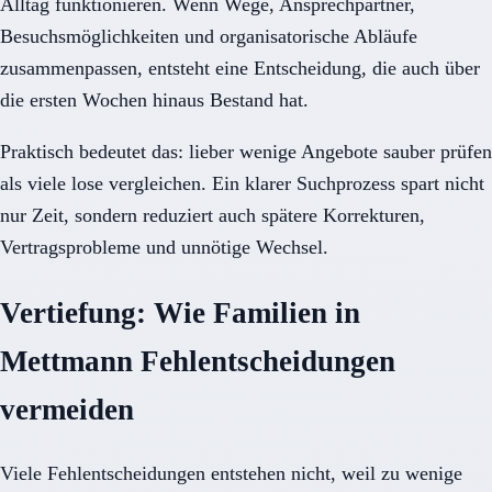
Alltag funktionieren. Wenn Wege, Ansprechpartner,
Besuchsmöglichkeiten und organisatorische Abläufe
zusammenpassen, entsteht eine Entscheidung, die auch über
die ersten Wochen hinaus Bestand hat.
Praktisch bedeutet das: lieber wenige Angebote sauber prüfen
als viele lose vergleichen. Ein klarer Suchprozess spart nicht
nur Zeit, sondern reduziert auch spätere Korrekturen,
Vertragsprobleme und unnötige Wechsel.
Vertiefung: Wie Familien in
Mettmann Fehlentscheidungen
vermeiden
Viele Fehlentscheidungen entstehen nicht, weil zu wenige