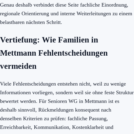
Genau deshalb verbindet diese Seite fachliche Einordnung,
regionale Orientierung und interne Weiterleitungen zu einem
belastbaren nächsten Schritt.
Vertiefung: Wie Familien in
Mettmann Fehlentscheidungen
vermeiden
Viele Fehlentscheidungen entstehen nicht, weil zu wenige
Informationen vorliegen, sondern weil sie ohne feste Struktur
bewertet werden. Für Senioren WG in Mettmann ist es
deshalb sinnvoll, Rückmeldungen konsequent nach
denselben Kriterien zu prüfen: fachliche Passung,
Erreichbarkeit, Kommunikation, Kostenklarheit und