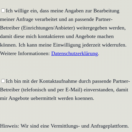
Ich willige ein, dass meine Angaben zur Bearbeitung
meiner Anfrage verarbeitet und an passende Partner-
Betreiber (Einrichtungen/Anbieter) weitergegeben werden,
damit diese mich kontaktieren und Angebote machen
können. Ich kann meine Einwilligung jederzeit widerrufen.
Weitere Informationen:
Datenschutzerklärung
.
Ich bin mit der Kontaktaufnahme durch passende Partner-
Betreiber (telefonisch und per E-Mail) einverstanden, damit
mir Angebote uebermittelt werden koennen.
Hinweis: Wir sind eine Vermittlungs- und Anfrageplattform.