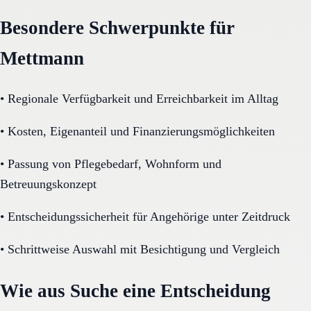
Besondere Schwerpunkte für
Mettmann
•
Regionale Verfügbarkeit und Erreichbarkeit im Alltag
•
Kosten, Eigenanteil und Finanzierungsmöglichkeiten
•
Passung von Pflegebedarf, Wohnform und
Betreuungskonzept
•
Entscheidungssicherheit für Angehörige unter Zeitdruck
•
Schrittweise Auswahl mit Besichtigung und Vergleich
Wie aus Suche eine Entscheidung