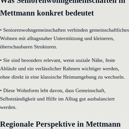
Was Seniorenwohngemeinschaften in
Mettmann konkret bedeutet
•
Seniorenwohngemeinschaften verbinden gemeinschaftliches
Wohnen mit alltagsnaher Unterstützung und kleineren,
überschaubaren Strukturen.
•
Sie sind besonders relevant, wenn soziale Nähe, feste
Abläufe und ein verlässlicher Rahmen wichtiger werden,
ohne direkt in eine klassische Heimumgebung zu wechseln.
•
Diese Wohnform lebt davon, dass Gemeinschaft,
Selbstständigkeit und Hilfe im Alltag gut ausbalanciert
werden.
Regionale Perspektive in Mettmann