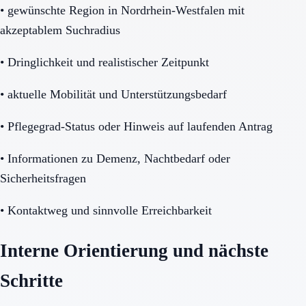
•
gewünschte Region in Nordrhein-Westfalen mit
akzeptablem Suchradius
•
Dringlichkeit und realistischer Zeitpunkt
•
aktuelle Mobilität und Unterstützungsbedarf
•
Pflegegrad-Status oder Hinweis auf laufenden Antrag
•
Informationen zu Demenz, Nachtbedarf oder
Sicherheitsfragen
•
Kontaktweg und sinnvolle Erreichbarkeit
Interne Orientierung und nächste
Schritte