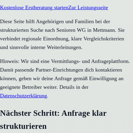
Kostenlose Erstberatung starten
Zur Leistungsseite
Diese Seite hilft Angehörigen und Familien bei der
strukturierten Suche nach Senioren WG in Mettmann. Sie
verbindet regionale Einordnung, klare Vergleichskriterien
und sinnvolle interne Weiterleitungen.
Hinweis: Wir sind eine Vermittlungs- und Anfrageplattform.
Damit passende Partner-Einrichtungen dich kontaktieren
können, geben wir deine Anfrage gemäß Einwilligung an
geeignete Betreiber weiter. Details in der
Datenschutzerklärung
.
Nächster Schritt: Anfrage klar
strukturieren