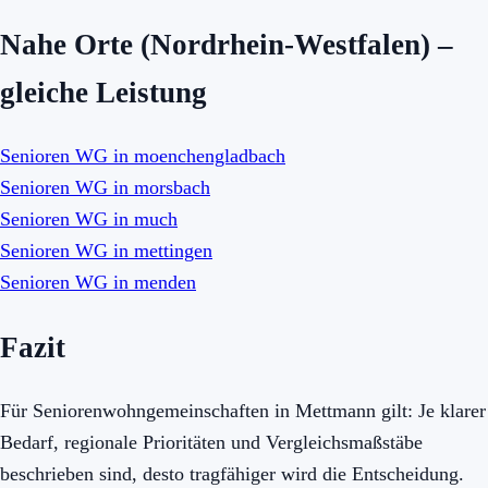
Nahe Orte (Nordrhein-Westfalen) –
gleiche Leistung
Senioren WG in moenchengladbach
Senioren WG in morsbach
Senioren WG in much
Senioren WG in mettingen
Senioren WG in menden
Fazit
Für Seniorenwohngemeinschaften in Mettmann gilt: Je klarer
Bedarf, regionale Prioritäten und Vergleichsmaßstäbe
beschrieben sind, desto tragfähiger wird die Entscheidung.