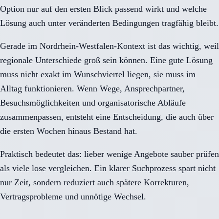
Option nur auf den ersten Blick passend wirkt und welche
Lösung auch unter veränderten Bedingungen tragfähig bleibt.
Gerade im Nordrhein-Westfalen-Kontext ist das wichtig, weil
regionale Unterschiede groß sein können. Eine gute Lösung
muss nicht exakt im Wunschviertel liegen, sie muss im
Alltag funktionieren. Wenn Wege, Ansprechpartner,
Besuchsmöglichkeiten und organisatorische Abläufe
zusammenpassen, entsteht eine Entscheidung, die auch über
die ersten Wochen hinaus Bestand hat.
Praktisch bedeutet das: lieber wenige Angebote sauber prüfen
als viele lose vergleichen. Ein klarer Suchprozess spart nicht
nur Zeit, sondern reduziert auch spätere Korrekturen,
Vertragsprobleme und unnötige Wechsel.