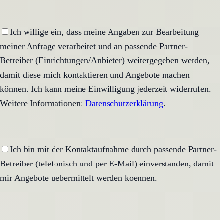
Ich willige ein, dass meine Angaben zur Bearbeitung
meiner Anfrage verarbeitet und an passende Partner-
Betreiber (Einrichtungen/Anbieter) weitergegeben werden,
damit diese mich kontaktieren und Angebote machen
können. Ich kann meine Einwilligung jederzeit widerrufen.
Weitere Informationen:
Datenschutzerklärung
.
Ich bin mit der Kontaktaufnahme durch passende Partner-
Betreiber (telefonisch und per E-Mail) einverstanden, damit
mir Angebote uebermittelt werden koennen.