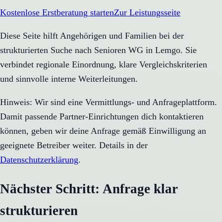
Kostenlose Erstberatung starten
Zur Leistungsseite
Diese Seite hilft Angehörigen und Familien bei der
strukturierten Suche nach Senioren WG in Lemgo. Sie
verbindet regionale Einordnung, klare Vergleichskriterien
und sinnvolle interne Weiterleitungen.
Hinweis: Wir sind eine Vermittlungs- und Anfrageplattform.
Damit passende Partner-Einrichtungen dich kontaktieren
können, geben wir deine Anfrage gemäß Einwilligung an
geeignete Betreiber weiter. Details in der
Datenschutzerklärung
.
Nächster Schritt: Anfrage klar
strukturieren