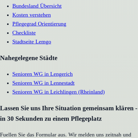
Bundesland Übersicht
Kosten verstehen
Pflegegrad Orientierung
Checkliste
Stadtseite
Lemgo
Nahegelegene Städte
Senioren WG
in
Lengerich
Senioren WG
in
Lennestadt
Senioren WG
in
Leichlingen (Rheinland)
Lassen Sie uns Ihre Situation gemeinsam klären -
in 30 Sekunden zu einem Pflegeplatz
Fuellen Sie das Formular aus. Wir melden uns zeitnah und