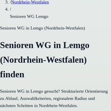
/
Nordrhein-Westfalen
/
Senioren WG Lemgo
Senioren WG
in
Lemgo
(
Nordrhein-Westfalen
)
Senioren WG in Lemgo
(Nordrhein-Westfalen)
finden
Senioren WG in Lemgo gesucht? Strukturierte Orientierung
zu Ablauf, Auswahlkriterien, regionalem Radius und
nächsten Schritten in Nordrhein-Westfalen.