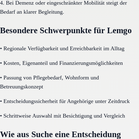
4. Bei Demenz oder eingeschränkter Mobilität steigt der
Bedarf an klarer Begleitung.
Besondere Schwerpunkte für Lemgo
•
Regionale Verfügbarkeit und Erreichbarkeit im Alltag
•
Kosten, Eigenanteil und Finanzierungsmöglichkeiten
•
Passung von Pflegebedarf, Wohnform und
Betreuungskonzept
•
Entscheidungssicherheit für Angehörige unter Zeitdruck
•
Schrittweise Auswahl mit Besichtigung und Vergleich
Wie aus Suche eine Entscheidung