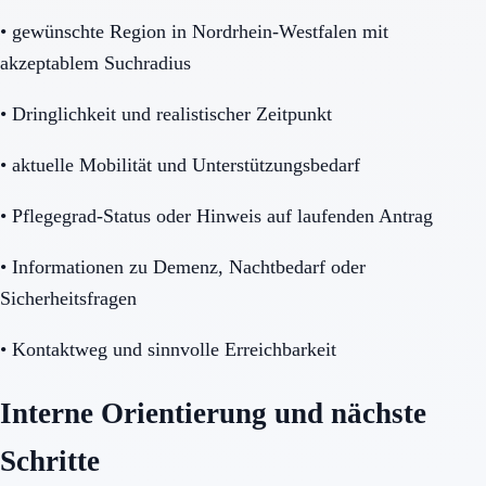
•
gewünschte Region in Nordrhein-Westfalen mit
akzeptablem Suchradius
•
Dringlichkeit und realistischer Zeitpunkt
•
aktuelle Mobilität und Unterstützungsbedarf
•
Pflegegrad-Status oder Hinweis auf laufenden Antrag
•
Informationen zu Demenz, Nachtbedarf oder
Sicherheitsfragen
•
Kontaktweg und sinnvolle Erreichbarkeit
Interne Orientierung und nächste
Schritte