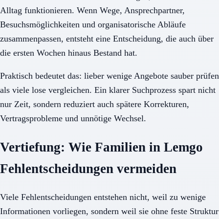
Alltag funktionieren. Wenn Wege, Ansprechpartner,
Besuchsmöglichkeiten und organisatorische Abläufe
zusammenpassen, entsteht eine Entscheidung, die auch über
die ersten Wochen hinaus Bestand hat.
Praktisch bedeutet das: lieber wenige Angebote sauber prüfen
als viele lose vergleichen. Ein klarer Suchprozess spart nicht
nur Zeit, sondern reduziert auch spätere Korrekturen,
Vertragsprobleme und unnötige Wechsel.
Vertiefung: Wie Familien in Lemgo
Fehlentscheidungen vermeiden
Viele Fehlentscheidungen entstehen nicht, weil zu wenige
Informationen vorliegen, sondern weil sie ohne feste Struktur