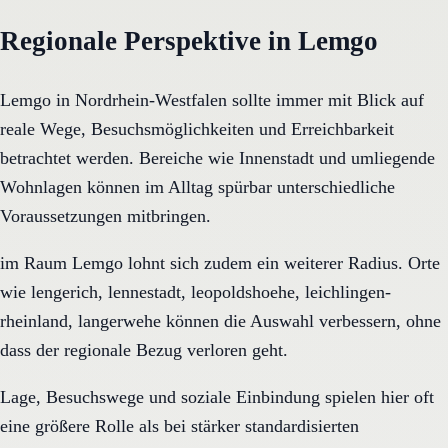
Regionale Perspektive in Lemgo
Lemgo in Nordrhein-Westfalen sollte immer mit Blick auf
reale Wege, Besuchsmöglichkeiten und Erreichbarkeit
betrachtet werden. Bereiche wie Innenstadt und umliegende
Wohnlagen können im Alltag spürbar unterschiedliche
Voraussetzungen mitbringen.
im Raum Lemgo lohnt sich zudem ein weiterer Radius. Orte
wie lengerich, lennestadt, leopoldshoehe, leichlingen-
rheinland, langerwehe können die Auswahl verbessern, ohne
dass der regionale Bezug verloren geht.
Lage, Besuchswege und soziale Einbindung spielen hier oft
eine größere Rolle als bei stärker standardisierten