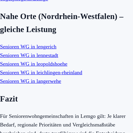
Nahe Orte (Nordrhein-Westfalen) –
gleiche Leistung
Senioren WG in lengerich
Senioren WG in lennestadt
Senioren WG in leopoldshoehe
Senioren WG in leichlingen-rheinland
Senioren WG in langerwehe
Fazit
Für Seniorenwohngemeinschaften in Lemgo gilt: Je klarer
Bedarf, regionale Prioritäten und Vergleichsmaßstäbe