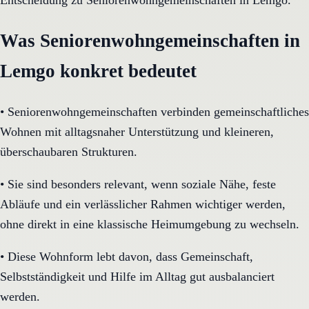
Entscheidung zu Seniorenwohngemeinschaften in Lemgo.
Was Seniorenwohngemeinschaften in
Lemgo konkret bedeutet
•
Seniorenwohngemeinschaften verbinden gemeinschaftliches
Wohnen mit alltagsnaher Unterstützung und kleineren,
überschaubaren Strukturen.
•
Sie sind besonders relevant, wenn soziale Nähe, feste
Abläufe und ein verlässlicher Rahmen wichtiger werden,
ohne direkt in eine klassische Heimumgebung zu wechseln.
•
Diese Wohnform lebt davon, dass Gemeinschaft,
Selbstständigkeit und Hilfe im Alltag gut ausbalanciert
werden.