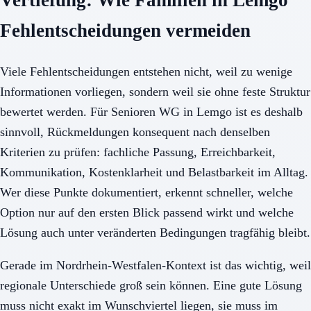
Vertiefung: Wie Familien in Lemgo
Fehlentscheidungen vermeiden
Viele Fehlentscheidungen entstehen nicht, weil zu wenige
Informationen vorliegen, sondern weil sie ohne feste Struktur
bewertet werden. Für Senioren WG in Lemgo ist es deshalb
sinnvoll, Rückmeldungen konsequent nach denselben
Kriterien zu prüfen: fachliche Passung, Erreichbarkeit,
Kommunikation, Kostenklarheit und Belastbarkeit im Alltag.
Wer diese Punkte dokumentiert, erkennt schneller, welche
Option nur auf den ersten Blick passend wirkt und welche
Lösung auch unter veränderten Bedingungen tragfähig bleibt.
Gerade im Nordrhein-Westfalen-Kontext ist das wichtig, weil
regionale Unterschiede groß sein können. Eine gute Lösung
muss nicht exakt im Wunschviertel liegen, sie muss im