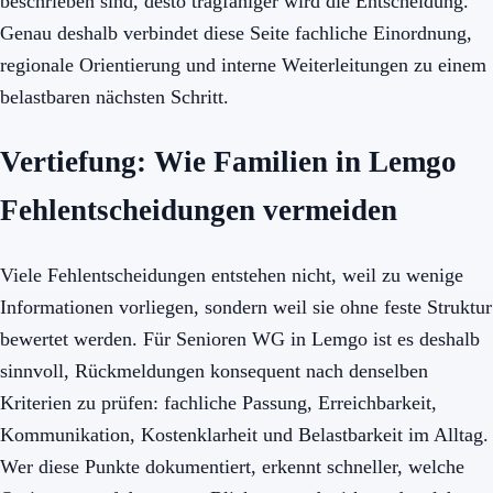
beschrieben sind, desto tragfähiger wird die Entscheidung.
Genau deshalb verbindet diese Seite fachliche Einordnung,
regionale Orientierung und interne Weiterleitungen zu einem
belastbaren nächsten Schritt.
Vertiefung: Wie Familien in Lemgo
Fehlentscheidungen vermeiden
Viele Fehlentscheidungen entstehen nicht, weil zu wenige
Informationen vorliegen, sondern weil sie ohne feste Struktur
bewertet werden. Für Senioren WG in Lemgo ist es deshalb
sinnvoll, Rückmeldungen konsequent nach denselben
Kriterien zu prüfen: fachliche Passung, Erreichbarkeit,
Kommunikation, Kostenklarheit und Belastbarkeit im Alltag.
Wer diese Punkte dokumentiert, erkennt schneller, welche