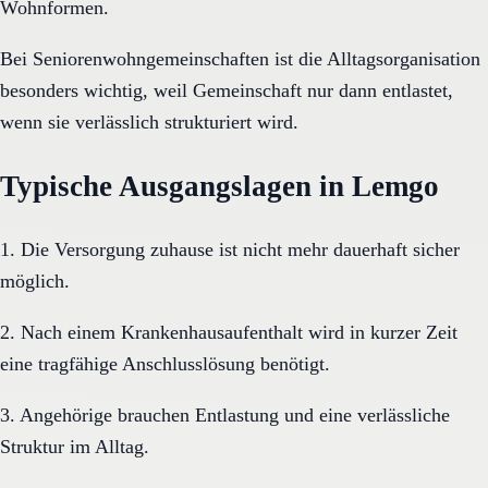
Wohnformen.
Bei Seniorenwohngemeinschaften ist die Alltagsorganisation
besonders wichtig, weil Gemeinschaft nur dann entlastet,
wenn sie verlässlich strukturiert wird.
Typische Ausgangslagen in Lemgo
1. Die Versorgung zuhause ist nicht mehr dauerhaft sicher
möglich.
2. Nach einem Krankenhausaufenthalt wird in kurzer Zeit
eine tragfähige Anschlusslösung benötigt.
3. Angehörige brauchen Entlastung und eine verlässliche
Struktur im Alltag.