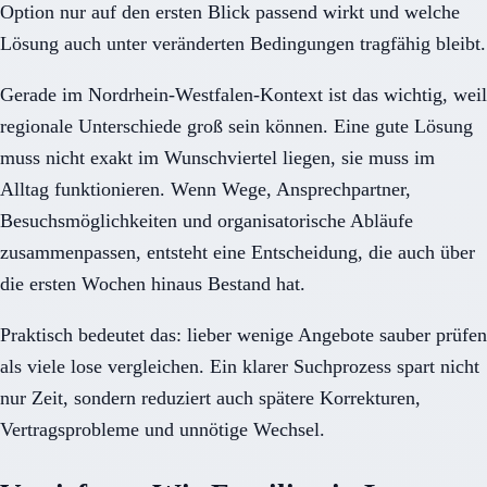
Option nur auf den ersten Blick passend wirkt und welche
Lösung auch unter veränderten Bedingungen tragfähig bleibt.
Gerade im Nordrhein-Westfalen-Kontext ist das wichtig, weil
regionale Unterschiede groß sein können. Eine gute Lösung
muss nicht exakt im Wunschviertel liegen, sie muss im
Alltag funktionieren. Wenn Wege, Ansprechpartner,
Besuchsmöglichkeiten und organisatorische Abläufe
zusammenpassen, entsteht eine Entscheidung, die auch über
die ersten Wochen hinaus Bestand hat.
Praktisch bedeutet das: lieber wenige Angebote sauber prüfen
als viele lose vergleichen. Ein klarer Suchprozess spart nicht
nur Zeit, sondern reduziert auch spätere Korrekturen,
Vertragsprobleme und unnötige Wechsel.