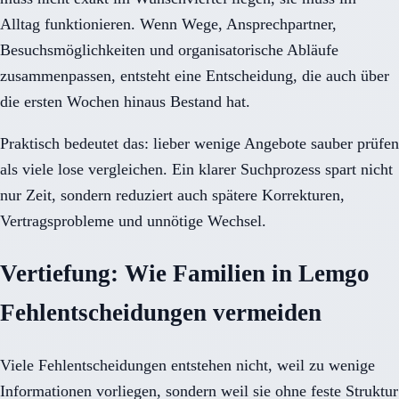
Alltag funktionieren. Wenn Wege, Ansprechpartner,
Besuchsmöglichkeiten und organisatorische Abläufe
zusammenpassen, entsteht eine Entscheidung, die auch über
die ersten Wochen hinaus Bestand hat.
Praktisch bedeutet das: lieber wenige Angebote sauber prüfen
als viele lose vergleichen. Ein klarer Suchprozess spart nicht
nur Zeit, sondern reduziert auch spätere Korrekturen,
Vertragsprobleme und unnötige Wechsel.
Vertiefung: Wie Familien in Lemgo
Fehlentscheidungen vermeiden
Viele Fehlentscheidungen entstehen nicht, weil zu wenige
Informationen vorliegen, sondern weil sie ohne feste Struktur