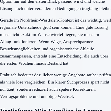
Option nur auf den ersten Blick passend wirkt und welche
Lösung auch unter veränderten Bedingungen tragfähig bleibt.
Gerade im Nordrhein-Westfalen-Kontext ist das wichtig, weil
regionale Unterschiede groß sein können. Eine gute Lösung
muss nicht exakt im Wunschviertel liegen, sie muss im
Alltag funktionieren. Wenn Wege, Ansprechpartner,
Besuchsmöglichkeiten und organisatorische Abläufe
zusammenpassen, entsteht eine Entscheidung, die auch über
die ersten Wochen hinaus Bestand hat.
Praktisch bedeutet das: lieber wenige Angebote sauber prüfen
als viele lose vergleichen. Ein klarer Suchprozess spart nicht
nur Zeit, sondern reduziert auch spätere Korrekturen,
Vertragsprobleme und unnötige Wechsel.