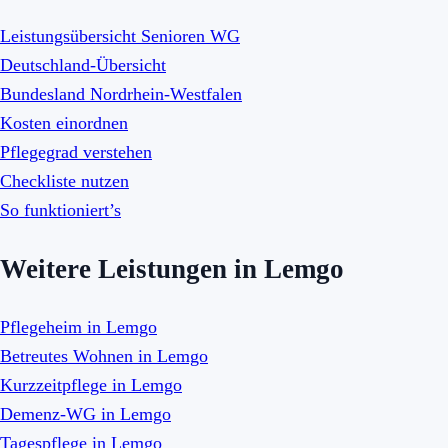
Leistungsübersicht Senioren WG
Deutschland-Übersicht
Bundesland Nordrhein-Westfalen
Kosten einordnen
Pflegegrad verstehen
Checkliste nutzen
So funktioniert’s
Weitere Leistungen in Lemgo
Pflegeheim in Lemgo
Betreutes Wohnen in Lemgo
Kurzzeitpflege in Lemgo
Demenz-WG in Lemgo
Tagespflege in Lemgo