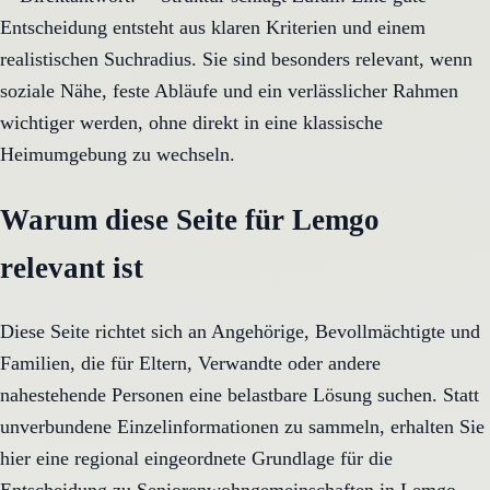
Entscheidung entsteht aus klaren Kriterien und einem
realistischen Suchradius. Sie sind besonders relevant, wenn
soziale Nähe, feste Abläufe und ein verlässlicher Rahmen
wichtiger werden, ohne direkt in eine klassische
Heimumgebung zu wechseln.
Warum diese Seite für Lemgo
relevant ist
Diese Seite richtet sich an Angehörige, Bevollmächtigte und
Familien, die für Eltern, Verwandte oder andere
nahestehende Personen eine belastbare Lösung suchen. Statt
unverbundene Einzelinformationen zu sammeln, erhalten Sie
hier eine regional eingeordnete Grundlage für die