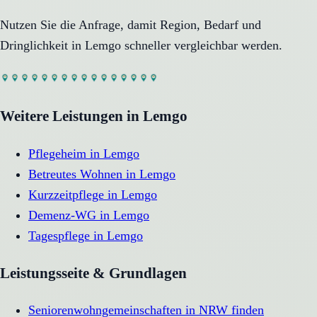
Nutzen Sie die Anfrage, damit Region, Bedarf und
Dringlichkeit in
Lemgo
schneller vergleichbar werden.
Weitere Leistungen in
Lemgo
Pflegeheim
in
Lemgo
Betreutes Wohnen
in
Lemgo
Kurzzeitpflege
in
Lemgo
Demenz-WG
in
Lemgo
Tagespflege
in
Lemgo
Leistungsseite & Grundlagen
Seniorenwohngemeinschaften in NRW finden