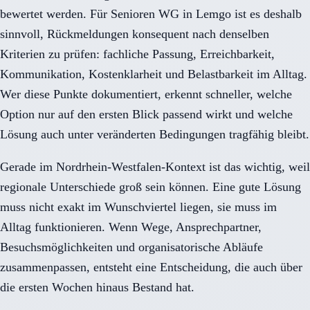
bewertet werden. Für Senioren WG in Lemgo ist es deshalb
sinnvoll, Rückmeldungen konsequent nach denselben
Kriterien zu prüfen: fachliche Passung, Erreichbarkeit,
Kommunikation, Kostenklarheit und Belastbarkeit im Alltag.
Wer diese Punkte dokumentiert, erkennt schneller, welche
Option nur auf den ersten Blick passend wirkt und welche
Lösung auch unter veränderten Bedingungen tragfähig bleibt.
Gerade im Nordrhein-Westfalen-Kontext ist das wichtig, weil
regionale Unterschiede groß sein können. Eine gute Lösung
muss nicht exakt im Wunschviertel liegen, sie muss im
Alltag funktionieren. Wenn Wege, Ansprechpartner,
Besuchsmöglichkeiten und organisatorische Abläufe
zusammenpassen, entsteht eine Entscheidung, die auch über
die ersten Wochen hinaus Bestand hat.