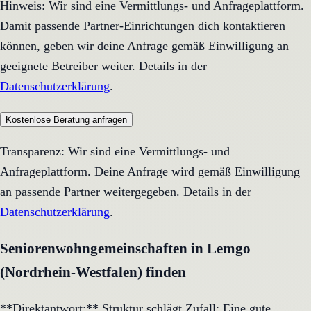
Hinweis: Wir sind eine Vermittlungs- und Anfrageplattform.
Damit passende Partner-Einrichtungen dich kontaktieren
können, geben wir deine Anfrage gemäß Einwilligung an
geeignete Betreiber weiter. Details in der
Datenschutzerklärung
.
Kostenlose Beratung anfragen
Transparenz: Wir sind eine Vermittlungs- und
Anfrageplattform. Deine Anfrage wird gemäß Einwilligung
an passende Partner weitergegeben. Details in der
Datenschutzerklärung
.
Seniorenwohngemeinschaften in Lemgo
(Nordrhein-Westfalen) finden
**Direktantwort:** Struktur schlägt Zufall: Eine gute