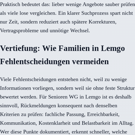
Praktisch bedeutet das: lieber wenige Angebote sauber prüfen
als viele lose vergleichen. Ein klarer Suchprozess spart nicht
nur Zeit, sondern reduziert auch spätere Korrekturen,
Vertragsprobleme und unnötige Wechsel.
Vertiefung: Wie Familien in Lemgo
Fehlentscheidungen vermeiden
Viele Fehlentscheidungen entstehen nicht, weil zu wenige
Informationen vorliegen, sondern weil sie ohne feste Struktur
bewertet werden. Für Senioren WG in Lemgo ist es deshalb
sinnvoll, Rückmeldungen konsequent nach denselben
Kriterien zu prüfen: fachliche Passung, Erreichbarkeit,
Kommunikation, Kostenklarheit und Belastbarkeit im Alltag.
Wer diese Punkte dokumentiert, erkennt schneller, welche