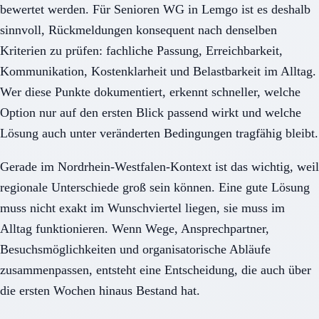
bewertet werden. Für Senioren WG in Lemgo ist es deshalb
sinnvoll, Rückmeldungen konsequent nach denselben
Kriterien zu prüfen: fachliche Passung, Erreichbarkeit,
Kommunikation, Kostenklarheit und Belastbarkeit im Alltag.
Wer diese Punkte dokumentiert, erkennt schneller, welche
Option nur auf den ersten Blick passend wirkt und welche
Lösung auch unter veränderten Bedingungen tragfähig bleibt.
Gerade im Nordrhein-Westfalen-Kontext ist das wichtig, weil
regionale Unterschiede groß sein können. Eine gute Lösung
muss nicht exakt im Wunschviertel liegen, sie muss im
Alltag funktionieren. Wenn Wege, Ansprechpartner,
Besuchsmöglichkeiten und organisatorische Abläufe
zusammenpassen, entsteht eine Entscheidung, die auch über
die ersten Wochen hinaus Bestand hat.