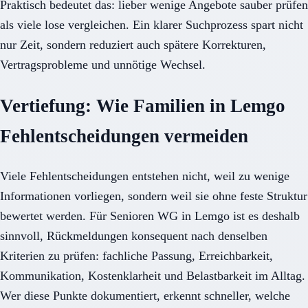
Praktisch bedeutet das: lieber wenige Angebote sauber prüfen
als viele lose vergleichen. Ein klarer Suchprozess spart nicht
nur Zeit, sondern reduziert auch spätere Korrekturen,
Vertragsprobleme und unnötige Wechsel.
Vertiefung: Wie Familien in Lemgo
Fehlentscheidungen vermeiden
Viele Fehlentscheidungen entstehen nicht, weil zu wenige
Informationen vorliegen, sondern weil sie ohne feste Struktur
bewertet werden. Für Senioren WG in Lemgo ist es deshalb
sinnvoll, Rückmeldungen konsequent nach denselben
Kriterien zu prüfen: fachliche Passung, Erreichbarkeit,
Kommunikation, Kostenklarheit und Belastbarkeit im Alltag.
Wer diese Punkte dokumentiert, erkennt schneller, welche