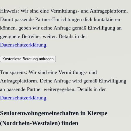
Hinweis: Wir sind eine Vermittlungs- und Anfrageplattform.
Damit passende Partner-Einrichtungen dich kontaktieren
können, geben wir deine Anfrage gemäß Einwilligung an
geeignete Betreiber weiter. Details in der
Datenschutzerklärung
.
Kostenlose Beratung anfragen
Transparenz: Wir sind eine Vermittlungs- und
Anfrageplattform. Deine Anfrage wird gemäß Einwilligung
an passende Partner weitergegeben. Details in der
Datenschutzerklärung
.
Seniorenwohngemeinschaften in Kierspe
(Nordrhein-Westfalen) finden