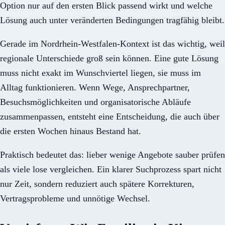
Option nur auf den ersten Blick passend wirkt und welche
Lösung auch unter veränderten Bedingungen tragfähig bleibt.
Gerade im Nordrhein-Westfalen-Kontext ist das wichtig, weil
regionale Unterschiede groß sein können. Eine gute Lösung
muss nicht exakt im Wunschviertel liegen, sie muss im
Alltag funktionieren. Wenn Wege, Ansprechpartner,
Besuchsmöglichkeiten und organisatorische Abläufe
zusammenpassen, entsteht eine Entscheidung, die auch über
die ersten Wochen hinaus Bestand hat.
Praktisch bedeutet das: lieber wenige Angebote sauber prüfen
als viele lose vergleichen. Ein klarer Suchprozess spart nicht
nur Zeit, sondern reduziert auch spätere Korrekturen,
Vertragsprobleme und unnötige Wechsel.