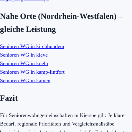
Nahe Orte (Nordrhein-Westfalen) –
gleiche Leistung
Senioren WG in kirchhundem
Senioren WG in kleve
Senioren WG in koeln
Senioren WG in kamp-lintfort
Senioren WG in kamen
Fazit
Für Seniorenwohngemeinschaften in Kierspe gilt: Je klarer
Bedarf, regionale Prioritäten und Vergleichsmaßstäbe