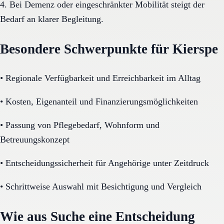
4. Bei Demenz oder eingeschränkter Mobilität steigt der
Bedarf an klarer Begleitung.
Besondere Schwerpunkte für Kierspe
•
Regionale Verfügbarkeit und Erreichbarkeit im Alltag
•
Kosten, Eigenanteil und Finanzierungsmöglichkeiten
•
Passung von Pflegebedarf, Wohnform und
Betreuungskonzept
•
Entscheidungssicherheit für Angehörige unter Zeitdruck
•
Schrittweise Auswahl mit Besichtigung und Vergleich
Wie aus Suche eine Entscheidung