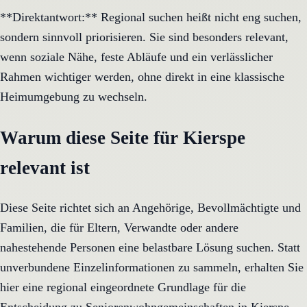
**Direktantwort:** Regional suchen heißt nicht eng suchen,
sondern sinnvoll priorisieren. Sie sind besonders relevant,
wenn soziale Nähe, feste Abläufe und ein verlässlicher
Rahmen wichtiger werden, ohne direkt in eine klassische
Heimumgebung zu wechseln.
Warum diese Seite für Kierspe
relevant ist
Diese Seite richtet sich an Angehörige, Bevollmächtigte und
Familien, die für Eltern, Verwandte oder andere
nahestehende Personen eine belastbare Lösung suchen. Statt
unverbundene Einzelinformationen zu sammeln, erhalten Sie
hier eine regional eingeordnete Grundlage für die