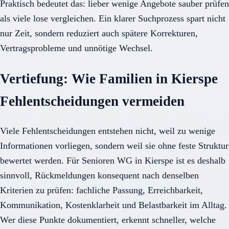
Praktisch bedeutet das: lieber wenige Angebote sauber prüfen
als viele lose vergleichen. Ein klarer Suchprozess spart nicht
nur Zeit, sondern reduziert auch spätere Korrekturen,
Vertragsprobleme und unnötige Wechsel.
Vertiefung: Wie Familien in Kierspe
Fehlentscheidungen vermeiden
Viele Fehlentscheidungen entstehen nicht, weil zu wenige
Informationen vorliegen, sondern weil sie ohne feste Struktur
bewertet werden. Für Senioren WG in Kierspe ist es deshalb
sinnvoll, Rückmeldungen konsequent nach denselben
Kriterien zu prüfen: fachliche Passung, Erreichbarkeit,
Kommunikation, Kostenklarheit und Belastbarkeit im Alltag.
Wer diese Punkte dokumentiert, erkennt schneller, welche