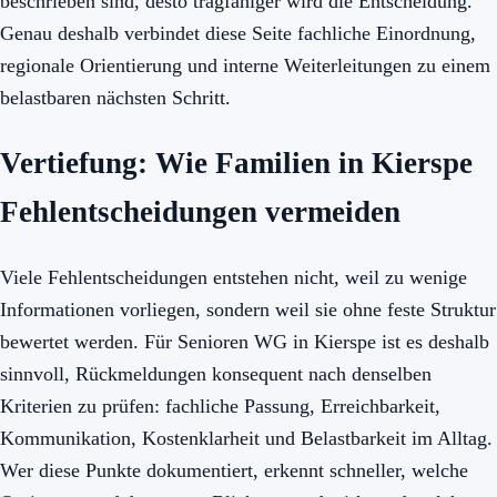
beschrieben sind, desto tragfähiger wird die Entscheidung.
Genau deshalb verbindet diese Seite fachliche Einordnung,
regionale Orientierung und interne Weiterleitungen zu einem
belastbaren nächsten Schritt.
Vertiefung: Wie Familien in Kierspe
Fehlentscheidungen vermeiden
Viele Fehlentscheidungen entstehen nicht, weil zu wenige
Informationen vorliegen, sondern weil sie ohne feste Struktur
bewertet werden. Für Senioren WG in Kierspe ist es deshalb
sinnvoll, Rückmeldungen konsequent nach denselben
Kriterien zu prüfen: fachliche Passung, Erreichbarkeit,
Kommunikation, Kostenklarheit und Belastbarkeit im Alltag.
Wer diese Punkte dokumentiert, erkennt schneller, welche