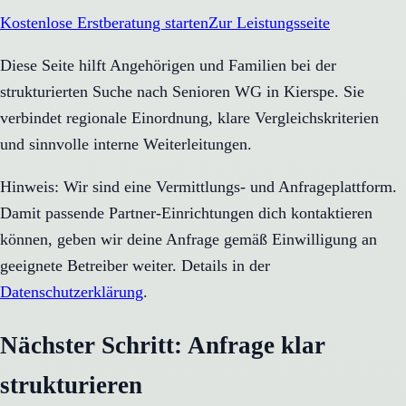
Kostenlose Erstberatung starten
Zur Leistungsseite
Diese Seite hilft Angehörigen und Familien bei der
strukturierten Suche nach Senioren WG in Kierspe. Sie
verbindet regionale Einordnung, klare Vergleichskriterien
und sinnvolle interne Weiterleitungen.
Hinweis: Wir sind eine Vermittlungs- und Anfrageplattform.
Damit passende Partner-Einrichtungen dich kontaktieren
können, geben wir deine Anfrage gemäß Einwilligung an
geeignete Betreiber weiter. Details in der
Datenschutzerklärung
.
Nächster Schritt: Anfrage klar
strukturieren