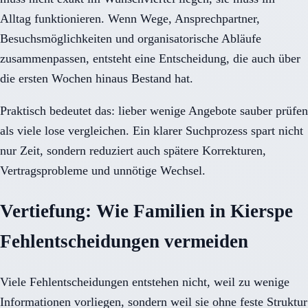
Alltag funktionieren. Wenn Wege, Ansprechpartner,
Besuchsmöglichkeiten und organisatorische Abläufe
zusammenpassen, entsteht eine Entscheidung, die auch über
die ersten Wochen hinaus Bestand hat.
Praktisch bedeutet das: lieber wenige Angebote sauber prüfen
als viele lose vergleichen. Ein klarer Suchprozess spart nicht
nur Zeit, sondern reduziert auch spätere Korrekturen,
Vertragsprobleme und unnötige Wechsel.
Vertiefung: Wie Familien in Kierspe
Fehlentscheidungen vermeiden
Viele Fehlentscheidungen entstehen nicht, weil zu wenige
Informationen vorliegen, sondern weil sie ohne feste Struktur