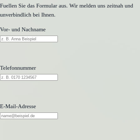
Fuellen Sie das Formular aus. Wir melden uns zeitnah und
unverbindlich bei Ihnen.
Vor- und Nachname
Telefonnummer
E-Mail-Adresse