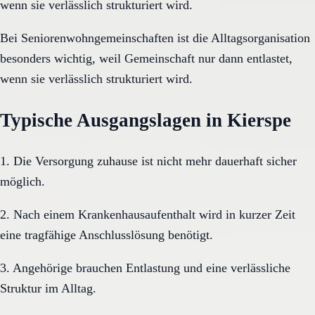
wenn sie verlässlich strukturiert wird.
Bei Seniorenwohngemeinschaften ist die Alltagsorganisation
besonders wichtig, weil Gemeinschaft nur dann entlastet,
wenn sie verlässlich strukturiert wird.
Typische Ausgangslagen in Kierspe
1. Die Versorgung zuhause ist nicht mehr dauerhaft sicher
möglich.
2. Nach einem Krankenhausaufenthalt wird in kurzer Zeit
eine tragfähige Anschlusslösung benötigt.
3. Angehörige brauchen Entlastung und eine verlässliche
Struktur im Alltag.