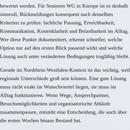
bewertet werden. Für Senioren WG in Kierspe ist es deshalb
sinnvoll, Rückmeldungen konsequent nach denselben
Kriterien zu prüfen: fachliche Passung, Erreichbarkeit,
Kommunikation, Kostenklarheit und Belastbarkeit im Alltag.
Wer diese Punkte dokumentiert, erkennt schneller, welche
Option nur auf den ersten Blick passend wirkt und welche
Lösung auch unter veränderten Bedingungen tragfähig bleibt.
Gerade im Nordrhein-Westfalen-Kontext ist das wichtig, weil
regionale Unterschiede groß sein können. Eine gute Lösung
muss nicht exakt im Wunschviertel liegen, sie muss im
Alltag funktionieren. Wenn Wege, Ansprechpartner,
Besuchsmöglichkeiten und organisatorische Abläufe
zusammenpassen, entsteht eine Entscheidung, die auch über
die ersten Wochen hinaus Bestand hat.