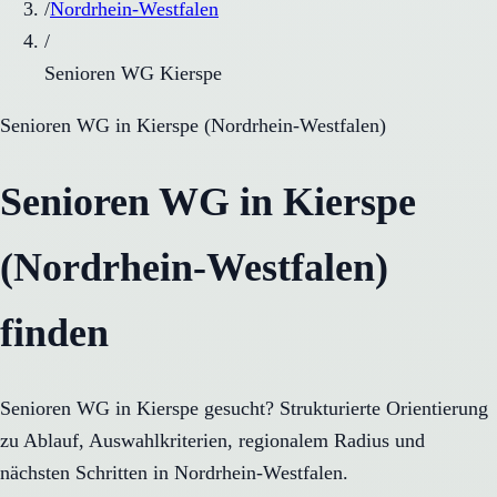
/
Nordrhein-Westfalen
/
Senioren WG Kierspe
Senioren WG
in
Kierspe
(
Nordrhein-Westfalen
)
Senioren WG in Kierspe
(Nordrhein-Westfalen)
finden
Senioren WG in Kierspe gesucht? Strukturierte Orientierung
zu Ablauf, Auswahlkriterien, regionalem Radius und
nächsten Schritten in Nordrhein-Westfalen.