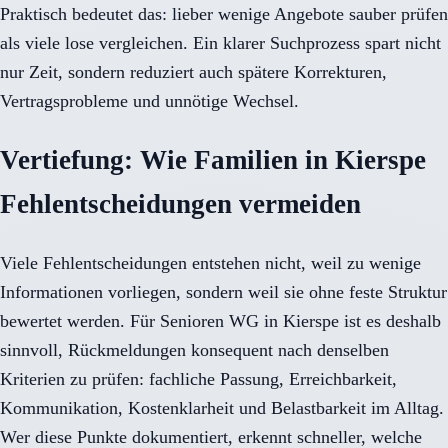
Praktisch bedeutet das: lieber wenige Angebote sauber prüfen
als viele lose vergleichen. Ein klarer Suchprozess spart nicht
nur Zeit, sondern reduziert auch spätere Korrekturen,
Vertragsprobleme und unnötige Wechsel.
Vertiefung: Wie Familien in Kierspe
Fehlentscheidungen vermeiden
Viele Fehlentscheidungen entstehen nicht, weil zu wenige
Informationen vorliegen, sondern weil sie ohne feste Struktur
bewertet werden. Für Senioren WG in Kierspe ist es deshalb
sinnvoll, Rückmeldungen konsequent nach denselben
Kriterien zu prüfen: fachliche Passung, Erreichbarkeit,
Kommunikation, Kostenklarheit und Belastbarkeit im Alltag.
Wer diese Punkte dokumentiert, erkennt schneller, welche