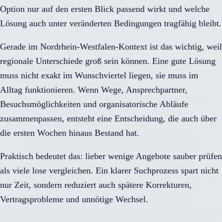
Option nur auf den ersten Blick passend wirkt und welche
Lösung auch unter veränderten Bedingungen tragfähig bleibt.
Gerade im Nordrhein-Westfalen-Kontext ist das wichtig, weil
regionale Unterschiede groß sein können. Eine gute Lösung
muss nicht exakt im Wunschviertel liegen, sie muss im
Alltag funktionieren. Wenn Wege, Ansprechpartner,
Besuchsmöglichkeiten und organisatorische Abläufe
zusammenpassen, entsteht eine Entscheidung, die auch über
die ersten Wochen hinaus Bestand hat.
Praktisch bedeutet das: lieber wenige Angebote sauber prüfen
als viele lose vergleichen. Ein klarer Suchprozess spart nicht
nur Zeit, sondern reduziert auch spätere Korrekturen,
Vertragsprobleme und unnötige Wechsel.