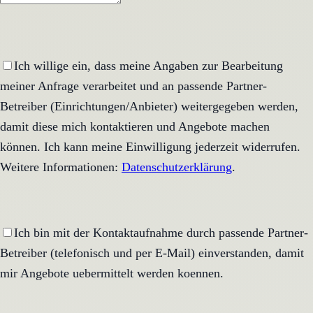
Ich willige ein, dass meine Angaben zur Bearbeitung
meiner Anfrage verarbeitet und an passende Partner-
Betreiber (Einrichtungen/Anbieter) weitergegeben werden,
damit diese mich kontaktieren und Angebote machen
können. Ich kann meine Einwilligung jederzeit widerrufen.
Weitere Informationen:
Datenschutzerklärung
.
Ich bin mit der Kontaktaufnahme durch passende Partner-
Betreiber (telefonisch und per E-Mail) einverstanden, damit
mir Angebote uebermittelt werden koennen.