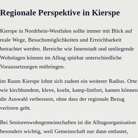
Regionale Perspektive in Kierspe
Kierspe in Nordrhein-Westfalen sollte immer mit Blick auf
reale Wege, Besuchsmöglichkeiten und Erreichbarkeit
betrachtet werden. Bereiche wie Innenstadt und umliegende
Wohnlagen können im Alltag spürbar unterschiedliche
Voraussetzungen mitbringen.
im Raum Kierspe lohnt sich zudem ein weiterer Radius. Orte
wie kirchhundem, kleve, koeln, kamp-lintfort, kamen können
die Auswahl verbessern, ohne dass der regionale Bezug
verloren geht.
Bei Seniorenwohngemeinschaften ist die Alltagsorganisation
besonders wichtig, weil Gemeinschaft nur dann entlastet,