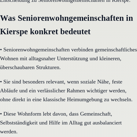
Entscheidung zu Seniorenwohngemeinschaften in Kierspe.
Was Seniorenwohngemeinschaften in
Kierspe konkret bedeutet
•
Seniorenwohngemeinschaften verbinden gemeinschaftliches
Wohnen mit alltagsnaher Unterstützung und kleineren,
überschaubaren Strukturen.
•
Sie sind besonders relevant, wenn soziale Nähe, feste
Abläufe und ein verlässlicher Rahmen wichtiger werden,
ohne direkt in eine klassische Heimumgebung zu wechseln.
•
Diese Wohnform lebt davon, dass Gemeinschaft,
Selbstständigkeit und Hilfe im Alltag gut ausbalanciert
werden.