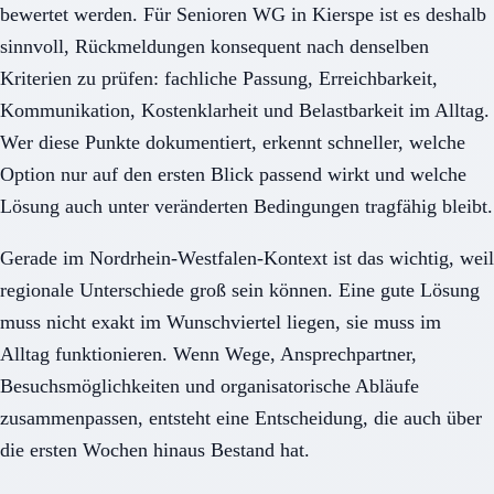
bewertet werden. Für Senioren WG in Kierspe ist es deshalb
sinnvoll, Rückmeldungen konsequent nach denselben
Kriterien zu prüfen: fachliche Passung, Erreichbarkeit,
Kommunikation, Kostenklarheit und Belastbarkeit im Alltag.
Wer diese Punkte dokumentiert, erkennt schneller, welche
Option nur auf den ersten Blick passend wirkt und welche
Lösung auch unter veränderten Bedingungen tragfähig bleibt.
Gerade im Nordrhein-Westfalen-Kontext ist das wichtig, weil
regionale Unterschiede groß sein können. Eine gute Lösung
muss nicht exakt im Wunschviertel liegen, sie muss im
Alltag funktionieren. Wenn Wege, Ansprechpartner,
Besuchsmöglichkeiten und organisatorische Abläufe
zusammenpassen, entsteht eine Entscheidung, die auch über
die ersten Wochen hinaus Bestand hat.