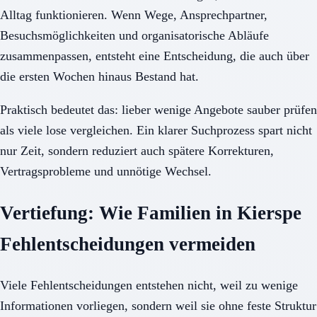
Alltag funktionieren. Wenn Wege, Ansprechpartner,
Besuchsmöglichkeiten und organisatorische Abläufe
zusammenpassen, entsteht eine Entscheidung, die auch über
die ersten Wochen hinaus Bestand hat.
Praktisch bedeutet das: lieber wenige Angebote sauber prüfen
als viele lose vergleichen. Ein klarer Suchprozess spart nicht
nur Zeit, sondern reduziert auch spätere Korrekturen,
Vertragsprobleme und unnötige Wechsel.
Vertiefung: Wie Familien in Kierspe
Fehlentscheidungen vermeiden
Viele Fehlentscheidungen entstehen nicht, weil zu wenige
Informationen vorliegen, sondern weil sie ohne feste Struktur