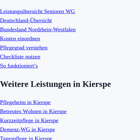
Leistungsübersicht Senioren WG
Deutschland-Übersicht
Bundesland Nordrhein-Westfalen
Kosten einordnen
Pflegegrad verstehen
Checkliste nutzen
So funktioniert’s
Weitere Leistungen in Kierspe
Pflegeheim in Kierspe
Betreutes Wohnen in Kierspe
Kurzzeitpflege in Kierspe
Demenz-WG in Kierspe
Tagespflege in Kierspe