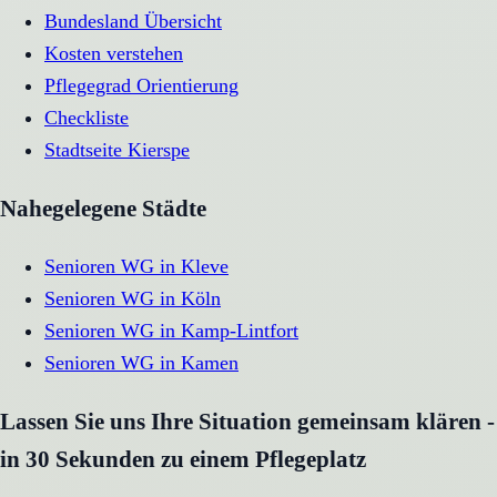
Bundesland Übersicht
Kosten verstehen
Pflegegrad Orientierung
Checkliste
Stadtseite
Kierspe
Nahegelegene Städte
Senioren WG
in
Kleve
Senioren WG
in
Köln
Senioren WG
in
Kamp-Lintfort
Senioren WG
in
Kamen
Lassen Sie uns Ihre Situation gemeinsam klären -
in 30 Sekunden zu einem Pflegeplatz