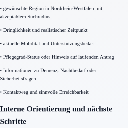
•
gewünschte Region in Nordrhein-Westfalen mit
akzeptablem Suchradius
•
Dringlichkeit und realistischer Zeitpunkt
•
aktuelle Mobilität und Unterstützungsbedarf
•
Pflegegrad-Status oder Hinweis auf laufenden Antrag
•
Informationen zu Demenz, Nachtbedarf oder
Sicherheitsfragen
•
Kontaktweg und sinnvolle Erreichbarkeit
Interne Orientierung und nächste
Schritte