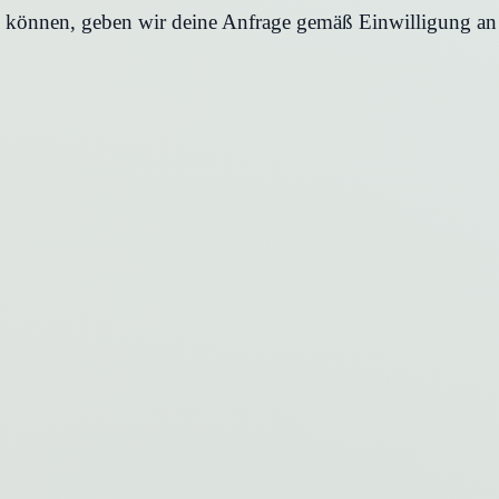
en können, geben wir deine Anfrage gemäß Einwilligung an