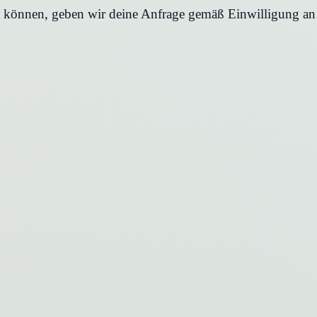
en können, geben wir deine Anfrage gemäß Einwilligung an