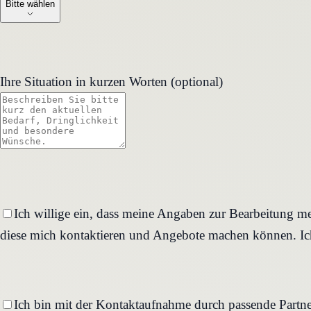
Bitte wählen
Ihre Situation in kurzen Worten (optional)
Ich willige ein, dass meine Angaben zur Bearbeitung me
diese mich kontaktieren und Angebote machen können. Ich
Ich bin mit der Kontaktaufnahme durch passende Partne