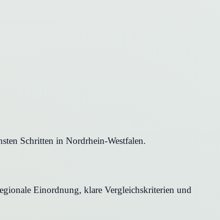
sten Schritten in Nordrhein-Westfalen.
egionale Einordnung, klare Vergleichskriterien und