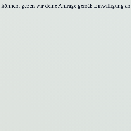
en können, geben wir deine Anfrage gemäß Einwilligung an