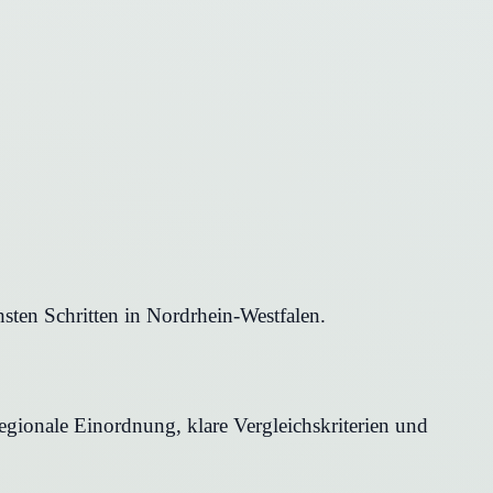
sten Schritten in Nordrhein-Westfalen.
regionale Einordnung, klare Vergleichskriterien und