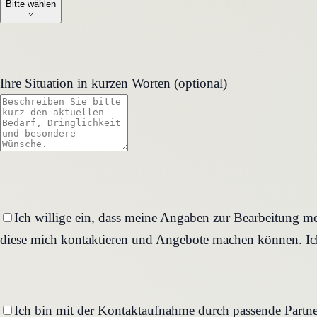
Bitte wählen
Ihre Situation in kurzen Worten (optional)
Ich willige ein, dass meine Angaben zur Bearbeitung me
diese mich kontaktieren und Angebote machen können. Ich
Ich bin mit der Kontaktaufnahme durch passende Partne