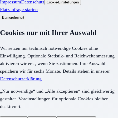
Impressum
Datenschutz
Cookie-Einstellungen
Platzanfrage starten
Barrierefreiheit
Cookies nur mit Ihrer Auswahl
Wir setzen nur technisch notwendige Cookies ohne
Einwilligung. Optionale Statistik- und Reichweitenmessung
aktivieren wir erst, wenn Sie zustimmen. Ihre Auswahl
speichern wir für sechs Monate. Details stehen in unserer
Datenschutzerklärung
.
„Nur notwendige“ und „Alle akzeptieren“ sind gleichwertig
gestaltet. Voreinstellungen für optionale Cookies bleiben
deaktiviert.