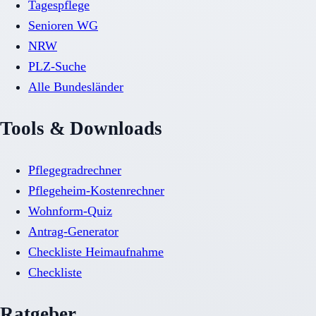
Tagespflege
Senioren WG
NRW
PLZ-Suche
Alle Bundesländer
Tools & Downloads
Pflegegradrechner
Pflegeheim-Kostenrechner
Wohnform-Quiz
Antrag-Generator
Checkliste Heimaufnahme
Checkliste
Ratgeber