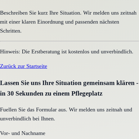
Beschreiben Sie kurz Ihre Situation. Wir melden uns zeitnah
mit einer klaren Einordnung und passenden nächsten
Schritten.
Hinweis: Die Erstberatung ist kostenlos und unverbindlich.
Zurück zur Startseite
Lassen Sie uns Ihre Situation gemeinsam klären -
in 30 Sekunden zu einem Pflegeplatz
Fuellen Sie das Formular aus. Wir melden uns zeitnah und
unverbindlich bei Ihnen.
Vor- und Nachname