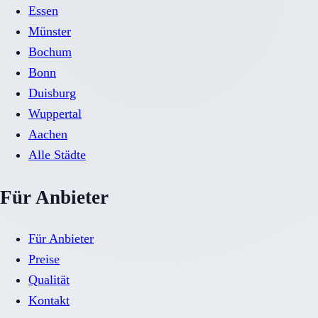
Essen
Münster
Bochum
Bonn
Duisburg
Wuppertal
Aachen
Alle Städte
Für Anbieter
Für Anbieter
Preise
Qualität
Kontakt