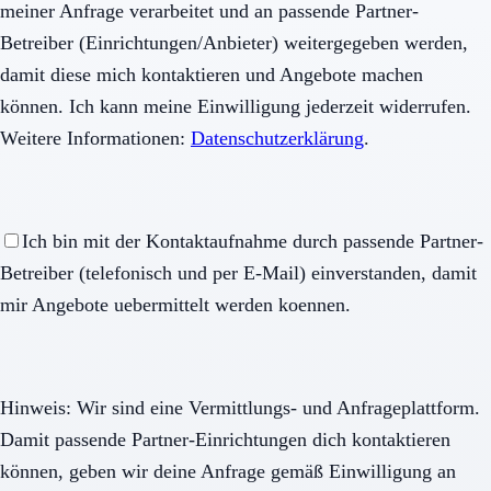
meiner Anfrage verarbeitet und an passende Partner-
Betreiber (Einrichtungen/Anbieter) weitergegeben werden,
damit diese mich kontaktieren und Angebote machen
können. Ich kann meine Einwilligung jederzeit widerrufen.
Weitere Informationen:
Datenschutzerklärung
.
Ich bin mit der Kontaktaufnahme durch passende Partner-
Betreiber (telefonisch und per E-Mail) einverstanden, damit
mir Angebote uebermittelt werden koennen.
Hinweis: Wir sind eine Vermittlungs- und Anfrageplattform.
Damit passende Partner-Einrichtungen dich kontaktieren
können, geben wir deine Anfrage gemäß Einwilligung an