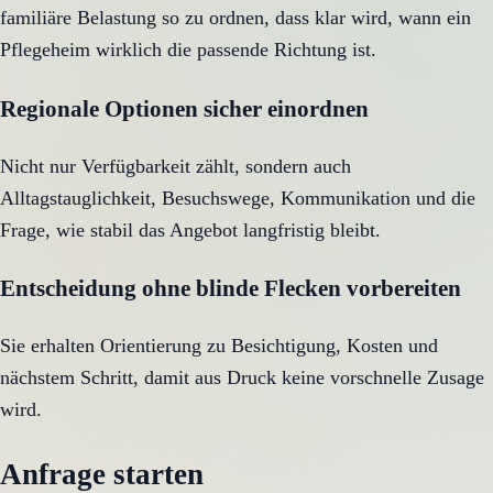
familiäre Belastung so zu ordnen, dass klar wird, wann ein
Pflegeheim wirklich die passende Richtung ist.
Regionale Optionen sicher einordnen
Nicht nur Verfügbarkeit zählt, sondern auch
Alltagstauglichkeit, Besuchswege, Kommunikation und die
Frage, wie stabil das Angebot langfristig bleibt.
Entscheidung ohne blinde Flecken vorbereiten
Sie erhalten Orientierung zu Besichtigung, Kosten und
nächstem Schritt, damit aus Druck keine vorschnelle Zusage
wird.
Anfrage starten