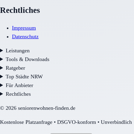
Rechtliches
Impressum
Datenschutz
Leistungen
Tools & Downloads
Ratgeber
Top Städte NRW
Für Anbieter
Rechtliches
©
2026
seniorenwohnen-finden.de
Kostenlose Platzanfrage • DSGVO-konform • Unverbindlich