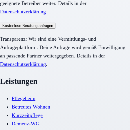
geeignete Betreiber weiter. Details in der
Datenschutzerklärung
.
Kostenlose Beratung anfragen
Transparenz: Wir sind eine Vermittlungs- und
Anfrageplattform. Deine Anfrage wird gemäß Einwilligung
an passende Partner weitergegeben. Details in der
Datenschutzerklärung
.
Leistungen
Pflegeheim
Betreutes Wohnen
Kurzzeitpflege
Demenz-WG