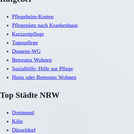
Pflegeheim-Kosten
Pflegeplatz nach Krankenhaus
Kurzzeitpflege
Tagespflege
Demenz-WG
Betreutes Wohnen
Sozialhilfe: Hilfe zur Pflege
Heim oder Betreutes Wohnen
Top Städte NRW
Dortmund
Köln
Düsseldorf