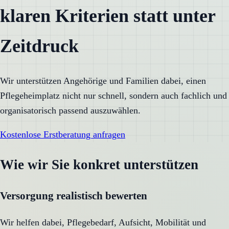
klaren Kriterien statt unter
Zeitdruck
Wir unterstützen Angehörige und Familien dabei, einen
Pflegeheimplatz nicht nur schnell, sondern auch fachlich und
organisatorisch passend auszuwählen.
Kostenlose Erstberatung anfragen
Wie wir Sie konkret unterstützen
Versorgung realistisch bewerten
Wir helfen dabei, Pflegebedarf, Aufsicht, Mobilität und