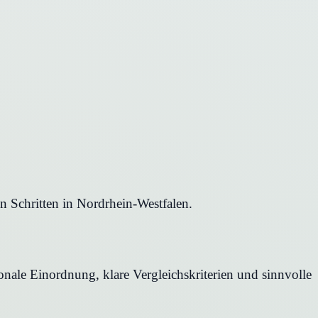
n Schritten in Nordrhein-Westfalen.
onale Einordnung, klare Vergleichskriterien und sinnvolle