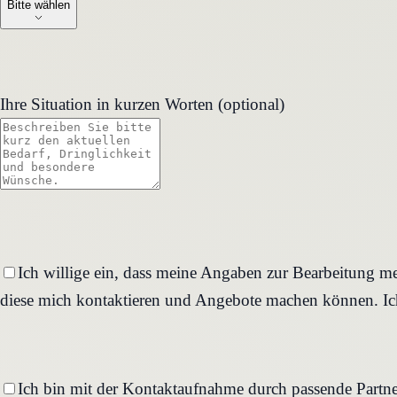
Bitte wählen
Ihre Situation in kurzen Worten (optional)
Ich willige ein, dass meine Angaben zur Bearbeitung me
diese mich kontaktieren und Angebote machen können. Ich
Ich bin mit der Kontaktaufnahme durch passende Partne