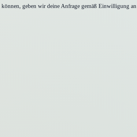
en können, geben wir deine Anfrage gemäß Einwilligung an