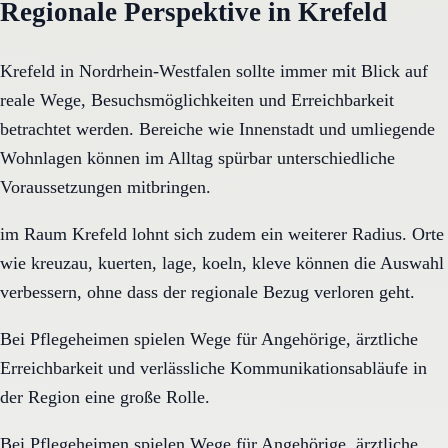
Regionale Perspektive in Krefeld
Krefeld in Nordrhein-Westfalen sollte immer mit Blick auf
reale Wege, Besuchsmöglichkeiten und Erreichbarkeit
betrachtet werden. Bereiche wie Innenstadt und umliegende
Wohnlagen können im Alltag spürbar unterschiedliche
Voraussetzungen mitbringen.
im Raum Krefeld lohnt sich zudem ein weiterer Radius. Orte
wie kreuzau, kuerten, lage, koeln, kleve können die Auswahl
verbessern, ohne dass der regionale Bezug verloren geht.
Bei Pflegeheimen spielen Wege für Angehörige, ärztliche
Erreichbarkeit und verlässliche Kommunikationsabläufe in
der Region eine große Rolle.
Bei Pflegeheimen spielen Wege für Angehörige, ärztliche