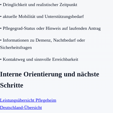
•
Dringlichkeit und realistischer Zeitpunkt
•
aktuelle Mobilität und Unterstützungsbedarf
•
Pflegegrad-Status oder Hinweis auf laufenden Antrag
•
Informationen zu Demenz, Nachtbedarf oder
Sicherheitsfragen
•
Kontaktweg und sinnvolle Erreichbarkeit
Interne Orientierung und nächste
Schritte
Leistungsübersicht Pflegeheim
Deutschland-Übersicht