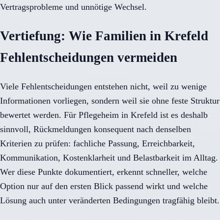
Vertragsprobleme und unnötige Wechsel.
Vertiefung: Wie Familien in Krefeld
Fehlentscheidungen vermeiden
Viele Fehlentscheidungen entstehen nicht, weil zu wenige
Informationen vorliegen, sondern weil sie ohne feste Struktur
bewertet werden. Für Pflegeheim in Krefeld ist es deshalb
sinnvoll, Rückmeldungen konsequent nach denselben
Kriterien zu prüfen: fachliche Passung, Erreichbarkeit,
Kommunikation, Kostenklarheit und Belastbarkeit im Alltag.
Wer diese Punkte dokumentiert, erkennt schneller, welche
Option nur auf den ersten Blick passend wirkt und welche
Lösung auch unter veränderten Bedingungen tragfähig bleibt.