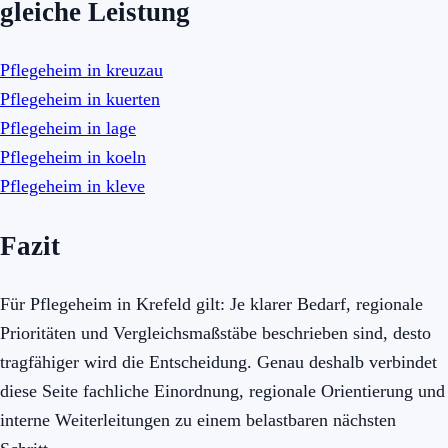
gleiche Leistung
Pflegeheim in kreuzau
Pflegeheim in kuerten
Pflegeheim in lage
Pflegeheim in koeln
Pflegeheim in kleve
Fazit
Für Pflegeheim in Krefeld gilt: Je klarer Bedarf, regionale
Prioritäten und Vergleichsmaßstäbe beschrieben sind, desto
tragfähiger wird die Entscheidung. Genau deshalb verbindet
diese Seite fachliche Einordnung, regionale Orientierung und
interne Weiterleitungen zu einem belastbaren nächsten