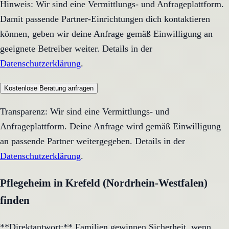
Hinweis: Wir sind eine Vermittlungs- und Anfrageplattform.
Damit passende Partner-Einrichtungen dich kontaktieren
können, geben wir deine Anfrage gemäß Einwilligung an
geeignete Betreiber weiter. Details in der
Datenschutzerklärung
.
Kostenlose Beratung anfragen
Transparenz: Wir sind eine Vermittlungs- und
Anfrageplattform. Deine Anfrage wird gemäß Einwilligung
an passende Partner weitergegeben. Details in der
Datenschutzerklärung
.
Pflegeheim in Krefeld (Nordrhein-Westfalen)
finden
**Direktantwort:** Familien gewinnen Sicherheit, wenn