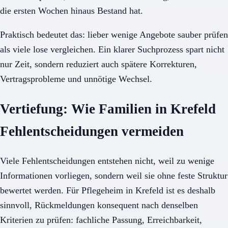
die ersten Wochen hinaus Bestand hat.
Praktisch bedeutet das: lieber wenige Angebote sauber prüfen
als viele lose vergleichen. Ein klarer Suchprozess spart nicht
nur Zeit, sondern reduziert auch spätere Korrekturen,
Vertragsprobleme und unnötige Wechsel.
Vertiefung: Wie Familien in Krefeld
Fehlentscheidungen vermeiden
Viele Fehlentscheidungen entstehen nicht, weil zu wenige
Informationen vorliegen, sondern weil sie ohne feste Struktur
bewertet werden. Für Pflegeheim in Krefeld ist es deshalb
sinnvoll, Rückmeldungen konsequent nach denselben
Kriterien zu prüfen: fachliche Passung, Erreichbarkeit,