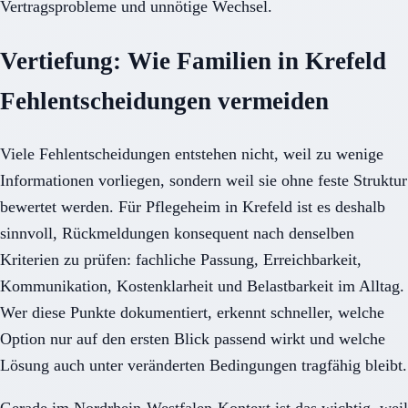
Vertragsprobleme und unnötige Wechsel.
Vertiefung: Wie Familien in Krefeld
Fehlentscheidungen vermeiden
Viele Fehlentscheidungen entstehen nicht, weil zu wenige
Informationen vorliegen, sondern weil sie ohne feste Struktur
bewertet werden. Für Pflegeheim in Krefeld ist es deshalb
sinnvoll, Rückmeldungen konsequent nach denselben
Kriterien zu prüfen: fachliche Passung, Erreichbarkeit,
Kommunikation, Kostenklarheit und Belastbarkeit im Alltag.
Wer diese Punkte dokumentiert, erkennt schneller, welche
Option nur auf den ersten Blick passend wirkt und welche
Lösung auch unter veränderten Bedingungen tragfähig bleibt.