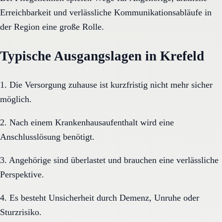
Erreichbarkeit und verlässliche Kommunikationsabläufe in
der Region eine große Rolle.
Typische Ausgangslagen in Krefeld
1. Die Versorgung zuhause ist kurzfristig nicht mehr sicher
möglich.
2. Nach einem Krankenhausaufenthalt wird eine
Anschlusslösung benötigt.
3. Angehörige sind überlastet und brauchen eine verlässliche
Perspektive.
4. Es besteht Unsicherheit durch Demenz, Unruhe oder
Sturzrisiko.