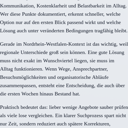
Kommunikation, Kostenklarheit und Belastbarkeit im Alltag.
Wer diese Punkte dokumentiert, erkennt schneller, welche
Option nur auf den ersten Blick passend wirkt und welche
Lösung auch unter veränderten Bedingungen tragfähig bleibt.
Gerade im Nordrhein-Westfalen-Kontext ist das wichtig, weil
regionale Unterschiede groß sein können. Eine gute Lösung
muss nicht exakt im Wunschviertel liegen, sie muss im
Alltag funktionieren. Wenn Wege, Ansprechpartner,
Besuchsmöglichkeiten und organisatorische Abläufe
zusammenpassen, entsteht eine Entscheidung, die auch über
die ersten Wochen hinaus Bestand hat.
Praktisch bedeutet das: lieber wenige Angebote sauber prüfen
als viele lose vergleichen. Ein klarer Suchprozess spart nicht
nur Zeit, sondern reduziert auch spätere Korrekturen,