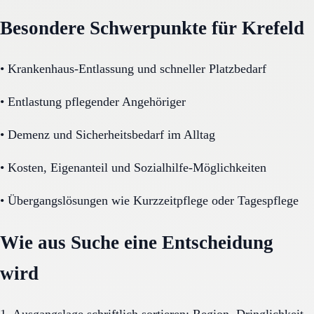
Besondere Schwerpunkte für Krefeld
•
Krankenhaus-Entlassung und schneller Platzbedarf
•
Entlastung pflegender Angehöriger
•
Demenz und Sicherheitsbedarf im Alltag
•
Kosten, Eigenanteil und Sozialhilfe-Möglichkeiten
•
Übergangslösungen wie Kurzzeitpflege oder Tagespflege
Wie aus Suche eine Entscheidung
wird