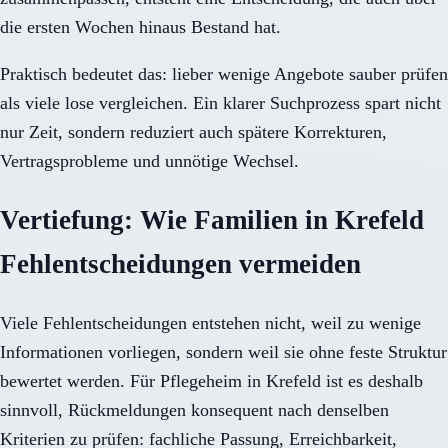
die ersten Wochen hinaus Bestand hat.
Praktisch bedeutet das: lieber wenige Angebote sauber prüfen
als viele lose vergleichen. Ein klarer Suchprozess spart nicht
nur Zeit, sondern reduziert auch spätere Korrekturen,
Vertragsprobleme und unnötige Wechsel.
Vertiefung: Wie Familien in Krefeld
Fehlentscheidungen vermeiden
Viele Fehlentscheidungen entstehen nicht, weil zu wenige
Informationen vorliegen, sondern weil sie ohne feste Struktur
bewertet werden. Für Pflegeheim in Krefeld ist es deshalb
sinnvoll, Rückmeldungen konsequent nach denselben
Kriterien zu prüfen: fachliche Passung, Erreichbarkeit,