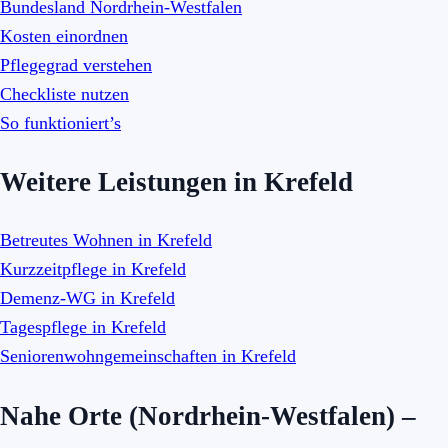
Bundesland Nordrhein-Westfalen
Kosten einordnen
Pflegegrad verstehen
Checkliste nutzen
So funktioniert’s
Weitere Leistungen in Krefeld
Betreutes Wohnen in Krefeld
Kurzzeitpflege in Krefeld
Demenz-WG in Krefeld
Tagespflege in Krefeld
Seniorenwohngemeinschaften in Krefeld
Nahe Orte (Nordrhein-Westfalen) –