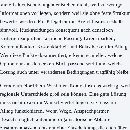
Viele Fehlentscheidungen entstehen nicht, weil zu wenige
Informationen vorliegen, sondern weil sie ohne feste Struktur
bewertet werden. Für Pflegeheim in Krefeld ist es deshalb
sinnvoll, Rückmeldungen konsequent nach denselben
Kriterien zu prüfen: fachliche Passung, Erreichbarkeit,
Kommunikation, Kostenklarheit und Belastbarkeit im Alltag.
Wer diese Punkte dokumentiert, erkennt schneller, welche
Option nur auf den ersten Blick passend wirkt und welche
Lösung auch unter veränderten Bedingungen tragfähig bleibt.
Gerade im Nordrhein-Westfalen-Kontext ist das wichtig, weil
regionale Unterschiede groß sein können. Eine gute Lösung
muss nicht exakt im Wunschviertel liegen, sie muss im
Alltag funktionieren. Wenn Wege, Ansprechpartner,
Besuchsmöglichkeiten und organisatorische Abläufe
zusammenpassen, entsteht eine Entscheidung, die auch über