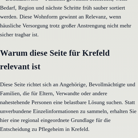
Bedarf, Region und nächste Schritte früh sauber sortiert
werden. Diese Wohnform gewinnt an Relevanz, wenn
häusliche Versorgung trotz großer Anstrengung nicht mehr
sicher tragbar ist.
Warum diese Seite für Krefeld
relevant ist
Diese Seite richtet sich an Angehörige, Bevollmächtigte und
Familien, die für Eltern, Verwandte oder andere
nahestehende Personen eine belastbare Lösung suchen. Statt
unverbundene Einzelinformationen zu sammeln, erhalten Sie
hier eine regional eingeordnete Grundlage für die
Entscheidung zu Pflegeheim in Krefeld.