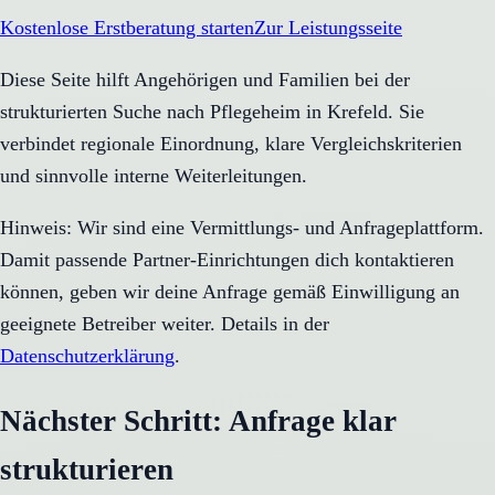
Kostenlose Erstberatung starten
Zur Leistungsseite
Diese Seite hilft Angehörigen und Familien bei der
strukturierten Suche nach Pflegeheim in Krefeld. Sie
verbindet regionale Einordnung, klare Vergleichskriterien
und sinnvolle interne Weiterleitungen.
Hinweis: Wir sind eine Vermittlungs- und Anfrageplattform.
Damit passende Partner-Einrichtungen dich kontaktieren
können, geben wir deine Anfrage gemäß Einwilligung an
geeignete Betreiber weiter. Details in der
Datenschutzerklärung
.
Nächster Schritt: Anfrage klar
strukturieren