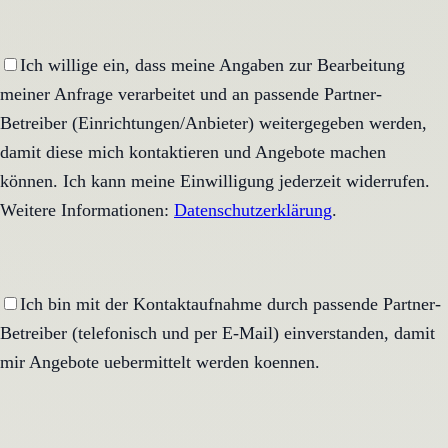
Ich willige ein, dass meine Angaben zur Bearbeitung
meiner Anfrage verarbeitet und an passende Partner-
Betreiber (Einrichtungen/Anbieter) weitergegeben werden,
damit diese mich kontaktieren und Angebote machen
können. Ich kann meine Einwilligung jederzeit widerrufen.
Weitere Informationen:
Datenschutzerklärung
.
Ich bin mit der Kontaktaufnahme durch passende Partner-
Betreiber (telefonisch und per E-Mail) einverstanden, damit
mir Angebote uebermittelt werden koennen.