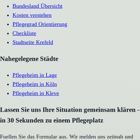
Bundesland Übersicht
Kosten verstehen
Pflegegrad Orientierung
Checkliste
Stadtseite
Krefeld
Nahegelegene Städte
Pflegeheim
in
Lage
Pflegeheim
in
Köln
Pflegeheim
in
Kleve
Lassen Sie uns Ihre Situation gemeinsam klären -
in 30 Sekunden zu einem Pflegeplatz
Fuellen Sie das Formular aus. Wir melden uns zeitnah und