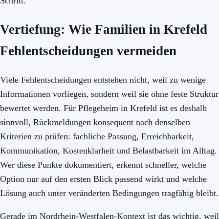
Schritt.
Vertiefung: Wie Familien in Krefeld
Fehlentscheidungen vermeiden
Viele Fehlentscheidungen entstehen nicht, weil zu wenige
Informationen vorliegen, sondern weil sie ohne feste Struktur
bewertet werden. Für Pflegeheim in Krefeld ist es deshalb
sinnvoll, Rückmeldungen konsequent nach denselben
Kriterien zu prüfen: fachliche Passung, Erreichbarkeit,
Kommunikation, Kostenklarheit und Belastbarkeit im Alltag.
Wer diese Punkte dokumentiert, erkennt schneller, welche
Option nur auf den ersten Blick passend wirkt und welche
Lösung auch unter veränderten Bedingungen tragfähig bleibt.
Gerade im Nordrhein-Westfalen-Kontext ist das wichtig, weil