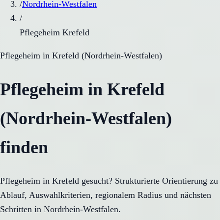
/
Nordrhein-Westfalen
/
Pflegeheim Krefeld
Pflegeheim
in
Krefeld
(
Nordrhein-Westfalen
)
Pflegeheim in Krefeld
(Nordrhein-Westfalen)
finden
Pflegeheim in Krefeld gesucht? Strukturierte Orientierung zu
Ablauf, Auswahlkriterien, regionalem Radius und nächsten
Schritten in Nordrhein-Westfalen.