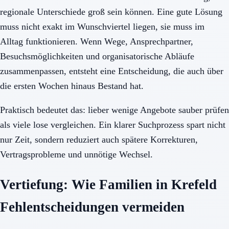
regionale Unterschiede groß sein können. Eine gute Lösung
muss nicht exakt im Wunschviertel liegen, sie muss im
Alltag funktionieren. Wenn Wege, Ansprechpartner,
Besuchsmöglichkeiten und organisatorische Abläufe
zusammenpassen, entsteht eine Entscheidung, die auch über
die ersten Wochen hinaus Bestand hat.
Praktisch bedeutet das: lieber wenige Angebote sauber prüfen
als viele lose vergleichen. Ein klarer Suchprozess spart nicht
nur Zeit, sondern reduziert auch spätere Korrekturen,
Vertragsprobleme und unnötige Wechsel.
Vertiefung: Wie Familien in Krefeld
Fehlentscheidungen vermeiden