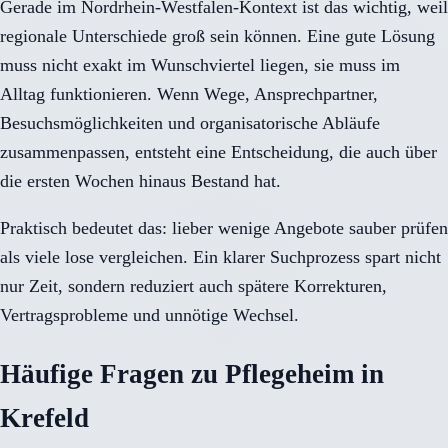
Gerade im Nordrhein-Westfalen-Kontext ist das wichtig, weil
regionale Unterschiede groß sein können. Eine gute Lösung
muss nicht exakt im Wunschviertel liegen, sie muss im
Alltag funktionieren. Wenn Wege, Ansprechpartner,
Besuchsmöglichkeiten und organisatorische Abläufe
zusammenpassen, entsteht eine Entscheidung, die auch über
die ersten Wochen hinaus Bestand hat.
Praktisch bedeutet das: lieber wenige Angebote sauber prüfen
als viele lose vergleichen. Ein klarer Suchprozess spart nicht
nur Zeit, sondern reduziert auch spätere Korrekturen,
Vertragsprobleme und unnötige Wechsel.
Häufige Fragen zu Pflegeheim in
Krefeld