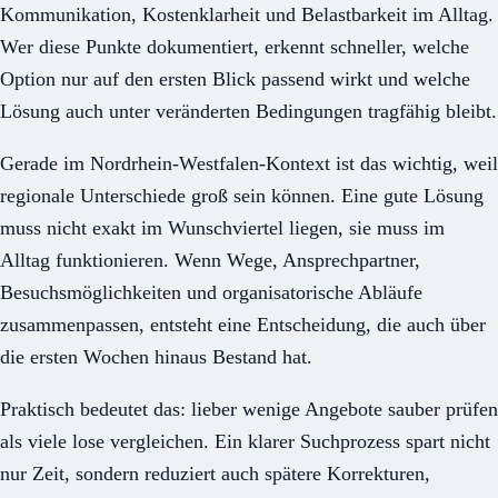
Kommunikation, Kostenklarheit und Belastbarkeit im Alltag.
Wer diese Punkte dokumentiert, erkennt schneller, welche
Option nur auf den ersten Blick passend wirkt und welche
Lösung auch unter veränderten Bedingungen tragfähig bleibt.
Gerade im Nordrhein-Westfalen-Kontext ist das wichtig, weil
regionale Unterschiede groß sein können. Eine gute Lösung
muss nicht exakt im Wunschviertel liegen, sie muss im
Alltag funktionieren. Wenn Wege, Ansprechpartner,
Besuchsmöglichkeiten und organisatorische Abläufe
zusammenpassen, entsteht eine Entscheidung, die auch über
die ersten Wochen hinaus Bestand hat.
Praktisch bedeutet das: lieber wenige Angebote sauber prüfen
als viele lose vergleichen. Ein klarer Suchprozess spart nicht
nur Zeit, sondern reduziert auch spätere Korrekturen,