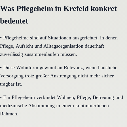
Was Pflegeheim in Krefeld konkret
bedeutet
•
Pflegeheime sind auf Situationen ausgerichtet, in denen
Pflege, Aufsicht und Alltagsorganisation dauerhaft
zuverlässig zusammenlaufen müssen.
•
Diese Wohnform gewinnt an Relevanz, wenn häusliche
Versorgung trotz großer Anstrengung nicht mehr sicher
tragbar ist.
•
Ein Pflegeheim verbindet Wohnen, Pflege, Betreuung und
medizinische Abstimmung in einem kontinuierlichen
Rahmen.