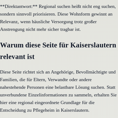
**Direktantwort:** Regional suchen heißt nicht eng suchen,
sondern sinnvoll priorisieren. Diese Wohnform gewinnt an
Relevanz, wenn häusliche Versorgung trotz großer
Anstrengung nicht mehr sicher tragbar ist.
Warum diese Seite für Kaiserslautern
relevant ist
Diese Seite richtet sich an Angehörige, Bevollmächtigte und
Familien, die für Eltern, Verwandte oder andere
nahestehende Personen eine belastbare Lösung suchen. Statt
unverbundene Einzelinformationen zu sammeln, erhalten Sie
hier eine regional eingeordnete Grundlage für die
Entscheidung zu Pflegeheim in Kaiserslautern.