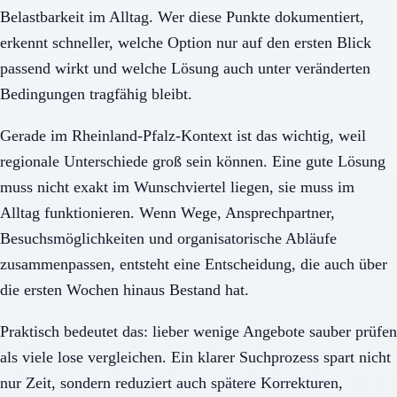
Belastbarkeit im Alltag. Wer diese Punkte dokumentiert,
erkennt schneller, welche Option nur auf den ersten Blick
passend wirkt und welche Lösung auch unter veränderten
Bedingungen tragfähig bleibt.
Gerade im Rheinland-Pfalz-Kontext ist das wichtig, weil
regionale Unterschiede groß sein können. Eine gute Lösung
muss nicht exakt im Wunschviertel liegen, sie muss im
Alltag funktionieren. Wenn Wege, Ansprechpartner,
Besuchsmöglichkeiten und organisatorische Abläufe
zusammenpassen, entsteht eine Entscheidung, die auch über
die ersten Wochen hinaus Bestand hat.
Praktisch bedeutet das: lieber wenige Angebote sauber prüfen
als viele lose vergleichen. Ein klarer Suchprozess spart nicht
nur Zeit, sondern reduziert auch spätere Korrekturen,