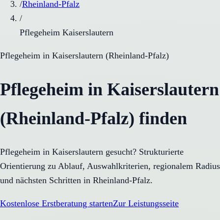
/
Rheinland-Pfalz
/
Pflegeheim Kaiserslautern
Pflegeheim
in
Kaiserslautern
(
Rheinland-Pfalz
)
Pflegeheim in Kaiserslautern
(Rheinland-Pfalz) finden
Pflegeheim in Kaiserslautern gesucht? Strukturierte
Orientierung zu Ablauf, Auswahlkriterien, regionalem Radius
und nächsten Schritten in Rheinland-Pfalz.
Kostenlose Erstberatung starten
Zur Leistungsseite