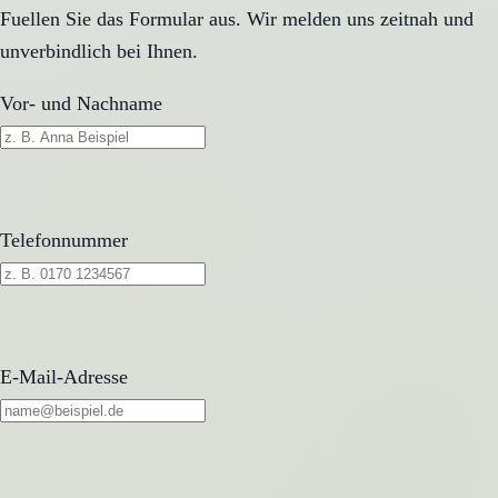
Fuellen Sie das Formular aus. Wir melden uns zeitnah und
unverbindlich bei Ihnen.
Vor- und Nachname
Telefonnummer
E-Mail-Adresse