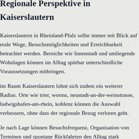
Regionale Perspektive in
Kaiserslautern
Kaiserslautern in Rheinland-Pfalz sollte immer mit Blick auf
reale Wege, Besuchsmöglichkeiten und Erreichbarkeit
betrachtet werden. Bereiche wie Innenstadt und umliegende
Wohnlagen können im Alltag spürbar unterschiedliche
Voraussetzungen mitbringen.
im Raum Kaiserslautern lohnt sich zudem ein weiterer
Radius. Orte wie trier, worms, neustadt-an-der-weinstrasse,
ludwigshafen-am-rhein, koblenz können die Auswahl
verbessern, ohne dass der regionale Bezug verloren geht.
Je nach Lage können Besuchsfrequenz, Organisation von
Terminen und spontane Rückfahrten den Alltag stark