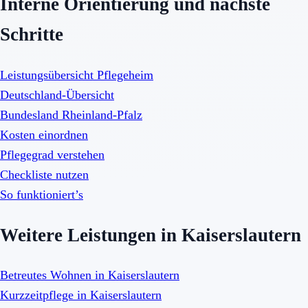
Interne Orientierung und nächste
Schritte
Leistungsübersicht Pflegeheim
Deutschland-Übersicht
Bundesland Rheinland-Pfalz
Kosten einordnen
Pflegegrad verstehen
Checkliste nutzen
So funktioniert’s
Weitere Leistungen in Kaiserslautern
Betreutes Wohnen in Kaiserslautern
Kurzzeitpflege in Kaiserslautern