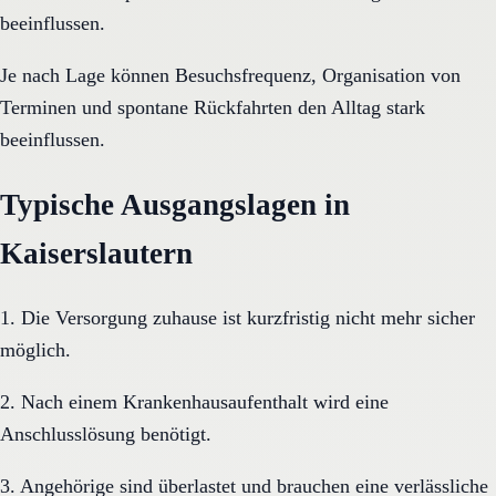
beeinflussen.
Je nach Lage können Besuchsfrequenz, Organisation von
Terminen und spontane Rückfahrten den Alltag stark
beeinflussen.
Typische Ausgangslagen in
Kaiserslautern
1. Die Versorgung zuhause ist kurzfristig nicht mehr sicher
möglich.
2. Nach einem Krankenhausaufenthalt wird eine
Anschlusslösung benötigt.
3. Angehörige sind überlastet und brauchen eine verlässliche