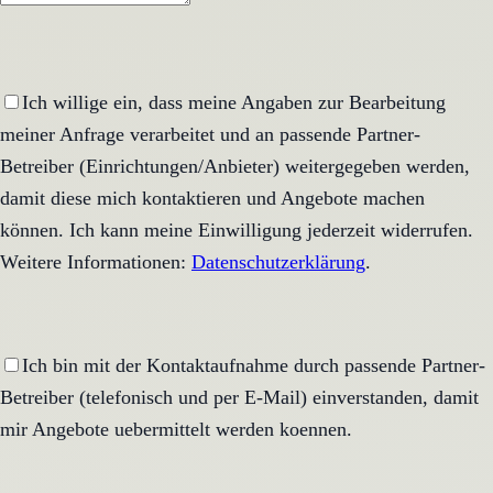
Ich willige ein, dass meine Angaben zur Bearbeitung
meiner Anfrage verarbeitet und an passende Partner-
Betreiber (Einrichtungen/Anbieter) weitergegeben werden,
damit diese mich kontaktieren und Angebote machen
können. Ich kann meine Einwilligung jederzeit widerrufen.
Weitere Informationen:
Datenschutzerklärung
.
Ich bin mit der Kontaktaufnahme durch passende Partner-
Betreiber (telefonisch und per E-Mail) einverstanden, damit
mir Angebote uebermittelt werden koennen.