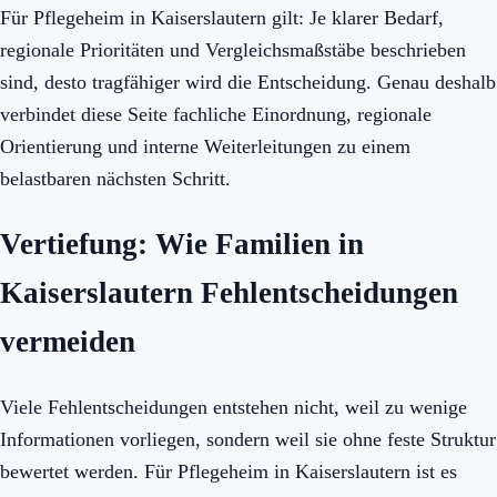
Für Pflegeheim in Kaiserslautern gilt: Je klarer Bedarf,
regionale Prioritäten und Vergleichsmaßstäbe beschrieben
sind, desto tragfähiger wird die Entscheidung. Genau deshalb
verbindet diese Seite fachliche Einordnung, regionale
Orientierung und interne Weiterleitungen zu einem
belastbaren nächsten Schritt.
Vertiefung: Wie Familien in
Kaiserslautern Fehlentscheidungen
vermeiden
Viele Fehlentscheidungen entstehen nicht, weil zu wenige
Informationen vorliegen, sondern weil sie ohne feste Struktur
bewertet werden. Für Pflegeheim in Kaiserslautern ist es