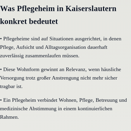
Was Pflegeheim in Kaiserslautern
konkret bedeutet
•
Pflegeheime sind auf Situationen ausgerichtet, in denen
Pflege, Aufsicht und Alltagsorganisation dauerhaft
zuverlässig zusammenlaufen müssen.
•
Diese Wohnform gewinnt an Relevanz, wenn häusliche
Versorgung trotz großer Anstrengung nicht mehr sicher
tragbar ist.
•
Ein Pflegeheim verbindet Wohnen, Pflege, Betreuung und
medizinische Abstimmung in einem kontinuierlichen
Rahmen.