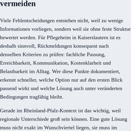
vermeiden
Viele Fehlentscheidungen entstehen nicht, weil zu wenige
Informationen vorliegen, sondern weil sie ohne feste Struktur
bewertet werden. Für Pflegeheim in Kaiserslautern ist es
deshalb sinnvoll, Rückmeldungen konsequent nach
denselben Kriterien zu prüfen: fachliche Passung,
Erreichbarkeit, Kommunikation, Kostenklarheit und
Belastbarkeit im Alltag. Wer diese Punkte dokumentiert,
erkennt schneller, welche Option nur auf den ersten Blick
passend wirkt und welche Lösung auch unter veränderten
Bedingungen tragfähig bleibt.
Gerade im Rheinland-Pfalz-Kontext ist das wichtig, weil
regionale Unterschiede groß sein können. Eine gute Lösung
muss nicht exakt im Wunschviertel liegen, sie muss im