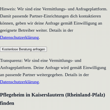
Hinweis: Wir sind eine Vermittlungs- und Anfrageplattform.
Damit passende Partner-Einrichtungen dich kontaktieren
können, geben wir deine Anfrage gemäß Einwilligung an
geeignete Betreiber weiter. Details in der
Datenschutzerklärung
.
Kostenlose Beratung anfragen
Transparenz: Wir sind eine Vermittlungs- und
Anfrageplattform. Deine Anfrage wird gemäß Einwilligung
an passende Partner weitergegeben. Details in der
Datenschutzerklärung
.
Pflegeheim in Kaiserslautern (Rheinland-Pfalz)
finden