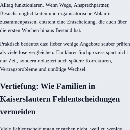
Alltag funktionieren. Wenn Wege, Ansprechpartner,
Besuchsmöglichkeiten und organisatorische Abläufe
zusammenpassen, entsteht eine Entscheidung, die auch über
die ersten Wochen hinaus Bestand hat.
Praktisch bedeutet das: lieber wenige Angebote sauber prüfen
als viele lose vergleichen. Ein klarer Suchprozess spart nicht
nur Zeit, sondern reduziert auch spätere Korrekturen,
Vertragsprobleme und unnötige Wechsel.
Vertiefung: Wie Familien in
Kaiserslautern Fehlentscheidungen
vermeiden
Viele Fehlentscheidungen entstehen nicht, weil zu wenige