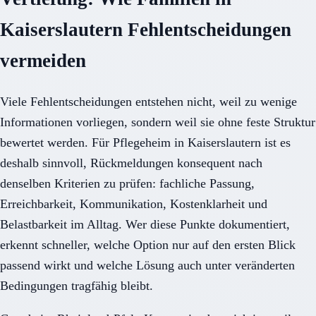
Kaiserslautern Fehlentscheidungen
vermeiden
Viele Fehlentscheidungen entstehen nicht, weil zu wenige
Informationen vorliegen, sondern weil sie ohne feste Struktur
bewertet werden. Für Pflegeheim in Kaiserslautern ist es
deshalb sinnvoll, Rückmeldungen konsequent nach
denselben Kriterien zu prüfen: fachliche Passung,
Erreichbarkeit, Kommunikation, Kostenklarheit und
Belastbarkeit im Alltag. Wer diese Punkte dokumentiert,
erkennt schneller, welche Option nur auf den ersten Blick
passend wirkt und welche Lösung auch unter veränderten
Bedingungen tragfähig bleibt.