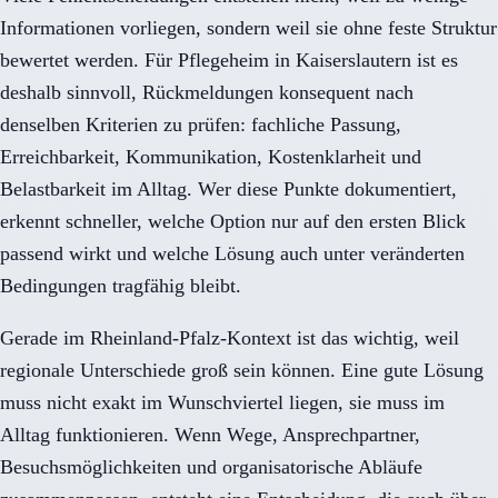
Informationen vorliegen, sondern weil sie ohne feste Struktur
bewertet werden. Für Pflegeheim in Kaiserslautern ist es
deshalb sinnvoll, Rückmeldungen konsequent nach
denselben Kriterien zu prüfen: fachliche Passung,
Erreichbarkeit, Kommunikation, Kostenklarheit und
Belastbarkeit im Alltag. Wer diese Punkte dokumentiert,
erkennt schneller, welche Option nur auf den ersten Blick
passend wirkt und welche Lösung auch unter veränderten
Bedingungen tragfähig bleibt.
Gerade im Rheinland-Pfalz-Kontext ist das wichtig, weil
regionale Unterschiede groß sein können. Eine gute Lösung
muss nicht exakt im Wunschviertel liegen, sie muss im
Alltag funktionieren. Wenn Wege, Ansprechpartner,
Besuchsmöglichkeiten und organisatorische Abläufe