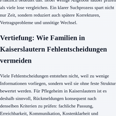
als viele lose vergleichen. Ein klarer Suchprozess spart nicht
nur Zeit, sondern reduziert auch spätere Korrekturen,
Vertragsprobleme und unnötige Wechsel.
Vertiefung: Wie Familien in
Kaiserslautern Fehlentscheidungen
vermeiden
Viele Fehlentscheidungen entstehen nicht, weil zu wenige
Informationen vorliegen, sondern weil sie ohne feste Struktur
bewertet werden. Für Pflegeheim in Kaiserslautern ist es
deshalb sinnvoll, Rückmeldungen konsequent nach
denselben Kriterien zu prüfen: fachliche Passung,
Erreichbarkeit, Kommunikation, Kostenklarheit und