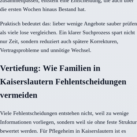
zusammenpassen, entsteht eine Entscheidung, die auch über
die ersten Wochen hinaus Bestand hat.
Praktisch bedeutet das: lieber wenige Angebote sauber prüfen
als viele lose vergleichen. Ein klarer Suchprozess spart nicht
nur Zeit, sondern reduziert auch spätere Korrekturen,
Vertragsprobleme und unnötige Wechsel.
Vertiefung: Wie Familien in
Kaiserslautern Fehlentscheidungen
vermeiden
Viele Fehlentscheidungen entstehen nicht, weil zu wenige
Informationen vorliegen, sondern weil sie ohne feste Struktur
bewertet werden. Für Pflegeheim in Kaiserslautern ist es