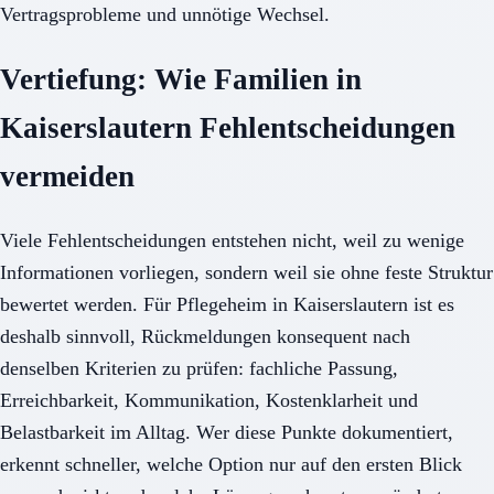
Vertragsprobleme und unnötige Wechsel.
Vertiefung: Wie Familien in
Kaiserslautern Fehlentscheidungen
vermeiden
Viele Fehlentscheidungen entstehen nicht, weil zu wenige
Informationen vorliegen, sondern weil sie ohne feste Struktur
bewertet werden. Für Pflegeheim in Kaiserslautern ist es
deshalb sinnvoll, Rückmeldungen konsequent nach
denselben Kriterien zu prüfen: fachliche Passung,
Erreichbarkeit, Kommunikation, Kostenklarheit und
Belastbarkeit im Alltag. Wer diese Punkte dokumentiert,
erkennt schneller, welche Option nur auf den ersten Blick