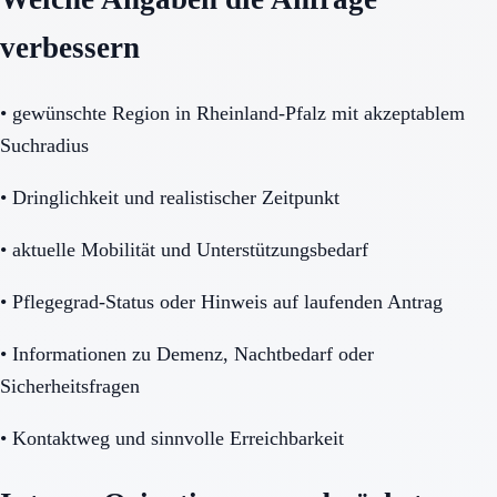
verbessern
•
gewünschte Region in Rheinland-Pfalz mit akzeptablem
Suchradius
•
Dringlichkeit und realistischer Zeitpunkt
•
aktuelle Mobilität und Unterstützungsbedarf
•
Pflegegrad-Status oder Hinweis auf laufenden Antrag
•
Informationen zu Demenz, Nachtbedarf oder
Sicherheitsfragen
•
Kontaktweg und sinnvolle Erreichbarkeit