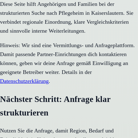
Diese Seite hilft Angehörigen und Familien bei der
strukturierten Suche nach Pflegeheim in Kaiserslautern. Sie
verbindet regionale Einordnung, klare Vergleichskriterien
und sinnvolle interne Weiterleitungen.
Hinweis: Wir sind eine Vermittlungs- und Anfrageplattform.
Damit passende Partner-Einrichtungen dich kontaktieren
können, geben wir deine Anfrage gemäß Einwilligung an
geeignete Betreiber weiter. Details in der
Datenschutzerklärung
.
Nächster Schritt: Anfrage klar
strukturieren
Nutzen Sie die Anfrage, damit Region, Bedarf und