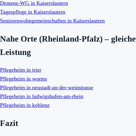
Demenz-WG in Kaiserslautern
Tagespflege in Kaiserslautern
Seniorenwohngemeinschaften in Kaiserslautern
Nahe Orte (Rheinland-Pfalz) – gleiche
Leistung
Pflegeheim in trier
Pflegeheim in worms
Pflegeheim in neustadt-an-der-weinstrasse
Pflegeheim in ludwigshafen-am-rhein
Pflegeheim in koblenz
Fazit