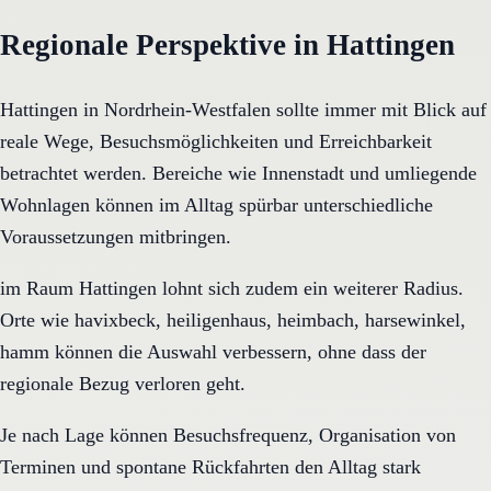
Regionale Perspektive in Hattingen
Hattingen in Nordrhein-Westfalen sollte immer mit Blick auf
reale Wege, Besuchsmöglichkeiten und Erreichbarkeit
betrachtet werden. Bereiche wie Innenstadt und umliegende
Wohnlagen können im Alltag spürbar unterschiedliche
Voraussetzungen mitbringen.
im Raum Hattingen lohnt sich zudem ein weiterer Radius.
Orte wie havixbeck, heiligenhaus, heimbach, harsewinkel,
hamm können die Auswahl verbessern, ohne dass der
regionale Bezug verloren geht.
Je nach Lage können Besuchsfrequenz, Organisation von
Terminen und spontane Rückfahrten den Alltag stark