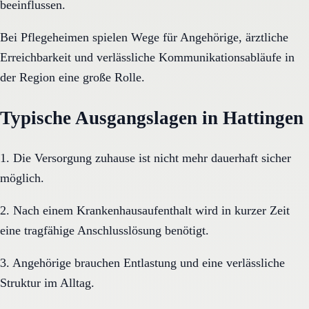
beeinflussen.
Bei Pflegeheimen spielen Wege für Angehörige, ärztliche
Erreichbarkeit und verlässliche Kommunikationsabläufe in
der Region eine große Rolle.
Typische Ausgangslagen in Hattingen
1. Die Versorgung zuhause ist nicht mehr dauerhaft sicher
möglich.
2. Nach einem Krankenhausaufenthalt wird in kurzer Zeit
eine tragfähige Anschlusslösung benötigt.
3. Angehörige brauchen Entlastung und eine verlässliche
Struktur im Alltag.