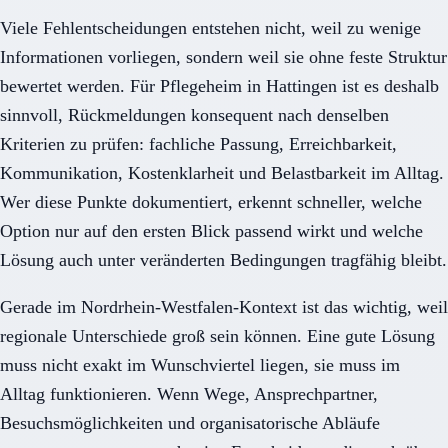
Viele Fehlentscheidungen entstehen nicht, weil zu wenige
Informationen vorliegen, sondern weil sie ohne feste Struktur
bewertet werden. Für Pflegeheim in Hattingen ist es deshalb
sinnvoll, Rückmeldungen konsequent nach denselben
Kriterien zu prüfen: fachliche Passung, Erreichbarkeit,
Kommunikation, Kostenklarheit und Belastbarkeit im Alltag.
Wer diese Punkte dokumentiert, erkennt schneller, welche
Option nur auf den ersten Blick passend wirkt und welche
Lösung auch unter veränderten Bedingungen tragfähig bleibt.
Gerade im Nordrhein-Westfalen-Kontext ist das wichtig, weil
regionale Unterschiede groß sein können. Eine gute Lösung
muss nicht exakt im Wunschviertel liegen, sie muss im
Alltag funktionieren. Wenn Wege, Ansprechpartner,
Besuchsmöglichkeiten und organisatorische Abläufe