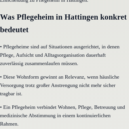
Entscheidung zu Pflegeheim in Hattingen.
Was Pflegeheim in Hattingen konkret
bedeutet
•
Pflegeheime sind auf Situationen ausgerichtet, in denen
Pflege, Aufsicht und Alltagsorganisation dauerhaft
zuverlässig zusammenlaufen müssen.
•
Diese Wohnform gewinnt an Relevanz, wenn häusliche
Versorgung trotz großer Anstrengung nicht mehr sicher
tragbar ist.
•
Ein Pflegeheim verbindet Wohnen, Pflege, Betreuung und
medizinische Abstimmung in einem kontinuierlichen
Rahmen.