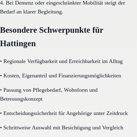
4. Bei Demenz oder eingeschränkter Mobilität steigt der
Bedarf an klarer Begleitung.
Besondere Schwerpunkte für
Hattingen
•
Regionale Verfügbarkeit und Erreichbarkeit im Alltag
•
Kosten, Eigenanteil und Finanzierungsmöglichkeiten
•
Passung von Pflegebedarf, Wohnform und
Betreuungskonzept
•
Entscheidungssicherheit für Angehörige unter Zeitdruck
•
Schrittweise Auswahl mit Besichtigung und Vergleich