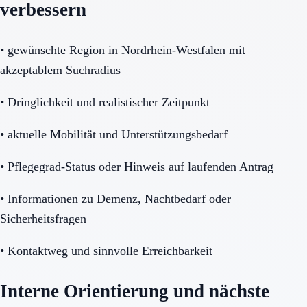
verbessern
•
gewünschte Region in Nordrhein-Westfalen mit
akzeptablem Suchradius
•
Dringlichkeit und realistischer Zeitpunkt
•
aktuelle Mobilität und Unterstützungsbedarf
•
Pflegegrad-Status oder Hinweis auf laufenden Antrag
•
Informationen zu Demenz, Nachtbedarf oder
Sicherheitsfragen
•
Kontaktweg und sinnvolle Erreichbarkeit
Interne Orientierung und nächste