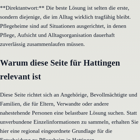
**Direktantwort:** Die beste Lösung ist selten die erste,
sondern diejenige, die im Alltag wirklich tragfähig bleibt.
Pflegeheime sind auf Situationen ausgerichtet, in denen
Pflege, Aufsicht und Alltagsorganisation dauerhaft
zuverlässig zusammenlaufen müssen.
Warum diese Seite für Hattingen
relevant ist
Diese Seite richtet sich an Angehörige, Bevollmächtigte und
Familien, die für Eltern, Verwandte oder andere
nahestehende Personen eine belastbare Lösung suchen. Statt
unverbundene Einzelinformationen zu sammeln, erhalten Sie
hier eine regional eingeordnete Grundlage für die