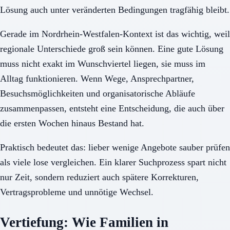
Lösung auch unter veränderten Bedingungen tragfähig bleibt.
Gerade im Nordrhein-Westfalen-Kontext ist das wichtig, weil
regionale Unterschiede groß sein können. Eine gute Lösung
muss nicht exakt im Wunschviertel liegen, sie muss im
Alltag funktionieren. Wenn Wege, Ansprechpartner,
Besuchsmöglichkeiten und organisatorische Abläufe
zusammenpassen, entsteht eine Entscheidung, die auch über
die ersten Wochen hinaus Bestand hat.
Praktisch bedeutet das: lieber wenige Angebote sauber prüfen
als viele lose vergleichen. Ein klarer Suchprozess spart nicht
nur Zeit, sondern reduziert auch spätere Korrekturen,
Vertragsprobleme und unnötige Wechsel.
Vertiefung: Wie Familien in