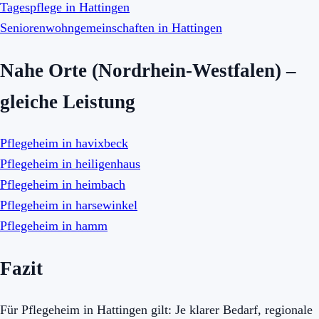
Tagespflege in Hattingen
Seniorenwohngemeinschaften in Hattingen
Nahe Orte (Nordrhein-Westfalen) –
gleiche Leistung
Pflegeheim in havixbeck
Pflegeheim in heiligenhaus
Pflegeheim in heimbach
Pflegeheim in harsewinkel
Pflegeheim in hamm
Fazit
Für Pflegeheim in Hattingen gilt: Je klarer Bedarf, regionale