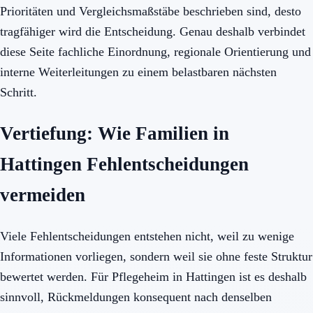
Prioritäten und Vergleichsmaßstäbe beschrieben sind, desto
tragfähiger wird die Entscheidung. Genau deshalb verbindet
diese Seite fachliche Einordnung, regionale Orientierung und
interne Weiterleitungen zu einem belastbaren nächsten
Schritt.
Vertiefung: Wie Familien in
Hattingen Fehlentscheidungen
vermeiden
Viele Fehlentscheidungen entstehen nicht, weil zu wenige
Informationen vorliegen, sondern weil sie ohne feste Struktur
bewertet werden. Für Pflegeheim in Hattingen ist es deshalb
sinnvoll, Rückmeldungen konsequent nach denselben