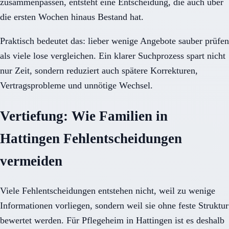
zusammenpassen, entsteht eine Entscheidung, die auch über
die ersten Wochen hinaus Bestand hat.
Praktisch bedeutet das: lieber wenige Angebote sauber prüfen
als viele lose vergleichen. Ein klarer Suchprozess spart nicht
nur Zeit, sondern reduziert auch spätere Korrekturen,
Vertragsprobleme und unnötige Wechsel.
Vertiefung: Wie Familien in
Hattingen Fehlentscheidungen
vermeiden
Viele Fehlentscheidungen entstehen nicht, weil zu wenige
Informationen vorliegen, sondern weil sie ohne feste Struktur
bewertet werden. Für Pflegeheim in Hattingen ist es deshalb