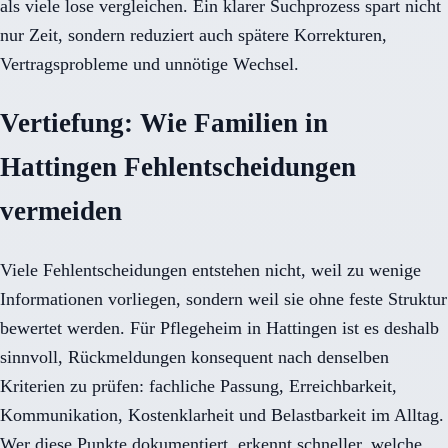
als viele lose vergleichen. Ein klarer Suchprozess spart nicht
nur Zeit, sondern reduziert auch spätere Korrekturen,
Vertragsprobleme und unnötige Wechsel.
Vertiefung: Wie Familien in
Hattingen Fehlentscheidungen
vermeiden
Viele Fehlentscheidungen entstehen nicht, weil zu wenige
Informationen vorliegen, sondern weil sie ohne feste Struktur
bewertet werden. Für Pflegeheim in Hattingen ist es deshalb
sinnvoll, Rückmeldungen konsequent nach denselben
Kriterien zu prüfen: fachliche Passung, Erreichbarkeit,
Kommunikation, Kostenklarheit und Belastbarkeit im Alltag.
Wer diese Punkte dokumentiert, erkennt schneller, welche