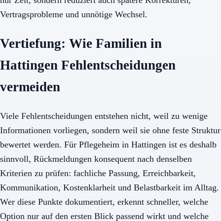
Vertragsprobleme und unnötige Wechsel.
Vertiefung: Wie Familien in
Hattingen Fehlentscheidungen
vermeiden
Viele Fehlentscheidungen entstehen nicht, weil zu wenige
Informationen vorliegen, sondern weil sie ohne feste Struktur
bewertet werden. Für Pflegeheim in Hattingen ist es deshalb
sinnvoll, Rückmeldungen konsequent nach denselben
Kriterien zu prüfen: fachliche Passung, Erreichbarkeit,
Kommunikation, Kostenklarheit und Belastbarkeit im Alltag.
Wer diese Punkte dokumentiert, erkennt schneller, welche
Option nur auf den ersten Blick passend wirkt und welche