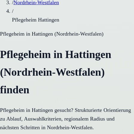
/
Nordrhein-Westfalen
/
Pflegeheim Hattingen
Pflegeheim
in
Hattingen
(
Nordrhein-Westfalen
)
Pflegeheim in Hattingen
(Nordrhein-Westfalen)
finden
Pflegeheim in Hattingen gesucht? Strukturierte Orientierung
zu Ablauf, Auswahlkriterien, regionalem Radius und
nächsten Schritten in Nordrhein-Westfalen.