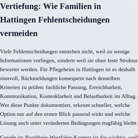
Vertiefung: Wie Familien in
Hattingen Fehlentscheidungen
vermeiden
Viele Fehlentscheidungen entstehen nicht, weil zu wenige
Informationen vorliegen, sondern weil sie ohne feste Struktur
bewertet werden. Für Pflegeheim in Hattingen ist es deshalb
sinnvoll, Rückmeldungen konsequent nach denselben
Kriterien zu prüfen: fachliche Passung, Erreichbarkeit,
Kommunikation, Kostenklarheit und Belastbarkeit im Alltag.
Wer diese Punkte dokumentiert, erkennt schneller, welche
Option nur auf den ersten Blick passend wirkt und welche
Lösung auch unter veränderten Bedingungen tragfähig bleibt.
Gerade im Nordrhein-Westfalen-Kontext ist das wichtig, weil