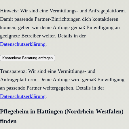
Hinweis: Wir sind eine Vermittlungs- und Anfrageplattform.
Damit passende Partner-Einrichtungen dich kontaktieren
können, geben wir deine Anfrage gemäß Einwilligung an
geeignete Betreiber weiter. Details in der
Datenschutzerklärung
.
Kostenlose Beratung anfragen
Transparenz: Wir sind eine Vermittlungs- und
Anfrageplattform. Deine Anfrage wird gemäß Einwilligung
an passende Partner weitergegeben. Details in der
Datenschutzerklärung
.
Pflegeheim in Hattingen (Nordrhein-Westfalen)
finden