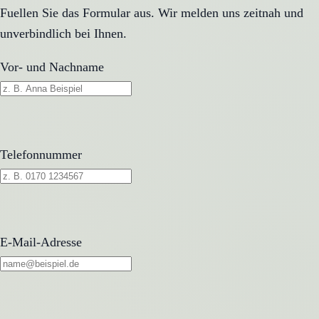
Fuellen Sie das Formular aus. Wir melden uns zeitnah und
unverbindlich bei Ihnen.
Vor- und Nachname
Telefonnummer
E-Mail-Adresse