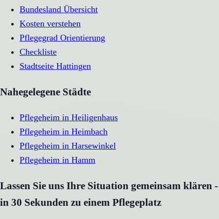
Bundesland Übersicht
Kosten verstehen
Pflegegrad Orientierung
Checkliste
Stadtseite
Hattingen
Nahegelegene Städte
Pflegeheim
in
Heiligenhaus
Pflegeheim
in
Heimbach
Pflegeheim
in
Harsewinkel
Pflegeheim
in
Hamm
Lassen Sie uns Ihre Situation gemeinsam klären -
in 30 Sekunden zu einem Pflegeplatz