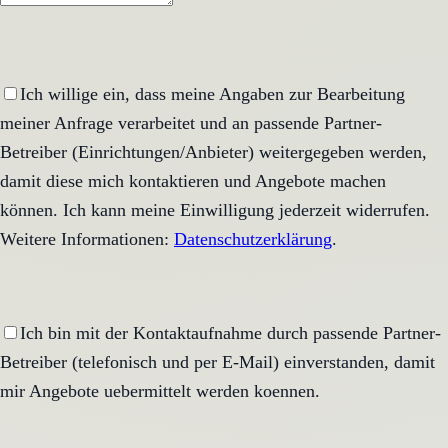
Ich willige ein, dass meine Angaben zur Bearbeitung
meiner Anfrage verarbeitet und an passende Partner-
Betreiber (Einrichtungen/Anbieter) weitergegeben werden,
damit diese mich kontaktieren und Angebote machen
können. Ich kann meine Einwilligung jederzeit widerrufen.
Weitere Informationen:
Datenschutzerklärung
.
Ich bin mit der Kontaktaufnahme durch passende Partner-
Betreiber (telefonisch und per E-Mail) einverstanden, damit
mir Angebote uebermittelt werden koennen.