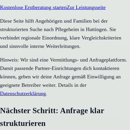
Kostenlose Erstberatung starten
Zur Leistungsseite
Diese Seite hilft Angehörigen und Familien bei der
strukturierten Suche nach Pflegeheim in Hattingen. Sie
verbindet regionale Einordnung, klare Vergleichskriterien
und sinnvolle interne Weiterleitungen.
Hinweis: Wir sind eine Vermittlungs- und Anfrageplattform.
Damit passende Partner-Einrichtungen dich kontaktieren
können, geben wir deine Anfrage gemäß Einwilligung an
geeignete Betreiber weiter. Details in der
Datenschutzerklärung
.
Nächster Schritt: Anfrage klar
strukturieren