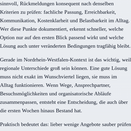
sinnvoll, Rückmeldungen konsequent nach denselben
Kriterien zu prüfen: fachliche Passung, Erreichbarkeit,
Kommunikation, Kostenklarheit und Belastbarkeit im Alltag.
Wer diese Punkte dokumentiert, erkennt schneller, welche
Option nur auf den ersten Blick passend wirkt und welche
Lösung auch unter veränderten Bedingungen tragfähig bleibt.
Gerade im Nordrhein-Westfalen-Kontext ist das wichtig, weil
regionale Unterschiede groß sein können. Eine gute Lösung
muss nicht exakt im Wunschviertel liegen, sie muss im
Alltag funktionieren. Wenn Wege, Ansprechpartner,
Besuchsmöglichkeiten und organisatorische Abläufe
zusammenpassen, entsteht eine Entscheidung, die auch über
die ersten Wochen hinaus Bestand hat.
Praktisch bedeutet das: lieber wenige Angebote sauber prüfen