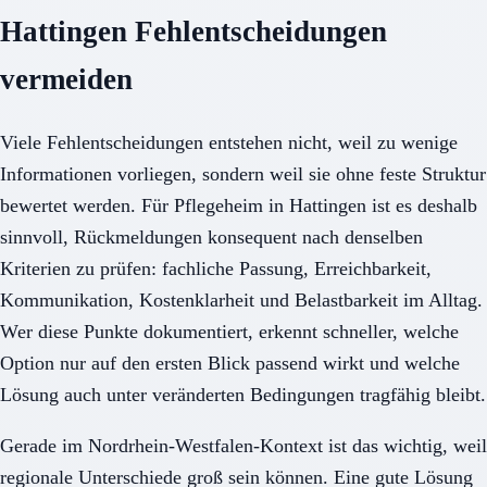
Hattingen Fehlentscheidungen
vermeiden
Viele Fehlentscheidungen entstehen nicht, weil zu wenige
Informationen vorliegen, sondern weil sie ohne feste Struktur
bewertet werden. Für Pflegeheim in Hattingen ist es deshalb
sinnvoll, Rückmeldungen konsequent nach denselben
Kriterien zu prüfen: fachliche Passung, Erreichbarkeit,
Kommunikation, Kostenklarheit und Belastbarkeit im Alltag.
Wer diese Punkte dokumentiert, erkennt schneller, welche
Option nur auf den ersten Blick passend wirkt und welche
Lösung auch unter veränderten Bedingungen tragfähig bleibt.
Gerade im Nordrhein-Westfalen-Kontext ist das wichtig, weil
regionale Unterschiede groß sein können. Eine gute Lösung