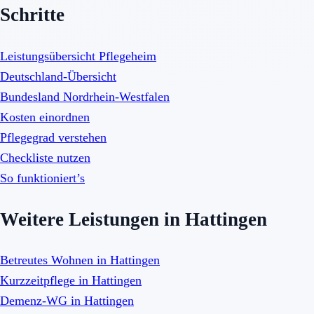
Schritte
Leistungsübersicht Pflegeheim
Deutschland-Übersicht
Bundesland Nordrhein-Westfalen
Kosten einordnen
Pflegegrad verstehen
Checkliste nutzen
So funktioniert’s
Weitere Leistungen in Hattingen
Betreutes Wohnen in Hattingen
Kurzzeitpflege in Hattingen
Demenz-WG in Hattingen