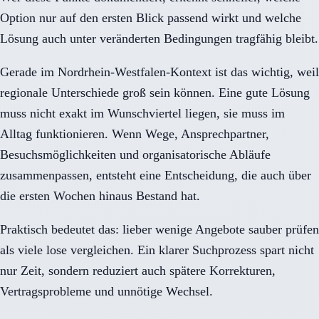
Option nur auf den ersten Blick passend wirkt und welche
Lösung auch unter veränderten Bedingungen tragfähig bleibt.
Gerade im Nordrhein-Westfalen-Kontext ist das wichtig, weil
regionale Unterschiede groß sein können. Eine gute Lösung
muss nicht exakt im Wunschviertel liegen, sie muss im
Alltag funktionieren. Wenn Wege, Ansprechpartner,
Besuchsmöglichkeiten und organisatorische Abläufe
zusammenpassen, entsteht eine Entscheidung, die auch über
die ersten Wochen hinaus Bestand hat.
Praktisch bedeutet das: lieber wenige Angebote sauber prüfen
als viele lose vergleichen. Ein klarer Suchprozess spart nicht
nur Zeit, sondern reduziert auch spätere Korrekturen,
Vertragsprobleme und unnötige Wechsel.