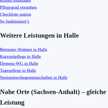
Kosten einordnen
Pflegegrad verstehen
Checkliste nutzen
So funktioniert’s
Weitere Leistungen in Halle
Betreutes Wohnen in Halle
Kurzzeitpflege in Halle
Demenz-WG in Halle
Tagespflege in Halle
Seniorenwohngemeinschaften in Halle
Nahe Orte (Sachsen-Anhalt) – gleiche
Leistung