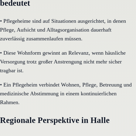
bedeutet
•
Pflegeheime sind auf Situationen ausgerichtet, in denen
Pflege, Aufsicht und Alltagsorganisation dauerhaft
zuverlässig zusammenlaufen müssen.
•
Diese Wohnform gewinnt an Relevanz, wenn häusliche
Versorgung trotz großer Anstrengung nicht mehr sicher
tragbar ist.
•
Ein Pflegeheim verbindet Wohnen, Pflege, Betreuung und
medizinische Abstimmung in einem kontinuierlichen
Rahmen.
Regionale Perspektive in Halle