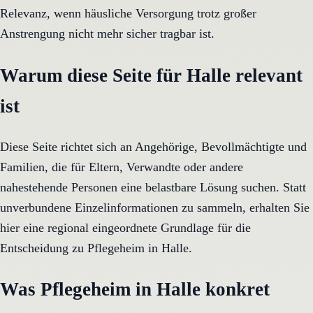
Relevanz, wenn häusliche Versorgung trotz großer
Anstrengung nicht mehr sicher tragbar ist.
Warum diese Seite für Halle relevant
ist
Diese Seite richtet sich an Angehörige, Bevollmächtigte und
Familien, die für Eltern, Verwandte oder andere
nahestehende Personen eine belastbare Lösung suchen. Statt
unverbundene Einzelinformationen zu sammeln, erhalten Sie
hier eine regional eingeordnete Grundlage für die
Entscheidung zu Pflegeheim in Halle.
Was Pflegeheim in Halle konkret