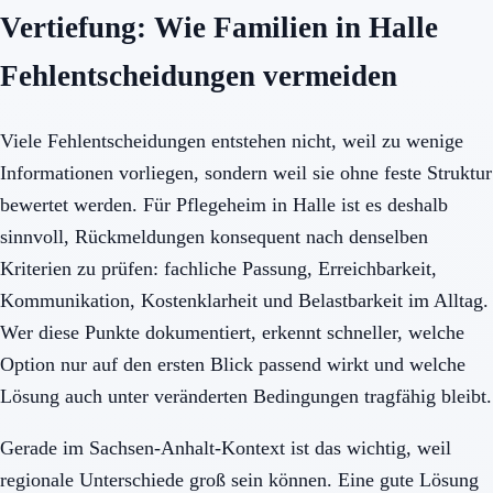
Vertiefung: Wie Familien in Halle
Fehlentscheidungen vermeiden
Viele Fehlentscheidungen entstehen nicht, weil zu wenige
Informationen vorliegen, sondern weil sie ohne feste Struktur
bewertet werden. Für Pflegeheim in Halle ist es deshalb
sinnvoll, Rückmeldungen konsequent nach denselben
Kriterien zu prüfen: fachliche Passung, Erreichbarkeit,
Kommunikation, Kostenklarheit und Belastbarkeit im Alltag.
Wer diese Punkte dokumentiert, erkennt schneller, welche
Option nur auf den ersten Blick passend wirkt und welche
Lösung auch unter veränderten Bedingungen tragfähig bleibt.
Gerade im Sachsen-Anhalt-Kontext ist das wichtig, weil
regionale Unterschiede groß sein können. Eine gute Lösung