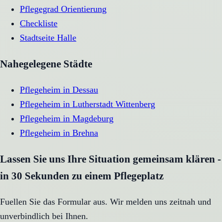
Pflegegrad Orientierung
Checkliste
Stadtseite
Halle
Nahegelegene Städte
Pflegeheim
in
Dessau
Pflegeheim
in
Lutherstadt Wittenberg
Pflegeheim
in
Magdeburg
Pflegeheim
in
Brehna
Lassen Sie uns Ihre Situation gemeinsam klären -
in 30 Sekunden zu einem Pflegeplatz
Fuellen Sie das Formular aus. Wir melden uns zeitnah und
unverbindlich bei Ihnen.