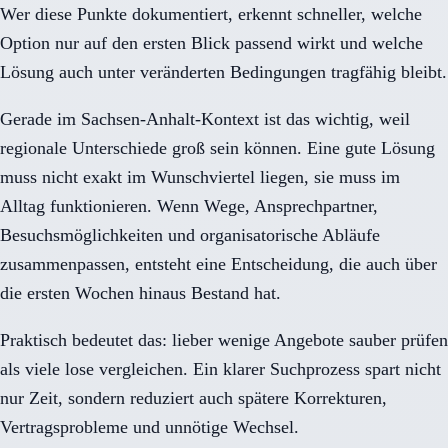
Wer diese Punkte dokumentiert, erkennt schneller, welche
Option nur auf den ersten Blick passend wirkt und welche
Lösung auch unter veränderten Bedingungen tragfähig bleibt.
Gerade im Sachsen-Anhalt-Kontext ist das wichtig, weil
regionale Unterschiede groß sein können. Eine gute Lösung
muss nicht exakt im Wunschviertel liegen, sie muss im
Alltag funktionieren. Wenn Wege, Ansprechpartner,
Besuchsmöglichkeiten und organisatorische Abläufe
zusammenpassen, entsteht eine Entscheidung, die auch über
die ersten Wochen hinaus Bestand hat.
Praktisch bedeutet das: lieber wenige Angebote sauber prüfen
als viele lose vergleichen. Ein klarer Suchprozess spart nicht
nur Zeit, sondern reduziert auch spätere Korrekturen,
Vertragsprobleme und unnötige Wechsel.