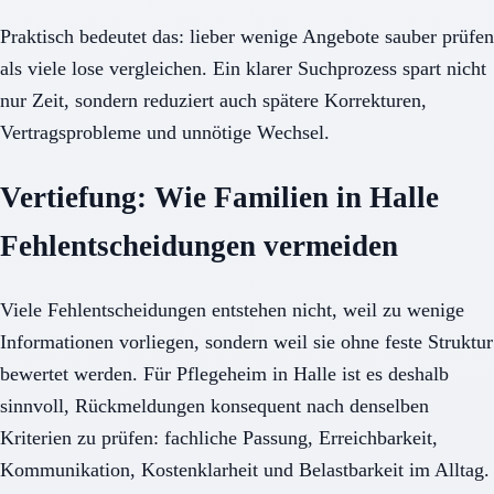
Praktisch bedeutet das: lieber wenige Angebote sauber prüfen
als viele lose vergleichen. Ein klarer Suchprozess spart nicht
nur Zeit, sondern reduziert auch spätere Korrekturen,
Vertragsprobleme und unnötige Wechsel.
Vertiefung: Wie Familien in Halle
Fehlentscheidungen vermeiden
Viele Fehlentscheidungen entstehen nicht, weil zu wenige
Informationen vorliegen, sondern weil sie ohne feste Struktur
bewertet werden. Für Pflegeheim in Halle ist es deshalb
sinnvoll, Rückmeldungen konsequent nach denselben
Kriterien zu prüfen: fachliche Passung, Erreichbarkeit,
Kommunikation, Kostenklarheit und Belastbarkeit im Alltag.