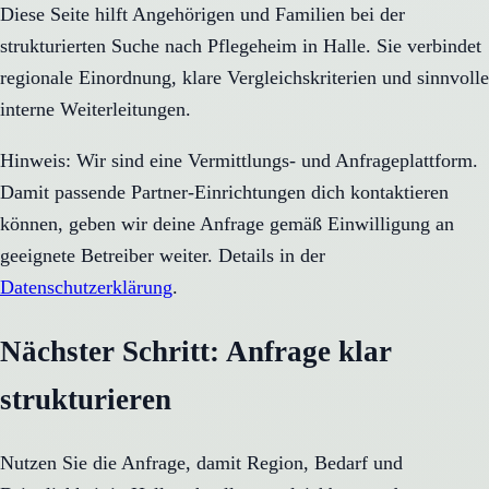
Diese Seite hilft Angehörigen und Familien bei der
strukturierten Suche nach Pflegeheim in Halle. Sie verbindet
regionale Einordnung, klare Vergleichskriterien und sinnvolle
interne Weiterleitungen.
Hinweis: Wir sind eine Vermittlungs- und Anfrageplattform.
Damit passende Partner-Einrichtungen dich kontaktieren
können, geben wir deine Anfrage gemäß Einwilligung an
geeignete Betreiber weiter. Details in der
Datenschutzerklärung
.
Nächster Schritt: Anfrage klar
strukturieren
Nutzen Sie die Anfrage, damit Region, Bedarf und