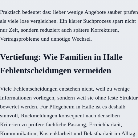
Praktisch bedeutet das: lieber wenige Angebote sauber prüfen
als viele lose vergleichen. Ein klarer Suchprozess spart nicht
nur Zeit, sondern reduziert auch spätere Korrekturen,
Vertragsprobleme und unnötige Wechsel.
Vertiefung: Wie Familien in Halle
Fehlentscheidungen vermeiden
Viele Fehlentscheidungen entstehen nicht, weil zu wenige
Informationen vorliegen, sondern weil sie ohne feste Struktur
bewertet werden. Für Pflegeheim in Halle ist es deshalb
sinnvoll, Rückmeldungen konsequent nach denselben
Kriterien zu prüfen: fachliche Passung, Erreichbarkeit,
Kommunikation, Kostenklarheit und Belastbarkeit im Alltag.