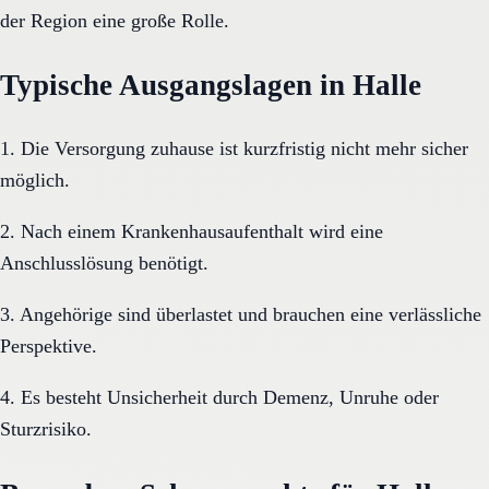
der Region eine große Rolle.
Typische Ausgangslagen in Halle
1. Die Versorgung zuhause ist kurzfristig nicht mehr sicher
möglich.
2. Nach einem Krankenhausaufenthalt wird eine
Anschlusslösung benötigt.
3. Angehörige sind überlastet und brauchen eine verlässliche
Perspektive.
4. Es besteht Unsicherheit durch Demenz, Unruhe oder
Sturzrisiko.