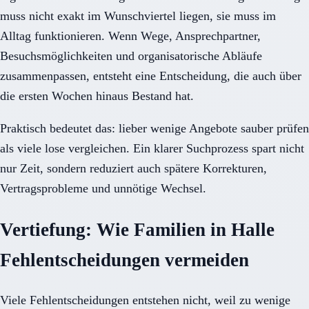
muss nicht exakt im Wunschviertel liegen, sie muss im
Alltag funktionieren. Wenn Wege, Ansprechpartner,
Besuchsmöglichkeiten und organisatorische Abläufe
zusammenpassen, entsteht eine Entscheidung, die auch über
die ersten Wochen hinaus Bestand hat.
Praktisch bedeutet das: lieber wenige Angebote sauber prüfen
als viele lose vergleichen. Ein klarer Suchprozess spart nicht
nur Zeit, sondern reduziert auch spätere Korrekturen,
Vertragsprobleme und unnötige Wechsel.
Vertiefung: Wie Familien in Halle
Fehlentscheidungen vermeiden
Viele Fehlentscheidungen entstehen nicht, weil zu wenige