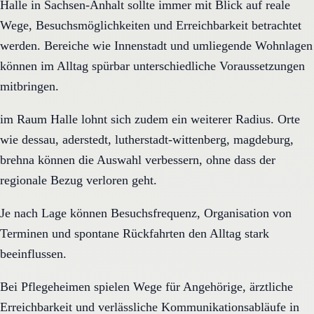
Halle in Sachsen-Anhalt sollte immer mit Blick auf reale
Wege, Besuchsmöglichkeiten und Erreichbarkeit betrachtet
werden. Bereiche wie Innenstadt und umliegende Wohnlagen
können im Alltag spürbar unterschiedliche Voraussetzungen
mitbringen.
im Raum Halle lohnt sich zudem ein weiterer Radius. Orte
wie dessau, aderstedt, lutherstadt-wittenberg, magdeburg,
brehna können die Auswahl verbessern, ohne dass der
regionale Bezug verloren geht.
Je nach Lage können Besuchsfrequenz, Organisation von
Terminen und spontane Rückfahrten den Alltag stark
beeinflussen.
Bei Pflegeheimen spielen Wege für Angehörige, ärztliche
Erreichbarkeit und verlässliche Kommunikationsabläufe in