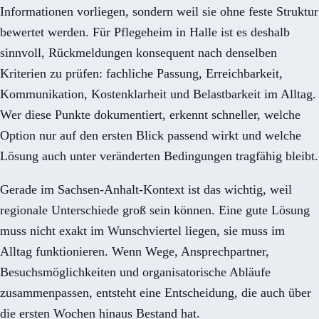
Informationen vorliegen, sondern weil sie ohne feste Struktur
bewertet werden. Für Pflegeheim in Halle ist es deshalb
sinnvoll, Rückmeldungen konsequent nach denselben
Kriterien zu prüfen: fachliche Passung, Erreichbarkeit,
Kommunikation, Kostenklarheit und Belastbarkeit im Alltag.
Wer diese Punkte dokumentiert, erkennt schneller, welche
Option nur auf den ersten Blick passend wirkt und welche
Lösung auch unter veränderten Bedingungen tragfähig bleibt.
Gerade im Sachsen-Anhalt-Kontext ist das wichtig, weil
regionale Unterschiede groß sein können. Eine gute Lösung
muss nicht exakt im Wunschviertel liegen, sie muss im
Alltag funktionieren. Wenn Wege, Ansprechpartner,
Besuchsmöglichkeiten und organisatorische Abläufe
zusammenpassen, entsteht eine Entscheidung, die auch über
die ersten Wochen hinaus Bestand hat.