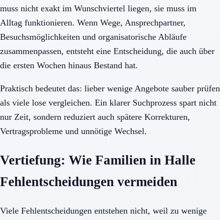
muss nicht exakt im Wunschviertel liegen, sie muss im
Alltag funktionieren. Wenn Wege, Ansprechpartner,
Besuchsmöglichkeiten und organisatorische Abläufe
zusammenpassen, entsteht eine Entscheidung, die auch über
die ersten Wochen hinaus Bestand hat.
Praktisch bedeutet das: lieber wenige Angebote sauber prüfen
als viele lose vergleichen. Ein klarer Suchprozess spart nicht
nur Zeit, sondern reduziert auch spätere Korrekturen,
Vertragsprobleme und unnötige Wechsel.
Vertiefung: Wie Familien in Halle
Fehlentscheidungen vermeiden
Viele Fehlentscheidungen entstehen nicht, weil zu wenige