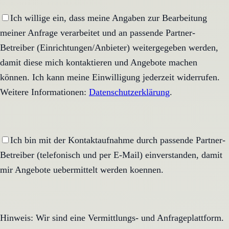
Ich willige ein, dass meine Angaben zur Bearbeitung
meiner Anfrage verarbeitet und an passende Partner-
Betreiber (Einrichtungen/Anbieter) weitergegeben werden,
damit diese mich kontaktieren und Angebote machen
können. Ich kann meine Einwilligung jederzeit widerrufen.
Weitere Informationen:
Datenschutzerklärung
.
Ich bin mit der Kontaktaufnahme durch passende Partner-
Betreiber (telefonisch und per E-Mail) einverstanden, damit
mir Angebote uebermittelt werden koennen.
Hinweis: Wir sind eine Vermittlungs- und Anfrageplattform.