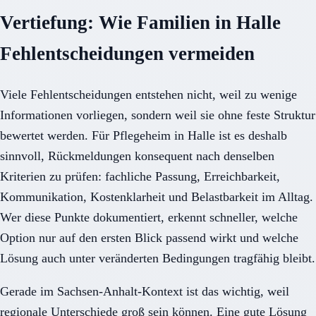
Vertiefung: Wie Familien in Halle
Fehlentscheidungen vermeiden
Viele Fehlentscheidungen entstehen nicht, weil zu wenige
Informationen vorliegen, sondern weil sie ohne feste Struktur
bewertet werden. Für Pflegeheim in Halle ist es deshalb
sinnvoll, Rückmeldungen konsequent nach denselben
Kriterien zu prüfen: fachliche Passung, Erreichbarkeit,
Kommunikation, Kostenklarheit und Belastbarkeit im Alltag.
Wer diese Punkte dokumentiert, erkennt schneller, welche
Option nur auf den ersten Blick passend wirkt und welche
Lösung auch unter veränderten Bedingungen tragfähig bleibt.
Gerade im Sachsen-Anhalt-Kontext ist das wichtig, weil
regionale Unterschiede groß sein können. Eine gute Lösung