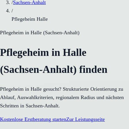
/
Sachsen-Anhalt
/
Pflegeheim Halle
Pflegeheim
in
Halle
(
Sachsen-Anhalt
)
Pflegeheim in Halle
(Sachsen-Anhalt) finden
Pflegeheim in Halle gesucht? Strukturierte Orientierung zu
Ablauf, Auswahlkriterien, regionalem Radius und nächsten
Schritten in Sachsen-Anhalt.
Kostenlose Erstberatung starten
Zur Leistungsseite