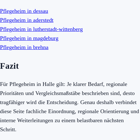
Pflegeheim in dessau
Pflegeheim in aderstedt
Pflegeheim in lutherstadt-wittenberg
Pflegeheim in magdeburg
Pflegeheim in brehna
Fazit
Für Pflegeheim in Halle gilt: Je klarer Bedarf, regionale
Prioritäten und Vergleichsmaßstäbe beschrieben sind, desto
tragfähiger wird die Entscheidung. Genau deshalb verbindet
diese Seite fachliche Einordnung, regionale Orientierung und
interne Weiterleitungen zu einem belastbaren nächsten
Schritt.