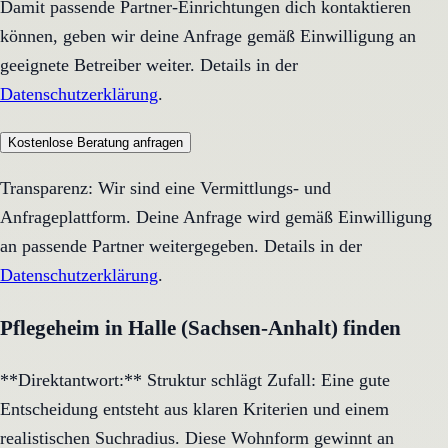
Damit passende Partner-Einrichtungen dich kontaktieren
können, geben wir deine Anfrage gemäß Einwilligung an
geeignete Betreiber weiter. Details in der
Datenschutzerklärung
.
Kostenlose Beratung anfragen
Transparenz: Wir sind eine Vermittlungs- und
Anfrageplattform. Deine Anfrage wird gemäß Einwilligung
an passende Partner weitergegeben. Details in der
Datenschutzerklärung
.
Pflegeheim in Halle (Sachsen-Anhalt) finden
**Direktantwort:** Struktur schlägt Zufall: Eine gute
Entscheidung entsteht aus klaren Kriterien und einem
realistischen Suchradius. Diese Wohnform gewinnt an