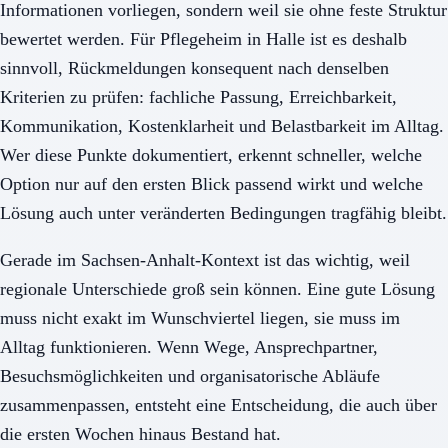
Informationen vorliegen, sondern weil sie ohne feste Struktur
bewertet werden. Für Pflegeheim in Halle ist es deshalb
sinnvoll, Rückmeldungen konsequent nach denselben
Kriterien zu prüfen: fachliche Passung, Erreichbarkeit,
Kommunikation, Kostenklarheit und Belastbarkeit im Alltag.
Wer diese Punkte dokumentiert, erkennt schneller, welche
Option nur auf den ersten Blick passend wirkt und welche
Lösung auch unter veränderten Bedingungen tragfähig bleibt.
Gerade im Sachsen-Anhalt-Kontext ist das wichtig, weil
regionale Unterschiede groß sein können. Eine gute Lösung
muss nicht exakt im Wunschviertel liegen, sie muss im
Alltag funktionieren. Wenn Wege, Ansprechpartner,
Besuchsmöglichkeiten und organisatorische Abläufe
zusammenpassen, entsteht eine Entscheidung, die auch über
die ersten Wochen hinaus Bestand hat.