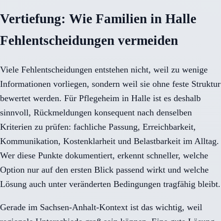
Vertiefung: Wie Familien in Halle
Fehlentscheidungen vermeiden
Viele Fehlentscheidungen entstehen nicht, weil zu wenige
Informationen vorliegen, sondern weil sie ohne feste Struktur
bewertet werden. Für Pflegeheim in Halle ist es deshalb
sinnvoll, Rückmeldungen konsequent nach denselben
Kriterien zu prüfen: fachliche Passung, Erreichbarkeit,
Kommunikation, Kostenklarheit und Belastbarkeit im Alltag.
Wer diese Punkte dokumentiert, erkennt schneller, welche
Option nur auf den ersten Blick passend wirkt und welche
Lösung auch unter veränderten Bedingungen tragfähig bleibt.
Gerade im Sachsen-Anhalt-Kontext ist das wichtig, weil