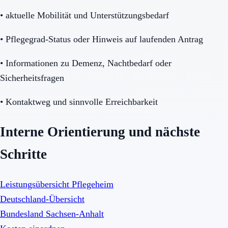
•
aktuelle Mobilität und Unterstützungsbedarf
•
Pflegegrad-Status oder Hinweis auf laufenden Antrag
•
Informationen zu Demenz, Nachtbedarf oder
Sicherheitsfragen
•
Kontaktweg und sinnvolle Erreichbarkeit
Interne Orientierung und nächste
Schritte
Leistungsübersicht Pflegeheim
Deutschland-Übersicht
Bundesland Sachsen-Anhalt