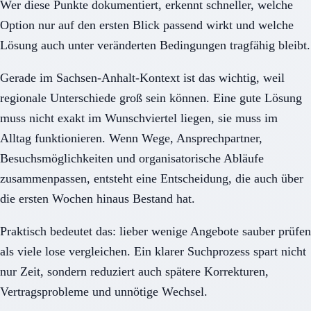
Wer diese Punkte dokumentiert, erkennt schneller, welche
Option nur auf den ersten Blick passend wirkt und welche
Lösung auch unter veränderten Bedingungen tragfähig bleibt.
Gerade im Sachsen-Anhalt-Kontext ist das wichtig, weil
regionale Unterschiede groß sein können. Eine gute Lösung
muss nicht exakt im Wunschviertel liegen, sie muss im
Alltag funktionieren. Wenn Wege, Ansprechpartner,
Besuchsmöglichkeiten und organisatorische Abläufe
zusammenpassen, entsteht eine Entscheidung, die auch über
die ersten Wochen hinaus Bestand hat.
Praktisch bedeutet das: lieber wenige Angebote sauber prüfen
als viele lose vergleichen. Ein klarer Suchprozess spart nicht
nur Zeit, sondern reduziert auch spätere Korrekturen,
Vertragsprobleme und unnötige Wechsel.