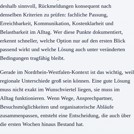
deshalb sinnvoll, Rückmeldungen konsequent nach
denselben Kriterien zu prüfen: fachliche Passung,
Erreichbarkeit, Kommunikation, Kostenklarheit und
Belastbarkeit im Alltag. Wer diese Punkte dokumentiert,
erkennt schneller, welche Option nur auf den ersten Blick
passend wirkt und welche Lösung auch unter veränderten
Bedingungen tragfähig bleibt.
Gerade im Nordrhein-Westfalen-Kontext ist das wichtig, weil
regionale Unterschiede groß sein können. Eine gute Lösung
muss nicht exakt im Wunschviertel liegen, sie muss im
Alltag funktionieren. Wenn Wege, Ansprechpartner,
Besuchsmöglichkeiten und organisatorische Abläufe
zusammenpassen, entsteht eine Entscheidung, die auch über
die ersten Wochen hinaus Bestand hat.