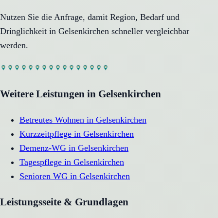
Nutzen Sie die Anfrage, damit Region, Bedarf und
Dringlichkeit in
Gelsenkirchen
schneller vergleichbar
werden.
Weitere Leistungen in
Gelsenkirchen
Betreutes Wohnen
in
Gelsenkirchen
Kurzzeitpflege
in
Gelsenkirchen
Demenz-WG
in
Gelsenkirchen
Tagespflege
in
Gelsenkirchen
Senioren WG
in
Gelsenkirchen
Leistungsseite & Grundlagen