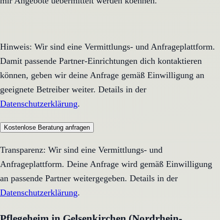
mir Angebote uebermittelt werden koennen.
Hinweis: Wir sind eine Vermittlungs- und Anfrageplattform.
Damit passende Partner-Einrichtungen dich kontaktieren
können, geben wir deine Anfrage gemäß Einwilligung an
geeignete Betreiber weiter. Details in der
Datenschutzerklärung
.
Kostenlose Beratung anfragen
Transparenz: Wir sind eine Vermittlungs- und
Anfrageplattform. Deine Anfrage wird gemäß Einwilligung
an passende Partner weitergegeben. Details in der
Datenschutzerklärung
.
Pflegeheim in Gelsenkirchen (Nordrhein-