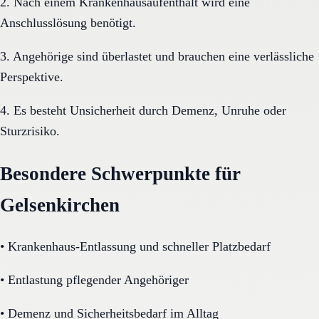
2. Nach einem Krankenhausaufenthalt wird eine
Anschlusslösung benötigt.
3. Angehörige sind überlastet und brauchen eine verlässliche
Perspektive.
4. Es besteht Unsicherheit durch Demenz, Unruhe oder
Sturzrisiko.
Besondere Schwerpunkte für
Gelsenkirchen
•
Krankenhaus-Entlassung und schneller Platzbedarf
•
Entlastung pflegender Angehöriger
•
Demenz und Sicherheitsbedarf im Alltag