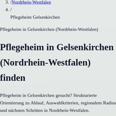
/
Nordrhein-Westfalen
/
Pflegeheim Gelsenkirchen
Pflegeheim
in
Gelsenkirchen
(
Nordrhein-Westfalen
)
Pflegeheim in Gelsenkirchen
(Nordrhein-Westfalen)
finden
Pflegeheim in Gelsenkirchen gesucht? Strukturierte
Orientierung zu Ablauf, Auswahlkriterien, regionalem Radius
und nächsten Schritten in Nordrhein-Westfalen.