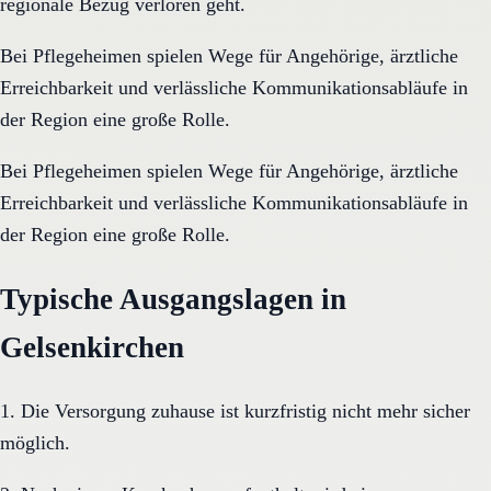
regionale Bezug verloren geht.
Bei Pflegeheimen spielen Wege für Angehörige, ärztliche
Erreichbarkeit und verlässliche Kommunikationsabläufe in
der Region eine große Rolle.
Bei Pflegeheimen spielen Wege für Angehörige, ärztliche
Erreichbarkeit und verlässliche Kommunikationsabläufe in
der Region eine große Rolle.
Typische Ausgangslagen in
Gelsenkirchen
1. Die Versorgung zuhause ist kurzfristig nicht mehr sicher
möglich.