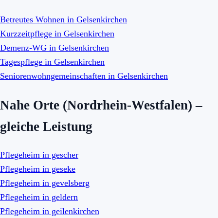
Betreutes Wohnen in Gelsenkirchen
Kurzzeitpflege in Gelsenkirchen
Demenz-WG in Gelsenkirchen
Tagespflege in Gelsenkirchen
Seniorenwohngemeinschaften in Gelsenkirchen
Nahe Orte (Nordrhein-Westfalen) –
gleiche Leistung
Pflegeheim in gescher
Pflegeheim in geseke
Pflegeheim in gevelsberg
Pflegeheim in geldern
Pflegeheim in geilenkirchen