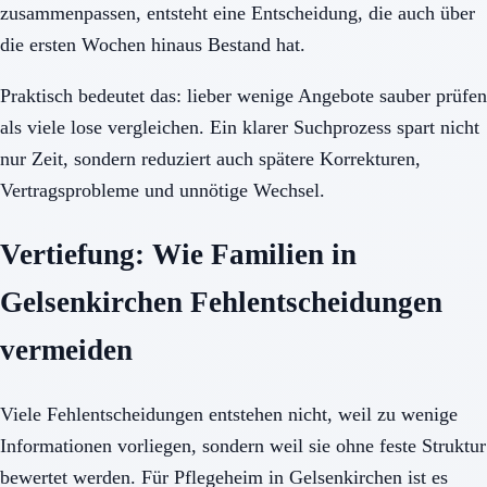
zusammenpassen, entsteht eine Entscheidung, die auch über
die ersten Wochen hinaus Bestand hat.
Praktisch bedeutet das: lieber wenige Angebote sauber prüfen
als viele lose vergleichen. Ein klarer Suchprozess spart nicht
nur Zeit, sondern reduziert auch spätere Korrekturen,
Vertragsprobleme und unnötige Wechsel.
Vertiefung: Wie Familien in
Gelsenkirchen Fehlentscheidungen
vermeiden
Viele Fehlentscheidungen entstehen nicht, weil zu wenige
Informationen vorliegen, sondern weil sie ohne feste Struktur
bewertet werden. Für Pflegeheim in Gelsenkirchen ist es