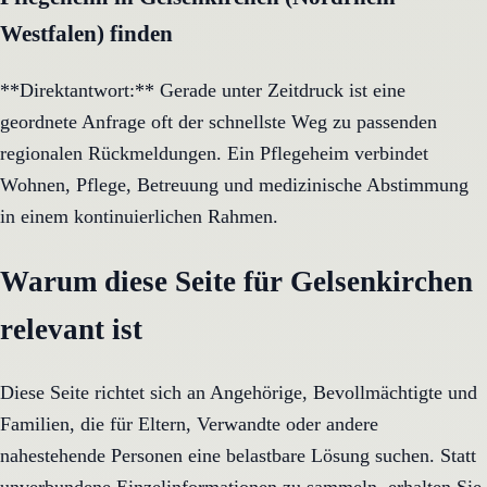
Westfalen) finden
**Direktantwort:** Gerade unter Zeitdruck ist eine
geordnete Anfrage oft der schnellste Weg zu passenden
regionalen Rückmeldungen. Ein Pflegeheim verbindet
Wohnen, Pflege, Betreuung und medizinische Abstimmung
in einem kontinuierlichen Rahmen.
Warum diese Seite für Gelsenkirchen
relevant ist
Diese Seite richtet sich an Angehörige, Bevollmächtigte und
Familien, die für Eltern, Verwandte oder andere
nahestehende Personen eine belastbare Lösung suchen. Statt