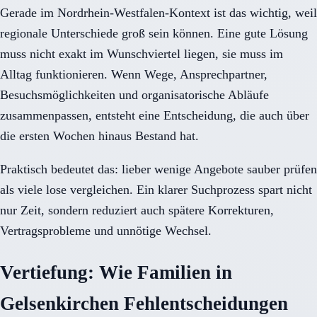
Gerade im Nordrhein-Westfalen-Kontext ist das wichtig, weil
regionale Unterschiede groß sein können. Eine gute Lösung
muss nicht exakt im Wunschviertel liegen, sie muss im
Alltag funktionieren. Wenn Wege, Ansprechpartner,
Besuchsmöglichkeiten und organisatorische Abläufe
zusammenpassen, entsteht eine Entscheidung, die auch über
die ersten Wochen hinaus Bestand hat.
Praktisch bedeutet das: lieber wenige Angebote sauber prüfen
als viele lose vergleichen. Ein klarer Suchprozess spart nicht
nur Zeit, sondern reduziert auch spätere Korrekturen,
Vertragsprobleme und unnötige Wechsel.
Vertiefung: Wie Familien in
Gelsenkirchen Fehlentscheidungen