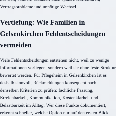
Vertragsprobleme und unnötige Wechsel.
Vertiefung: Wie Familien in
Gelsenkirchen Fehlentscheidungen
vermeiden
Viele Fehlentscheidungen entstehen nicht, weil zu wenige
Informationen vorliegen, sondern weil sie ohne feste Struktur
bewertet werden. Für Pflegeheim in Gelsenkirchen ist es
deshalb sinnvoll, Rückmeldungen konsequent nach
denselben Kriterien zu prüfen: fachliche Passung,
Erreichbarkeit, Kommunikation, Kostenklarheit und
Belastbarkeit im Alltag. Wer diese Punkte dokumentiert,
erkennt schneller, welche Option nur auf den ersten Blick