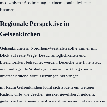
medizinische Abstimmung in einem kontinuierlichen
Rahmen.
Regionale Perspektive in
Gelsenkirchen
Gelsenkirchen in Nordrhein-Westfalen sollte immer mit
Blick auf reale Wege, Besuchsmöglichkeiten und
Erreichbarkeit betrachtet werden. Bereiche wie Innenstadt
und umliegende Wohnlagen können im Alltag spürbar
unterschiedliche Voraussetzungen mitbringen.
im Raum Gelsenkirchen lohnt sich zudem ein weiterer
Radius. Orte wie gescher, geseke, gevelsberg, geldern,
geilenkirchen können die Auswahl verbessern, ohne dass der