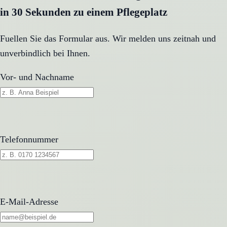
in 30 Sekunden zu einem Pflegeplatz
Fuellen Sie das Formular aus. Wir melden uns zeitnah und
unverbindlich bei Ihnen.
Vor- und Nachname
Telefonnummer
E-Mail-Adresse