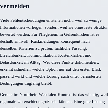
vermeiden
Viele Fehlentscheidungen entstehen nicht, weil zu wenige
Informationen vorliegen, sondern weil sie ohne feste Struktur
bewertet werden. Für Pflegeheim in Gelsenkirchen ist es
deshalb sinnvoll, Rückmeldungen konsequent nach
denselben Kriterien zu prüfen: fachliche Passung,
Erreichbarkeit, Kommunikation, Kostenklarheit und
Belastbarkeit im Alltag. Wer diese Punkte dokumentiert,
erkennt schneller, welche Option nur auf den ersten Blick
passend wirkt und welche Lösung auch unter veränderten
Bedingungen tragfähig bleibt.
Gerade im Nordrhein-Westfalen-Kontext ist das wichtig, weil
regionale Unterschiede groß sein können. Eine gute Lösung