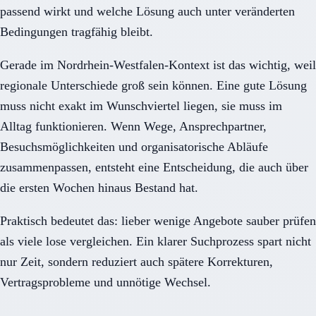
passend wirkt und welche Lösung auch unter veränderten
Bedingungen tragfähig bleibt.
Gerade im Nordrhein-Westfalen-Kontext ist das wichtig, weil
regionale Unterschiede groß sein können. Eine gute Lösung
muss nicht exakt im Wunschviertel liegen, sie muss im
Alltag funktionieren. Wenn Wege, Ansprechpartner,
Besuchsmöglichkeiten und organisatorische Abläufe
zusammenpassen, entsteht eine Entscheidung, die auch über
die ersten Wochen hinaus Bestand hat.
Praktisch bedeutet das: lieber wenige Angebote sauber prüfen
als viele lose vergleichen. Ein klarer Suchprozess spart nicht
nur Zeit, sondern reduziert auch spätere Korrekturen,
Vertragsprobleme und unnötige Wechsel.