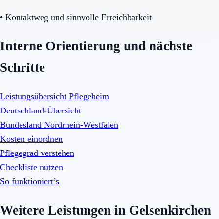
•
Kontaktweg und sinnvolle Erreichbarkeit
Interne Orientierung und nächste
Schritte
Leistungsübersicht Pflegeheim
Deutschland-Übersicht
Bundesland Nordrhein-Westfalen
Kosten einordnen
Pflegegrad verstehen
Checkliste nutzen
So funktioniert’s
Weitere Leistungen in Gelsenkirchen