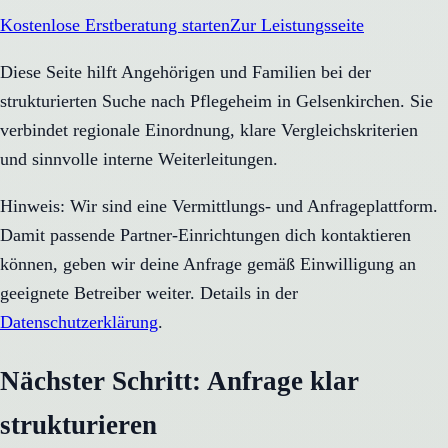
Kostenlose Erstberatung starten
Zur Leistungsseite
Diese Seite hilft Angehörigen und Familien bei der
strukturierten Suche nach Pflegeheim in Gelsenkirchen. Sie
verbindet regionale Einordnung, klare Vergleichskriterien
und sinnvolle interne Weiterleitungen.
Hinweis: Wir sind eine Vermittlungs- und Anfrageplattform.
Damit passende Partner-Einrichtungen dich kontaktieren
können, geben wir deine Anfrage gemäß Einwilligung an
geeignete Betreiber weiter. Details in der
Datenschutzerklärung
.
Nächster Schritt: Anfrage klar
strukturieren