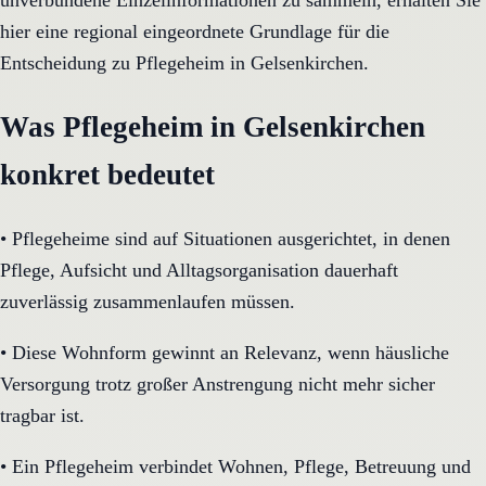
unverbundene Einzelinformationen zu sammeln, erhalten Sie
hier eine regional eingeordnete Grundlage für die
Entscheidung zu Pflegeheim in Gelsenkirchen.
Was Pflegeheim in Gelsenkirchen
konkret bedeutet
•
Pflegeheime sind auf Situationen ausgerichtet, in denen
Pflege, Aufsicht und Alltagsorganisation dauerhaft
zuverlässig zusammenlaufen müssen.
•
Diese Wohnform gewinnt an Relevanz, wenn häusliche
Versorgung trotz großer Anstrengung nicht mehr sicher
tragbar ist.
•
Ein Pflegeheim verbindet Wohnen, Pflege, Betreuung und