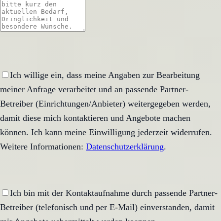
Ich willige ein, dass meine Angaben zur Bearbeitung
meiner Anfrage verarbeitet und an passende Partner-
Betreiber (Einrichtungen/Anbieter) weitergegeben werden,
damit diese mich kontaktieren und Angebote machen
können. Ich kann meine Einwilligung jederzeit widerrufen.
Weitere Informationen:
Datenschutzerklärung
.
Ich bin mit der Kontaktaufnahme durch passende Partner-
Betreiber (telefonisch und per E-Mail) einverstanden, damit