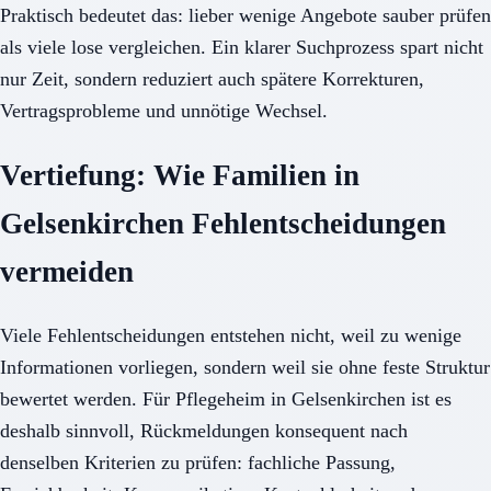
Praktisch bedeutet das: lieber wenige Angebote sauber prüfen
als viele lose vergleichen. Ein klarer Suchprozess spart nicht
nur Zeit, sondern reduziert auch spätere Korrekturen,
Vertragsprobleme und unnötige Wechsel.
Vertiefung: Wie Familien in
Gelsenkirchen Fehlentscheidungen
vermeiden
Viele Fehlentscheidungen entstehen nicht, weil zu wenige
Informationen vorliegen, sondern weil sie ohne feste Struktur
bewertet werden. Für Pflegeheim in Gelsenkirchen ist es
deshalb sinnvoll, Rückmeldungen konsequent nach
denselben Kriterien zu prüfen: fachliche Passung,