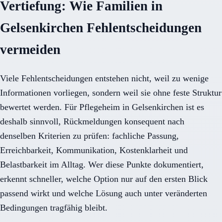
Vertiefung: Wie Familien in
Gelsenkirchen Fehlentscheidungen
vermeiden
Viele Fehlentscheidungen entstehen nicht, weil zu wenige
Informationen vorliegen, sondern weil sie ohne feste Struktur
bewertet werden. Für Pflegeheim in Gelsenkirchen ist es
deshalb sinnvoll, Rückmeldungen konsequent nach
denselben Kriterien zu prüfen: fachliche Passung,
Erreichbarkeit, Kommunikation, Kostenklarheit und
Belastbarkeit im Alltag. Wer diese Punkte dokumentiert,
erkennt schneller, welche Option nur auf den ersten Blick
passend wirkt und welche Lösung auch unter veränderten
Bedingungen tragfähig bleibt.