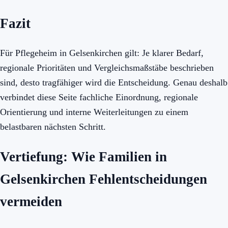
Fazit
Für Pflegeheim in Gelsenkirchen gilt: Je klarer Bedarf,
regionale Prioritäten und Vergleichsmaßstäbe beschrieben
sind, desto tragfähiger wird die Entscheidung. Genau deshalb
verbindet diese Seite fachliche Einordnung, regionale
Orientierung und interne Weiterleitungen zu einem
belastbaren nächsten Schritt.
Vertiefung: Wie Familien in
Gelsenkirchen Fehlentscheidungen
vermeiden