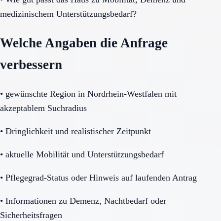
medizinischem Unterstützungsbedarf?
Welche Angaben die Anfrage
verbessern
•
gewünschte Region in Nordrhein-Westfalen mit
akzeptablem Suchradius
•
Dringlichkeit und realistischer Zeitpunkt
•
aktuelle Mobilität und Unterstützungsbedarf
•
Pflegegrad-Status oder Hinweis auf laufenden Antrag
•
Informationen zu Demenz, Nachtbedarf oder
Sicherheitsfragen