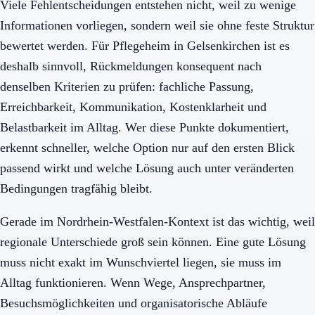
Viele Fehlentscheidungen entstehen nicht, weil zu wenige
Informationen vorliegen, sondern weil sie ohne feste Struktur
bewertet werden. Für Pflegeheim in Gelsenkirchen ist es
deshalb sinnvoll, Rückmeldungen konsequent nach
denselben Kriterien zu prüfen: fachliche Passung,
Erreichbarkeit, Kommunikation, Kostenklarheit und
Belastbarkeit im Alltag. Wer diese Punkte dokumentiert,
erkennt schneller, welche Option nur auf den ersten Blick
passend wirkt und welche Lösung auch unter veränderten
Bedingungen tragfähig bleibt.
Gerade im Nordrhein-Westfalen-Kontext ist das wichtig, weil
regionale Unterschiede groß sein können. Eine gute Lösung
muss nicht exakt im Wunschviertel liegen, sie muss im
Alltag funktionieren. Wenn Wege, Ansprechpartner,
Besuchsmöglichkeiten und organisatorische Abläufe