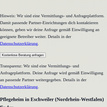
Hinweis: Wir sind eine Vermittlungs- und Anfrageplattform.
Damit passende Partner-Einrichtungen dich kontaktieren
können, geben wir deine Anfrage gemäß Einwilligung an
geeignete Betreiber weiter. Details in der
Datenschutzerklärung
.
Kostenlose Beratung anfragen
Transparenz: Wir sind eine Vermittlungs- und
Anfrageplattform. Deine Anfrage wird gemäß Einwilligung
an passende Partner weitergegeben. Details in der
Datenschutzerklärung
.
Pflegeheim in Eschweiler (Nordrhein-Westfalen)