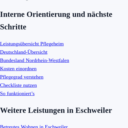
Interne Orientierung und nächste
Schritte
Leistungsübersicht Pflegeheim
Deutschland-Übersicht
Bundesland Nordrhein-Westfalen
Kosten einordnen
Pflegegrad verstehen
Checkliste nutzen
So funktioniert’s
Weitere Leistungen in Eschweiler
Betreutes Wohnen in Eschweiler