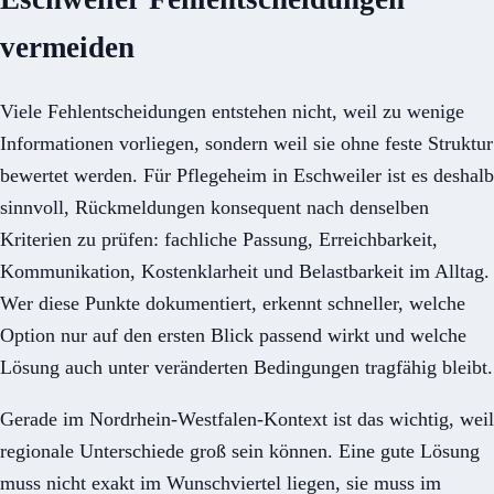
vermeiden
Viele Fehlentscheidungen entstehen nicht, weil zu wenige
Informationen vorliegen, sondern weil sie ohne feste Struktur
bewertet werden. Für Pflegeheim in Eschweiler ist es deshalb
sinnvoll, Rückmeldungen konsequent nach denselben
Kriterien zu prüfen: fachliche Passung, Erreichbarkeit,
Kommunikation, Kostenklarheit und Belastbarkeit im Alltag.
Wer diese Punkte dokumentiert, erkennt schneller, welche
Option nur auf den ersten Blick passend wirkt und welche
Lösung auch unter veränderten Bedingungen tragfähig bleibt.
Gerade im Nordrhein-Westfalen-Kontext ist das wichtig, weil
regionale Unterschiede groß sein können. Eine gute Lösung
muss nicht exakt im Wunschviertel liegen, sie muss im