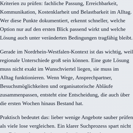
Kriterien zu prüfen: fachliche Passung, Erreichbarkeit,
Kommunikation, Kostenklarheit und Belastbarkeit im Alltag.
Wer diese Punkte dokumentiert, erkennt schneller, welche
Option nur auf den ersten Blick passend wirkt und welche
Lösung auch unter veränderten Bedingungen tragfähig bleibt.
Gerade im Nordrhein-Westfalen-Kontext ist das wichtig, weil
regionale Unterschiede groß sein können. Eine gute Lösung
muss nicht exakt im Wunschviertel liegen, sie muss im
Alltag funktionieren. Wenn Wege, Ansprechpartner,
Besuchsmöglichkeiten und organisatorische Abläufe
zusammenpassen, entsteht eine Entscheidung, die auch über
die ersten Wochen hinaus Bestand hat.
Praktisch bedeutet das: lieber wenige Angebote sauber prüfen
als viele lose vergleichen. Ein klarer Suchprozess spart nicht