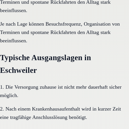
Terminen und spontane Rückfahrten den Alltag stark
beeinflussen.
Je nach Lage können Besuchsfrequenz, Organisation von
Terminen und spontane Rückfahrten den Alltag stark
beeinflussen.
Typische Ausgangslagen in
Eschweiler
1. Die Versorgung zuhause ist nicht mehr dauerhaft sicher
möglich.
2. Nach einem Krankenhausaufenthalt wird in kurzer Zeit
eine tragfähige Anschlusslösung benötigt.