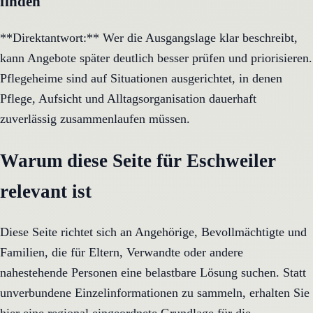
finden
**Direktantwort:** Wer die Ausgangslage klar beschreibt,
kann Angebote später deutlich besser prüfen und priorisieren.
Pflegeheime sind auf Situationen ausgerichtet, in denen
Pflege, Aufsicht und Alltagsorganisation dauerhaft
zuverlässig zusammenlaufen müssen.
Warum diese Seite für Eschweiler
relevant ist
Diese Seite richtet sich an Angehörige, Bevollmächtigte und
Familien, die für Eltern, Verwandte oder andere
nahestehende Personen eine belastbare Lösung suchen. Statt
unverbundene Einzelinformationen zu sammeln, erhalten Sie