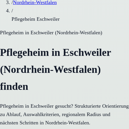
/
Nordrhein-Westfalen
/
Pflegeheim Eschweiler
Pflegeheim
in
Eschweiler
(
Nordrhein-Westfalen
)
Pflegeheim in Eschweiler
(Nordrhein-Westfalen)
finden
Pflegeheim in Eschweiler gesucht? Strukturierte Orientierung
zu Ablauf, Auswahlkriterien, regionalem Radius und
nächsten Schritten in Nordrhein-Westfalen.