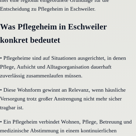
hier eine regional eingeordnete Grundlage für die
Entscheidung zu Pflegeheim in Eschweiler.
Was Pflegeheim in Eschweiler
konkret bedeutet
•
Pflegeheime sind auf Situationen ausgerichtet, in denen
Pflege, Aufsicht und Alltagsorganisation dauerhaft
zuverlässig zusammenlaufen müssen.
•
Diese Wohnform gewinnt an Relevanz, wenn häusliche
Versorgung trotz großer Anstrengung nicht mehr sicher
tragbar ist.
•
Ein Pflegeheim verbindet Wohnen, Pflege, Betreuung und
medizinische Abstimmung in einem kontinuierlichen