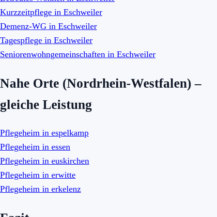
Kurzzeitpflege in Eschweiler
Demenz-WG in Eschweiler
Tagespflege in Eschweiler
Seniorenwohngemeinschaften in Eschweiler
Nahe Orte (Nordrhein-Westfalen) –
gleiche Leistung
Pflegeheim in espelkamp
Pflegeheim in essen
Pflegeheim in euskirchen
Pflegeheim in erwitte
Pflegeheim in erkelenz