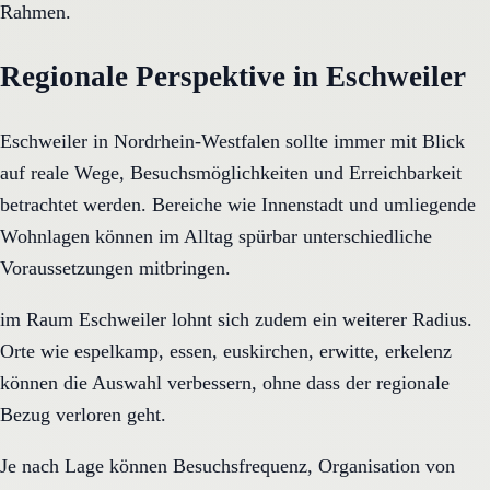
Rahmen.
Regionale Perspektive in Eschweiler
Eschweiler in Nordrhein-Westfalen sollte immer mit Blick
auf reale Wege, Besuchsmöglichkeiten und Erreichbarkeit
betrachtet werden. Bereiche wie Innenstadt und umliegende
Wohnlagen können im Alltag spürbar unterschiedliche
Voraussetzungen mitbringen.
im Raum Eschweiler lohnt sich zudem ein weiterer Radius.
Orte wie espelkamp, essen, euskirchen, erwitte, erkelenz
können die Auswahl verbessern, ohne dass der regionale
Bezug verloren geht.
Je nach Lage können Besuchsfrequenz, Organisation von