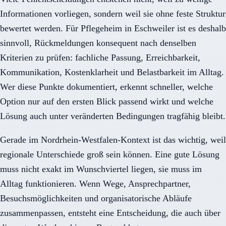
Informationen vorliegen, sondern weil sie ohne feste Struktur
bewertet werden. Für Pflegeheim in Eschweiler ist es deshalb
sinnvoll, Rückmeldungen konsequent nach denselben
Kriterien zu prüfen: fachliche Passung, Erreichbarkeit,
Kommunikation, Kostenklarheit und Belastbarkeit im Alltag.
Wer diese Punkte dokumentiert, erkennt schneller, welche
Option nur auf den ersten Blick passend wirkt und welche
Lösung auch unter veränderten Bedingungen tragfähig bleibt.
Gerade im Nordrhein-Westfalen-Kontext ist das wichtig, weil
regionale Unterschiede groß sein können. Eine gute Lösung
muss nicht exakt im Wunschviertel liegen, sie muss im
Alltag funktionieren. Wenn Wege, Ansprechpartner,
Besuchsmöglichkeiten und organisatorische Abläufe
zusammenpassen, entsteht eine Entscheidung, die auch über