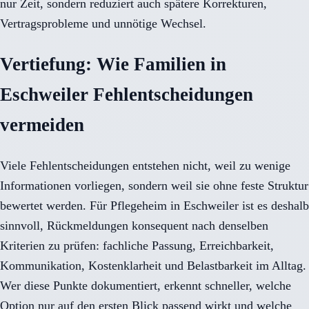
nur Zeit, sondern reduziert auch spätere Korrekturen,
Vertragsprobleme und unnötige Wechsel.
Vertiefung: Wie Familien in
Eschweiler Fehlentscheidungen
vermeiden
Viele Fehlentscheidungen entstehen nicht, weil zu wenige
Informationen vorliegen, sondern weil sie ohne feste Struktur
bewertet werden. Für Pflegeheim in Eschweiler ist es deshalb
sinnvoll, Rückmeldungen konsequent nach denselben
Kriterien zu prüfen: fachliche Passung, Erreichbarkeit,
Kommunikation, Kostenklarheit und Belastbarkeit im Alltag.
Wer diese Punkte dokumentiert, erkennt schneller, welche
Option nur auf den ersten Blick passend wirkt und welche