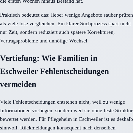
die ersten Wochen hinaus Bestand hat.
Praktisch bedeutet das: lieber wenige Angebote sauber prüfen
als viele lose vergleichen. Ein klarer Suchprozess spart nicht
nur Zeit, sondern reduziert auch spätere Korrekturen,
Vertragsprobleme und unnötige Wechsel.
Vertiefung: Wie Familien in
Eschweiler Fehlentscheidungen
vermeiden
Viele Fehlentscheidungen entstehen nicht, weil zu wenige
Informationen vorliegen, sondern weil sie ohne feste Struktur
bewertet werden. Für Pflegeheim in Eschweiler ist es deshalb
sinnvoll, Rückmeldungen konsequent nach denselben