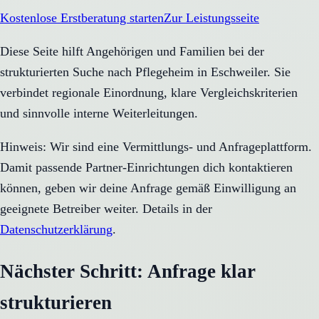
Kostenlose Erstberatung starten
Zur Leistungsseite
Diese Seite hilft Angehörigen und Familien bei der
strukturierten Suche nach Pflegeheim in Eschweiler. Sie
verbindet regionale Einordnung, klare Vergleichskriterien
und sinnvolle interne Weiterleitungen.
Hinweis: Wir sind eine Vermittlungs- und Anfrageplattform.
Damit passende Partner-Einrichtungen dich kontaktieren
können, geben wir deine Anfrage gemäß Einwilligung an
geeignete Betreiber weiter. Details in der
Datenschutzerklärung
.
Nächster Schritt: Anfrage klar
strukturieren