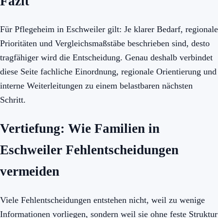
Fazit
Für Pflegeheim in Eschweiler gilt: Je klarer Bedarf, regionale
Prioritäten und Vergleichsmaßstäbe beschrieben sind, desto
tragfähiger wird die Entscheidung. Genau deshalb verbindet
diese Seite fachliche Einordnung, regionale Orientierung und
interne Weiterleitungen zu einem belastbaren nächsten
Schritt.
Vertiefung: Wie Familien in
Eschweiler Fehlentscheidungen
vermeiden
Viele Fehlentscheidungen entstehen nicht, weil zu wenige
Informationen vorliegen, sondern weil sie ohne feste Struktur