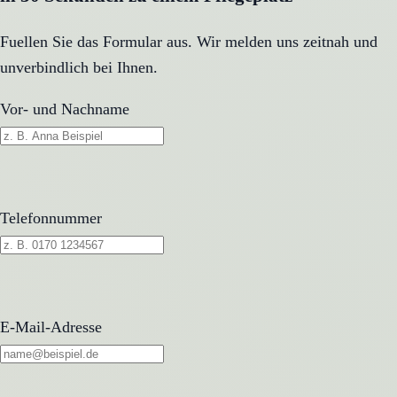
Fuellen Sie das Formular aus. Wir melden uns zeitnah und
unverbindlich bei Ihnen.
Vor- und Nachname
Telefonnummer
E-Mail-Adresse