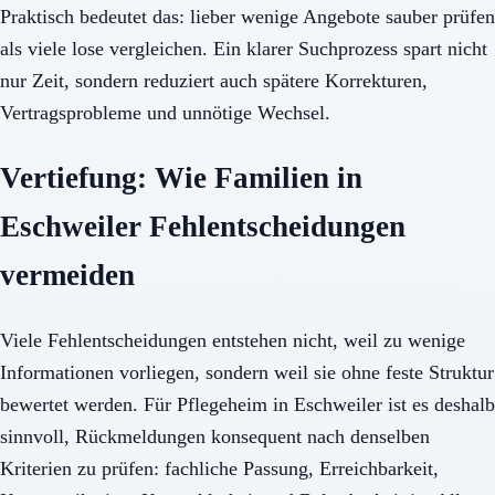
Praktisch bedeutet das: lieber wenige Angebote sauber prüfen
als viele lose vergleichen. Ein klarer Suchprozess spart nicht
nur Zeit, sondern reduziert auch spätere Korrekturen,
Vertragsprobleme und unnötige Wechsel.
Vertiefung: Wie Familien in
Eschweiler Fehlentscheidungen
vermeiden
Viele Fehlentscheidungen entstehen nicht, weil zu wenige
Informationen vorliegen, sondern weil sie ohne feste Struktur
bewertet werden. Für Pflegeheim in Eschweiler ist es deshalb
sinnvoll, Rückmeldungen konsequent nach denselben
Kriterien zu prüfen: fachliche Passung, Erreichbarkeit,