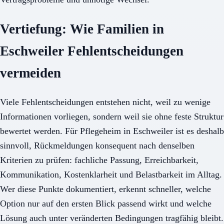
Vertiefung: Wie Familien in
Eschweiler Fehlentscheidungen
vermeiden
Viele Fehlentscheidungen entstehen nicht, weil zu wenige
Informationen vorliegen, sondern weil sie ohne feste Struktur
bewertet werden. Für Pflegeheim in Eschweiler ist es deshalb
sinnvoll, Rückmeldungen konsequent nach denselben
Kriterien zu prüfen: fachliche Passung, Erreichbarkeit,
Kommunikation, Kostenklarheit und Belastbarkeit im Alltag.
Wer diese Punkte dokumentiert, erkennt schneller, welche
Option nur auf den ersten Blick passend wirkt und welche
Lösung auch unter veränderten Bedingungen tragfähig bleibt.