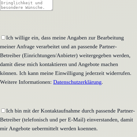
Ich willige ein, dass meine Angaben zur Bearbeitung
meiner Anfrage verarbeitet und an passende Partner-
Betreiber (Einrichtungen/Anbieter) weitergegeben werden,
damit diese mich kontaktieren und Angebote machen
können. Ich kann meine Einwilligung jederzeit widerrufen.
Weitere Informationen:
Datenschutzerklärung
.
Ich bin mit der Kontaktaufnahme durch passende Partner-
Betreiber (telefonisch und per E-Mail) einverstanden, damit
mir Angebote uebermittelt werden koennen.