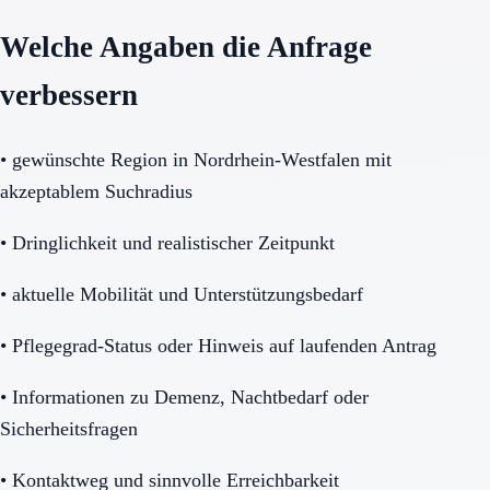
Welche Angaben die Anfrage
verbessern
•
gewünschte Region in Nordrhein-Westfalen mit
akzeptablem Suchradius
•
Dringlichkeit und realistischer Zeitpunkt
•
aktuelle Mobilität und Unterstützungsbedarf
•
Pflegegrad-Status oder Hinweis auf laufenden Antrag
•
Informationen zu Demenz, Nachtbedarf oder
Sicherheitsfragen
•
Kontaktweg und sinnvolle Erreichbarkeit