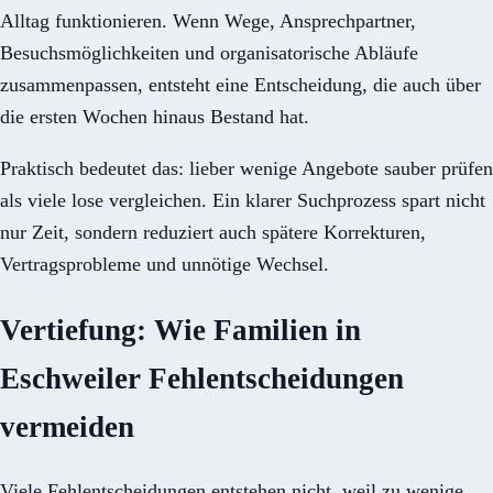
Alltag funktionieren. Wenn Wege, Ansprechpartner,
Besuchsmöglichkeiten und organisatorische Abläufe
zusammenpassen, entsteht eine Entscheidung, die auch über
die ersten Wochen hinaus Bestand hat.
Praktisch bedeutet das: lieber wenige Angebote sauber prüfen
als viele lose vergleichen. Ein klarer Suchprozess spart nicht
nur Zeit, sondern reduziert auch spätere Korrekturen,
Vertragsprobleme und unnötige Wechsel.
Vertiefung: Wie Familien in
Eschweiler Fehlentscheidungen
vermeiden
Viele Fehlentscheidungen entstehen nicht, weil zu wenige