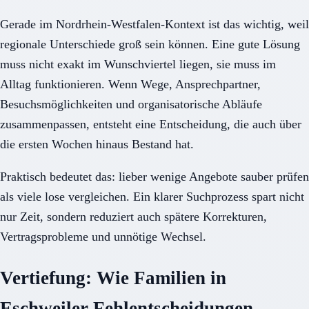
Gerade im Nordrhein-Westfalen-Kontext ist das wichtig, weil
regionale Unterschiede groß sein können. Eine gute Lösung
muss nicht exakt im Wunschviertel liegen, sie muss im
Alltag funktionieren. Wenn Wege, Ansprechpartner,
Besuchsmöglichkeiten und organisatorische Abläufe
zusammenpassen, entsteht eine Entscheidung, die auch über
die ersten Wochen hinaus Bestand hat.
Praktisch bedeutet das: lieber wenige Angebote sauber prüfen
als viele lose vergleichen. Ein klarer Suchprozess spart nicht
nur Zeit, sondern reduziert auch spätere Korrekturen,
Vertragsprobleme und unnötige Wechsel.
Vertiefung: Wie Familien in
Eschweiler Fehlentscheidungen