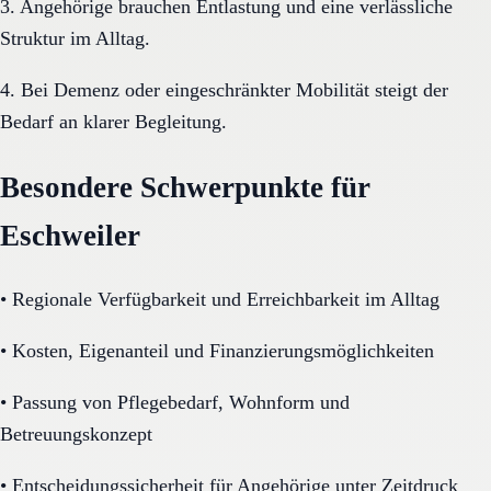
3. Angehörige brauchen Entlastung und eine verlässliche
Struktur im Alltag.
4. Bei Demenz oder eingeschränkter Mobilität steigt der
Bedarf an klarer Begleitung.
Besondere Schwerpunkte für
Eschweiler
•
Regionale Verfügbarkeit und Erreichbarkeit im Alltag
•
Kosten, Eigenanteil und Finanzierungsmöglichkeiten
•
Passung von Pflegebedarf, Wohnform und
Betreuungskonzept
•
Entscheidungssicherheit für Angehörige unter Zeitdruck