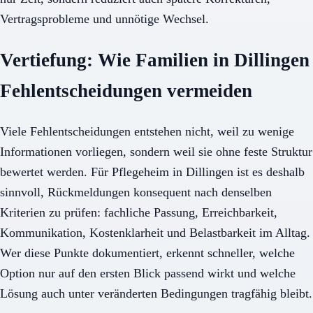
Vertragsprobleme und unnötige Wechsel.
Vertiefung: Wie Familien in Dillingen
Fehlentscheidungen vermeiden
Viele Fehlentscheidungen entstehen nicht, weil zu wenige
Informationen vorliegen, sondern weil sie ohne feste Struktur
bewertet werden. Für Pflegeheim in Dillingen ist es deshalb
sinnvoll, Rückmeldungen konsequent nach denselben
Kriterien zu prüfen: fachliche Passung, Erreichbarkeit,
Kommunikation, Kostenklarheit und Belastbarkeit im Alltag.
Wer diese Punkte dokumentiert, erkennt schneller, welche
Option nur auf den ersten Blick passend wirkt und welche
Lösung auch unter veränderten Bedingungen tragfähig bleibt.