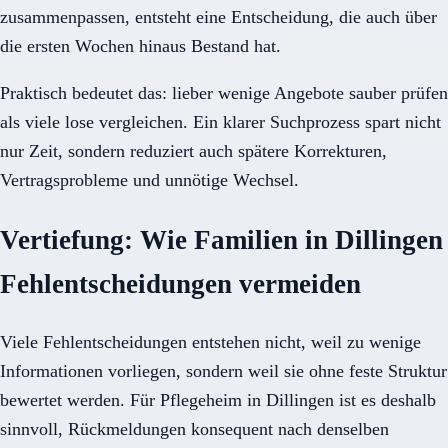
zusammenpassen, entsteht eine Entscheidung, die auch über
die ersten Wochen hinaus Bestand hat.
Praktisch bedeutet das: lieber wenige Angebote sauber prüfen
als viele lose vergleichen. Ein klarer Suchprozess spart nicht
nur Zeit, sondern reduziert auch spätere Korrekturen,
Vertragsprobleme und unnötige Wechsel.
Vertiefung: Wie Familien in Dillingen
Fehlentscheidungen vermeiden
Viele Fehlentscheidungen entstehen nicht, weil zu wenige
Informationen vorliegen, sondern weil sie ohne feste Struktur
bewertet werden. Für Pflegeheim in Dillingen ist es deshalb
sinnvoll, Rückmeldungen konsequent nach denselben