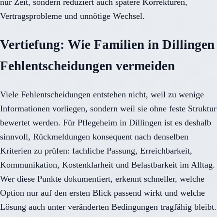
nur Zeit, sondern reduziert auch spätere Korrekturen,
Vertragsprobleme und unnötige Wechsel.
Vertiefung: Wie Familien in Dillingen
Fehlentscheidungen vermeiden
Viele Fehlentscheidungen entstehen nicht, weil zu wenige
Informationen vorliegen, sondern weil sie ohne feste Struktur
bewertet werden. Für Pflegeheim in Dillingen ist es deshalb
sinnvoll, Rückmeldungen konsequent nach denselben
Kriterien zu prüfen: fachliche Passung, Erreichbarkeit,
Kommunikation, Kostenklarheit und Belastbarkeit im Alltag.
Wer diese Punkte dokumentiert, erkennt schneller, welche
Option nur auf den ersten Blick passend wirkt und welche
Lösung auch unter veränderten Bedingungen tragfähig bleibt.