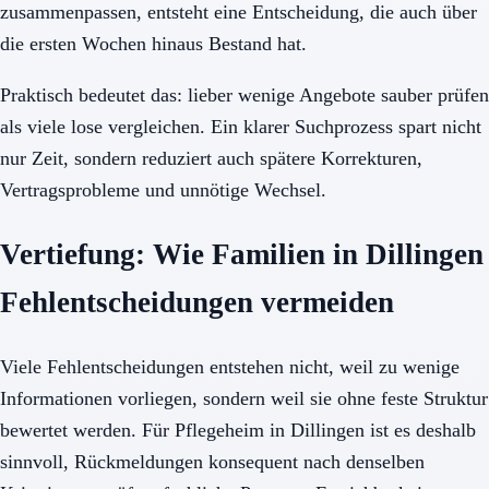
zusammenpassen, entsteht eine Entscheidung, die auch über
die ersten Wochen hinaus Bestand hat.
Praktisch bedeutet das: lieber wenige Angebote sauber prüfen
als viele lose vergleichen. Ein klarer Suchprozess spart nicht
nur Zeit, sondern reduziert auch spätere Korrekturen,
Vertragsprobleme und unnötige Wechsel.
Vertiefung: Wie Familien in Dillingen
Fehlentscheidungen vermeiden
Viele Fehlentscheidungen entstehen nicht, weil zu wenige
Informationen vorliegen, sondern weil sie ohne feste Struktur
bewertet werden. Für Pflegeheim in Dillingen ist es deshalb
sinnvoll, Rückmeldungen konsequent nach denselben