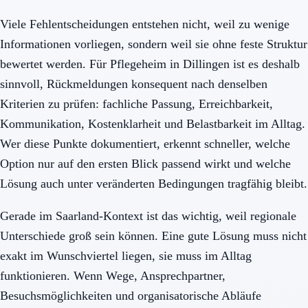
Viele Fehlentscheidungen entstehen nicht, weil zu wenige
Informationen vorliegen, sondern weil sie ohne feste Struktur
bewertet werden. Für Pflegeheim in Dillingen ist es deshalb
sinnvoll, Rückmeldungen konsequent nach denselben
Kriterien zu prüfen: fachliche Passung, Erreichbarkeit,
Kommunikation, Kostenklarheit und Belastbarkeit im Alltag.
Wer diese Punkte dokumentiert, erkennt schneller, welche
Option nur auf den ersten Blick passend wirkt und welche
Lösung auch unter veränderten Bedingungen tragfähig bleibt.
Gerade im Saarland-Kontext ist das wichtig, weil regionale
Unterschiede groß sein können. Eine gute Lösung muss nicht
exakt im Wunschviertel liegen, sie muss im Alltag
funktionieren. Wenn Wege, Ansprechpartner,
Besuchsmöglichkeiten und organisatorische Abläufe