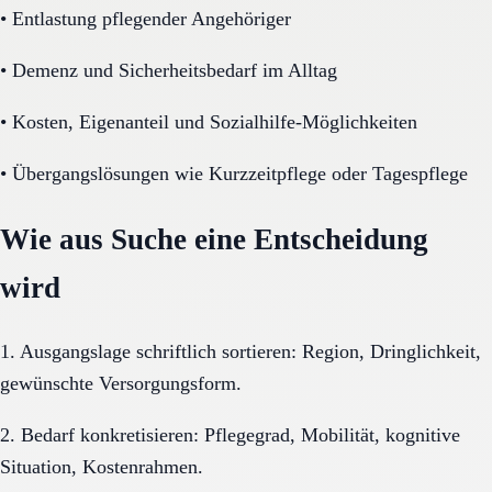
•
Entlastung pflegender Angehöriger
•
Demenz und Sicherheitsbedarf im Alltag
•
Kosten, Eigenanteil und Sozialhilfe-Möglichkeiten
•
Übergangslösungen wie Kurzzeitpflege oder Tagespflege
Wie aus Suche eine Entscheidung
wird
1. Ausgangslage schriftlich sortieren: Region, Dringlichkeit,
gewünschte Versorgungsform.
2. Bedarf konkretisieren: Pflegegrad, Mobilität, kognitive
Situation, Kostenrahmen.