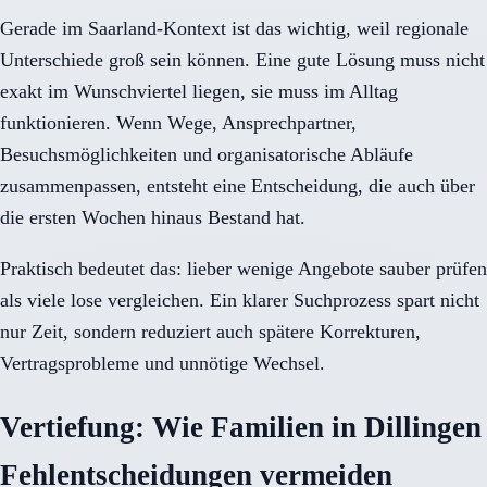
Gerade im Saarland-Kontext ist das wichtig, weil regionale
Unterschiede groß sein können. Eine gute Lösung muss nicht
exakt im Wunschviertel liegen, sie muss im Alltag
funktionieren. Wenn Wege, Ansprechpartner,
Besuchsmöglichkeiten und organisatorische Abläufe
zusammenpassen, entsteht eine Entscheidung, die auch über
die ersten Wochen hinaus Bestand hat.
Praktisch bedeutet das: lieber wenige Angebote sauber prüfen
als viele lose vergleichen. Ein klarer Suchprozess spart nicht
nur Zeit, sondern reduziert auch spätere Korrekturen,
Vertragsprobleme und unnötige Wechsel.
Vertiefung: Wie Familien in Dillingen
Fehlentscheidungen vermeiden