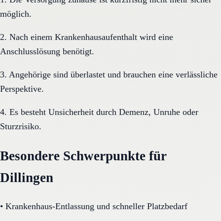
möglich.
2. Nach einem Krankenhausaufenthalt wird eine
Anschlusslösung benötigt.
3. Angehörige sind überlastet und brauchen eine verlässliche
Perspektive.
4. Es besteht Unsicherheit durch Demenz, Unruhe oder
Sturzrisiko.
Besondere Schwerpunkte für
Dillingen
•
Krankenhaus-Entlassung und schneller Platzbedarf