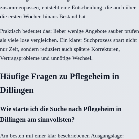
zusammenpassen, entsteht eine Entscheidung, die auch über
die ersten Wochen hinaus Bestand hat.
Praktisch bedeutet das: lieber wenige Angebote sauber prüfen
als viele lose vergleichen. Ein klarer Suchprozess spart nicht
nur Zeit, sondern reduziert auch spätere Korrekturen,
Vertragsprobleme und unnötige Wechsel.
Häufige Fragen zu Pflegeheim in
Dillingen
Wie starte ich die Suche nach Pflegeheim in
Dillingen am sinnvollsten?
Am besten mit einer klar beschriebenen Ausgangslage: