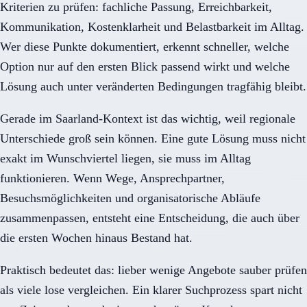
Kriterien zu prüfen: fachliche Passung, Erreichbarkeit,
Kommunikation, Kostenklarheit und Belastbarkeit im Alltag.
Wer diese Punkte dokumentiert, erkennt schneller, welche
Option nur auf den ersten Blick passend wirkt und welche
Lösung auch unter veränderten Bedingungen tragfähig bleibt.
Gerade im Saarland-Kontext ist das wichtig, weil regionale
Unterschiede groß sein können. Eine gute Lösung muss nicht
exakt im Wunschviertel liegen, sie muss im Alltag
funktionieren. Wenn Wege, Ansprechpartner,
Besuchsmöglichkeiten und organisatorische Abläufe
zusammenpassen, entsteht eine Entscheidung, die auch über
die ersten Wochen hinaus Bestand hat.
Praktisch bedeutet das: lieber wenige Angebote sauber prüfen
als viele lose vergleichen. Ein klarer Suchprozess spart nicht