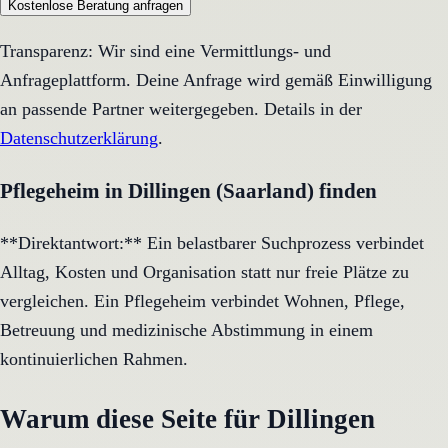
Kostenlose Beratung anfragen
Transparenz: Wir sind eine Vermittlungs- und
Anfrageplattform. Deine Anfrage wird gemäß Einwilligung
an passende Partner weitergegeben. Details in der
Datenschutzerklärung
.
Pflegeheim in Dillingen (Saarland) finden
**Direktantwort:** Ein belastbarer Suchprozess verbindet
Alltag, Kosten und Organisation statt nur freie Plätze zu
vergleichen. Ein Pflegeheim verbindet Wohnen, Pflege,
Betreuung und medizinische Abstimmung in einem
kontinuierlichen Rahmen.
Warum diese Seite für Dillingen