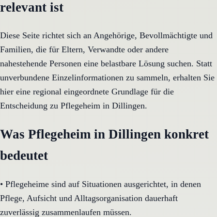
relevant ist
Diese Seite richtet sich an Angehörige, Bevollmächtigte und
Familien, die für Eltern, Verwandte oder andere
nahestehende Personen eine belastbare Lösung suchen. Statt
unverbundene Einzelinformationen zu sammeln, erhalten Sie
hier eine regional eingeordnete Grundlage für die
Entscheidung zu Pflegeheim in Dillingen.
Was Pflegeheim in Dillingen konkret
bedeutet
•
Pflegeheime sind auf Situationen ausgerichtet, in denen
Pflege, Aufsicht und Alltagsorganisation dauerhaft
zuverlässig zusammenlaufen müssen.