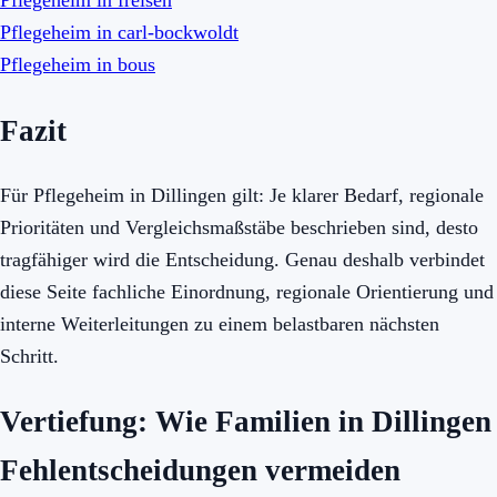
Pflegeheim in freisen
Pflegeheim in carl-bockwoldt
Pflegeheim in bous
Fazit
Für Pflegeheim in Dillingen gilt: Je klarer Bedarf, regionale
Prioritäten und Vergleichsmaßstäbe beschrieben sind, desto
tragfähiger wird die Entscheidung. Genau deshalb verbindet
diese Seite fachliche Einordnung, regionale Orientierung und
interne Weiterleitungen zu einem belastbaren nächsten
Schritt.
Vertiefung: Wie Familien in Dillingen
Fehlentscheidungen vermeiden