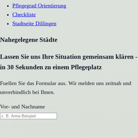
Pflegegrad Orientierung
Checkliste
Stadtseite
Dillingen
Nahegelegene Städte
Lassen Sie uns Ihre Situation gemeinsam klären -
in 30 Sekunden zu einem Pflegeplatz
Fuellen Sie das Formular aus. Wir melden uns zeitnah und
unverbindlich bei Ihnen.
Vor- und Nachname