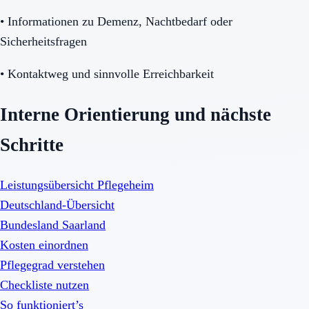
•
Informationen zu Demenz, Nachtbedarf oder
Sicherheitsfragen
•
Kontaktweg und sinnvolle Erreichbarkeit
Interne Orientierung und nächste
Schritte
Leistungsübersicht Pflegeheim
Deutschland-Übersicht
Bundesland Saarland
Kosten einordnen
Pflegegrad verstehen
Checkliste nutzen
So funktioniert’s