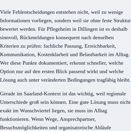
Viele Fehlentscheidungen entstehen nicht, weil zu wenige
Informationen vorliegen, sondern weil sie ohne feste Struktur
bewertet werden. Für Pflegeheim in Dillingen ist es deshalb
sinnvoll, Rückmeldungen konsequent nach denselben
Kriterien zu prüfen: fachliche Passung, Erreichbarkeit,
Kommunikation, Kostenklarheit und Belastbarkeit im Alltag.
Wer diese Punkte dokumentiert, erkennt schneller, welche
Option nur auf den ersten Blick passend wirkt und welche
Lösung auch unter veränderten Bedingungen tragfähig bleibt.
Gerade im Saarland-Kontext ist das wichtig, weil regionale
Unterschiede groß sein können. Eine gute Lösung muss nicht
exakt im Wunschviertel liegen, sie muss im Alltag
funktionieren. Wenn Wege, Ansprechpartner,
Besuchsmöglichkeiten und organisatorische Abläufe