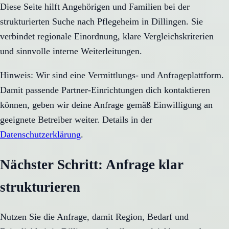
Diese Seite hilft Angehörigen und Familien bei der
strukturierten Suche nach Pflegeheim in Dillingen. Sie
verbindet regionale Einordnung, klare Vergleichskriterien
und sinnvolle interne Weiterleitungen.
Hinweis: Wir sind eine Vermittlungs- und Anfrageplattform.
Damit passende Partner-Einrichtungen dich kontaktieren
können, geben wir deine Anfrage gemäß Einwilligung an
geeignete Betreiber weiter. Details in der
Datenschutzerklärung
.
Nächster Schritt: Anfrage klar
strukturieren
Nutzen Sie die Anfrage, damit Region, Bedarf und