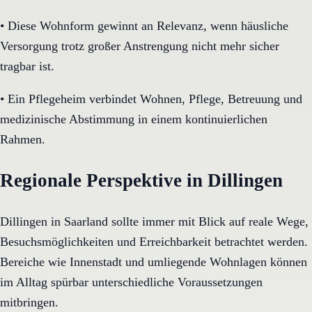
•
Diese Wohnform gewinnt an Relevanz, wenn häusliche
Versorgung trotz großer Anstrengung nicht mehr sicher
tragbar ist.
•
Ein Pflegeheim verbindet Wohnen, Pflege, Betreuung und
medizinische Abstimmung in einem kontinuierlichen
Rahmen.
Regionale Perspektive in Dillingen
Dillingen in Saarland sollte immer mit Blick auf reale Wege,
Besuchsmöglichkeiten und Erreichbarkeit betrachtet werden.
Bereiche wie Innenstadt und umliegende Wohnlagen können
im Alltag spürbar unterschiedliche Voraussetzungen
mitbringen.