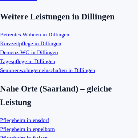
Weitere Leistungen in Dillingen
Betreutes Wohnen in Dillingen
Kurzzeitpflege in Dillingen
Demenz-WG in Dillingen
Tagespflege in Dillingen
Seniorenwohngemeinschaften in Dillingen
Nahe Orte (Saarland) – gleiche
Leistung
Pflegeheim in ensdorf
Pflegeheim in eppelborn