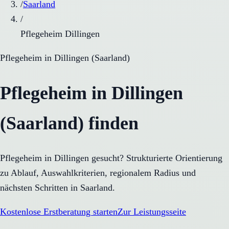
/
Saarland
/
Pflegeheim Dillingen
Pflegeheim
in
Dillingen
(
Saarland
)
Pflegeheim in Dillingen
(Saarland) finden
Pflegeheim in Dillingen gesucht? Strukturierte Orientierung
zu Ablauf, Auswahlkriterien, regionalem Radius und
nächsten Schritten in Saarland.
Kostenlose Erstberatung starten
Zur Leistungsseite