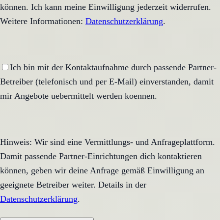
können. Ich kann meine Einwilligung jederzeit widerrufen.
Weitere Informationen:
Datenschutzerklärung
.
Ich bin mit der Kontaktaufnahme durch passende Partner-
Betreiber (telefonisch und per E-Mail) einverstanden, damit
mir Angebote uebermittelt werden koennen.
Hinweis: Wir sind eine Vermittlungs- und Anfrageplattform.
Damit passende Partner-Einrichtungen dich kontaktieren
können, geben wir deine Anfrage gemäß Einwilligung an
geeignete Betreiber weiter. Details in der
Datenschutzerklärung
.