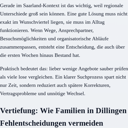
Gerade im Saarland-Kontext ist das wichtig, weil regionale
Unterschiede groß sein können. Eine gute Lösung muss nicht
exakt im Wunschviertel liegen, sie muss im Alltag
funktionieren. Wenn Wege, Ansprechpartner,
Besuchsmöglichkeiten und organisatorische Abläufe
zusammenpassen, entsteht eine Entscheidung, die auch über
die ersten Wochen hinaus Bestand hat.
Praktisch bedeutet das: lieber wenige Angebote sauber prüfen
als viele lose vergleichen. Ein klarer Suchprozess spart nicht
nur Zeit, sondern reduziert auch spätere Korrekturen,
Vertragsprobleme und unnötige Wechsel.
Vertiefung: Wie Familien in Dillingen
Fehlentscheidungen vermeiden