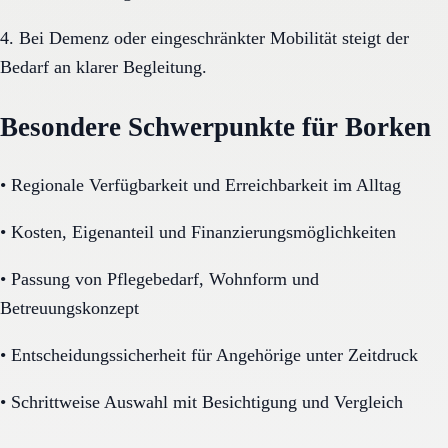
4. Bei Demenz oder eingeschränkter Mobilität steigt der
Bedarf an klarer Begleitung.
Besondere Schwerpunkte für Borken
•
Regionale Verfügbarkeit und Erreichbarkeit im Alltag
•
Kosten, Eigenanteil und Finanzierungsmöglichkeiten
•
Passung von Pflegebedarf, Wohnform und
Betreuungskonzept
•
Entscheidungssicherheit für Angehörige unter Zeitdruck
•
Schrittweise Auswahl mit Besichtigung und Vergleich