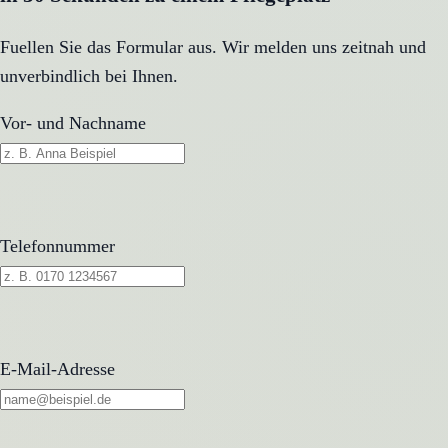
Fuellen Sie das Formular aus. Wir melden uns zeitnah und
unverbindlich bei Ihnen.
Vor- und Nachname
Telefonnummer
E-Mail-Adresse