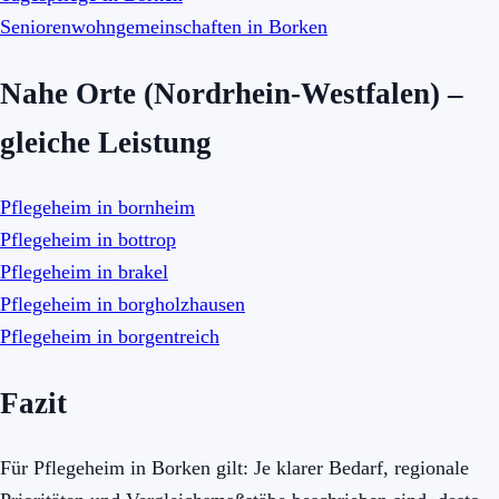
Seniorenwohngemeinschaften in Borken
Nahe Orte (Nordrhein-Westfalen) –
gleiche Leistung
Pflegeheim in bornheim
Pflegeheim in bottrop
Pflegeheim in brakel
Pflegeheim in borgholzhausen
Pflegeheim in borgentreich
Fazit
Für Pflegeheim in Borken gilt: Je klarer Bedarf, regionale