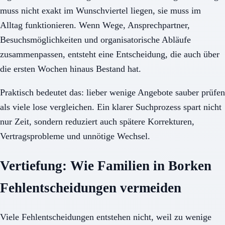
muss nicht exakt im Wunschviertel liegen, sie muss im
Alltag funktionieren. Wenn Wege, Ansprechpartner,
Besuchsmöglichkeiten und organisatorische Abläufe
zusammenpassen, entsteht eine Entscheidung, die auch über
die ersten Wochen hinaus Bestand hat.
Praktisch bedeutet das: lieber wenige Angebote sauber prüfen
als viele lose vergleichen. Ein klarer Suchprozess spart nicht
nur Zeit, sondern reduziert auch spätere Korrekturen,
Vertragsprobleme und unnötige Wechsel.
Vertiefung: Wie Familien in Borken
Fehlentscheidungen vermeiden
Viele Fehlentscheidungen entstehen nicht, weil zu wenige