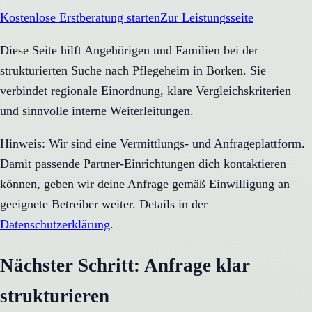
Kostenlose Erstberatung starten
Zur Leistungsseite
Diese Seite hilft Angehörigen und Familien bei der
strukturierten Suche nach Pflegeheim in Borken. Sie
verbindet regionale Einordnung, klare Vergleichskriterien
und sinnvolle interne Weiterleitungen.
Hinweis: Wir sind eine Vermittlungs- und Anfrageplattform.
Damit passende Partner-Einrichtungen dich kontaktieren
können, geben wir deine Anfrage gemäß Einwilligung an
geeignete Betreiber weiter. Details in der
Datenschutzerklärung
.
Nächster Schritt: Anfrage klar
strukturieren