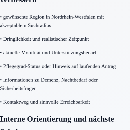
•
gewünschte Region in Nordrhein-Westfalen mit
akzeptablem Suchradius
•
Dringlichkeit und realistischer Zeitpunkt
•
aktuelle Mobilität und Unterstützungsbedarf
•
Pflegegrad-Status oder Hinweis auf laufenden Antrag
•
Informationen zu Demenz, Nachtbedarf oder
Sicherheitsfragen
•
Kontaktweg und sinnvolle Erreichbarkeit
Interne Orientierung und nächste