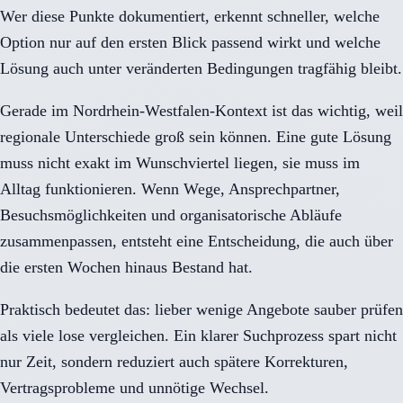
Wer diese Punkte dokumentiert, erkennt schneller, welche
Option nur auf den ersten Blick passend wirkt und welche
Lösung auch unter veränderten Bedingungen tragfähig bleibt.
Gerade im Nordrhein-Westfalen-Kontext ist das wichtig, weil
regionale Unterschiede groß sein können. Eine gute Lösung
muss nicht exakt im Wunschviertel liegen, sie muss im
Alltag funktionieren. Wenn Wege, Ansprechpartner,
Besuchsmöglichkeiten und organisatorische Abläufe
zusammenpassen, entsteht eine Entscheidung, die auch über
die ersten Wochen hinaus Bestand hat.
Praktisch bedeutet das: lieber wenige Angebote sauber prüfen
als viele lose vergleichen. Ein klarer Suchprozess spart nicht
nur Zeit, sondern reduziert auch spätere Korrekturen,
Vertragsprobleme und unnötige Wechsel.