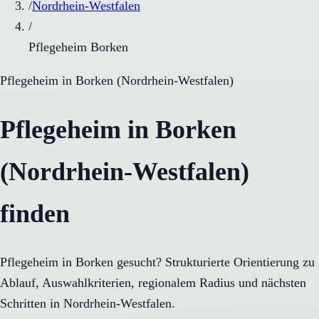
/
Nordrhein-Westfalen
/
Pflegeheim Borken
Pflegeheim
in
Borken
(
Nordrhein-Westfalen
)
Pflegeheim in Borken
(Nordrhein-Westfalen)
finden
Pflegeheim in Borken gesucht? Strukturierte Orientierung zu
Ablauf, Auswahlkriterien, regionalem Radius und nächsten
Schritten in Nordrhein-Westfalen.