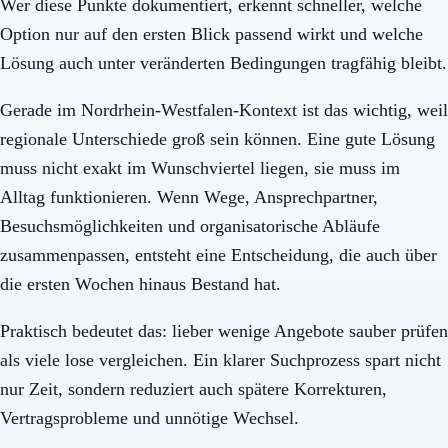
Wer diese Punkte dokumentiert, erkennt schneller, welche
Option nur auf den ersten Blick passend wirkt und welche
Lösung auch unter veränderten Bedingungen tragfähig bleibt.
Gerade im Nordrhein-Westfalen-Kontext ist das wichtig, weil
regionale Unterschiede groß sein können. Eine gute Lösung
muss nicht exakt im Wunschviertel liegen, sie muss im
Alltag funktionieren. Wenn Wege, Ansprechpartner,
Besuchsmöglichkeiten und organisatorische Abläufe
zusammenpassen, entsteht eine Entscheidung, die auch über
die ersten Wochen hinaus Bestand hat.
Praktisch bedeutet das: lieber wenige Angebote sauber prüfen
als viele lose vergleichen. Ein klarer Suchprozess spart nicht
nur Zeit, sondern reduziert auch spätere Korrekturen,
Vertragsprobleme und unnötige Wechsel.