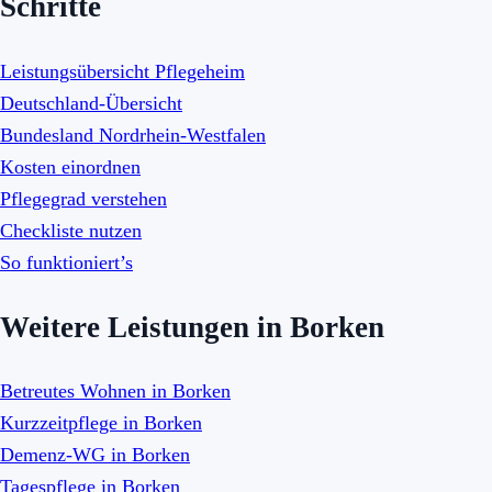
Schritte
Leistungsübersicht Pflegeheim
Deutschland-Übersicht
Bundesland Nordrhein-Westfalen
Kosten einordnen
Pflegegrad verstehen
Checkliste nutzen
So funktioniert’s
Weitere Leistungen in Borken
Betreutes Wohnen in Borken
Kurzzeitpflege in Borken
Demenz-WG in Borken
Tagespflege in Borken