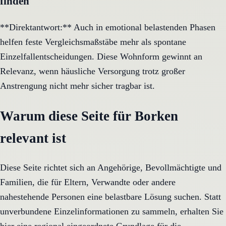
finden
**Direktantwort:** Auch in emotional belastenden Phasen
helfen feste Vergleichsmaßstäbe mehr als spontane
Einzelfallentscheidungen. Diese Wohnform gewinnt an
Relevanz, wenn häusliche Versorgung trotz großer
Anstrengung nicht mehr sicher tragbar ist.
Warum diese Seite für Borken
relevant ist
Diese Seite richtet sich an Angehörige, Bevollmächtigte und
Familien, die für Eltern, Verwandte oder andere
nahestehende Personen eine belastbare Lösung suchen. Statt
unverbundene Einzelinformationen zu sammeln, erhalten Sie