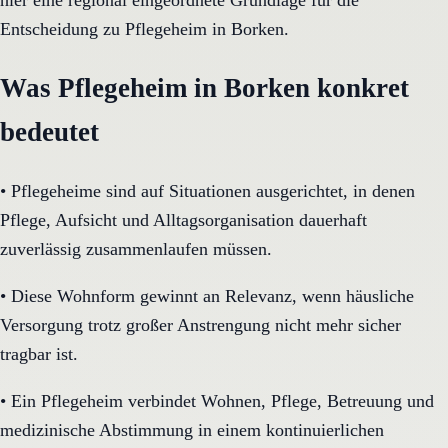
hier eine regional eingeordnete Grundlage für die
Entscheidung zu Pflegeheim in Borken.
Was Pflegeheim in Borken konkret
bedeutet
•
Pflegeheime sind auf Situationen ausgerichtet, in denen
Pflege, Aufsicht und Alltagsorganisation dauerhaft
zuverlässig zusammenlaufen müssen.
•
Diese Wohnform gewinnt an Relevanz, wenn häusliche
Versorgung trotz großer Anstrengung nicht mehr sicher
tragbar ist.
•
Ein Pflegeheim verbindet Wohnen, Pflege, Betreuung und
medizinische Abstimmung in einem kontinuierlichen