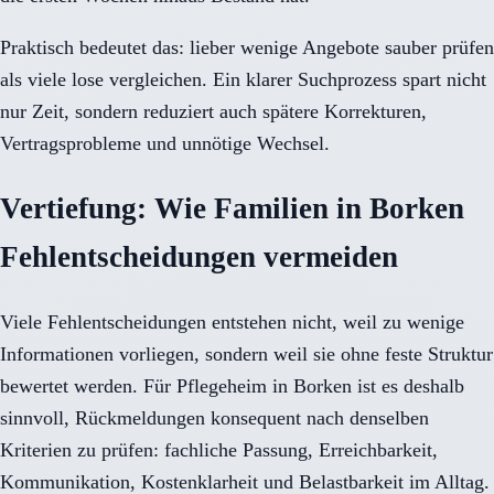
Praktisch bedeutet das: lieber wenige Angebote sauber prüfen
als viele lose vergleichen. Ein klarer Suchprozess spart nicht
nur Zeit, sondern reduziert auch spätere Korrekturen,
Vertragsprobleme und unnötige Wechsel.
Vertiefung: Wie Familien in Borken
Fehlentscheidungen vermeiden
Viele Fehlentscheidungen entstehen nicht, weil zu wenige
Informationen vorliegen, sondern weil sie ohne feste Struktur
bewertet werden. Für Pflegeheim in Borken ist es deshalb
sinnvoll, Rückmeldungen konsequent nach denselben
Kriterien zu prüfen: fachliche Passung, Erreichbarkeit,
Kommunikation, Kostenklarheit und Belastbarkeit im Alltag.