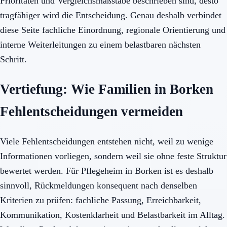
Prioritäten und Vergleichsmaßstäbe beschrieben sind, desto
tragfähiger wird die Entscheidung. Genau deshalb verbindet
diese Seite fachliche Einordnung, regionale Orientierung und
interne Weiterleitungen zu einem belastbaren nächsten
Schritt.
Vertiefung: Wie Familien in Borken
Fehlentscheidungen vermeiden
Viele Fehlentscheidungen entstehen nicht, weil zu wenige
Informationen vorliegen, sondern weil sie ohne feste Struktur
bewertet werden. Für Pflegeheim in Borken ist es deshalb
sinnvoll, Rückmeldungen konsequent nach denselben
Kriterien zu prüfen: fachliche Passung, Erreichbarkeit,
Kommunikation, Kostenklarheit und Belastbarkeit im Alltag.