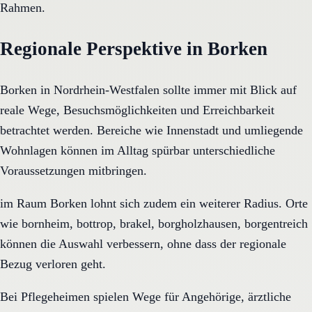
Rahmen.
Regionale Perspektive in Borken
Borken in Nordrhein-Westfalen sollte immer mit Blick auf
reale Wege, Besuchsmöglichkeiten und Erreichbarkeit
betrachtet werden. Bereiche wie Innenstadt und umliegende
Wohnlagen können im Alltag spürbar unterschiedliche
Voraussetzungen mitbringen.
im Raum Borken lohnt sich zudem ein weiterer Radius. Orte
wie bornheim, bottrop, brakel, borgholzhausen, borgentreich
können die Auswahl verbessern, ohne dass der regionale
Bezug verloren geht.
Bei Pflegeheimen spielen Wege für Angehörige, ärztliche