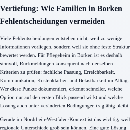
Vertiefung: Wie Familien in Borken
Fehlentscheidungen vermeiden
Viele Fehlentscheidungen entstehen nicht, weil zu wenige
Informationen vorliegen, sondern weil sie ohne feste Struktur
bewertet werden. Für Pflegeheim in Borken ist es deshalb
sinnvoll, Rückmeldungen konsequent nach denselben
Kriterien zu prüfen: fachliche Passung, Erreichbarkeit,
Kommunikation, Kostenklarheit und Belastbarkeit im Alltag.
Wer diese Punkte dokumentiert, erkennt schneller, welche
Option nur auf den ersten Blick passend wirkt und welche
Lösung auch unter veränderten Bedingungen tragfähig bleibt.
Gerade im Nordrhein-Westfalen-Kontext ist das wichtig, weil
regionale Unterschiede groß sein können. Eine gute Lösung