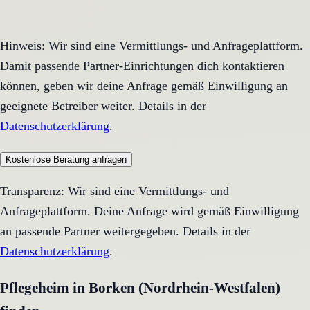
Hinweis: Wir sind eine Vermittlungs- und Anfrageplattform.
Damit passende Partner-Einrichtungen dich kontaktieren
können, geben wir deine Anfrage gemäß Einwilligung an
geeignete Betreiber weiter. Details in der
Datenschutzerklärung
.
Kostenlose Beratung anfragen
Transparenz: Wir sind eine Vermittlungs- und
Anfrageplattform. Deine Anfrage wird gemäß Einwilligung
an passende Partner weitergegeben. Details in der
Datenschutzerklärung
.
Pflegeheim in Borken (Nordrhein-Westfalen)