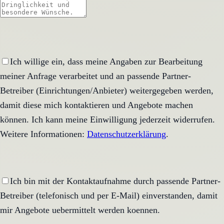
Ich willige ein, dass meine Angaben zur Bearbeitung
meiner Anfrage verarbeitet und an passende Partner-
Betreiber (Einrichtungen/Anbieter) weitergegeben werden,
damit diese mich kontaktieren und Angebote machen
können. Ich kann meine Einwilligung jederzeit widerrufen.
Weitere Informationen:
Datenschutzerklärung
.
Ich bin mit der Kontaktaufnahme durch passende Partner-
Betreiber (telefonisch und per E-Mail) einverstanden, damit
mir Angebote uebermittelt werden koennen.