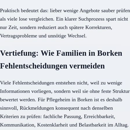
Praktisch bedeutet das: lieber wenige Angebote sauber prüfen
als viele lose vergleichen. Ein klarer Suchprozess spart nicht
nur Zeit, sondern reduziert auch spätere Korrekturen,
Vertragsprobleme und unnötige Wechsel.
Vertiefung: Wie Familien in Borken
Fehlentscheidungen vermeiden
Viele Fehlentscheidungen entstehen nicht, weil zu wenige
Informationen vorliegen, sondern weil sie ohne feste Struktur
bewertet werden. Für Pflegeheim in Borken ist es deshalb
sinnvoll, Rückmeldungen konsequent nach denselben
Kriterien zu prüfen: fachliche Passung, Erreichbarkeit,
Kommunikation, Kostenklarheit und Belastbarkeit im Alltag.