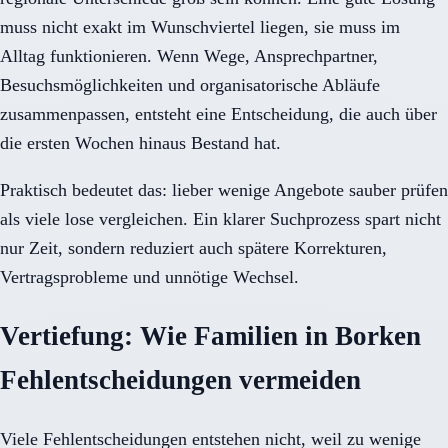
muss nicht exakt im Wunschviertel liegen, sie muss im
Alltag funktionieren. Wenn Wege, Ansprechpartner,
Besuchsmöglichkeiten und organisatorische Abläufe
zusammenpassen, entsteht eine Entscheidung, die auch über
die ersten Wochen hinaus Bestand hat.
Praktisch bedeutet das: lieber wenige Angebote sauber prüfen
als viele lose vergleichen. Ein klarer Suchprozess spart nicht
nur Zeit, sondern reduziert auch spätere Korrekturen,
Vertragsprobleme und unnötige Wechsel.
Vertiefung: Wie Familien in Borken
Fehlentscheidungen vermeiden
Viele Fehlentscheidungen entstehen nicht, weil zu wenige