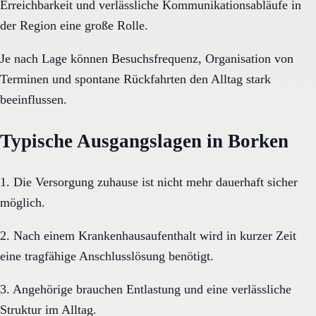
Erreichbarkeit und verlässliche Kommunikationsabläufe in
der Region eine große Rolle.
Je nach Lage können Besuchsfrequenz, Organisation von
Terminen und spontane Rückfahrten den Alltag stark
beeinflussen.
Typische Ausgangslagen in Borken
1. Die Versorgung zuhause ist nicht mehr dauerhaft sicher
möglich.
2. Nach einem Krankenhausaufenthalt wird in kurzer Zeit
eine tragfähige Anschlusslösung benötigt.
3. Angehörige brauchen Entlastung und eine verlässliche
Struktur im Alltag.