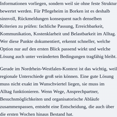
Informationen vorliegen, sondern weil sie ohne feste Struktur
bewertet werden. Für Pflegeheim in Borken ist es deshalb
sinnvoll, Rückmeldungen konsequent nach denselben
Kriterien zu prüfen: fachliche Passung, Erreichbarkeit,
Kommunikation, Kostenklarheit und Belastbarkeit im Alltag.
Wer diese Punkte dokumentiert, erkennt schneller, welche
Option nur auf den ersten Blick passend wirkt und welche
Lösung auch unter veränderten Bedingungen tragfähig bleibt.
Gerade im Nordrhein-Westfalen-Kontext ist das wichtig, weil
regionale Unterschiede groß sein können. Eine gute Lösung
muss nicht exakt im Wunschviertel liegen, sie muss im
Alltag funktionieren. Wenn Wege, Ansprechpartner,
Besuchsmöglichkeiten und organisatorische Abläufe
zusammenpassen, entsteht eine Entscheidung, die auch über
die ersten Wochen hinaus Bestand hat.