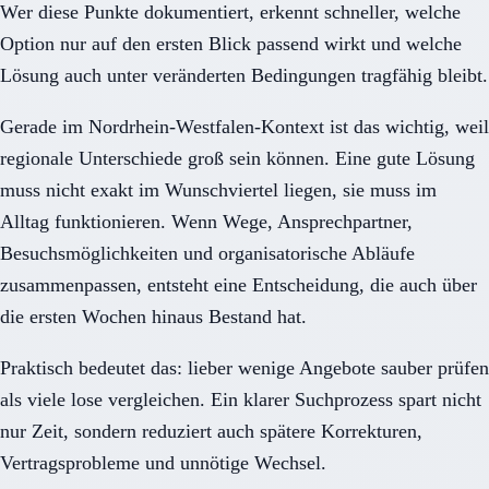
Wer diese Punkte dokumentiert, erkennt schneller, welche
Option nur auf den ersten Blick passend wirkt und welche
Lösung auch unter veränderten Bedingungen tragfähig bleibt.
Gerade im Nordrhein-Westfalen-Kontext ist das wichtig, weil
regionale Unterschiede groß sein können. Eine gute Lösung
muss nicht exakt im Wunschviertel liegen, sie muss im
Alltag funktionieren. Wenn Wege, Ansprechpartner,
Besuchsmöglichkeiten und organisatorische Abläufe
zusammenpassen, entsteht eine Entscheidung, die auch über
die ersten Wochen hinaus Bestand hat.
Praktisch bedeutet das: lieber wenige Angebote sauber prüfen
als viele lose vergleichen. Ein klarer Suchprozess spart nicht
nur Zeit, sondern reduziert auch spätere Korrekturen,
Vertragsprobleme und unnötige Wechsel.