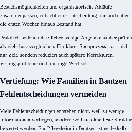
Besuchsmöglichkeiten und organisatorische Abläufe
zusammenpassen, entsteht eine Entscheidung, die auch über
die ersten Wochen hinaus Bestand hat.
Praktisch bedeutet das: lieber wenige Angebote sauber prüfen
als viele lose vergleichen. Ein klarer Suchprozess spart nicht
nur Zeit, sondern reduziert auch spätere Korrekturen,
Vertragsprobleme und unnötige Wechsel.
Vertiefung: Wie Familien in Bautzen
Fehlentscheidungen vermeiden
Viele Fehlentscheidungen entstehen nicht, weil zu wenige
Informationen vorliegen, sondern weil sie ohne feste Struktur
bewertet werden. Für Pflegeheim in Bautzen ist es deshalb