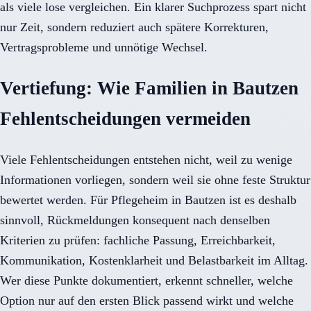
als viele lose vergleichen. Ein klarer Suchprozess spart nicht
nur Zeit, sondern reduziert auch spätere Korrekturen,
Vertragsprobleme und unnötige Wechsel.
Vertiefung: Wie Familien in Bautzen
Fehlentscheidungen vermeiden
Viele Fehlentscheidungen entstehen nicht, weil zu wenige
Informationen vorliegen, sondern weil sie ohne feste Struktur
bewertet werden. Für Pflegeheim in Bautzen ist es deshalb
sinnvoll, Rückmeldungen konsequent nach denselben
Kriterien zu prüfen: fachliche Passung, Erreichbarkeit,
Kommunikation, Kostenklarheit und Belastbarkeit im Alltag.
Wer diese Punkte dokumentiert, erkennt schneller, welche
Option nur auf den ersten Blick passend wirkt und welche