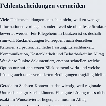
Fehlentscheidungen vermeiden
Viele Fehlentscheidungen entstehen nicht, weil zu wenige
Informationen vorliegen, sondern weil sie ohne feste Struktur
bewertet werden. Für Pflegeheim in Bautzen ist es deshalb
sinnvoll, Rückmeldungen konsequent nach denselben
Kriterien zu prüfen: fachliche Passung, Erreichbarkeit,
Kommunikation, Kostenklarheit und Belastbarkeit im Alltag.
Wer diese Punkte dokumentiert, erkennt schneller, welche
Option nur auf den ersten Blick passend wirkt und welche
Lösung auch unter veränderten Bedingungen tragfähig bleibt.
Gerade im Sachsen-Kontext ist das wichtig, weil regionale
Unterschiede groß sein können. Eine gute Lösung muss nicht
exakt im Wunschviertel liegen, sie muss im Alltag