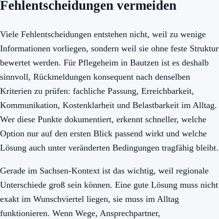
Fehlentscheidungen vermeiden
Viele Fehlentscheidungen entstehen nicht, weil zu wenige
Informationen vorliegen, sondern weil sie ohne feste Struktur
bewertet werden. Für Pflegeheim in Bautzen ist es deshalb
sinnvoll, Rückmeldungen konsequent nach denselben
Kriterien zu prüfen: fachliche Passung, Erreichbarkeit,
Kommunikation, Kostenklarheit und Belastbarkeit im Alltag.
Wer diese Punkte dokumentiert, erkennt schneller, welche
Option nur auf den ersten Blick passend wirkt und welche
Lösung auch unter veränderten Bedingungen tragfähig bleibt.
Gerade im Sachsen-Kontext ist das wichtig, weil regionale
Unterschiede groß sein können. Eine gute Lösung muss nicht
exakt im Wunschviertel liegen, sie muss im Alltag
funktionieren. Wenn Wege, Ansprechpartner,