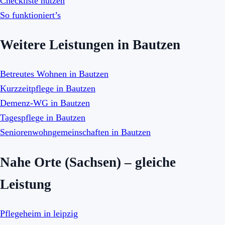
Checkliste nutzen
So funktioniert’s
Weitere Leistungen in Bautzen
Betreutes Wohnen in Bautzen
Kurzzeitpflege in Bautzen
Demenz-WG in Bautzen
Tagespflege in Bautzen
Seniorenwohngemeinschaften in Bautzen
Nahe Orte (Sachsen) – gleiche
Leistung
Pflegeheim in leipzig