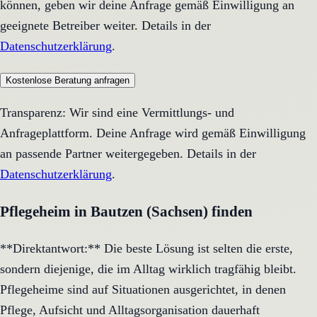
können, geben wir deine Anfrage gemäß Einwilligung an
geeignete Betreiber weiter. Details in der
Datenschutzerklärung
.
Kostenlose Beratung anfragen
Transparenz: Wir sind eine Vermittlungs- und
Anfrageplattform. Deine Anfrage wird gemäß Einwilligung
an passende Partner weitergegeben. Details in der
Datenschutzerklärung
.
Pflegeheim in Bautzen (Sachsen) finden
**Direktantwort:** Die beste Lösung ist selten die erste,
sondern diejenige, die im Alltag wirklich tragfähig bleibt.
Pflegeheime sind auf Situationen ausgerichtet, in denen
Pflege, Aufsicht und Alltagsorganisation dauerhaft