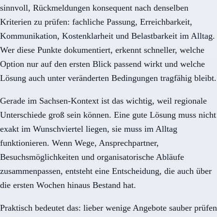
sinnvoll, Rückmeldungen konsequent nach denselben
Kriterien zu prüfen: fachliche Passung, Erreichbarkeit,
Kommunikation, Kostenklarheit und Belastbarkeit im Alltag.
Wer diese Punkte dokumentiert, erkennt schneller, welche
Option nur auf den ersten Blick passend wirkt und welche
Lösung auch unter veränderten Bedingungen tragfähig bleibt.
Gerade im Sachsen-Kontext ist das wichtig, weil regionale
Unterschiede groß sein können. Eine gute Lösung muss nicht
exakt im Wunschviertel liegen, sie muss im Alltag
funktionieren. Wenn Wege, Ansprechpartner,
Besuchsmöglichkeiten und organisatorische Abläufe
zusammenpassen, entsteht eine Entscheidung, die auch über
die ersten Wochen hinaus Bestand hat.
Praktisch bedeutet das: lieber wenige Angebote sauber prüfen