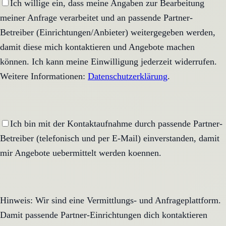
Ich willige ein, dass meine Angaben zur Bearbeitung
meiner Anfrage verarbeitet und an passende Partner-
Betreiber (Einrichtungen/Anbieter) weitergegeben werden,
damit diese mich kontaktieren und Angebote machen
können. Ich kann meine Einwilligung jederzeit widerrufen.
Weitere Informationen:
Datenschutzerklärung
.
Ich bin mit der Kontaktaufnahme durch passende Partner-
Betreiber (telefonisch und per E-Mail) einverstanden, damit
mir Angebote uebermittelt werden koennen.
Hinweis: Wir sind eine Vermittlungs- und Anfrageplattform.
Damit passende Partner-Einrichtungen dich kontaktieren