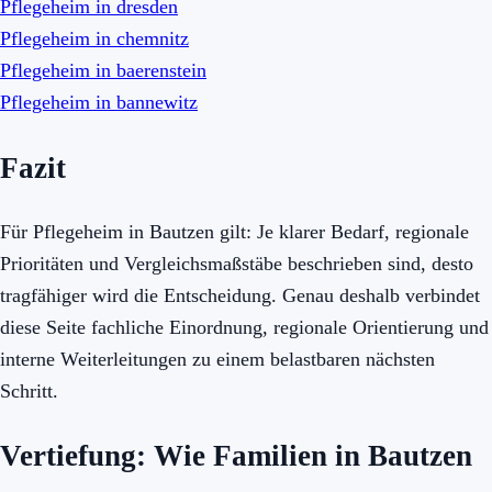
Pflegeheim in dresden
Pflegeheim in chemnitz
Pflegeheim in baerenstein
Pflegeheim in bannewitz
Fazit
Für Pflegeheim in Bautzen gilt: Je klarer Bedarf, regionale
Prioritäten und Vergleichsmaßstäbe beschrieben sind, desto
tragfähiger wird die Entscheidung. Genau deshalb verbindet
diese Seite fachliche Einordnung, regionale Orientierung und
interne Weiterleitungen zu einem belastbaren nächsten
Schritt.
Vertiefung: Wie Familien in Bautzen