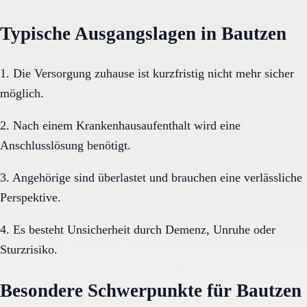
Typische Ausgangslagen in Bautzen
1. Die Versorgung zuhause ist kurzfristig nicht mehr sicher
möglich.
2. Nach einem Krankenhausaufenthalt wird eine
Anschlusslösung benötigt.
3. Angehörige sind überlastet und brauchen eine verlässliche
Perspektive.
4. Es besteht Unsicherheit durch Demenz, Unruhe oder
Sturzrisiko.
Besondere Schwerpunkte für Bautzen