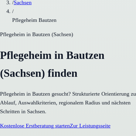
/
Sachsen
/
Pflegeheim Bautzen
Pflegeheim
in
Bautzen
(
Sachsen
)
Pflegeheim in Bautzen
(Sachsen) finden
Pflegeheim in Bautzen gesucht? Strukturierte Orientierung zu
Ablauf, Auswahlkriterien, regionalem Radius und nächsten
Schritten in Sachsen.
Kostenlose Erstberatung starten
Zur Leistungsseite