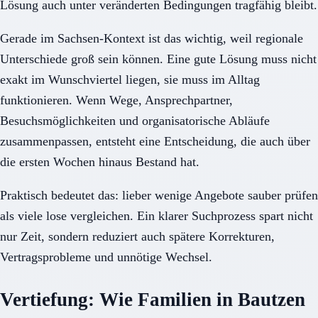
Lösung auch unter veränderten Bedingungen tragfähig bleibt.
Gerade im Sachsen-Kontext ist das wichtig, weil regionale
Unterschiede groß sein können. Eine gute Lösung muss nicht
exakt im Wunschviertel liegen, sie muss im Alltag
funktionieren. Wenn Wege, Ansprechpartner,
Besuchsmöglichkeiten und organisatorische Abläufe
zusammenpassen, entsteht eine Entscheidung, die auch über
die ersten Wochen hinaus Bestand hat.
Praktisch bedeutet das: lieber wenige Angebote sauber prüfen
als viele lose vergleichen. Ein klarer Suchprozess spart nicht
nur Zeit, sondern reduziert auch spätere Korrekturen,
Vertragsprobleme und unnötige Wechsel.
Vertiefung: Wie Familien in Bautzen