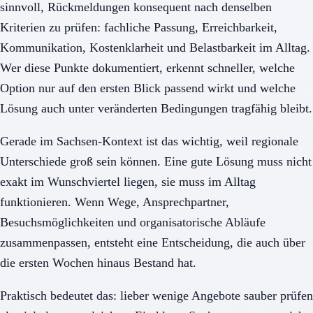
sinnvoll, Rückmeldungen konsequent nach denselben
Kriterien zu prüfen: fachliche Passung, Erreichbarkeit,
Kommunikation, Kostenklarheit und Belastbarkeit im Alltag.
Wer diese Punkte dokumentiert, erkennt schneller, welche
Option nur auf den ersten Blick passend wirkt und welche
Lösung auch unter veränderten Bedingungen tragfähig bleibt.
Gerade im Sachsen-Kontext ist das wichtig, weil regionale
Unterschiede groß sein können. Eine gute Lösung muss nicht
exakt im Wunschviertel liegen, sie muss im Alltag
funktionieren. Wenn Wege, Ansprechpartner,
Besuchsmöglichkeiten und organisatorische Abläufe
zusammenpassen, entsteht eine Entscheidung, die auch über
die ersten Wochen hinaus Bestand hat.
Praktisch bedeutet das: lieber wenige Angebote sauber prüfen