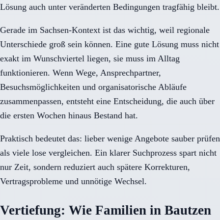
Lösung auch unter veränderten Bedingungen tragfähig bleibt.
Gerade im Sachsen-Kontext ist das wichtig, weil regionale
Unterschiede groß sein können. Eine gute Lösung muss nicht
exakt im Wunschviertel liegen, sie muss im Alltag
funktionieren. Wenn Wege, Ansprechpartner,
Besuchsmöglichkeiten und organisatorische Abläufe
zusammenpassen, entsteht eine Entscheidung, die auch über
die ersten Wochen hinaus Bestand hat.
Praktisch bedeutet das: lieber wenige Angebote sauber prüfen
als viele lose vergleichen. Ein klarer Suchprozess spart nicht
nur Zeit, sondern reduziert auch spätere Korrekturen,
Vertragsprobleme und unnötige Wechsel.
Vertiefung: Wie Familien in Bautzen