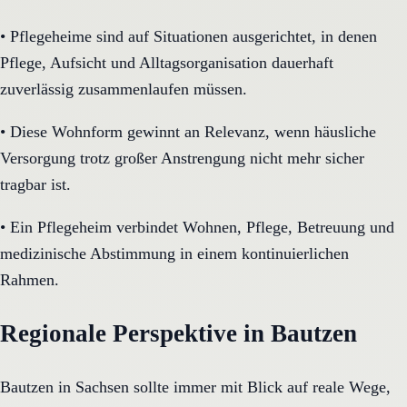
•
Pflegeheime sind auf Situationen ausgerichtet, in denen
Pflege, Aufsicht und Alltagsorganisation dauerhaft
zuverlässig zusammenlaufen müssen.
•
Diese Wohnform gewinnt an Relevanz, wenn häusliche
Versorgung trotz großer Anstrengung nicht mehr sicher
tragbar ist.
•
Ein Pflegeheim verbindet Wohnen, Pflege, Betreuung und
medizinische Abstimmung in einem kontinuierlichen
Rahmen.
Regionale Perspektive in Bautzen
Bautzen in Sachsen sollte immer mit Blick auf reale Wege,