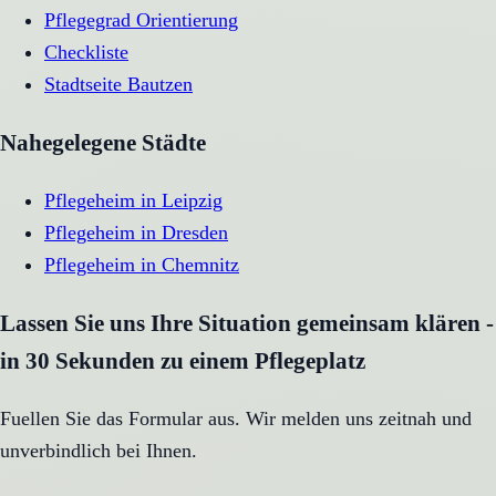
Pflegegrad Orientierung
Checkliste
Stadtseite
Bautzen
Nahegelegene Städte
Pflegeheim
in
Leipzig
Pflegeheim
in
Dresden
Pflegeheim
in
Chemnitz
Lassen Sie uns Ihre Situation gemeinsam klären -
in 30 Sekunden zu einem Pflegeplatz
Fuellen Sie das Formular aus. Wir melden uns zeitnah und
unverbindlich bei Ihnen.