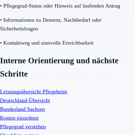
•
Pflegegrad-Status oder Hinweis auf laufenden Antrag
•
Informationen zu Demenz, Nachtbedarf oder
Sicherheitsfragen
•
Kontaktweg und sinnvolle Erreichbarkeit
Interne Orientierung und nächste
Schritte
Leistungsübersicht Pflegeheim
Deutschland-Übersicht
Bundesland Sachsen
Kosten einordnen
Pflegegrad verstehen