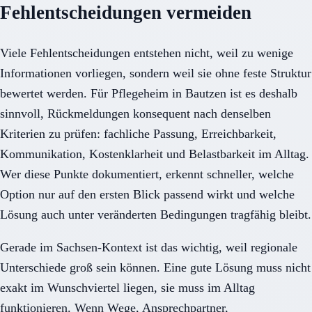
Fehlentscheidungen vermeiden
Viele Fehlentscheidungen entstehen nicht, weil zu wenige
Informationen vorliegen, sondern weil sie ohne feste Struktur
bewertet werden. Für Pflegeheim in Bautzen ist es deshalb
sinnvoll, Rückmeldungen konsequent nach denselben
Kriterien zu prüfen: fachliche Passung, Erreichbarkeit,
Kommunikation, Kostenklarheit und Belastbarkeit im Alltag.
Wer diese Punkte dokumentiert, erkennt schneller, welche
Option nur auf den ersten Blick passend wirkt und welche
Lösung auch unter veränderten Bedingungen tragfähig bleibt.
Gerade im Sachsen-Kontext ist das wichtig, weil regionale
Unterschiede groß sein können. Eine gute Lösung muss nicht
exakt im Wunschviertel liegen, sie muss im Alltag
funktionieren. Wenn Wege, Ansprechpartner,