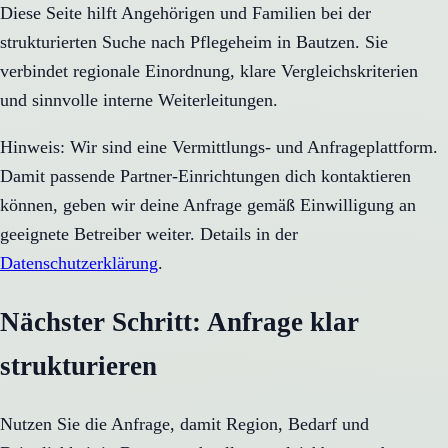
Diese Seite hilft Angehörigen und Familien bei der
strukturierten Suche nach Pflegeheim in Bautzen. Sie
verbindet regionale Einordnung, klare Vergleichskriterien
und sinnvolle interne Weiterleitungen.
Hinweis: Wir sind eine Vermittlungs- und Anfrageplattform.
Damit passende Partner-Einrichtungen dich kontaktieren
können, geben wir deine Anfrage gemäß Einwilligung an
geeignete Betreiber weiter. Details in der
Datenschutzerklärung
.
Nächster Schritt: Anfrage klar
strukturieren
Nutzen Sie die Anfrage, damit Region, Bedarf und