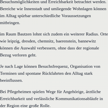
Besuchsmöglichkeiten und Erreichbarkeit betrachtet werden.
Bereiche wie Innenstadt und umliegende Wohnlagen können
im Alltag spürbar unterschiedliche Voraussetzungen
mitbringen.
im Raum Bautzen lohnt sich zudem ein weiterer Radius. Orte
wie leipzig, dresden, chemnitz, baerenstein, bannewitz
können die Auswahl verbessern, ohne dass der regionale
Bezug verloren geht.
Je nach Lage können Besuchsfrequenz, Organisation von
Terminen und spontane Rückfahrten den Alltag stark
beeinflussen.
Bei Pflegeheimen spielen Wege für Angehörige, ärztliche
Erreichbarkeit und verlässliche Kommunikationsabläufe in
der Region eine große Rolle.