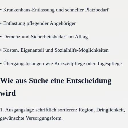
•
Krankenhaus-Entlassung und schneller Platzbedarf
•
Entlastung pflegender Angehöriger
•
Demenz und Sicherheitsbedarf im Alltag
•
Kosten, Eigenanteil und Sozialhilfe-Möglichkeiten
•
Übergangslösungen wie Kurzzeitpflege oder Tagespflege
Wie aus Suche eine Entscheidung
wird
1. Ausgangslage schriftlich sortieren: Region, Dringlichkeit,
gewünschte Versorgungsform.