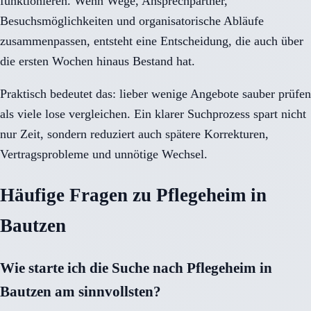
funktionieren. Wenn Wege, Ansprechpartner,
Besuchsmöglichkeiten und organisatorische Abläufe
zusammenpassen, entsteht eine Entscheidung, die auch über
die ersten Wochen hinaus Bestand hat.
Praktisch bedeutet das: lieber wenige Angebote sauber prüfen
als viele lose vergleichen. Ein klarer Suchprozess spart nicht
nur Zeit, sondern reduziert auch spätere Korrekturen,
Vertragsprobleme und unnötige Wechsel.
Häufige Fragen zu Pflegeheim in
Bautzen
Wie starte ich die Suche nach Pflegeheim in
Bautzen am sinnvollsten?