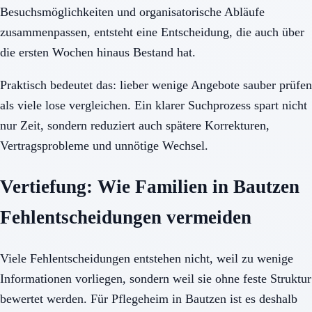
Besuchsmöglichkeiten und organisatorische Abläufe
zusammenpassen, entsteht eine Entscheidung, die auch über
die ersten Wochen hinaus Bestand hat.
Praktisch bedeutet das: lieber wenige Angebote sauber prüfen
als viele lose vergleichen. Ein klarer Suchprozess spart nicht
nur Zeit, sondern reduziert auch spätere Korrekturen,
Vertragsprobleme und unnötige Wechsel.
Vertiefung: Wie Familien in Bautzen
Fehlentscheidungen vermeiden
Viele Fehlentscheidungen entstehen nicht, weil zu wenige
Informationen vorliegen, sondern weil sie ohne feste Struktur
bewertet werden. Für Pflegeheim in Bautzen ist es deshalb