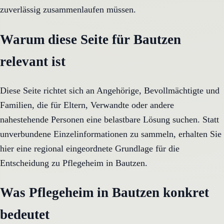
zuverlässig zusammenlaufen müssen.
Warum diese Seite für Bautzen
relevant ist
Diese Seite richtet sich an Angehörige, Bevollmächtigte und
Familien, die für Eltern, Verwandte oder andere
nahestehende Personen eine belastbare Lösung suchen. Statt
unverbundene Einzelinformationen zu sammeln, erhalten Sie
hier eine regional eingeordnete Grundlage für die
Entscheidung zu Pflegeheim in Bautzen.
Was Pflegeheim in Bautzen konkret
bedeutet