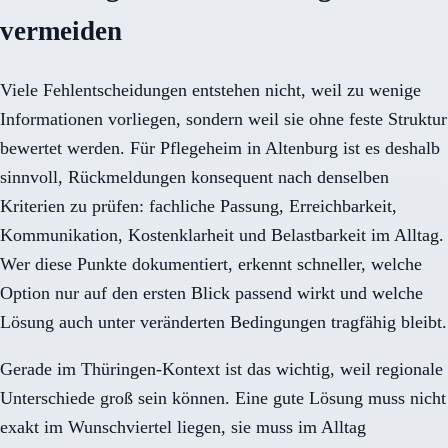
vermeiden
Viele Fehlentscheidungen entstehen nicht, weil zu wenige
Informationen vorliegen, sondern weil sie ohne feste Struktur
bewertet werden. Für Pflegeheim in Altenburg ist es deshalb
sinnvoll, Rückmeldungen konsequent nach denselben
Kriterien zu prüfen: fachliche Passung, Erreichbarkeit,
Kommunikation, Kostenklarheit und Belastbarkeit im Alltag.
Wer diese Punkte dokumentiert, erkennt schneller, welche
Option nur auf den ersten Blick passend wirkt und welche
Lösung auch unter veränderten Bedingungen tragfähig bleibt.
Gerade im Thüringen-Kontext ist das wichtig, weil regionale
Unterschiede groß sein können. Eine gute Lösung muss nicht
exakt im Wunschviertel liegen, sie muss im Alltag