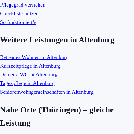
Pflegegrad verstehen
Checkliste nutzen
So funktioniert’s
Weitere Leistungen in Altenburg
Betreutes Wohnen in Altenburg
Kurzzeitpflege in Altenburg
Demenz-WG in Altenburg
Tagespflege in Altenburg
Seniorenwohngemeinschaften in Altenburg
Nahe Orte (Thüringen) – gleiche
Leistung