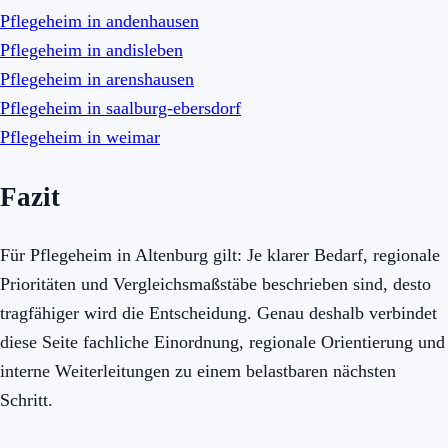
Pflegeheim in andenhausen
Pflegeheim in andisleben
Pflegeheim in arenshausen
Pflegeheim in saalburg-ebersdorf
Pflegeheim in weimar
Fazit
Für Pflegeheim in Altenburg gilt: Je klarer Bedarf, regionale
Prioritäten und Vergleichsmaßstäbe beschrieben sind, desto
tragfähiger wird die Entscheidung. Genau deshalb verbindet
diese Seite fachliche Einordnung, regionale Orientierung und
interne Weiterleitungen zu einem belastbaren nächsten
Schritt.