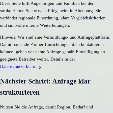
Diese Seite hilft Angehörigen und Familien bei der
strukturierten Suche nach Pflegeheim in Altenburg. Sie
verbindet regionale Einordnung, klare Vergleichskriterien
und sinnvolle interne Weiterleitungen.
Hinweis: Wir sind eine Vermittlungs- und Anfrageplattform.
Damit passende Partner-Einrichtungen dich kontaktieren
können, geben wir deine Anfrage gemäß Einwilligung an
geeignete Betreiber weiter. Details in der
Datenschutzerklärung
.
Nächster Schritt: Anfrage klar
strukturieren
Nutzen Sie die Anfrage, damit Region, Bedarf und