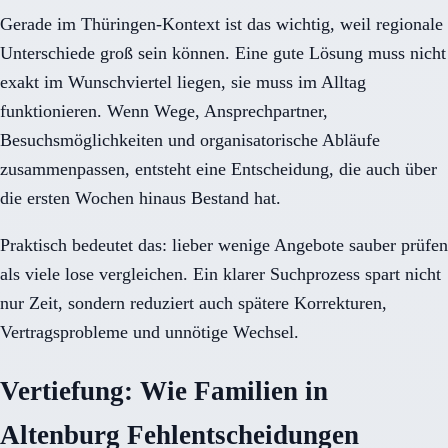
Gerade im Thüringen-Kontext ist das wichtig, weil regionale
Unterschiede groß sein können. Eine gute Lösung muss nicht
exakt im Wunschviertel liegen, sie muss im Alltag
funktionieren. Wenn Wege, Ansprechpartner,
Besuchsmöglichkeiten und organisatorische Abläufe
zusammenpassen, entsteht eine Entscheidung, die auch über
die ersten Wochen hinaus Bestand hat.
Praktisch bedeutet das: lieber wenige Angebote sauber prüfen
als viele lose vergleichen. Ein klarer Suchprozess spart nicht
nur Zeit, sondern reduziert auch spätere Korrekturen,
Vertragsprobleme und unnötige Wechsel.
Vertiefung: Wie Familien in
Altenburg Fehlentscheidungen