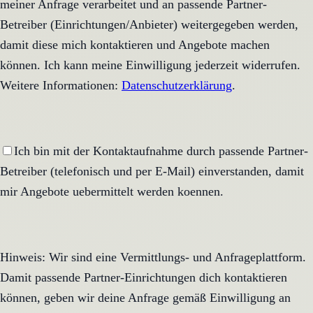
meiner Anfrage verarbeitet und an passende Partner-
Betreiber (Einrichtungen/Anbieter) weitergegeben werden,
damit diese mich kontaktieren und Angebote machen
können. Ich kann meine Einwilligung jederzeit widerrufen.
Weitere Informationen:
Datenschutzerklärung
.
Ich bin mit der Kontaktaufnahme durch passende Partner-
Betreiber (telefonisch und per E-Mail) einverstanden, damit
mir Angebote uebermittelt werden koennen.
Hinweis: Wir sind eine Vermittlungs- und Anfrageplattform.
Damit passende Partner-Einrichtungen dich kontaktieren
können, geben wir deine Anfrage gemäß Einwilligung an