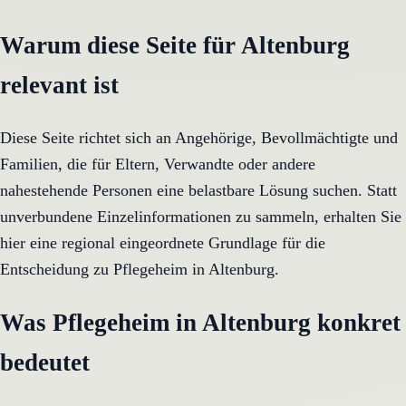
Warum diese Seite für Altenburg
relevant ist
Diese Seite richtet sich an Angehörige, Bevollmächtigte und
Familien, die für Eltern, Verwandte oder andere
nahestehende Personen eine belastbare Lösung suchen. Statt
unverbundene Einzelinformationen zu sammeln, erhalten Sie
hier eine regional eingeordnete Grundlage für die
Entscheidung zu Pflegeheim in Altenburg.
Was Pflegeheim in Altenburg konkret
bedeutet