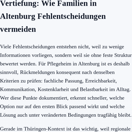
Vertiefung: Wie Familien in
Altenburg Fehlentscheidungen
vermeiden
Viele Fehlentscheidungen entstehen nicht, weil zu wenige
Informationen vorliegen, sondern weil sie ohne feste Struktur
bewertet werden. Für Pflegeheim in Altenburg ist es deshalb
sinnvoll, Rückmeldungen konsequent nach denselben
Kriterien zu prüfen: fachliche Passung, Erreichbarkeit,
Kommunikation, Kostenklarheit und Belastbarkeit im Alltag.
Wer diese Punkte dokumentiert, erkennt schneller, welche
Option nur auf den ersten Blick passend wirkt und welche
Lösung auch unter veränderten Bedingungen tragfähig bleibt.
Gerade im Thüringen-Kontext ist das wichtig, weil regionale