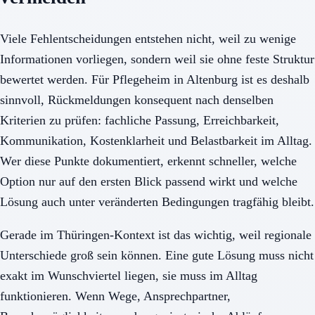
Viele Fehlentscheidungen entstehen nicht, weil zu wenige
Informationen vorliegen, sondern weil sie ohne feste Struktur
bewertet werden. Für Pflegeheim in Altenburg ist es deshalb
sinnvoll, Rückmeldungen konsequent nach denselben
Kriterien zu prüfen: fachliche Passung, Erreichbarkeit,
Kommunikation, Kostenklarheit und Belastbarkeit im Alltag.
Wer diese Punkte dokumentiert, erkennt schneller, welche
Option nur auf den ersten Blick passend wirkt und welche
Lösung auch unter veränderten Bedingungen tragfähig bleibt.
Gerade im Thüringen-Kontext ist das wichtig, weil regionale
Unterschiede groß sein können. Eine gute Lösung muss nicht
exakt im Wunschviertel liegen, sie muss im Alltag
funktionieren. Wenn Wege, Ansprechpartner,