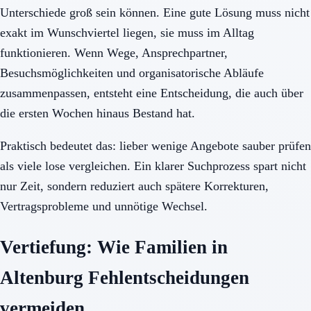
Unterschiede groß sein können. Eine gute Lösung muss nicht
exakt im Wunschviertel liegen, sie muss im Alltag
funktionieren. Wenn Wege, Ansprechpartner,
Besuchsmöglichkeiten und organisatorische Abläufe
zusammenpassen, entsteht eine Entscheidung, die auch über
die ersten Wochen hinaus Bestand hat.
Praktisch bedeutet das: lieber wenige Angebote sauber prüfen
als viele lose vergleichen. Ein klarer Suchprozess spart nicht
nur Zeit, sondern reduziert auch spätere Korrekturen,
Vertragsprobleme und unnötige Wechsel.
Vertiefung: Wie Familien in
Altenburg Fehlentscheidungen
vermeiden