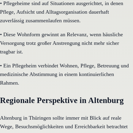
•
Pflegeheime sind auf Situationen ausgerichtet, in denen
Pflege, Aufsicht und Alltagsorganisation dauerhaft
zuverlässig zusammenlaufen müssen.
•
Diese Wohnform gewinnt an Relevanz, wenn häusliche
Versorgung trotz großer Anstrengung nicht mehr sicher
tragbar ist.
•
Ein Pflegeheim verbindet Wohnen, Pflege, Betreuung und
medizinische Abstimmung in einem kontinuierlichen
Rahmen.
Regionale Perspektive in Altenburg
Altenburg in Thüringen sollte immer mit Blick auf reale
Wege, Besuchsmöglichkeiten und Erreichbarkeit betrachtet