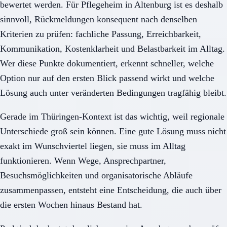
bewertet werden. Für Pflegeheim in Altenburg ist es deshalb
sinnvoll, Rückmeldungen konsequent nach denselben
Kriterien zu prüfen: fachliche Passung, Erreichbarkeit,
Kommunikation, Kostenklarheit und Belastbarkeit im Alltag.
Wer diese Punkte dokumentiert, erkennt schneller, welche
Option nur auf den ersten Blick passend wirkt und welche
Lösung auch unter veränderten Bedingungen tragfähig bleibt.
Gerade im Thüringen-Kontext ist das wichtig, weil regionale
Unterschiede groß sein können. Eine gute Lösung muss nicht
exakt im Wunschviertel liegen, sie muss im Alltag
funktionieren. Wenn Wege, Ansprechpartner,
Besuchsmöglichkeiten und organisatorische Abläufe
zusammenpassen, entsteht eine Entscheidung, die auch über
die ersten Wochen hinaus Bestand hat.