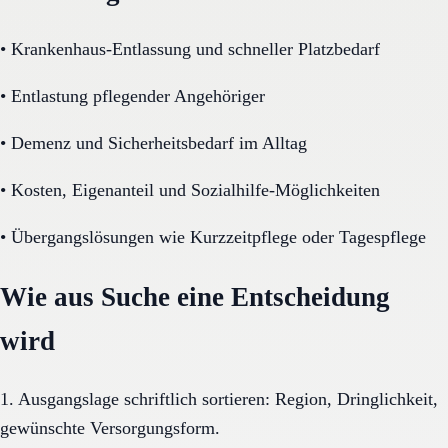
•
Krankenhaus-Entlassung und schneller Platzbedarf
•
Entlastung pflegender Angehöriger
•
Demenz und Sicherheitsbedarf im Alltag
•
Kosten, Eigenanteil und Sozialhilfe-Möglichkeiten
•
Übergangslösungen wie Kurzzeitpflege oder Tagespflege
Wie aus Suche eine Entscheidung
wird
1. Ausgangslage schriftlich sortieren: Region, Dringlichkeit,
gewünschte Versorgungsform.