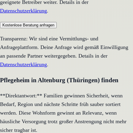
geeignete Betreiber weiter. Details in der
Datenschutzerklärung
.
Kostenlose Beratung anfragen
Transparenz: Wir sind eine Vermittlungs- und
Anfrageplattform. Deine Anfrage wird gemäß Einwilligung
an passende Partner weitergegeben. Details in der
Datenschutzerklärung
.
Pflegeheim in Altenburg (Thüringen) finden
**Direktantwort:** Familien gewinnen Sicherheit, wenn
Bedarf, Region und nächste Schritte früh sauber sortiert
werden. Diese Wohnform gewinnt an Relevanz, wenn
häusliche Versorgung trotz großer Anstrengung nicht mehr
sicher tragbar ist.