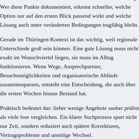
Wer diese Punkte dokumentiert, erkennt schneller, welche
Option nur auf den ersten Blick passend wirkt und welche
Lösung auch unter veränderten Bedingungen tragfähig bleibt.
Gerade im Thüringen-Kontext ist das wichtig, weil regionale
Unterschiede groß sein können. Eine gute Lösung muss nicht
exakt im Wunschviertel liegen, sie muss im Alltag
funktionieren. Wenn Wege, Ansprechpartner,
Besuchsmöglichkeiten und organisatorische Abläufe
zusammenpassen, entsteht eine Entscheidung, die auch über
die ersten Wochen hinaus Bestand hat.
Praktisch bedeutet das: lieber wenige Angebote sauber prüfen
als viele lose vergleichen. Ein klarer Suchprozess spart nicht
nur Zeit, sondern reduziert auch spätere Korrekturen,
Vertragsprobleme und unnötige Wechsel.