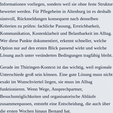
Informationen vorliegen, sondern weil sie ohne feste Struktur
bewertet werden. Für Pflegeheim in Altenburg ist es deshalb
sinnvoll, Rückmeldungen konsequent nach denselben
Kriterien zu prüfen: fachliche Passung, Erreichbarkeit,
Kommunikation, Kostenklarheit und Belastbarkeit im Alltag.
Wer diese Punkte dokumentiert, erkennt schneller, welche
Option nur auf den ersten Blick passend wirkt und welche
Lösung auch unter veränderten Bedingungen tragfähig bleibt.
Gerade im Thüringen-Kontext ist das wichtig, weil regionale
Unterschiede groß sein können. Eine gute Lösung muss nicht
exakt im Wunschviertel liegen, sie muss im Alltag
funktionieren. Wenn Wege, Ansprechpartner,
Besuchsmöglichkeiten und organisatorische Abläufe
zusammenpassen, entsteht eine Entscheidung, die auch über
die ersten Wochen hinaus Bestand hat.