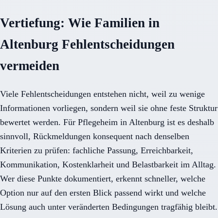
Vertiefung: Wie Familien in
Altenburg Fehlentscheidungen
vermeiden
Viele Fehlentscheidungen entstehen nicht, weil zu wenige
Informationen vorliegen, sondern weil sie ohne feste Struktur
bewertet werden. Für Pflegeheim in Altenburg ist es deshalb
sinnvoll, Rückmeldungen konsequent nach denselben
Kriterien zu prüfen: fachliche Passung, Erreichbarkeit,
Kommunikation, Kostenklarheit und Belastbarkeit im Alltag.
Wer diese Punkte dokumentiert, erkennt schneller, welche
Option nur auf den ersten Blick passend wirkt und welche
Lösung auch unter veränderten Bedingungen tragfähig bleibt.