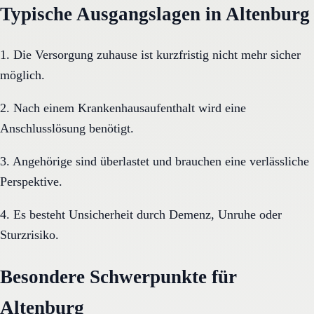
Typische Ausgangslagen in Altenburg
1. Die Versorgung zuhause ist kurzfristig nicht mehr sicher
möglich.
2. Nach einem Krankenhausaufenthalt wird eine
Anschlusslösung benötigt.
3. Angehörige sind überlastet und brauchen eine verlässliche
Perspektive.
4. Es besteht Unsicherheit durch Demenz, Unruhe oder
Sturzrisiko.
Besondere Schwerpunkte für
Altenburg