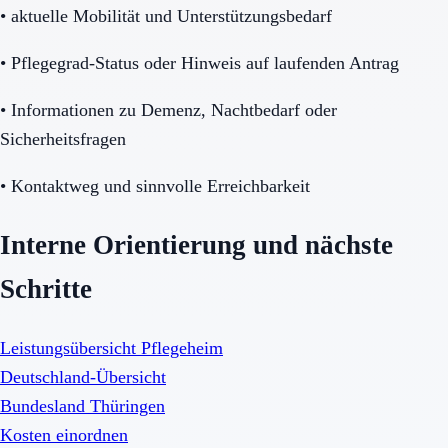
•
aktuelle Mobilität und Unterstützungsbedarf
•
Pflegegrad-Status oder Hinweis auf laufenden Antrag
•
Informationen zu Demenz, Nachtbedarf oder
Sicherheitsfragen
•
Kontaktweg und sinnvolle Erreichbarkeit
Interne Orientierung und nächste
Schritte
Leistungsübersicht Pflegeheim
Deutschland-Übersicht
Bundesland Thüringen
Kosten einordnen