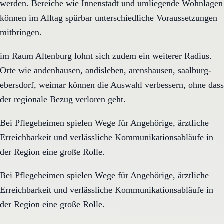
werden. Bereiche wie Innenstadt und umliegende Wohnlagen
können im Alltag spürbar unterschiedliche Voraussetzungen
mitbringen.
im Raum Altenburg lohnt sich zudem ein weiterer Radius.
Orte wie andenhausen, andisleben, arenshausen, saalburg-
ebersdorf, weimar können die Auswahl verbessern, ohne dass
der regionale Bezug verloren geht.
Bei Pflegeheimen spielen Wege für Angehörige, ärztliche
Erreichbarkeit und verlässliche Kommunikationsabläufe in
der Region eine große Rolle.
Bei Pflegeheimen spielen Wege für Angehörige, ärztliche
Erreichbarkeit und verlässliche Kommunikationsabläufe in
der Region eine große Rolle.