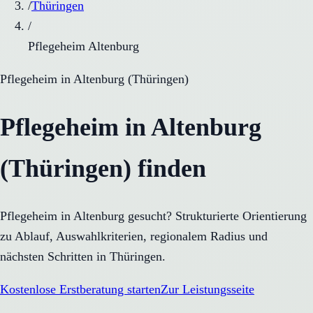
/
Thüringen
/
Pflegeheim Altenburg
Pflegeheim
in
Altenburg
(
Thüringen
)
Pflegeheim in Altenburg
(Thüringen) finden
Pflegeheim in Altenburg gesucht? Strukturierte Orientierung
zu Ablauf, Auswahlkriterien, regionalem Radius und
nächsten Schritten in Thüringen.
Kostenlose Erstberatung starten
Zur Leistungsseite