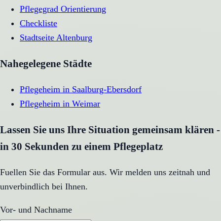
Pflegegrad Orientierung
Checkliste
Stadtseite
Altenburg
Nahegelegene Städte
Pflegeheim
in
Saalburg-Ebersdorf
Pflegeheim
in
Weimar
Lassen Sie uns Ihre Situation gemeinsam klären -
in 30 Sekunden zu einem Pflegeplatz
Fuellen Sie das Formular aus. Wir melden uns zeitnah und
unverbindlich bei Ihnen.
Vor- und Nachname