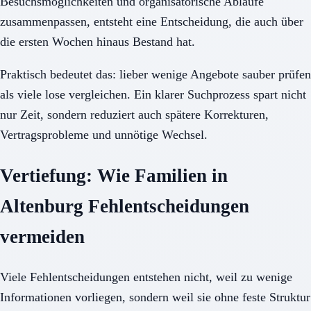
Besuchsmöglichkeiten und organisatorische Abläufe
zusammenpassen, entsteht eine Entscheidung, die auch über
die ersten Wochen hinaus Bestand hat.
Praktisch bedeutet das: lieber wenige Angebote sauber prüfen
als viele lose vergleichen. Ein klarer Suchprozess spart nicht
nur Zeit, sondern reduziert auch spätere Korrekturen,
Vertragsprobleme und unnötige Wechsel.
Vertiefung: Wie Familien in
Altenburg Fehlentscheidungen
vermeiden
Viele Fehlentscheidungen entstehen nicht, weil zu wenige
Informationen vorliegen, sondern weil sie ohne feste Struktur