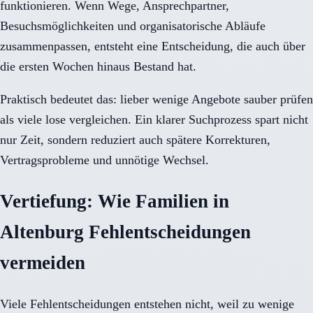
funktionieren. Wenn Wege, Ansprechpartner,
Besuchsmöglichkeiten und organisatorische Abläufe
zusammenpassen, entsteht eine Entscheidung, die auch über
die ersten Wochen hinaus Bestand hat.
Praktisch bedeutet das: lieber wenige Angebote sauber prüfen
als viele lose vergleichen. Ein klarer Suchprozess spart nicht
nur Zeit, sondern reduziert auch spätere Korrekturen,
Vertragsprobleme und unnötige Wechsel.
Vertiefung: Wie Familien in
Altenburg Fehlentscheidungen
vermeiden
Viele Fehlentscheidungen entstehen nicht, weil zu wenige