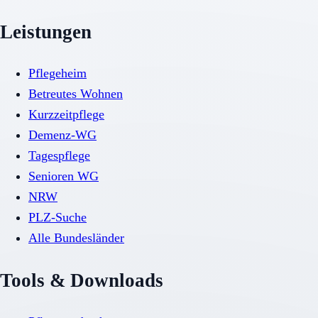
Leistungen
Pflegeheim
Betreutes Wohnen
Kurzzeitpflege
Demenz-WG
Tagespflege
Senioren WG
NRW
PLZ-Suche
Alle Bundesländer
Tools & Downloads