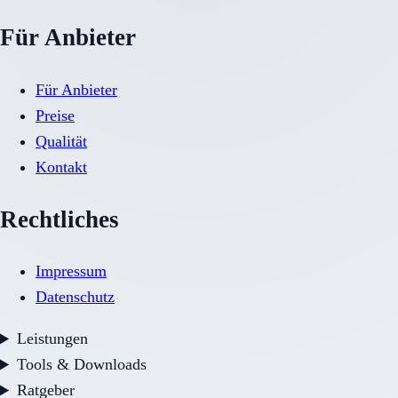
Für Anbieter
Für Anbieter
Preise
Qualität
Kontakt
Rechtliches
Impressum
Datenschutz
Leistungen
Tools & Downloads
Ratgeber