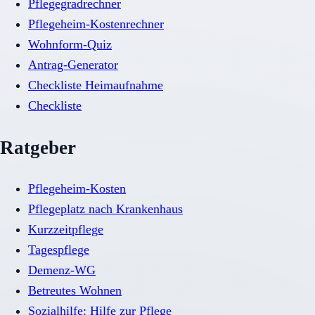
Pflegegradrechner
Pflegeheim-Kostenrechner
Wohnform-Quiz
Antrag-Generator
Checkliste Heimaufnahme
Checkliste
Ratgeber
Pflegeheim-Kosten
Pflegeplatz nach Krankenhaus
Kurzzeitpflege
Tagespflege
Demenz-WG
Betreutes Wohnen
Sozialhilfe: Hilfe zur Pflege