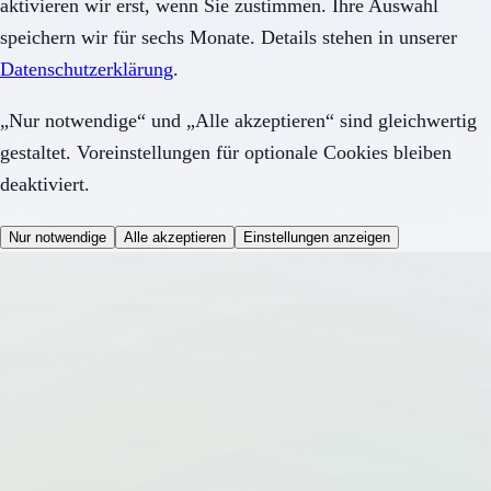
aktivieren wir erst, wenn Sie zustimmen. Ihre Auswahl
speichern wir für sechs Monate. Details stehen in unserer
Datenschutzerklärung
.
„Nur notwendige“ und „Alle akzeptieren“ sind gleichwertig
gestaltet. Voreinstellungen für optionale Cookies bleiben
deaktiviert.
Nur notwendige
Alle akzeptieren
Einstellungen anzeigen