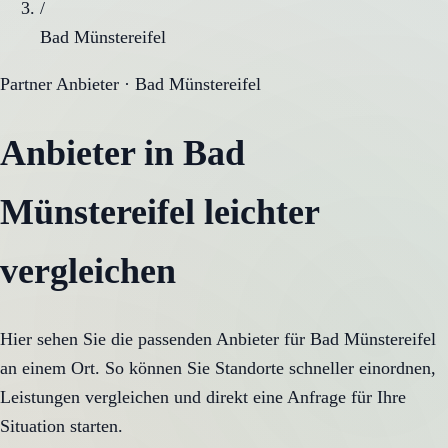
/
Bad Münstereifel
Partner Anbieter ·
Bad Münstereifel
Anbieter in
Bad
Münstereifel
leichter
vergleichen
Hier sehen Sie die passenden Anbieter für
Bad Münstereifel
an einem Ort. So können Sie Standorte schneller einordnen,
Leistungen vergleichen und direkt eine Anfrage für Ihre
Situation starten.