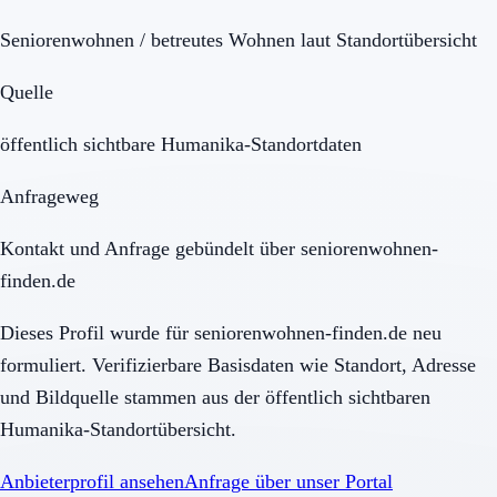
Seniorenwohnen / betreutes Wohnen laut Standortübersicht
Quelle
öffentlich sichtbare Humanika-Standortdaten
Anfrageweg
Kontakt und Anfrage gebündelt über seniorenwohnen-
finden.de
Dieses Profil wurde für seniorenwohnen-finden.de neu
formuliert. Verifizierbare Basisdaten wie Standort, Adresse
und Bildquelle stammen aus der öffentlich sichtbaren
Humanika-Standortübersicht.
Anbieterprofil ansehen
Anfrage über unser Portal