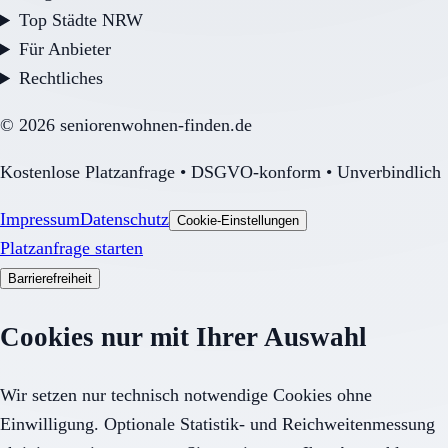
Top Städte NRW
Für Anbieter
Rechtliches
©
2026
seniorenwohnen-finden.de
Kostenlose Platzanfrage • DSGVO-konform • Unverbindlich
Impressum
Datenschutz
Cookie-Einstellungen
Platzanfrage starten
Barrierefreiheit
Cookies nur mit Ihrer Auswahl
Wir setzen nur technisch notwendige Cookies ohne
Einwilligung. Optionale Statistik- und Reichweitenmessung