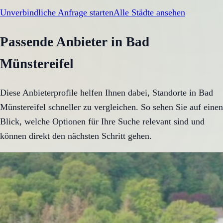
Unverbindliche Anfrage starten
Alle Städte ansehen
Passende Anbieter in Bad
Münstereifel
Diese Anbieterprofile helfen Ihnen dabei, Standorte in Bad
Münstereifel schneller zu vergleichen. So sehen Sie auf einen
Blick, welche Optionen für Ihre Suche relevant sind und
können direkt den nächsten Schritt gehen.