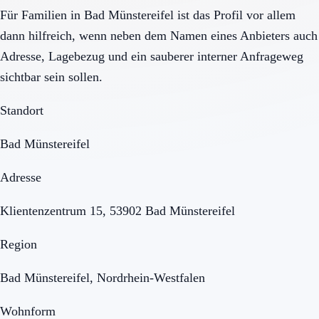
Für Familien in Bad Münstereifel ist das Profil vor allem
dann hilfreich, wenn neben dem Namen eines Anbieters auch
Adresse, Lagebezug und ein sauberer interner Anfrageweg
sichtbar sein sollen.
Standort
Bad Münstereifel
Adresse
Klientenzentrum 15, 53902 Bad Münstereifel
Region
Bad Münstereifel, Nordrhein-Westfalen
Wohnform