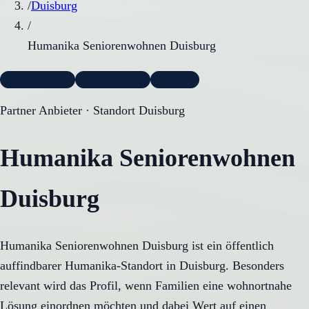
/
Duisburg
/
Humanika Seniorenwohnen Duisburg
Partner Anbieter
Seniorenwohnen
Duisburg
Partner Anbieter ·
Standort Duisburg
Humanika Seniorenwohnen
Duisburg
Humanika Seniorenwohnen Duisburg ist ein öffentlich
auffindbarer Humanika-Standort in Duisburg. Besonders
relevant wird das Profil, wenn Familien eine wohnortnahe
Lösung einordnen möchten und dabei Wert auf einen