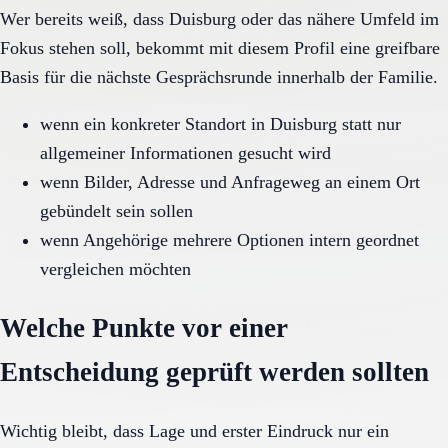
Wer bereits weiß, dass Duisburg oder das nähere Umfeld im
Fokus stehen soll, bekommt mit diesem Profil eine greifbare
Basis für die nächste Gesprächsrunde innerhalb der Familie.
wenn ein konkreter Standort in Duisburg statt nur
allgemeiner Informationen gesucht wird
wenn Bilder, Adresse und Anfrageweg an einem Ort
gebündelt sein sollen
wenn Angehörige mehrere Optionen intern geordnet
vergleichen möchten
Welche Punkte vor einer
Entscheidung geprüft werden sollten
Wichtig bleibt, dass Lage und erster Eindruck nur ein