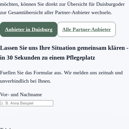
möchten, können Sie direkt zur Übersicht für
Duisburg
oder
zur Gesamtübersicht aller Partner-Anbieter wechseln.
Anbieter in
Duisburg
Alle Partner-Anbieter
Lassen Sie uns Ihre Situation gemeinsam klären -
in 30 Sekunden zu einem Pflegeplatz
Fuellen Sie das Formular aus. Wir melden uns zeitnah und
unverbindlich bei Ihnen.
Vor- und Nachname