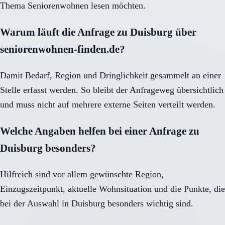
Thema Seniorenwohnen lesen möchten.
Warum läuft die Anfrage zu Duisburg über
seniorenwohnen-finden.de?
Damit Bedarf, Region und Dringlichkeit gesammelt an einer
Stelle erfasst werden. So bleibt der Anfrageweg übersichtlich
und muss nicht auf mehrere externe Seiten verteilt werden.
Welche Angaben helfen bei einer Anfrage zu
Duisburg besonders?
Hilfreich sind vor allem gewünschte Region,
Einzugszeitpunkt, aktuelle Wohnsituation und die Punkte, die
bei der Auswahl in Duisburg besonders wichtig sind.