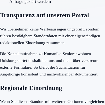
Anfrage geklärt werden?
Transparenz auf unserem Portal
Wir übernehmen keine Werbeaussagen ungeprüft, sondern
führen bestätigbare Standortdaten mit einer eigenständigen
redaktionellen Einordnung zusammen.
Die Kontaktaufnahme zu Humanika Seniorenwohnen
Duisburg startet deshalb bei uns und nicht über verstreute
externe Formulare. So bleibt die Suchsituation für
Angehörige konsistent und nachvollziehbar dokumentiert.
Regionale Einordnung
Wenn Sie diesen Standort mit weiteren Optionen vergleichen