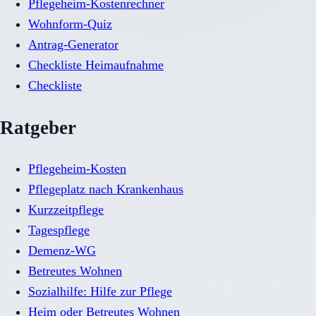
Pflegeheim-Kostenrechner
Wohnform-Quiz
Antrag-Generator
Checkliste Heimaufnahme
Checkliste
Ratgeber
Pflegeheim-Kosten
Pflegeplatz nach Krankenhaus
Kurzzeitpflege
Tagespflege
Demenz-WG
Betreutes Wohnen
Sozialhilfe: Hilfe zur Pflege
Heim oder Betreutes Wohnen