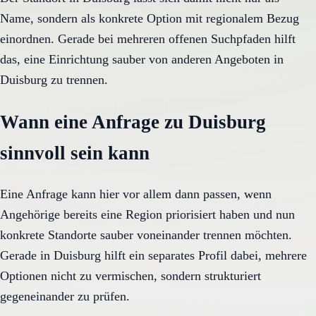
Name, sondern als konkrete Option mit regionalem Bezug
einordnen. Gerade bei mehreren offenen Suchpfaden hilft
das, eine Einrichtung sauber von anderen Angeboten in
Duisburg zu trennen.
Wann eine Anfrage zu Duisburg
sinnvoll sein kann
Eine Anfrage kann hier vor allem dann passen, wenn
Angehörige bereits eine Region priorisiert haben und nun
konkrete Standorte sauber voneinander trennen möchten.
Gerade in Duisburg hilft ein separates Profil dabei, mehrere
Optionen nicht zu vermischen, sondern strukturiert
gegeneinander zu prüfen.