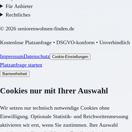
Für Anbieter
Rechtliches
©
2026
seniorenwohnen-finden.de
Kostenlose Platzanfrage • DSGVO-konform • Unverbindlich
Impressum
Datenschutz
Cookie-Einstellungen
Platzanfrage starten
Barrierefreiheit
Cookies nur mit Ihrer Auswahl
Wir setzen nur technisch notwendige Cookies ohne
Einwilligung. Optionale Statistik- und Reichweitenmessung
aktivieren wir erst, wenn Sie zustimmen. Ihre Auswahl