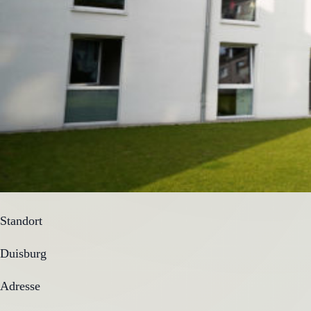
Standort
Duisburg
Adresse