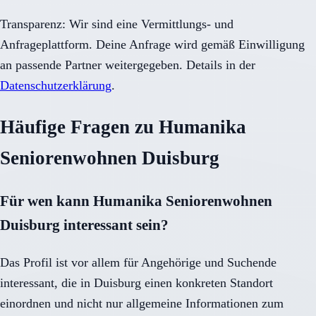
Transparenz: Wir sind eine Vermittlungs- und
Anfrageplattform. Deine Anfrage wird gemäß Einwilligung
an passende Partner weitergegeben. Details in der
Datenschutzerklärung
.
Häufige Fragen zu Humanika
Seniorenwohnen Duisburg
Für wen kann Humanika Seniorenwohnen
Duisburg interessant sein?
Das Profil ist vor allem für Angehörige und Suchende
interessant, die in Duisburg einen konkreten Standort
einordnen und nicht nur allgemeine Informationen zum