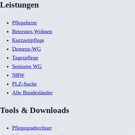
Leistungen
Pflegeheim
Betreutes Wohnen
Kurzzeitpflege
Demenz-WG
Tagespflege
Senioren WG
NRW
PLZ-Suche
Alle Bundesländer
Tools & Downloads
Pflegegradrechner