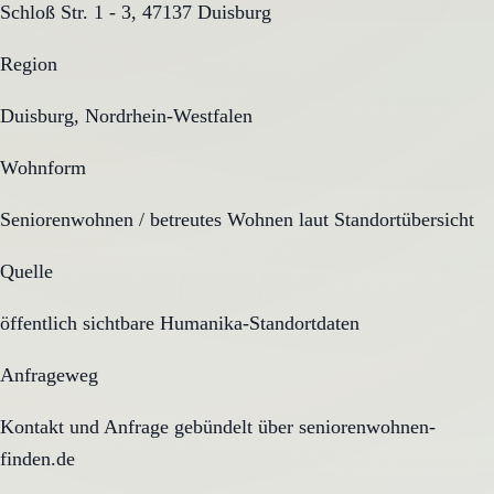
Schloß Str. 1 - 3, 47137 Duisburg
Region
Duisburg, Nordrhein-Westfalen
Wohnform
Seniorenwohnen / betreutes Wohnen laut Standortübersicht
Quelle
öffentlich sichtbare Humanika-Standortdaten
Anfrageweg
Kontakt und Anfrage gebündelt über seniorenwohnen-
finden.de