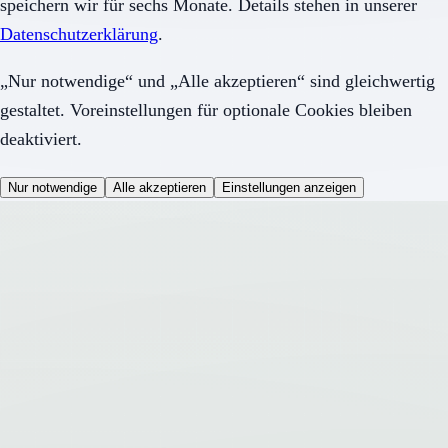
speichern wir für sechs Monate. Details stehen in unserer
Datenschutzerklärung
.
„Nur notwendige“ und „Alle akzeptieren“ sind gleichwertig
gestaltet. Voreinstellungen für optionale Cookies bleiben
deaktiviert.
Nur notwendige
Alle akzeptieren
Einstellungen anzeigen