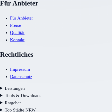
Für Anbieter
Für Anbieter
Preise
Qualität
Kontakt
Rechtliches
Impressum
Datenschutz
Leistungen
Tools & Downloads
Ratgeber
Top Städte NRW