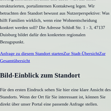
strukturierten, portalinternen Kontaktweg legen. Wir
betrachten den Standort bewusst aus Nutzerperspektive: Was
hilft Familien wirklich, wenn eine Wohnentscheidung
konkret werden soll? Die Adresse Schloß Str. 1 - 3, 47137
Duisburg bildet dafür den konkreten regionalen
Bezugspunkt.
Anfrage zu diesem Standort starten
Zur Stadt-Übersicht
Zur
Gesamtübersicht
Bild-Einblick zum Standort
Für den ersten Eindruck sehen Sie hier eine klare Ansicht des
Standorts. Wenn der Ort für Sie interessant ist, können Sie
direkt über unser Portal eine passende Anfrage stellen.