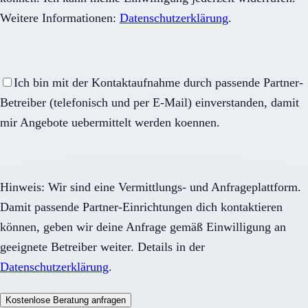
Weitere Informationen:
Datenschutzerklärung
.
Ich bin mit der Kontaktaufnahme durch passende Partner-
Betreiber (telefonisch und per E-Mail) einverstanden, damit
mir Angebote uebermittelt werden koennen.
Hinweis: Wir sind eine Vermittlungs- und Anfrageplattform.
Damit passende Partner-Einrichtungen dich kontaktieren
können, geben wir deine Anfrage gemäß Einwilligung an
geeignete Betreiber weiter. Details in der
Datenschutzerklärung
.
Kostenlose Beratung anfragen