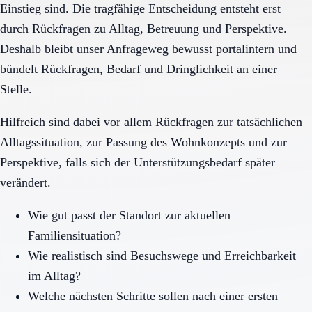
Einstieg sind. Die tragfähige Entscheidung entsteht erst
durch Rückfragen zu Alltag, Betreuung und Perspektive.
Deshalb bleibt unser Anfrageweg bewusst portalintern und
bündelt Rückfragen, Bedarf und Dringlichkeit an einer
Stelle.
Hilfreich sind dabei vor allem Rückfragen zur tatsächlichen
Alltagssituation, zur Passung des Wohnkonzepts und zur
Perspektive, falls sich der Unterstützungsbedarf später
verändert.
Wie gut passt der Standort zur aktuellen
Familiensituation?
Wie realistisch sind Besuchswege und Erreichbarkeit
im Alltag?
Welche nächsten Schritte sollen nach einer ersten