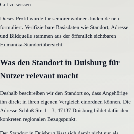
Gut zu wissen
Dieses Profil wurde für seniorenwohnen-finden.de neu
formuliert. Verifizierbare Basisdaten wie Standort, Adresse
und Bildquelle stammen aus der öffentlich sichtbaren
Humanika-Standortübersicht.
Was den Standort in Duisburg für
Nutzer relevant macht
Deshalb beschreiben wir den Standort so, dass Angehörige
ihn direkt in ihren eigenen Vergleich einordnen können. Die
Adresse Schloß Str. 1 - 3, 47137 Duisburg bildet dafür den
konkreten regionalen Bezugspunkt.
Der Standort in Duisburg lässt sich damit nicht nur als