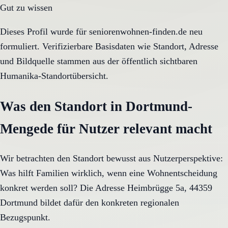
Gut zu wissen
Dieses Profil wurde für seniorenwohnen-finden.de neu
formuliert. Verifizierbare Basisdaten wie Standort, Adresse
und Bildquelle stammen aus der öffentlich sichtbaren
Humanika-Standortübersicht.
Was den Standort in Dortmund-
Mengede für Nutzer relevant macht
Wir betrachten den Standort bewusst aus Nutzerperspektive:
Was hilft Familien wirklich, wenn eine Wohnentscheidung
konkret werden soll? Die Adresse Heimbrügge 5a, 44359
Dortmund bildet dafür den konkreten regionalen
Bezugspunkt.