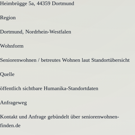
Heimbrügge 5a, 44359 Dortmund
Region
Dortmund, Nordrhein-Westfalen
Wohnform
Seniorenwohnen / betreutes Wohnen laut Standortübersicht
Quelle
öffentlich sichtbare Humanika-Standortdaten
Anfrageweg
Kontakt und Anfrage gebündelt über seniorenwohnen-
finden.de