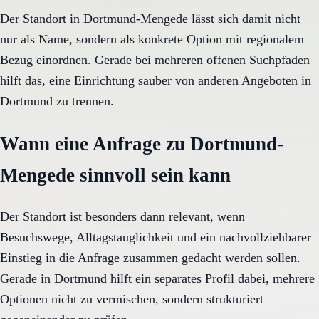
Der Standort in Dortmund-Mengede lässt sich damit nicht
nur als Name, sondern als konkrete Option mit regionalem
Bezug einordnen. Gerade bei mehreren offenen Suchpfaden
hilft das, eine Einrichtung sauber von anderen Angeboten in
Dortmund zu trennen.
Wann eine Anfrage zu Dortmund-
Mengede sinnvoll sein kann
Der Standort ist besonders dann relevant, wenn
Besuchswege, Alltagstauglichkeit und ein nachvollziehbarer
Einstieg in die Anfrage zusammen gedacht werden sollen.
Gerade in Dortmund hilft ein separates Profil dabei, mehrere
Optionen nicht zu vermischen, sondern strukturiert