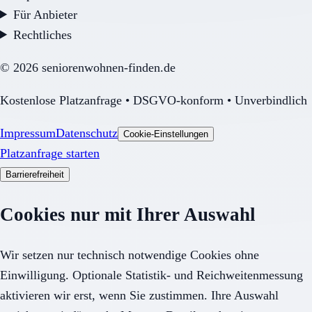
Für Anbieter
Rechtliches
©
2026
seniorenwohnen-finden.de
Kostenlose Platzanfrage • DSGVO-konform • Unverbindlich
Impressum
Datenschutz
Cookie-Einstellungen
Platzanfrage starten
Barrierefreiheit
Cookies nur mit Ihrer Auswahl
Wir setzen nur technisch notwendige Cookies ohne
Einwilligung. Optionale Statistik- und Reichweitenmessung
aktivieren wir erst, wenn Sie zustimmen. Ihre Auswahl