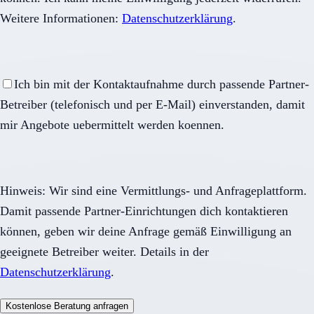
Weitere Informationen:
Datenschutzerklärung
.
Ich bin mit der Kontaktaufnahme durch passende Partner-
Betreiber (telefonisch und per E-Mail) einverstanden, damit
mir Angebote uebermittelt werden koennen.
Hinweis: Wir sind eine Vermittlungs- und Anfrageplattform.
Damit passende Partner-Einrichtungen dich kontaktieren
können, geben wir deine Anfrage gemäß Einwilligung an
geeignete Betreiber weiter. Details in der
Datenschutzerklärung
.
Kostenlose Beratung anfragen