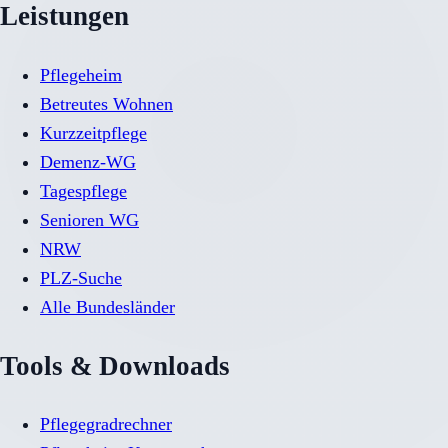
Leistungen
Pflegeheim
Betreutes Wohnen
Kurzzeitpflege
Demenz-WG
Tagespflege
Senioren WG
NRW
PLZ-Suche
Alle Bundesländer
Tools & Downloads
Pflegegradrechner