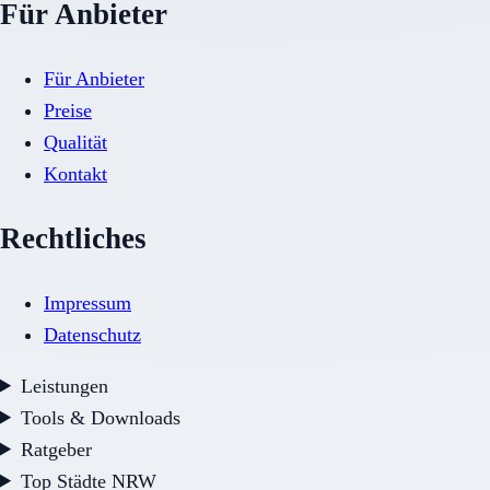
Für Anbieter
Für Anbieter
Preise
Qualität
Kontakt
Rechtliches
Impressum
Datenschutz
Leistungen
Tools & Downloads
Ratgeber
Top Städte NRW