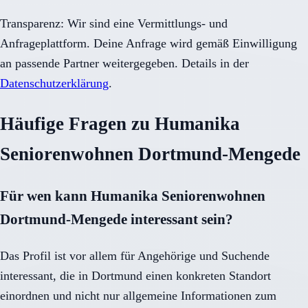
Transparenz: Wir sind eine Vermittlungs- und
Anfrageplattform. Deine Anfrage wird gemäß Einwilligung
an passende Partner weitergegeben. Details in der
Datenschutzerklärung
.
Häufige Fragen zu Humanika
Seniorenwohnen Dortmund-Mengede
Für wen kann Humanika Seniorenwohnen
Dortmund-Mengede interessant sein?
Das Profil ist vor allem für Angehörige und Suchende
interessant, die in Dortmund einen konkreten Standort
einordnen und nicht nur allgemeine Informationen zum