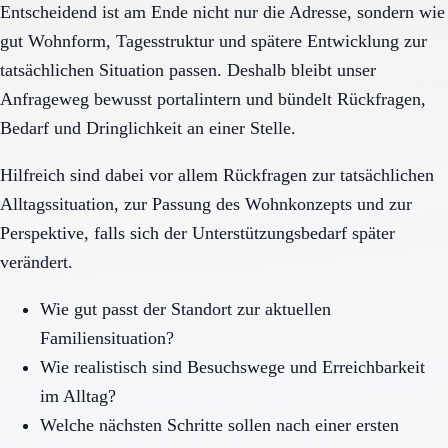
Entscheidend ist am Ende nicht nur die Adresse, sondern wie
gut Wohnform, Tagesstruktur und spätere Entwicklung zur
tatsächlichen Situation passen. Deshalb bleibt unser
Anfrageweg bewusst portalintern und bündelt Rückfragen,
Bedarf und Dringlichkeit an einer Stelle.
Hilfreich sind dabei vor allem Rückfragen zur tatsächlichen
Alltagssituation, zur Passung des Wohnkonzepts und zur
Perspektive, falls sich der Unterstützungsbedarf später
verändert.
Wie gut passt der Standort zur aktuellen
Familiensituation?
Wie realistisch sind Besuchswege und Erreichbarkeit
im Alltag?
Welche nächsten Schritte sollen nach einer ersten