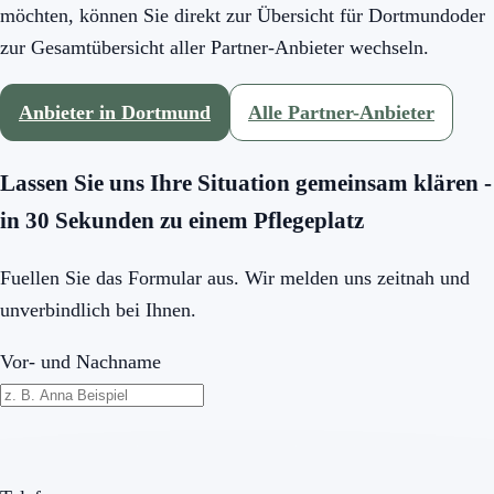
möchten, können Sie direkt zur Übersicht für
Dortmund
oder
zur Gesamtübersicht aller Partner-Anbieter wechseln.
Anbieter in
Dortmund
Alle Partner-Anbieter
Lassen Sie uns Ihre Situation gemeinsam klären -
in 30 Sekunden zu einem Pflegeplatz
Fuellen Sie das Formular aus. Wir melden uns zeitnah und
unverbindlich bei Ihnen.
Vor- und Nachname