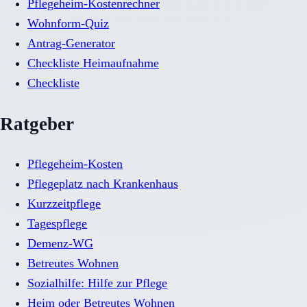
Pflegeheim-Kostenrechner
Wohnform-Quiz
Antrag-Generator
Checkliste Heimaufnahme
Checkliste
Ratgeber
Pflegeheim-Kosten
Pflegeplatz nach Krankenhaus
Kurzzeitpflege
Tagespflege
Demenz-WG
Betreutes Wohnen
Sozialhilfe: Hilfe zur Pflege
Heim oder Betreutes Wohnen