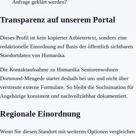
Anfrage geklärt werden?
Transparenz auf unserem Portal
Dieses Profil ist kein kopierter Anbietertext, sondern eine
redaktionelle Einordnung auf Basis der öffentlich sichtbaren
Standortdaten von Humanika.
Die Kontaktaufnahme zu Humanika Seniorenwohnen
Dortmund-Mengede startet deshalb bei uns und nicht über
verstreute externe Formulare. So bleibt die Suchsituation für
Angehörige konsistent und nachvollziehbar dokumentiert.
Regionale Einordnung
Wenn Sie diesen Standort mit weiteren Optionen vergleichen