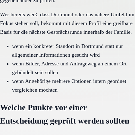
gegeneinander zu prüfen.
Wer bereits weiß, dass Dortmund oder das nähere Umfeld im
Fokus stehen soll, bekommt mit diesem Profil eine greifbare
Basis für die nächste Gesprächsrunde innerhalb der Familie.
wenn ein konkreter Standort in Dortmund statt nur
allgemeiner Informationen gesucht wird
wenn Bilder, Adresse und Anfrageweg an einem Ort
gebündelt sein sollen
wenn Angehörige mehrere Optionen intern geordnet
vergleichen möchten
Welche Punkte vor einer
Entscheidung geprüft werden sollten