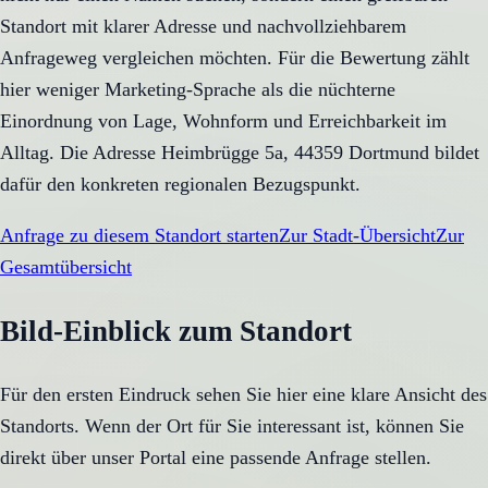
Standort mit klarer Adresse und nachvollziehbarem
Anfrageweg vergleichen möchten. Für die Bewertung zählt
hier weniger Marketing-Sprache als die nüchterne
Einordnung von Lage, Wohnform und Erreichbarkeit im
Alltag. Die Adresse Heimbrügge 5a, 44359 Dortmund bildet
dafür den konkreten regionalen Bezugspunkt.
Anfrage zu diesem Standort starten
Zur Stadt-Übersicht
Zur
Gesamtübersicht
Bild-Einblick zum Standort
Für den ersten Eindruck sehen Sie hier eine klare Ansicht des
Standorts. Wenn der Ort für Sie interessant ist, können Sie
direkt über unser Portal eine passende Anfrage stellen.