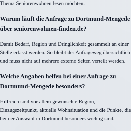
Thema Seniorenwohnen lesen möchten.
Warum läuft die Anfrage zu Dortmund-Mengede
über seniorenwohnen-finden.de?
Damit Bedarf, Region und Dringlichkeit gesammelt an einer
Stelle erfasst werden. So bleibt der Anfrageweg übersichtlich
und muss nicht auf mehrere externe Seiten verteilt werden.
Welche Angaben helfen bei einer Anfrage zu
Dortmund-Mengede besonders?
Hilfreich sind vor allem gewünschte Region,
Einzugszeitpunkt, aktuelle Wohnsituation und die Punkte, die
bei der Auswahl in Dortmund besonders wichtig sind.