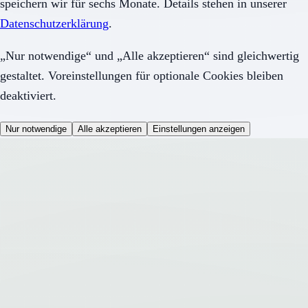
speichern wir für sechs Monate. Details stehen in unserer
Datenschutzerklärung
.
„Nur notwendige“ und „Alle akzeptieren“ sind gleichwertig
gestaltet. Voreinstellungen für optionale Cookies bleiben
deaktiviert.
Nur notwendige
Alle akzeptieren
Einstellungen anzeigen