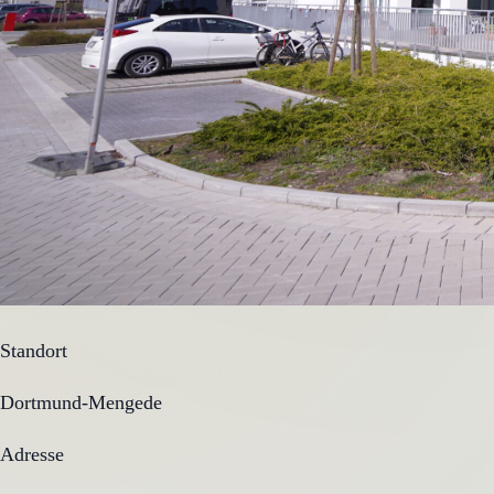
Standort
Dortmund-Mengede
Adresse