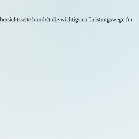
ersichtsseite bündelt die wichtigsten Leistungswege für