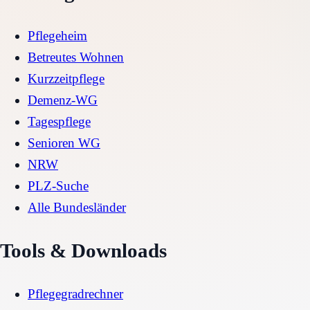
Pflegeheim
Betreutes Wohnen
Kurzzeitpflege
Demenz-WG
Tagespflege
Senioren WG
NRW
PLZ-Suche
Alle Bundesländer
Tools & Downloads
Pflegegradrechner