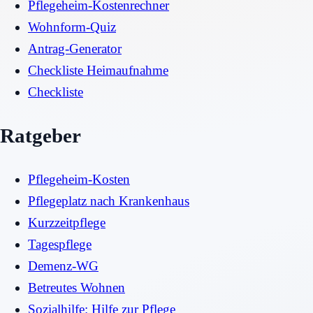
Pflegeheim-Kostenrechner
Wohnform-Quiz
Antrag-Generator
Checkliste Heimaufnahme
Checkliste
Ratgeber
Pflegeheim-Kosten
Pflegeplatz nach Krankenhaus
Kurzzeitpflege
Tagespflege
Demenz-WG
Betreutes Wohnen
Sozialhilfe: Hilfe zur Pflege