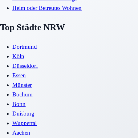
Heim oder Betreutes Wohnen
Top Städte NRW
Dortmund
Köln
Düsseldorf
Essen
Münster
Bochum
Bonn
Duisburg
Wuppertal
Aachen