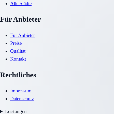
Alle Städte
Für Anbieter
Für Anbieter
Preise
Qualität
Kontakt
Rechtliches
Impressum
Datenschutz
Leistungen